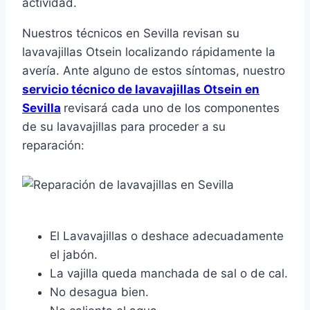
actividad.
Nuestros técnicos en Sevilla revisan su
lavavajillas Otsein localizando rápidamente la
avería. Ante alguno de estos síntomas, nuestro
servicio técnico de lavavajillas Otsein en
Sevilla
revisará cada uno de los componentes
de su lavavajillas para proceder a su
reparación:
El Lavavajillas o deshace adecuadamente
el jabón.
La vajilla queda manchada de sal o de cal.
No desagua bien.