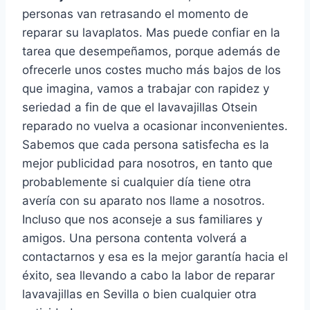
personas van retrasando el momento de
reparar su lavaplatos. Mas puede confiar en la
tarea que desempeñamos, porque además de
ofrecerle unos costes mucho más bajos de los
que imagina, vamos a trabajar con rapidez y
seriedad a fin de que el lavavajillas Otsein
reparado no vuelva a ocasionar inconvenientes.
Sabemos que cada persona satisfecha es la
mejor publicidad para nosotros, en tanto que
probablemente si cualquier día tiene otra
avería con su aparato nos llame a nosotros.
Incluso que nos aconseje a sus familiares y
amigos. Una persona contenta volverá a
contactarnos y esa es la mejor garantía hacia el
éxito, sea llevando a cabo la labor de reparar
lavavajillas en Sevilla o bien cualquier otra