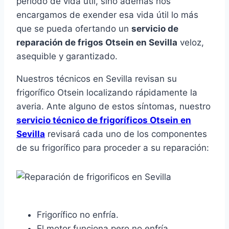
periodo de vida útil, sino además nos
encargamos de exender esa vida útil lo más
que se pueda ofertando un
servicio de
reparación de frigos Otsein en Sevilla
veloz,
asequible y garantizado.
Nuestros técnicos en Sevilla revisan su
frigorífico Otsein localizando rápidamente la
averia. Ante alguno de estos síntomas, nuestro
servicio técnico de frigoríficos Otsein en
Sevilla
revisará cada uno de los componentes
de su frigorífico para proceder a su reparación:
Frigorífico no enfría.
El motor funciona pero no enfría.