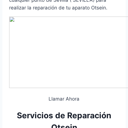
cualquier punto de Sevilla ( SEVILLA) para
realizar la reparación de tu aparato Otsein.
Llamar Ahora
Servicios de Reparación
Otsein