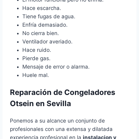
Hace escarcha.
Tiene fugas de agua.
Enfría demasiado.
No cierra bien.
Ventilador averiado.
Hace ruido.
Pierde gas.
Mensaje de error o alarma.
Huele mal.
Reparación de Congeladores
Otsein en Sevilla
Ponemos a su alcance un conjunto de
profesionales con una extensa y dilatada
experiencia profesional en la
instalacion y