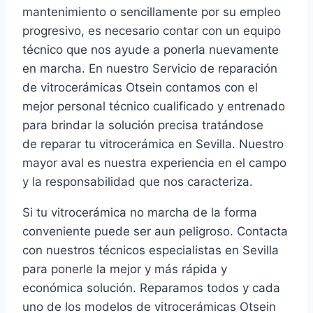
mantenimiento o sencillamente por su empleo
progresivo, es necesario contar con un equipo
técnico que nos ayude a ponerla nuevamente
en marcha. En nuestro Servicio de reparación
de vitrocerámicas Otsein contamos con el
mejor personal técnico cualificado y entrenado
para brindar la solución precisa tratándose
de reparar tu vitrocerámica en Sevilla. Nuestro
mayor aval es nuestra experiencia en el campo
y la responsabilidad que nos caracteriza.
Si tu vitrocerámica no marcha de la forma
conveniente puede ser aun peligroso. Contacta
con nuestros técnicos especialistas en Sevilla
para ponerle la mejor y más rápida y
económica solución. Reparamos todos y cada
uno de los modelos de vitrocerámicas Otsein