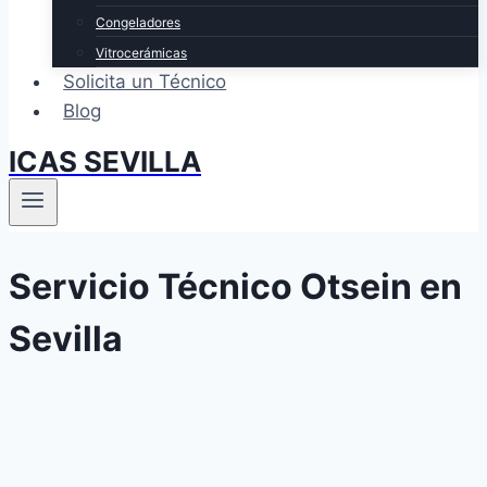
Congeladores
Vitrocerámicas
Solicita un Técnico
Blog
ICAS SEVILLA
Servicio Técnico Otsein en
Sevilla