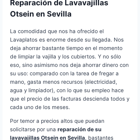
Reparación de Lavavajillas
Otsein en Sevilla
La comodidad que nos ha ofrecido el
Lavaplatos es enorme desde su llegada. Nos
deja ahorrar bastante tiempo en el momento
de limpiar la vajilla y los cubiertos. Y no sólo
eso, sino asimismo nos deja ahorrar dinero con
su uso: comparado con la tarea de fregar a
mano, gasta menos recursos (electricidad,
agua y limpiador), con lo que su empleo hace
que el precio de las facturas descienda todos y
cada uno de los meses.
Por temor a precios altos que puedan
solicitarse por una
reparación de su
lavavajillas Otsein en Sevilla
, bastantes