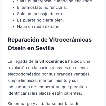
Salta el diferencial cuando se enciende.
El termostato no funciona.
Sale un mensaje de error.
La puerta no cierra bien.
Hace un ruido extraño.
Reparación de Vitrocerámicas
Otsein en Sevilla
La llegada de la
vitrocerámica
ha sido una
revolución en la cocina y hoy es un esencial
electrodoméstico por sus grandes ventajas,
simple limpieza, mantenimiento y sus
indicadores de temperatura que permiten
identificar si las placas están calientes.
Sin embargo y al dañarse por falta de