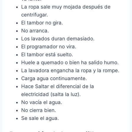
La ropa sale muy mojada después de
centrifugar.
El tambor no gira.
No arranca.
Los lavados duran demasiado.
El programador no vira.
El tambor está suelto.
Huele a quemado o bien ha salido humo.
La lavadora engancha la ropa y la rompe.
Carga agua continuamente.
Hace Saltar el diferencial de la
electricidad (salta la luz).
No vacía el agua.
No cierra bien.
Se sale el agua.