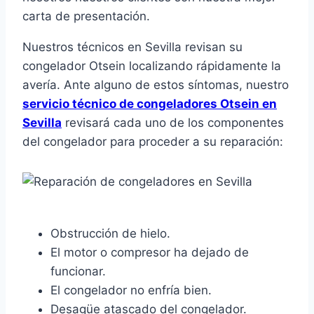
carta de presentación.
Nuestros técnicos en Sevilla revisan su
congelador Otsein localizando rápidamente la
avería. Ante alguno de estos síntomas, nuestro
servicio técnico de congeladores Otsein en
Sevilla
revisará cada uno de los componentes
del congelador para proceder a su reparación:
Obstrucción de hielo.
El motor o compresor ha dejado de
funcionar.
El congelador no enfría bien.
Desagüe atascado del congelador.