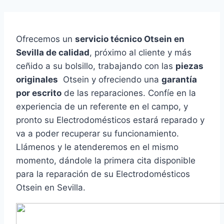
Ofrecemos un
servicio técnico Otsein en
Sevilla de calidad
, próximo al cliente y más
ceñido a su bolsillo, trabajando con las
piezas
originales
Otsein y ofreciendo una
garantía
por escrito
de las reparaciones. Confíe en la
experiencia de un referente en el campo, y
pronto su Electrodomésticos estará reparado y
va a poder recuperar su funcionamiento.
Llámenos y le atenderemos en el mismo
momento, dándole la primera cita disponible
para la reparación de su Electrodomésticos
Otsein en Sevilla.