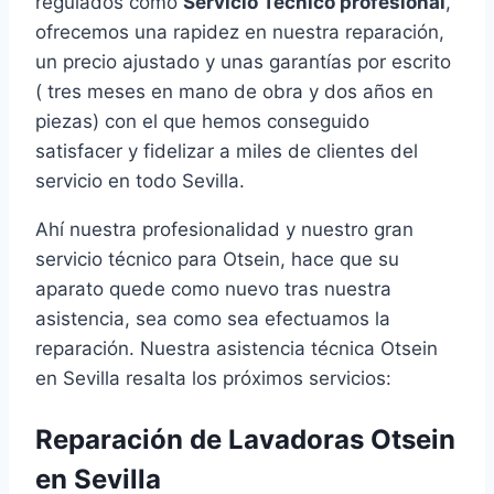
regulados como
Servicio Técnico profesional
,
ofrecemos una rapidez en nuestra reparación,
un precio ajustado y unas garantías por escrito
( tres meses en mano de obra y dos años en
piezas) con el que hemos conseguido
satisfacer y fidelizar a miles de clientes del
servicio en todo Sevilla.
Ahí nuestra profesionalidad y nuestro gran
servicio técnico para Otsein, hace que su
aparato quede como nuevo tras nuestra
asistencia, sea como sea efectuamos la
reparación. Nuestra asistencia técnica Otsein
en Sevilla resalta los próximos servicios:
Reparación de Lavadoras Otsein
en Sevilla