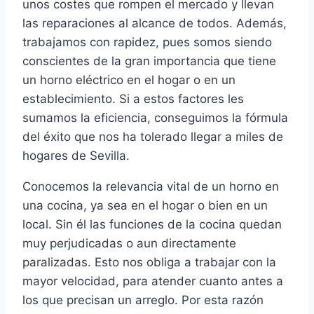
unos costes que rompen el mercado y llevan
las reparaciones al alcance de todos. Además,
trabajamos con rapidez, pues somos siendo
conscientes de la gran importancia que tiene
un horno eléctrico en el hogar o en un
establecimiento. Si a estos factores les
sumamos la eficiencia, conseguimos la fórmula
del éxito que nos ha tolerado llegar a miles de
hogares de Sevilla.
Conocemos la relevancia vital de un horno en
una cocina, ya sea en el hogar o bien en un
local. Sin él las funciones de la cocina quedan
muy perjudicadas o aun directamente
paralizadas. Esto nos obliga a trabajar con la
mayor velocidad, para atender cuanto antes a
los que precisan un arreglo. Por esta razón