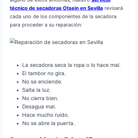
técnico de secadoras Otsein en Sevilla
revisará
cada uno de los componentes de la secadora
para proceder a su reparación:
La secadora seca la ropa o lo hace mal.
El tambor no gira.
No se enciende.
Salta la luz.
No cierra bien.
Desagua mal.
Hace mucho ruido.
No se abre la puerta.