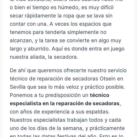
o bien el tiempo es húmedo, es muy difícil
secar rápidamente la ropa que se lava sin
contar con una. A veces los espacios que
tenemos para tenderla simplemente no
alcanzan, y la tarea se convierte en algo muy
largo y aburrido. Aquí es donde entra en juego
nuestra aliada, la secadora.
De ahí que queremos ofrecerte nuestro servicio
técnico de reparación de secadoras Otsein en
Sevilla que sea lo más veloz y práctico posible.
Ponemos a tu predisposición un
técnico
especialista en la reparación de secadoras
,
con años de experiencia a sus espaldas.
Nuestros especialistas trabajan todos y cada
uno de los días de la semana, y prácticamente
en todas las datas festivas del año. Esto es lo