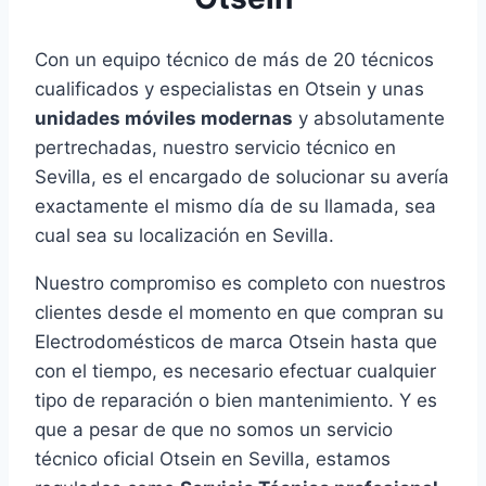
Con un equipo técnico de más de 20 técnicos
cualificados y especialistas en Otsein y unas
unidades móviles modernas
y absolutamente
pertrechadas, nuestro servicio técnico en
Sevilla, es el encargado de solucionar su avería
exactamente el mismo día de su llamada, sea
cual sea su localización en Sevilla.
Nuestro compromiso es completo con nuestros
clientes desde el momento en que compran su
Electrodomésticos de marca Otsein hasta que
con el tiempo, es necesario efectuar cualquier
tipo de reparación o bien mantenimiento. Y es
que a pesar de que no somos un servicio
técnico oficial Otsein en Sevilla, estamos