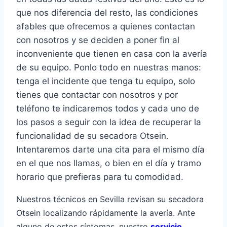
que nos diferencia del resto, las condiciones
afables que ofrecemos a quienes contactan
con nosotros y se deciden a poner fin al
inconveniente que tienen en casa con la avería
de su equipo. Ponlo todo en nuestras manos:
tenga el incidente que tenga tu equipo, solo
tienes que contactar con nosotros y por
teléfono te indicaremos todos y cada uno de
los pasos a seguir con la idea de recuperar la
funcionalidad de su secadora Otsein.
Intentaremos darte una cita para el mismo día
en el que nos llamas, o bien en el día y tramo
horario que prefieras para tu comodidad.
Nuestros técnicos en Sevilla revisan su secadora
Otsein localizando rápidamente la avería. Ante
alguno de estos síntomas, nuestro
servicio