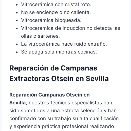
Vitrocerámica con cristal roto.
No se enciende o no calienta.
Vitrocerámica bloqueada.
Vitrocerámica de inducción no detecta las
ollas o sartenes.
La vitrocerámica hace ruido extraño.
Se apaga sola mientras cocinas.
Reparación de Campanas
Extractoras Otsein en Sevilla
Reparación Campanas Otsein en
Sevilla
, nuestros técnicos especialistas han
sido sometidos a una estricta selección y han
confirmado con su trabajo su alta cualificación
y experiencia práctica profesional realizando