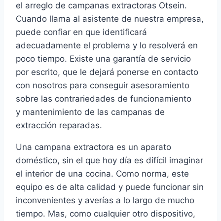
el arreglo de campanas extractoras Otsein.
Cuando llama al asistente de nuestra empresa,
puede confiar en que identificará
adecuadamente el problema y lo resolverá en
poco tiempo. Existe una garantía de servicio
por escrito, que le dejará ponerse en contacto
con nosotros para conseguir asesoramiento
sobre las contrariedades de funcionamiento
y mantenimiento de las campanas de
extracción reparadas.
Una campana extractora es un aparato
doméstico, sin el que hoy día es difícil imaginar
el interior de una cocina. Como norma, este
equipo es de alta calidad y puede funcionar sin
inconvenientes y averías a lo largo de mucho
tiempo. Mas, como cualquier otro dispositivo,