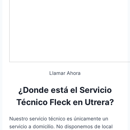
Llamar Ahora
¿Donde está el Servicio
Técnico Fleck en Utrera?
Nuestro servicio técnico es únicamente un
servicio a domicilio. No disponemos de local