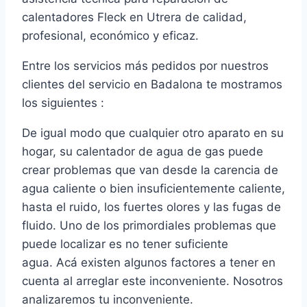
calentadores Fleck en Utrera de calidad,
profesional, económico y eficaz.
Entre los servicios más pedidos por nuestros
clientes del servicio en Badalona te mostramos
los siguientes :
De igual modo que cualquier otro aparato en su
hogar, su calentador de agua de gas puede
crear problemas que van desde la carencia de
agua caliente o bien insuficientemente caliente,
hasta el ruido, los fuertes olores y las fugas de
fluido. Uno de los primordiales problemas que
puede localizar es no tener suficiente
agua. Acá existen algunos factores a tener en
cuenta al arreglar este inconveniente. Nosotros
analizaremos tu inconveniente.