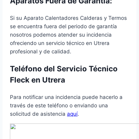
Aparatos Fuera de Garantía:
Si su Aparato Calentadores Calderas y Termos
se encuentra fuera del periodo de garantía
nosotros podemos atender su incidencia
ofreciendo un servicio técnico en Utrera
profesional y de calidad.
Teléfono del Servicio Técnico
Fleck en Utrera
Para notificar una incidencia puede hacerlo a
través de este teléfono o enviando una
solicitud de asistencia
aquí
.