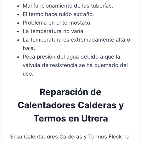
Mal funcionamiento de las tuberías.
El termo hace ruido extraño.
Problema en el termostato.
La temperatura no varía.
La temperatura es extremadamente alta o
baja.
Poca presión del agua debido a que la
válvula de resistencia se ha quemado del
uso.
Reparación de
Calentadores Calderas y
Termos en Utrera
Si su Calentadores Calderas y Termos Fleck ha