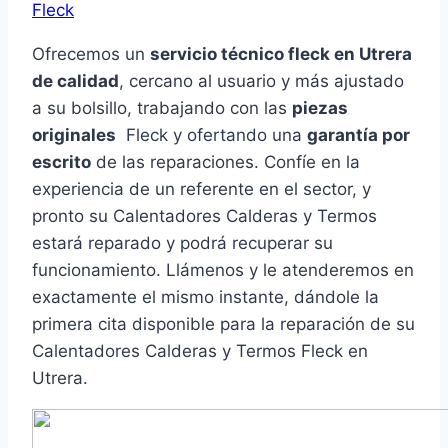
Fleck
Ofrecemos un
servicio técnico fleck en Utrera
de calidad
, cercano al usuario y más ajustado
a su bolsillo, trabajando con las
piezas
originales
Fleck y ofertando una
garantía por
escrito
de las reparaciones. Confíe en la
experiencia de un referente en el sector, y
pronto su Calentadores Calderas y Termos
estará reparado y podrá recuperar su
funcionamiento. Llámenos y le atenderemos en
exactamente el mismo instante, dándole la
primera cita disponible para la reparación de su
Calentadores Calderas y Termos Fleck en
Utrera.