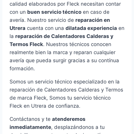
calidad elaborados por Fleck necesitan contar
con un
buen servicio técnico
en caso de
avería. Nuestro servicio de
reparación en
Utrera
cuenta con una
dilatada experiencia
en
la
reparación de Calentadores Calderas y
Termos Fleck
. Nuestros técnicos conocen
realmente bien la marca y reparan cualquier
avería que pueda surgir gracias a su contínua
formación.
Somos un servicio técnico especializado en la
reparación de Calentadores Calderas y Termos
de marca Fleck, Somos tu servicio técnico
Fleck en Utrera de confianza.
Contáctanos y te
atenderemos
inmediatamente
, desplazándonos a tu