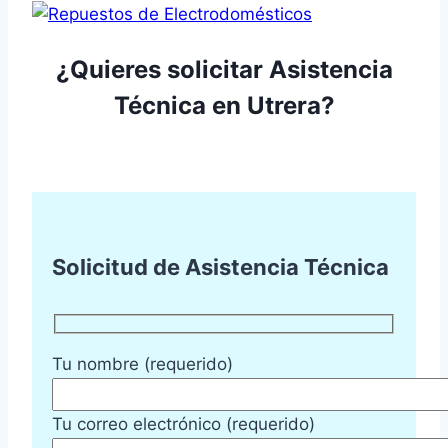
¿Quieres solicitar Asistencia
Técnica en Utrera?
Solicitud de Asistencia Técnica
Tu nombre (requerido)
Tu correo electrónico (requerido)