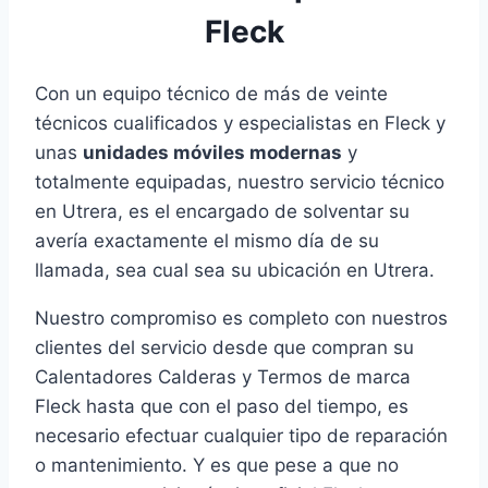
Fleck
Con un equipo técnico de más de veinte
técnicos cualificados y especialistas en Fleck y
unas
unidades móviles modernas
y
totalmente equipadas, nuestro servicio técnico
en Utrera, es el encargado de solventar su
avería exactamente el mismo día de su
llamada, sea cual sea su ubicación en Utrera.
Nuestro compromiso es completo con nuestros
clientes del servicio desde que compran su
Calentadores Calderas y Termos de marca
Fleck hasta que con el paso del tiempo, es
necesario efectuar cualquier tipo de reparación
o mantenimiento. Y es que pese a que no