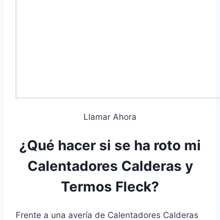
Llamar Ahora
¿Qué hacer si se ha roto mi
Calentadores Calderas y
Termos Fleck?
Frente a una avería de Calentadores Calderas