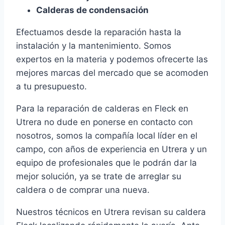
Calderas de condensación
Efectuamos desde la reparación hasta la
instalación y la mantenimiento. Somos
expertos en la materia y podemos ofrecerte las
mejores marcas del mercado que se acomoden
a tu presupuesto.
Para la reparación de calderas en Fleck en
Utrera no dude en ponerse en contacto con
nosotros, somos la compañía local líder en el
campo, con años de experiencia en Utrera y un
equipo de profesionales que le podrán dar la
mejor solución, ya se trate de arreglar su
caldera o de comprar una nueva.
Nuestros técnicos en Utrera revisan su caldera