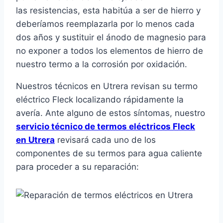
las resistencias, esta habitúa a ser de hierro y
deberíamos reemplazarla por lo menos cada
dos años y sustituir el ánodo de magnesio para
no exponer a todos los elementos de hierro de
nuestro termo a la corrosión por oxidación.
Nuestros técnicos en Utrera revisan su termo
eléctrico Fleck localizando rápidamente la
avería. Ante alguno de estos síntomas, nuestro
servicio técnico de termos eléctricos Fleck
en Utrera
revisará cada uno de los
componentes de su termos para agua caliente
para proceder a su reparación: