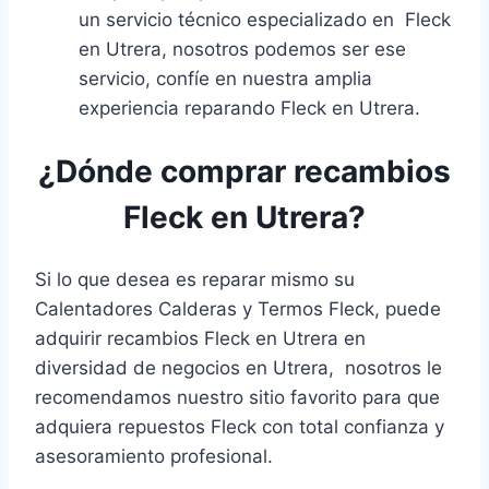
un servicio técnico especializado en Fleck
en Utrera, nosotros podemos ser ese
servicio, confíe en nuestra amplia
experiencia reparando Fleck en Utrera.
¿Dónde comprar recambios
Fleck en Utrera?
Si lo que desea es reparar mismo su
Calentadores Calderas y Termos Fleck, puede
adquirir recambios Fleck en Utrera en
diversidad de negocios en Utrera, nosotros le
recomendamos nuestro sitio favorito para que
adquiera repuestos Fleck con total confianza y
asesoramiento profesional.