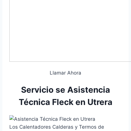
Llamar Ahora
Servicio se Asistencia
Técnica Fleck en Utrera
Los Calentadores Calderas y Termos de