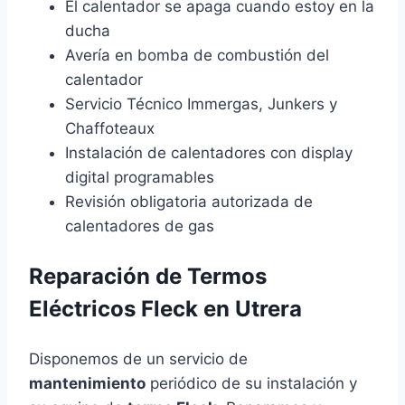
El calentador se apaga cuando estoy en la
ducha
Avería en bomba de combustión del
calentador
Servicio Técnico Immergas, Junkers y
Chaffoteaux
Instalación de calentadores con display
digital programables
Revisión obligatoria autorizada de
calentadores de gas
Reparación de Termos
Eléctricos Fleck en Utrera
Disponemos de un servicio de
mantenimiento
periódico de su instalación y