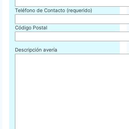
Teléfono de Contacto (requerido)
Código Postal
Descripción avería