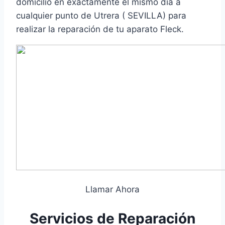
domicilio en exactamente el mismo día a
cualquier punto de Utrera ( SEVILLA) para
realizar la reparación de tu aparato Fleck.
Llamar Ahora
Servicios de Reparación