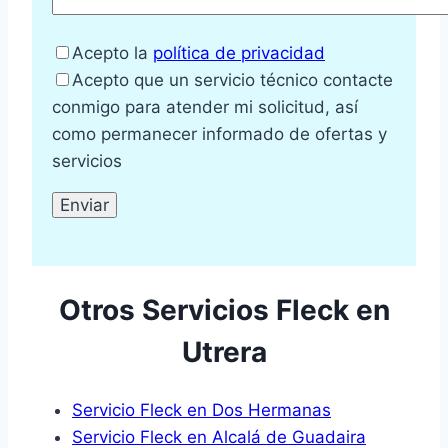
Acepto la
política de privacidad
Acepto que un servicio técnico contacte
conmigo para atender mi solicitud, así
como permanecer informado de ofertas y
servicios
Otros Servicios Fleck en
Utrera
Servicio Fleck en Dos Hermanas
Servicio Fleck en Alcalá de Guadaira