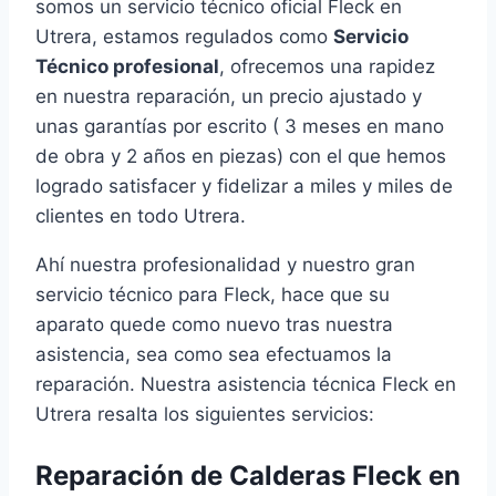
somos un servicio técnico oficial Fleck en
Utrera, estamos regulados como
Servicio
Técnico profesional
, ofrecemos una rapidez
en nuestra reparación, un precio ajustado y
unas garantías por escrito ( 3 meses en mano
de obra y 2 años en piezas) con el que hemos
logrado satisfacer y fidelizar a miles y miles de
clientes en todo Utrera.
Ahí nuestra profesionalidad y nuestro gran
servicio técnico para Fleck, hace que su
aparato quede como nuevo tras nuestra
asistencia, sea como sea efectuamos la
reparación. Nuestra asistencia técnica Fleck en
Utrera resalta los siguientes servicios:
Reparación de Calderas Fleck en