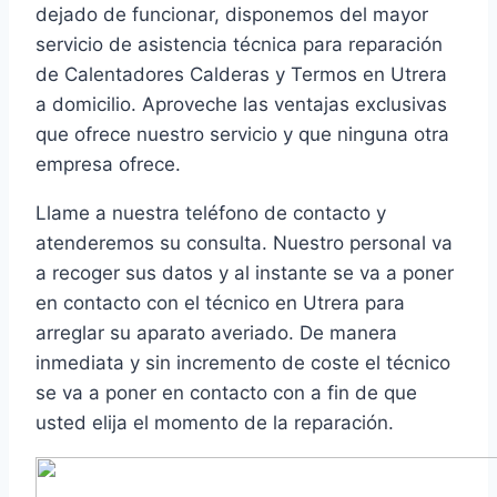
dejado de funcionar, disponemos del mayor
servicio de asistencia técnica para reparación
de Calentadores Calderas y Termos en Utrera
a domicilio. Aproveche las ventajas exclusivas
que ofrece nuestro servicio y que ninguna otra
empresa ofrece.
Llame a nuestra teléfono de contacto y
atenderemos su consulta. Nuestro personal va
a recoger sus datos y al instante se va a poner
en contacto con el técnico en Utrera para
arreglar su aparato averiado. De manera
inmediata y sin incremento de coste el técnico
se va a poner en contacto con a fin de que
usted elija el momento de la reparación.