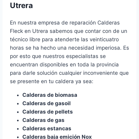
Utrera
En nuestra empresa de reparación Calderas
Fleck en Utrera sabemos que contar con de un
técnico libre para atenderte las veinticuatro
horas se ha hecho una necesidad imperiosa. Es
por esto que nuestros especialistas se
encuentran disponibles en toda la provincia
para darle solución cualquier inconveniente que
se presente en tu caldera ya sea:
Calderas de biomasa
Calderas de gasoil
Calderas de pellets
Calderas de gas
Calderas estancas
Calderas baja emición Nox