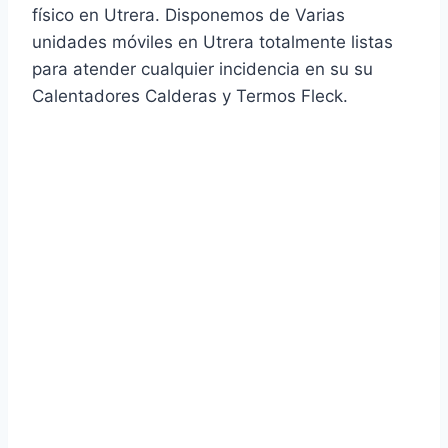
físico en Utrera. Disponemos de Varias
unidades móviles en Utrera totalmente listas
para atender cualquier incidencia en su su
Calentadores Calderas y Termos Fleck.