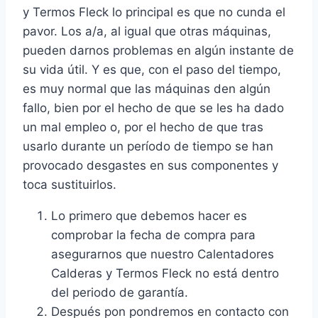
y Termos Fleck lo principal es que no cunda el
pavor. Los a/a, al igual que otras máquinas,
pueden darnos problemas en algún instante de
su vida útil. Y es que, con el paso del tiempo,
es muy normal que las máquinas den algún
fallo, bien por el hecho de que se les ha dado
un mal empleo o, por el hecho de que tras
usarlo durante un período de tiempo se han
provocado desgastes en sus componentes y
toca sustituirlos.
Lo primero que debemos hacer es
comprobar la fecha de compra para
asegurarnos que nuestro Calentadores
Calderas y Termos Fleck no está dentro
del periodo de garantía.
Después pon pondremos en contacto con