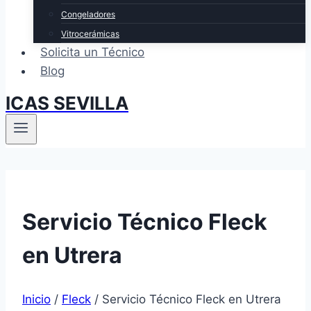
Congeladores
Vitrocerámicas
Solicita un Técnico
Blog
ICAS SEVILLA
Servicio Técnico Fleck
en Utrera
Inicio
/
Fleck
/
Servicio Técnico Fleck en Utrera