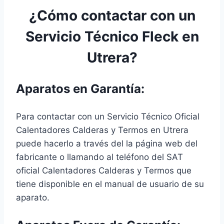
¿Cómo contactar con un
Servicio Técnico Fleck en
Utrera?
Aparatos en Garantía:
Para contactar con un Servicio Técnico Oficial
Calentadores Calderas y Termos en Utrera
puede hacerlo a través del la página web del
fabricante o llamando al teléfono del SAT
oficial Calentadores Calderas y Termos que
tiene disponible en el manual de usuario de su
aparato.