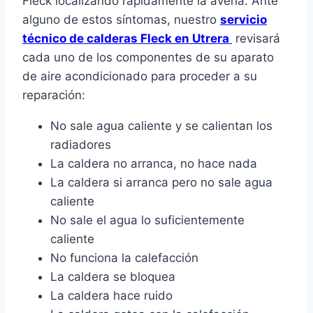
Fleck localizando rápidamente la avería. Ante
alguno de estos síntomas, nuestro
servicio
técnico de calderas Fleck en Utrera
revisará
cada uno de los componentes de su aparato
de aire acondicionado para proceder a su
reparación:
No sale agua caliente y se calientan los
radiadores
La caldera no arranca, no hace nada
La caldera si arranca pero no sale agua
caliente
No sale el agua lo suficientemente
caliente
No funciona la calefacción
La caldera se bloquea
La caldera hace ruido