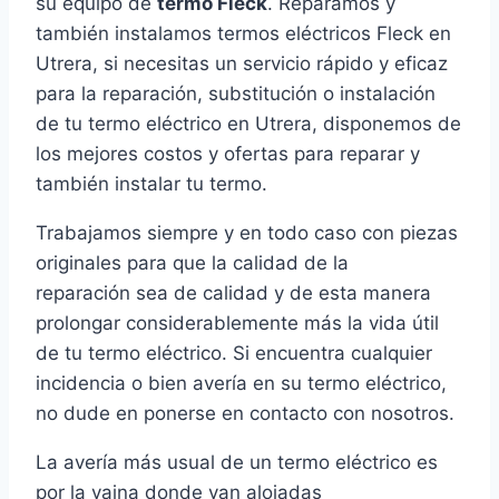
su equipo de
termo Fleck
. Reparamos y
también instalamos termos eléctricos Fleck en
Utrera, si necesitas un servicio rápido y eficaz
para la reparación, substitución o instalación
de tu termo eléctrico en Utrera, disponemos de
los mejores costos y ofertas para reparar y
también instalar tu termo.
Trabajamos siempre y en todo caso con piezas
originales para que la calidad de la
reparación sea de calidad y de esta manera
prolongar considerablemente más la vida útil
de tu termo eléctrico. Si encuentra cualquier
incidencia o bien avería en su termo eléctrico,
no dude en ponerse en contacto con nosotros.
La avería más usual de un termo eléctrico es
por la vaina donde van alojadas