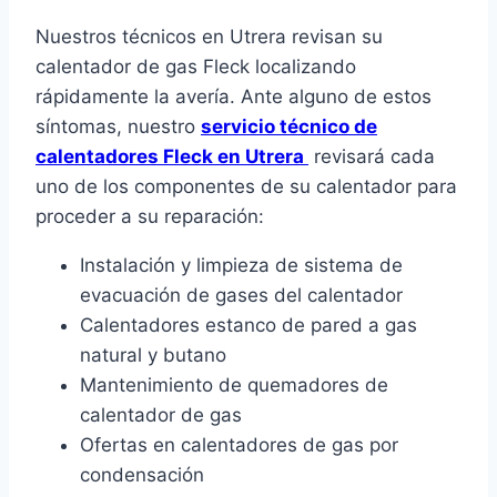
Nuestros técnicos en Utrera revisan su
calentador de gas Fleck localizando
rápidamente la avería. Ante alguno de estos
síntomas, nuestro
servicio técnico de
calentadores Fleck en Utrera
revisará cada
uno de los componentes de su calentador para
proceder a su reparación:
Instalación y limpieza de sistema de
evacuación de gases del calentador
Calentadores estanco de pared a gas
natural y butano
Mantenimiento de quemadores de
calentador de gas
Ofertas en calentadores de gas por
condensación