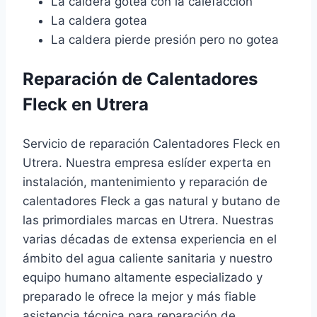
La caldera gotea con la calefacción
La caldera gotea
La caldera pierde presión pero no gotea
Reparación de Calentadores
Fleck en Utrera
Servicio de reparación Calentadores Fleck en
Utrera. Nuestra empresa eslíder experta en
instalación, mantenimiento y reparación de
calentadores Fleck a gas natural y butano de
las primordiales marcas en Utrera. Nuestras
varias décadas de extensa experiencia en el
ámbito del agua caliente sanitaria y nuestro
equipo humano altamente especializado y
preparado le ofrece la mejor y más fiable
asistencia técnica para reparación de