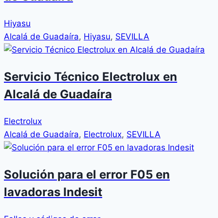
Hiyasu
Alcalá de Guadaíra
,
Hiyasu
,
SEVILLA
Servicio Técnico Electrolux en
Alcalá de Guadaíra
Electrolux
Alcalá de Guadaíra
,
Electrolux
,
SEVILLA
Solución para el error F05 en
lavadoras Indesit