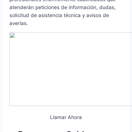
atenderán peticiones de información, dudas,
solicitud de asistencia técnica y avisos de
averías.
Llamar Ahora