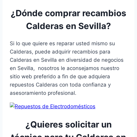
¿Dónde comprar recambios
Calderas en Sevilla?
Si lo que quiere es reparar usted mismo su
Calderas, puede adquirir recambios para
Calderas en Sevilla en diversidad de negocios
en Sevilla, nosotros le aconsejamos nuestro
sitio web preferido a fin de que adquiera
repuestos Calderas con toda confianza y
asesoramiento profesional.
¿Quieres solicitar un