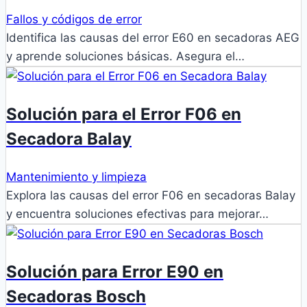
Fallos y códigos de error
Identifica las causas del error E60 en secadoras AEG
y aprende soluciones básicas. Asegura el…
Solución para el Error F06 en
Secadora Balay
Mantenimiento y limpieza
Explora las causas del error F06 en secadoras Balay
y encuentra soluciones efectivas para mejorar…
Solución para Error E90 en
Secadoras Bosch