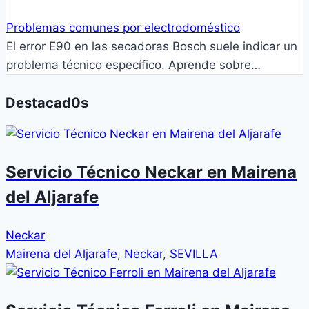
Problemas comunes por electrodoméstico
El error E90 en las secadoras Bosch suele indicar un
problema técnico específico. Aprende sobre…
Destacad0s
Servicio Técnico Neckar en Mairena
del Aljarafe
Neckar
Mairena del Aljarafe
,
Neckar
,
SEVILLA