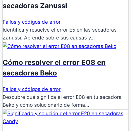
secadoras Zanussi
Fallos y códigos de error
Identifica y resuelve el error E5 en las secadoras
Zanussi. Aprende sobre sus causas y…
Cómo resolver el error E08 en
secadoras Beko
Fallos y códigos de error
Descubre qué significa el error E08 en tu secadora
Beko y cómo solucionarlo de forma…