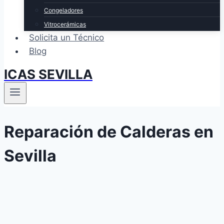
Congeladores
Vitrocerámicas
Solicita un Técnico
Blog
ICAS SEVILLA
Reparación de Calderas en
Sevilla