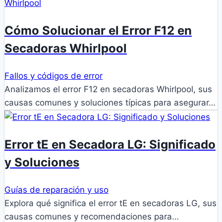
Cómo Solucionar el Error F12 en
Secadoras Whirlpool
Fallos y códigos de error
Analizamos el error F12 en secadoras Whirlpool, sus
causas comunes y soluciones típicas para asegurar…
Error tE en Secadora LG: Significado
y Soluciones
Guías de reparación y uso
Explora qué significa el error tE en secadoras LG, sus
causas comunes y recomendaciones para…