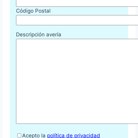
Código Postal
Descripción avería
Acepto la
política de privacidad