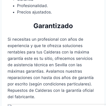
Profesionalidad.
Precios ajustados.
Garantizado
Si necesitas un profesional con años de
experiencia y que te ofrezca soluciones
rentables para tus Calderas con la máxima
garantía este es tu sitio, ofrecemos servicios
de asistencia técnica en Sevilla con las
máximas garantías. Avalamos nuestras
reparaciones con hasta dos años de garantía
por escrito (según condiciones particulares).
Repuestos de Calderas con la garantía oficial
del fabricante.