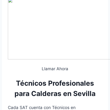
Llamar Ahora
Técnicos Profesionales
para Calderas en Sevilla
Cada SAT cuenta con Técnicos en