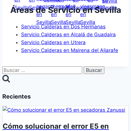
Áreas de Servicio en Sevilla
Servicio Calderas en Dos Hermanas
Servicio Calderas en Alcalá de Guadaira
Servicio Calderas en Utrera
Servicio Calderas en Mairena del Aljarafe
Buscar:
Recientes
Cómo solucionar el error E5 en