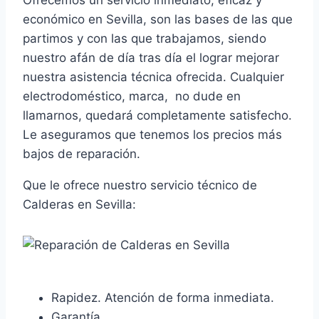
Ofrecemos un servicio inmediato, eficaz y
económico en Sevilla, son las bases de las que
partimos y con las que trabajamos, siendo
nuestro afán de día tras día el lograr mejorar
nuestra asistencia técnica ofrecida. Cualquier
electrodoméstico, marca, no dude en
llamarnos, quedará completamente satisfecho.
Le aseguramos que tenemos los precios más
bajos de reparación.
Que le ofrece nuestro servicio técnico de
Calderas en Sevilla:
Rapidez. Atención de forma inmediata.
Garantía