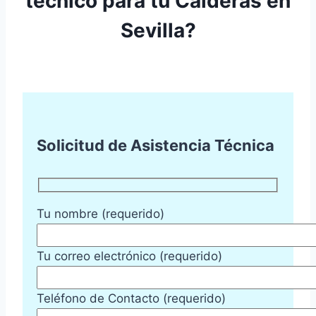
técnico para tu Calderas en
Sevilla?
Solicitud de Asistencia Técnica
Tu nombre (requerido)
Tu correo electrónico (requerido)
Teléfono de Contacto (requerido)