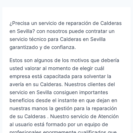
¿Precisa un servicio de reparación de Calderas
en Sevilla? con nosotros puede contratar un
servicio técnico para Calderas en Sevilla
garantizado y de confianza.
Estos son algunos de los motivos que debería
usted valorar al momento de elegir cuál
empresa está capacitada para solventar la
avería en su Calderas. Nuestros clientes del
servicio en Sevilla consiguen importantes
beneficios desde el instante en que dejan en
nuestras manos la gestión para la reparación
de su Calderas . Nuestro servicio de Atención
al usuario está formado por un equipo de
profesionales enormemente cualificados que