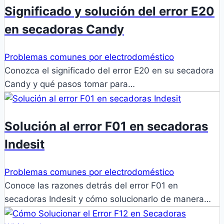
Significado y solución del error E20
en secadoras Candy
Problemas comunes por electrodoméstico
Conozca el significado del error E20 en su secadora
Candy y qué pasos tomar para…
Solución al error F01 en secadoras
Indesit
Problemas comunes por electrodoméstico
Conoce las razones detrás del error F01 en
secadoras Indesit y cómo solucionarlo de manera…