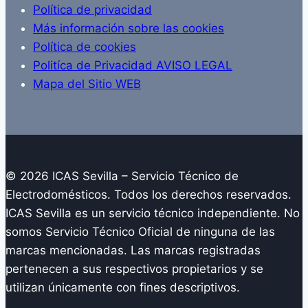
Política de privacidad
Más información sobre las cookies
Política de cookies
Politíca de Privacidad AVISO LEGAL
Mapa del Sitio WEB
© 2026 ICAS Sevilla – Servicio Técnico de
Electrodomésticos. Todos los derechos reservados.
ICAS Sevilla es un servicio técnico independiente. No
somos Servicio Técnico Oficial de ninguna de las
marcas mencionadas. Las marcas registradas
pertenecen a sus respectivos propietarios y se
utilizan únicamente con fines descriptivos.