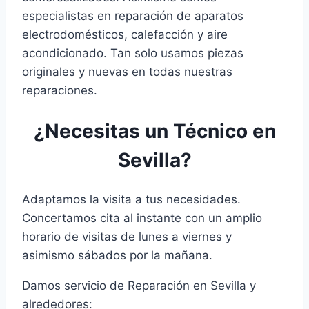
especialistas en reparación de aparatos
electrodomésticos, calefacción y aire
acondicionado. Tan solo usamos piezas
originales y nuevas en todas nuestras
reparaciones.
¿Necesitas un Técnico en
Sevilla?
Adaptamos la visita a tus necesidades.
Concertamos cita al instante con un amplio
horario de visitas de lunes a viernes y
asimismo sábados por la mañana.
Damos servicio de Reparación en Sevilla y
alrededores: