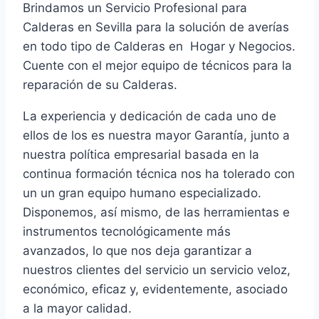
Brindamos un Servicio Profesional para
Calderas en Sevilla para la solución de averías
en todo tipo de Calderas en Hogar y Negocios.
Cuente con el mejor equipo de técnicos para la
reparación de su Calderas.
La experiencia y dedicación de cada uno de
ellos de los es nuestra mayor Garantía, junto a
nuestra política empresarial basada en la
continua formación técnica nos ha tolerado con
un un gran equipo humano especializado.
Disponemos, así mismo, de las herramientas e
instrumentos tecnológicamente más
avanzados, lo que nos deja garantizar a
nuestros clientes del servicio un servicio veloz,
económico, eficaz y, evidentemente, asociado
a la mayor calidad.