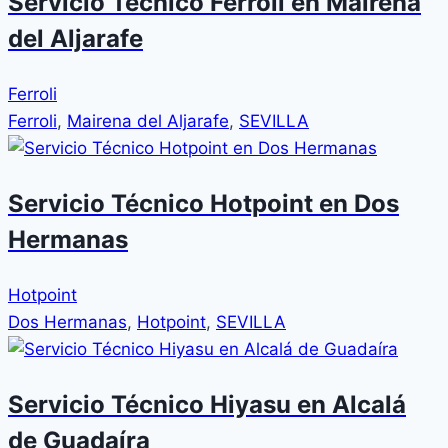
Servicio Técnico Ferroli en Mairena
del Aljarafe
Ferroli
Ferroli
,
Mairena del Aljarafe
,
SEVILLA
Servicio Técnico Hotpoint en Dos
Hermanas
Hotpoint
Dos Hermanas
,
Hotpoint
,
SEVILLA
Servicio Técnico Hiyasu en Alcalá
de Guadaíra