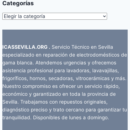
Categorías
Categorías
ICASSEVILLA.ORG .
Servicio Técnico en Sevilla
especializado en reparación de electrodomésticos de
gama blanca. Atendemos urgencias y ofrecemos
asistencia profesional para lavadoras, lavavajillas,
frigoríficos, hornos, secadoras, vitrocerámicas y más.
Nuestro compromiso es ofrecer un servicio rápido,
económico y garantizado en toda la provincia de
Sevilla. Trabajamos con repuestos originales,
diagnóstico preciso y trato cercano para garantizar tu
tranquilidad. Disponibles de lunes a domingo.