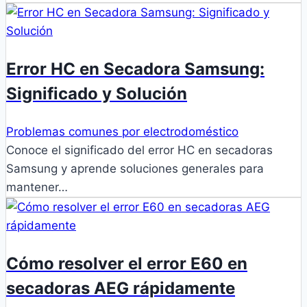
Error HC en Secadora Samsung:
Significado y Solución
Problemas comunes por electrodoméstico
Conoce el significado del error HC en secadoras
Samsung y aprende soluciones generales para
mantener…
Cómo resolver el error E60 en
secadoras AEG rápidamente