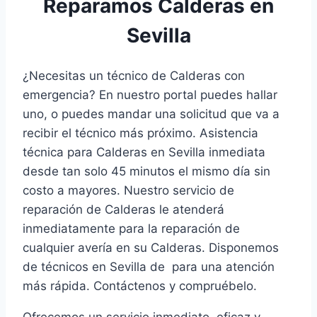
Reparamos Calderas en
Sevilla
¿Necesitas un técnico de Calderas con
emergencia? En nuestro portal puedes hallar
uno, o puedes mandar una solicitud que va a
recibir el técnico más próximo. Asistencia
técnica para Calderas en Sevilla inmediata
desde tan solo 45 minutos el mismo día sin
costo a mayores. Nuestro servicio de
reparación de Calderas le atenderá
inmediatamente para la reparación de
cualquier avería en su Calderas. Disponemos
de técnicos en Sevilla de para una atención
más rápida. Contáctenos y compruébelo.