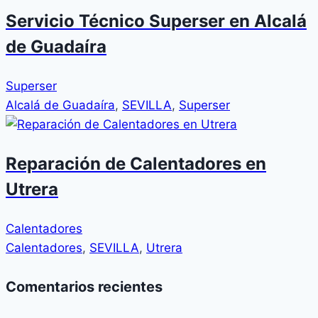
Servicio Técnico Superser en Alcalá
de Guadaíra
Superser
Alcalá de Guadaíra
,
SEVILLA
,
Superser
Reparación de Calentadores en
Utrera
Calentadores
Calentadores
,
SEVILLA
,
Utrera
Comentarios recientes