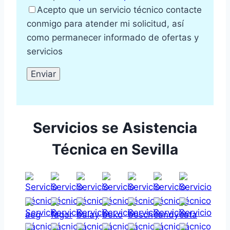
Acepto que un servicio técnico contacte
conmigo para atender mi solicitud, así
como permanecer informado de ofertas y
servicios
Servicios se Asistencia
Técnica en Sevilla