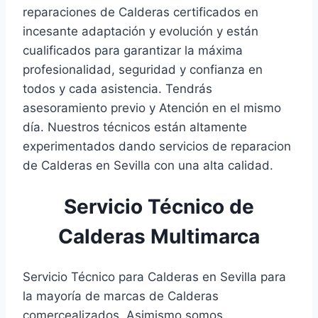
reparaciones de Calderas certificados en
incesante adaptación y evolución y están
cualificados para garantizar la máxima
profesionalidad, seguridad y confianza en
todos y cada asistencia. Tendrás
asesoramiento previo y Atención en el mismo
día. Nuestros técnicos están altamente
experimentados dando servicios de reparacion
de Calderas en Sevilla con una alta calidad.
Servicio Técnico de
Calderas Multimarca
Servicio Técnico para Calderas en Sevilla para
la mayoría de marcas de Calderas
comercealizados. Asimismo somos