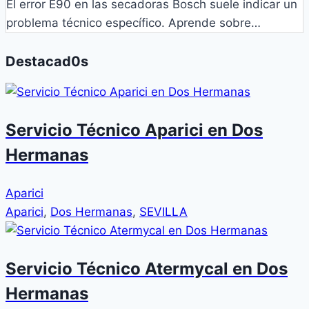
El error E90 en las secadoras Bosch suele indicar un
problema técnico específico. Aprende sobre…
Destacad0s
Servicio Técnico Aparici en Dos
Hermanas
Aparici
Aparici
,
Dos Hermanas
,
SEVILLA
Servicio Técnico Atermycal en Dos
Hermanas