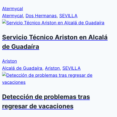
Atermycal
Atermycal
,
Dos Hermanas
,
SEVILLA
Servicio Técnico Ariston en Alcalá
de Guadaíra
Ariston
Alcalá de Guadaíra
,
Ariston
,
SEVILLA
Detección de problemas tras
regresar de vacaciones