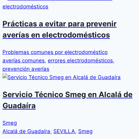
Prácticas a evitar para prevenir
averías en electrodomésticos
Problemas comunes por electrodoméstico
averías comunes
,
errores electrodomésticos
,
prevención averías
Servicio Técnico Smeg en Alcalá de
Guadaíra
Smeg
Alcalá de Guadaíra
,
SEVILLA
,
Smeg