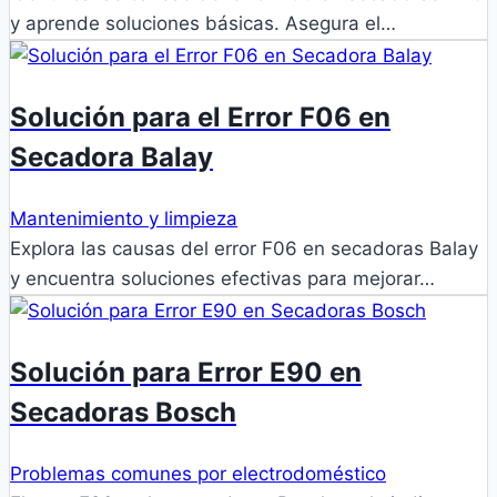
y aprende soluciones básicas. Asegura el…
Solución para el Error F06 en
Secadora Balay
Mantenimiento y limpieza
Explora las causas del error F06 en secadoras Balay
y encuentra soluciones efectivas para mejorar…
Solución para Error E90 en
Secadoras Bosch
Problemas comunes por electrodoméstico