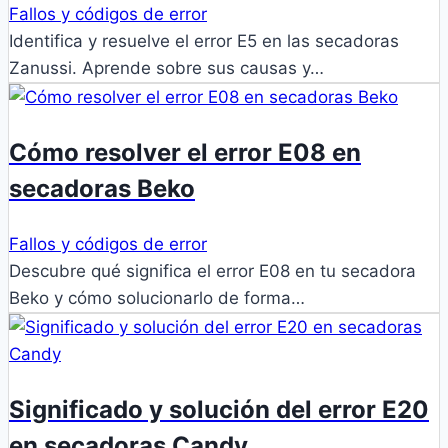
Fallos y códigos de error
Identifica y resuelve el error E5 en las secadoras
Zanussi. Aprende sobre sus causas y…
Cómo resolver el error E08 en
secadoras Beko
Fallos y códigos de error
Descubre qué significa el error E08 en tu secadora
Beko y cómo solucionarlo de forma…
Significado y solución del error E20
en secadoras Candy