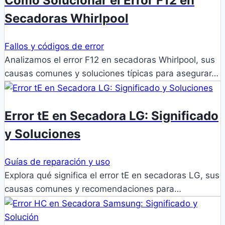
Cómo Solucionar el Error F12 en
Secadoras Whirlpool
Fallos y códigos de error
Analizamos el error F12 en secadoras Whirlpool, sus
causas comunes y soluciones típicas para asegurar…
Error tE en Secadora LG: Significado
y Soluciones
Guías de reparación y uso
Explora qué significa el error tE en secadoras LG, sus
causas comunes y recomendaciones para…