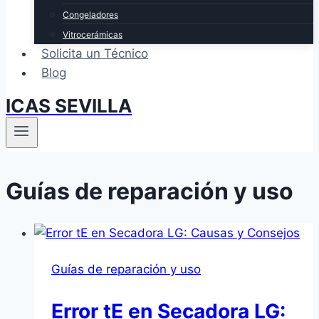
Congeladores
Vitrocerámicas
Solicita un Técnico
Blog
ICAS SEVILLA
Guías de reparación y uso
Guías de reparación y uso
Error tE en Secadora LG: