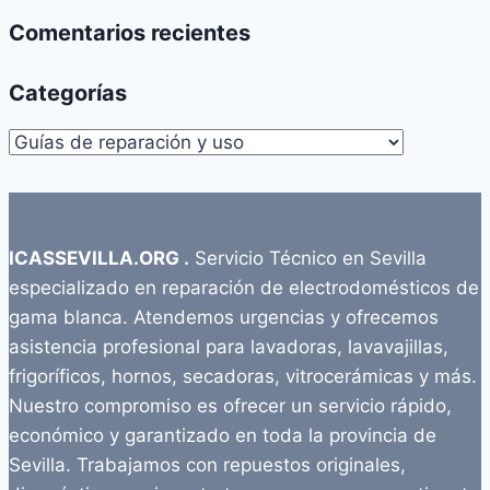
Comentarios recientes
Categorías
Categorías
ICASSEVILLA.ORG .
Servicio Técnico en Sevilla
especializado en reparación de electrodomésticos de
gama blanca. Atendemos urgencias y ofrecemos
asistencia profesional para lavadoras, lavavajillas,
frigoríficos, hornos, secadoras, vitrocerámicas y más.
Nuestro compromiso es ofrecer un servicio rápido,
económico y garantizado en toda la provincia de
Sevilla. Trabajamos con repuestos originales,