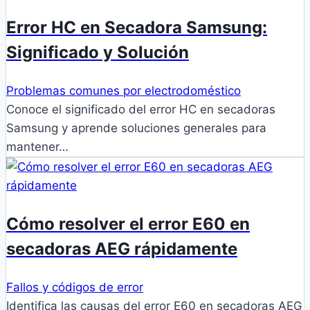
Error HC en Secadora Samsung:
Significado y Solución
Problemas comunes por electrodoméstico
Conoce el significado del error HC en secadoras
Samsung y aprende soluciones generales para
mantener…
Cómo resolver el error E60 en
secadoras AEG rápidamente
Fallos y códigos de error
Identifica las causas del error E60 en secadoras AEG