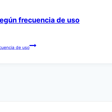
según frecuencia de uso
ecuencia de uso