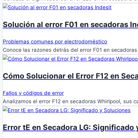
Solución al error F01 en secadoras In
Problemas comunes por electrodoméstico
Conoce las razones detrás del error F01 en secadoras
Cómo Solucionar el Error F12 en Sec
Fallos y códigos de error
Analizamos el error F12 en secadoras Whirlpool, sus 
Error tE en Secadora LG: Significado