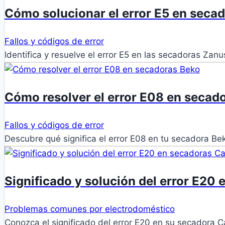
Cómo solucionar el error E5 en seca
Fallos y códigos de error
Identifica y resuelve el error E5 en las secadoras Za
Cómo resolver el error E08 en secad
Fallos y códigos de error
Descubre qué significa el error E08 en tu secadora B
Significado y solución del error E20
Problemas comunes por electrodoméstico
Conozca el significado del error E20 en su secadora