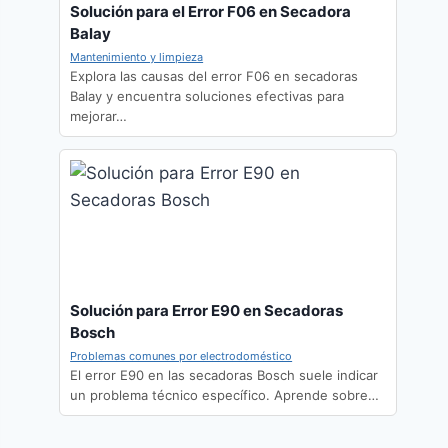
Solución para el Error F06 en Secadora
Balay
Mantenimiento y limpieza
Explora las causas del error F06 en secadoras
Balay y encuentra soluciones efectivas para
mejorar…
Solución para Error E90 en Secadoras
Bosch
Problemas comunes por electrodoméstico
El error E90 en las secadoras Bosch suele indicar
un problema técnico específico. Aprende sobre…