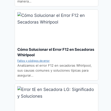
manera…
Cómo Solucionar el Error F12 en Secadoras
Whirlpool
Fallos y códigos de error
Analizamos el error F12 en secadoras Whirlpool,
sus causas comunes y soluciones típicas para
asegurar…