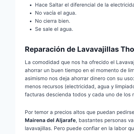
Hace Saltar el diferencial de la electricida
No vacía el agua.
No cierra bien.
Se sale el agua.
Reparación de Lavavajillas Tho
La comodidad que nos ha ofrecido el Lavavaj
ahorrar un buen tiempo en el momento de limpia
asimismo nos deja ahorrar dinero con su uso:
menos recursos (electricidad, agua y limpiado
facturas descienda todos y cada uno de los
Por temor a precios altos que puedan pedirs
Mairena del Aljarafe
, bastantes personas va
lavavajillas. Pero puede confiar en la labor