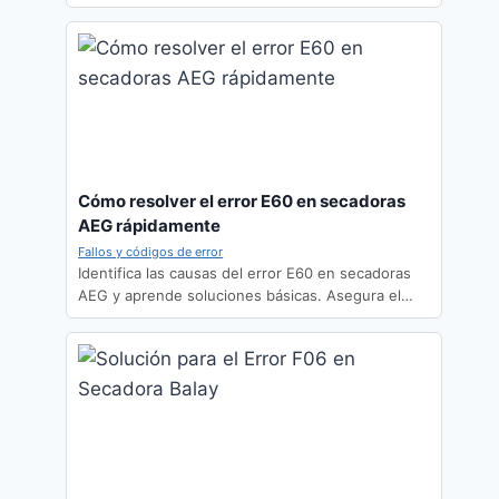
Cómo resolver el error E60 en secadoras
AEG rápidamente
Fallos y códigos de error
Identifica las causas del error E60 en secadoras
AEG y aprende soluciones básicas. Asegura el…