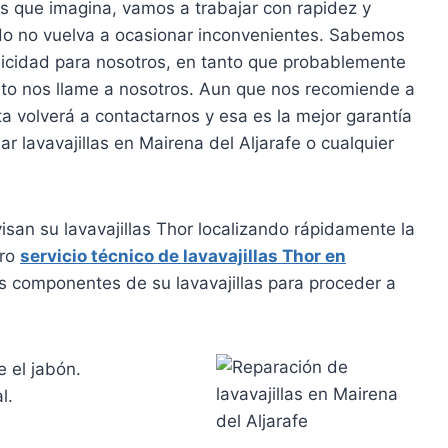
s que imagina, vamos a trabajar con rapidez y
ado no vuelva a ocasionar inconvenientes. Sabemos
licidad para nosotros, en tanto que probablemente
arato nos llame a nosotros. Aun que nos recomiende a
a volverá a contactarnos y esa es la mejor garantía
ar lavavajillas en Mairena del Aljarafe o cualquier
isan su lavavajillas Thor localizando rápidamente la
tro
servicio técnico de lavavajillas Thor en
s componentes de su lavavajillas para proceder a
 el jabón.
l.