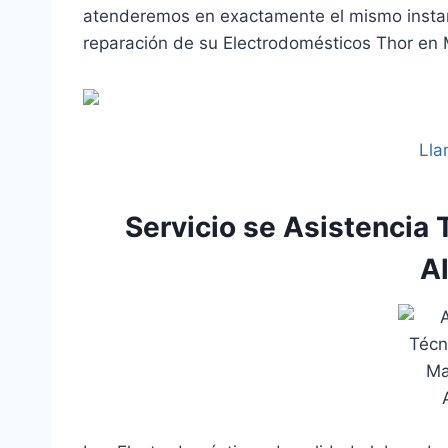
atenderemos en exactamente el mismo instant
reparación de su Electrodomésticos Thor en M
Lla
Servicio se Asistencia 
Al