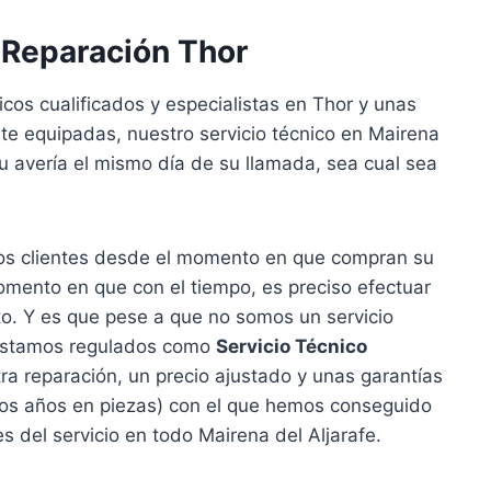
 Reparación Thor
cos cualificados y especialistas en Thor y unas
e equipadas, nuestro servicio técnico en Mairena
su avería el mismo día de su llamada, sea cual sea
os clientes desde el momento en que compran su
mento en que con el tiempo, es preciso efectuar
to. Y es que pese a que no somos un servicio
, estamos regulados como
Servicio Técnico
ra reparación, un precio ajustado y unas garantías
dos años en piezas) con el que hemos conseguido
tes del servicio en todo Mairena del Aljarafe.