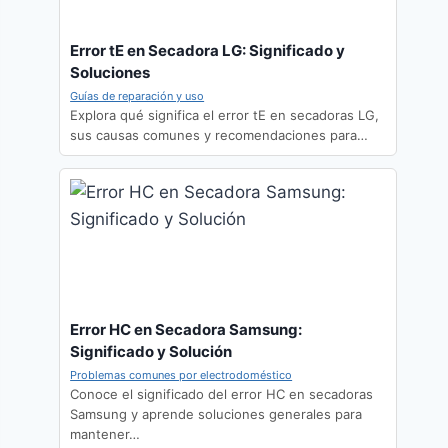
Error tE en Secadora LG: Significado y
Soluciones
Guías de reparación y uso
Explora qué significa el error tE en secadoras LG,
sus causas comunes y recomendaciones para…
Error HC en Secadora Samsung:
Significado y Solución
Problemas comunes por electrodoméstico
Conoce el significado del error HC en secadoras
Samsung y aprende soluciones generales para
mantener…