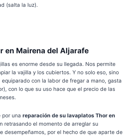
d (salta la luz).
r en Mairena del Aljarafe
illas es enorme desde su llegada. Nos permite
r la vajilla y los cubiertos. Y no solo eso, sino
 equiparado con la labor de fregar a mano, gasta
r), con lo que su uso hace que el precio de las
 meses.
e por una
reparación de su lavaplatos Thor en
n retrasando el momento de arreglar su
 que desempeñamos, por el hecho de que aparte de