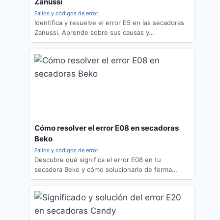
Zanussi
Fallos y códigos de error
Identifica y resuelve el error E5 en las secadoras
Zanussi. Aprende sobre sus causas y…
Cómo resolver el error E08 en secadoras
Beko
Fallos y códigos de error
Descubre qué significa el error E08 en tu
secadora Beko y cómo solucionarlo de forma…