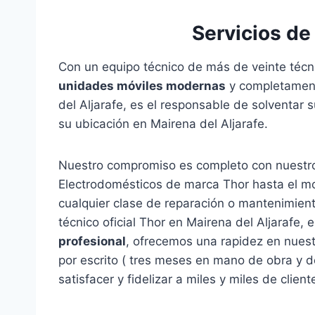
Servicios de
Con un equipo técnico de más de veinte técni
unidades móviles modernas
y completament
del Aljarafe, es el responsable de solventar 
su ubicación en Mairena del Aljarafe.
Nuestro compromiso es completo con nuestr
Electrodomésticos de marca Thor hasta el mo
cualquier clase de reparación o mantenimien
técnico oficial Thor en Mairena del Aljarafe
profesional
, ofrecemos una rapidez en nuest
por escrito ( tres meses en mano de obra y 
satisfacer y fidelizar a miles y miles de clien