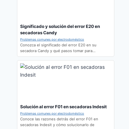
Significado y solución del error E20 en
secadoras Candy
Problemas comunes por electrodoméstico
Conozca el significado del error E20 en su
secadora Candy y qué pasos tomar para…
Solución al error F01 en secadoras Indesit
Problemas comunes por electrodoméstico
Conoce las razones detrás del error F01 en
secadoras Indesit y cómo solucionarlo de