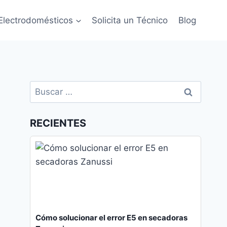
Electrodomésticos
Solicita un Técnico
Blog
Buscar:
RECIENTES
Cómo solucionar el error E5 en secadoras