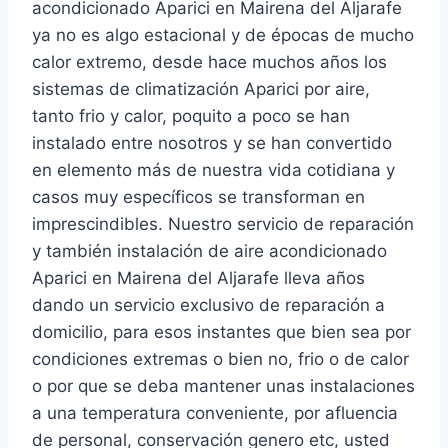
acondicionado Aparici en Mairena del Aljarafe
ya no es algo estacional y de épocas de mucho
calor extremo, desde hace muchos años los
sistemas de climatización Aparici por aire,
tanto frio y calor, poquito a poco se han
instalado entre nosotros y se han convertido
en elemento más de nuestra vida cotidiana y
casos muy específicos se transforman en
imprescindibles. Nuestro servicio de reparación
y también instalación de aire acondicionado
Aparici en Mairena del Aljarafe lleva años
dando un servicio exclusivo de reparación a
domicilio, para esos instantes que bien sea por
condiciones extremas o bien no, frio o de calor
o por que se deba mantener unas instalaciones
a una temperatura conveniente, por afluencia
de personal, conservación genero etc, usted