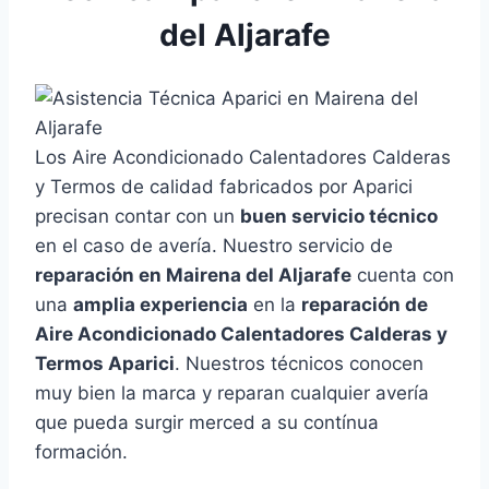
del Aljarafe
Los Aire Acondicionado Calentadores Calderas
y Termos de calidad fabricados por Aparici
precisan contar con un
buen servicio técnico
en el caso de avería. Nuestro servicio de
reparación en Mairena del Aljarafe
cuenta con
una
amplia experiencia
en la
reparación de
Aire Acondicionado Calentadores Calderas y
Termos Aparici
. Nuestros técnicos conocen
muy bien la marca y reparan cualquier avería
que pueda surgir merced a su contínua
formación.