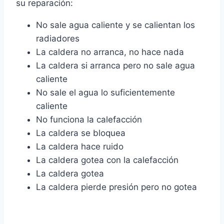
su reparación:
No sale agua caliente y se calientan los
radiadores
La caldera no arranca, no hace nada
La caldera si arranca pero no sale agua
caliente
No sale el agua lo suficientemente
caliente
No funciona la calefacción
La caldera se bloquea
La caldera hace ruido
La caldera gotea con la calefacción
La caldera gotea
La caldera pierde presión pero no gotea