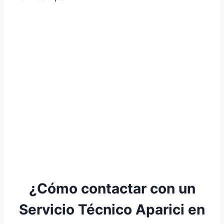
¿Cómo contactar con un
Servicio Técnico Aparici en