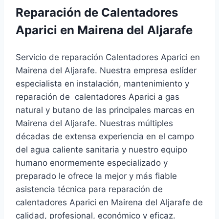
Reparación de Calentadores
Aparici en Mairena del Aljarafe
Servicio de reparación Calentadores Aparici en
Mairena del Aljarafe. Nuestra empresa eslíder
especialista en instalación, mantenimiento y
reparación de calentadores Aparici a gas
natural y butano de las principales marcas en
Mairena del Aljarafe. Nuestras múltiples
décadas de extensa experiencia en el campo
del agua caliente sanitaria y nuestro equipo
humano enormemente especializado y
preparado le ofrece la mejor y más fiable
asistencia técnica para reparación de
calentadores Aparici en Mairena del Aljarafe de
calidad, profesional, económico y eficaz.