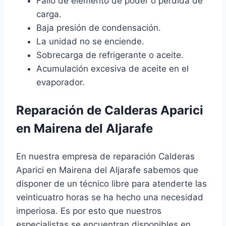
Fallo de elemento de poder o pérdida de
carga.
Baja presión de condensación.
La unidad no se enciende.
Sobrecarga de refrigerante o aceite.
Acumulación excesiva de aceite en el
evaporador.
Reparación de Calderas Aparici
en Mairena del Aljarafe
En nuestra empresa de reparación Calderas
Aparici en Mairena del Aljarafe sabemos que
disponer de un técnico libre para atenderte las
veinticuatro horas se ha hecho una necesidad
imperiosa. Es por esto que nuestros
especialistas se encuentran disponibles en