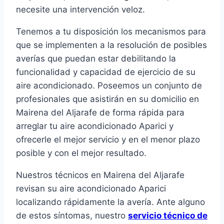
necesite una intervención veloz.
Tenemos a tu disposición los mecanismos para
que se implementen a la resolución de posibles
averías que puedan estar debilitando la
funcionalidad y capacidad de ejercicio de su
aire acondicionado. Poseemos un conjunto de
profesionales que asistirán en su domicilio en
Mairena del Aljarafe de forma rápida para
arreglar tu aire acondicionado Aparici y
ofrecerle el mejor servicio y en el menor plazo
posible y con el mejor resultado.
Nuestros técnicos en Mairena del Aljarafe
revisan su aire acondicionado Aparici
localizando rápidamente la avería. Ante alguno
de estos síntomas, nuestro
servicio técnico de