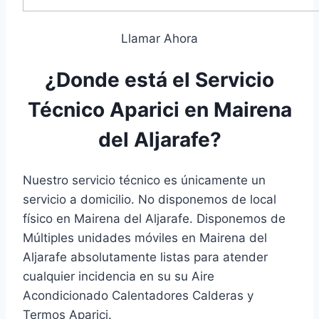
Llamar Ahora
¿Donde está el Servicio
Técnico Aparici en Mairena
del Aljarafe?
Nuestro servicio técnico es únicamente un
servicio a domicilio. No disponemos de local
físico en Mairena del Aljarafe. Disponemos de
Múltiples unidades móviles en Mairena del
Aljarafe absolutamente listas para atender
cualquier incidencia en su su Aire
Acondicionado Calentadores Calderas y
Termos Aparici.