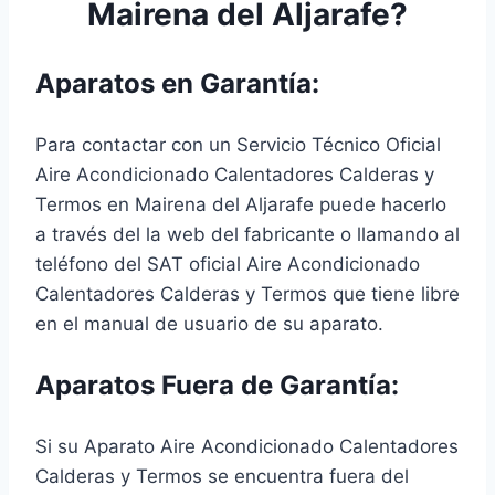
Mairena del Aljarafe?
Aparatos en Garantía:
Para contactar con un Servicio Técnico Oficial
Aire Acondicionado Calentadores Calderas y
Termos en Mairena del Aljarafe puede hacerlo
a través del la web del fabricante o llamando al
teléfono del SAT oficial Aire Acondicionado
Calentadores Calderas y Termos que tiene libre
en el manual de usuario de su aparato.
Aparatos Fuera de Garantía:
Si su Aparato Aire Acondicionado Calentadores
Calderas y Termos se encuentra fuera del