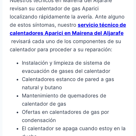
Nuestros técnicos en Mairena del Aljarafe
revisan su calentador de gas Aparici
localizando rápidamente la avería. Ante alguno
de estos síntomas, nuestro
servicio técnico de
calentadores Aparici en Mairena del Aljarafe
revisará cada uno de los componentes de su
calentador para proceder a su reparación:
Instalación y limpieza de sistema de
evacuación de gases del calentador
Calentadores estanco de pared a gas
natural y butano
Mantenimiento de quemadores de
calentador de gas
Ofertas en calentadores de gas por
condensación
El calentador se apaga cuando estoy en la