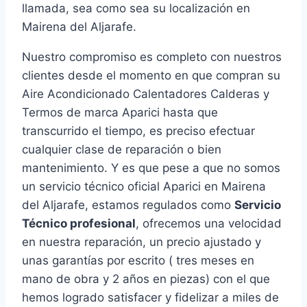
llamada, sea como sea su localización en
Mairena del Aljarafe.
Nuestro compromiso es completo con nuestros
clientes desde el momento en que compran su
Aire Acondicionado Calentadores Calderas y
Termos de marca Aparici hasta que
transcurrido el tiempo, es preciso efectuar
cualquier clase de reparación o bien
mantenimiento. Y es que pese a que no somos
un servicio técnico oficial Aparici en Mairena
del Aljarafe, estamos regulados como
Servicio
Técnico profesional
, ofrecemos una velocidad
en nuestra reparación, un precio ajustado y
unas garantías por escrito ( tres meses en
mano de obra y 2 años en piezas) con el que
hemos logrado satisfacer y fidelizar a miles de