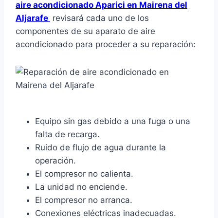
aire acondicionado Aparici en Mairena del
Aljarafe
revisará cada uno de los
componentes de su aparato de aire
acondicionado para proceder a su reparación:
Equipo sin gas debido a una fuga o una
falta de recarga.
Ruido de flujo de agua durante la
operación.
El compresor no calienta.
La unidad no enciende.
El compresor no arranca.
Conexiones eléctricas inadecuadas.