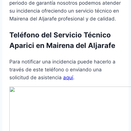
periodo de garantía nosotros podemos atender
su incidencia ofreciendo un servicio técnico en
Mairena del Aljarafe profesional y de calidad.
Teléfono del Servicio Técnico
Aparici en Mairena del Aljarafe
Para notificar una incidencia puede hacerlo a
través de este teléfono o enviando una
solicitud de asistencia
aquí
.