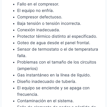
Fallo en el compresor.
El equipo no enfría.
Compresor defectuoso.
Baja tensión o tensión incorrecta.
Conexión inadecuada.
Protector térmico distinto al especificado.
Goteo de agua desde el panel frontal.
Sensor de termostato o el de temperatura
falla.
Problemas con el tamaño de los circuitos
(amperios)
Gas instantáneo en la línea de líquido.
Diseño inadecuado de tubería.
El equipo se enciende y se apaga con
frecuencia.
Contaminación en el sistema.