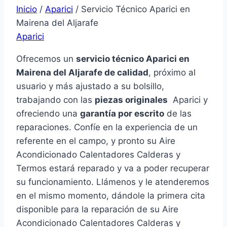
Inicio
/
Aparici
/
Servicio Técnico Aparici en
Mairena del Aljarafe
Aparici
Ofrecemos un
servicio técnico Aparici en
Mairena del Aljarafe de calidad
, próximo al
usuario y más ajustado a su bolsillo,
trabajando con las
piezas originales
Aparici y
ofreciendo una
garantía por escrito
de las
reparaciones. Confíe en la experiencia de un
referente en el campo, y pronto su Aire
Acondicionado Calentadores Calderas y
Termos estará reparado y va a poder recuperar
su funcionamiento. Llámenos y le atenderemos
en el mismo momento, dándole la primera cita
disponible para la reparación de su Aire
Acondicionado Calentadores Calderas y