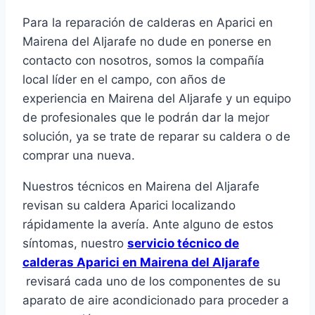
Para la reparación de calderas en Aparici en
Mairena del Aljarafe no dude en ponerse en
contacto con nosotros, somos la compañía
local líder en el campo, con años de
experiencia en Mairena del Aljarafe y un equipo
de profesionales que le podrán dar la mejor
solución, ya se trate de reparar su caldera o de
comprar una nueva.
Nuestros técnicos en Mairena del Aljarafe
revisan su caldera Aparici localizando
rápidamente la avería. Ante alguno de estos
síntomas, nuestro
servicio técnico de
calderas Aparici en Mairena del Aljarafe
revisará cada uno de los componentes de su
aparato de aire acondicionado para proceder a