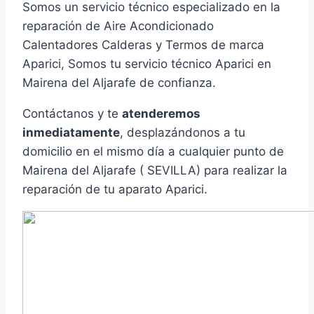
Somos un servicio técnico especializado en la
reparación de Aire Acondicionado
Calentadores Calderas y Termos de marca
Aparici, Somos tu servicio técnico Aparici en
Mairena del Aljarafe de confianza.
Contáctanos y te
atenderemos
inmediatamente
, desplazándonos a tu
domicilio en el mismo día a cualquier punto de
Mairena del Aljarafe ( SEVILLA) para realizar la
reparación de tu aparato Aparici.