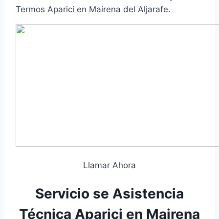
Termos Aparici en Mairena del Aljarafe.
Llamar Ahora
Servicio se Asistencia
Técnica Aparici en Mairena