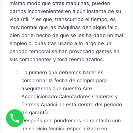
mismo modo que otras máquinas, pueden
darnos inconvenientes en algún instante de su
vida útil. Y es que, transcurrido el tiempo, es
muy normal que las máquinas den algún fallo,
bien por el hecho de que se les ha dado un mal
empleo o, pues tras usarlo a lo largo de un
período temporal se han provocado gastes en
sus componentes y toca reemplazarlos.
Lo primero que debemos hacer es
comprobar la fecha de compra para
asegurarnos que nuestro Aire
Acondicionado Calentadores Calderas y
Termos Aparici no está dentro del periodo
de garantía.
Después pon pondremos en contacto con
un servicio técnico especializado en