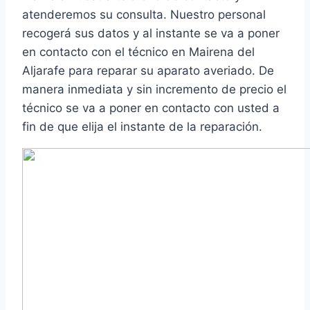
atenderemos su consulta. Nuestro personal
recogerá sus datos y al instante se va a poner
en contacto con el técnico en Mairena del
Aljarafe para reparar su aparato averiado. De
manera inmediata y sin incremento de precio el
técnico se va a poner en contacto con usted a
fin de que elija el instante de la reparación.