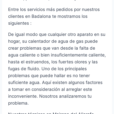
Entre los servicios más pedidos por nuestros
clientes en Badalona te mostramos los
siguientes :
De igual modo que cualquier otro aparato en su
hogar, su calentador de agua de gas puede
crear problemas que van desde la falta de
agua caliente o bien insuficientemente caliente,
hasta el estruendos, los fuertes olores y las
fugas de fluido. Uno de los principales
problemas que puede hallar es no tener
suficiente agua. Aquí existen algunos factores
a tomar en consideración al arreglar este
inconveniente. Nosotros analizaremos tu
problema.