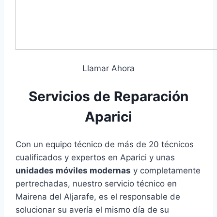
Llamar Ahora
Servicios de Reparación
Aparici
Con un equipo técnico de más de 20 técnicos
cualificados y expertos en Aparici y unas
unidades móviles modernas
y completamente
pertrechadas, nuestro servicio técnico en
Mairena del Aljarafe, es el responsable de
solucionar su avería el mismo día de su