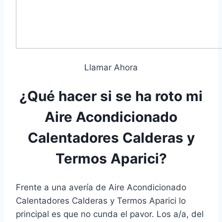
Llamar Ahora
¿Qué hacer si se ha roto mi
Aire Acondicionado
Calentadores Calderas y
Termos Aparici?
Frente a una avería de Aire Acondicionado
Calentadores Calderas y Termos Aparici lo
principal es que no cunda el pavor. Los a/a, del