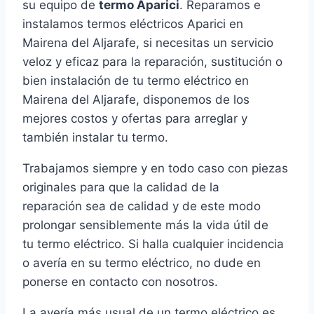
su equipo de
termo Aparici
. Reparamos e
instalamos termos eléctricos Aparici en
Mairena del Aljarafe, si necesitas un servicio
veloz y eficaz para la reparación, sustitución o
bien instalación de tu termo eléctrico en
Mairena del Aljarafe, disponemos de los
mejores costos y ofertas para arreglar y
también instalar tu termo.
Trabajamos siempre y en todo caso con piezas
originales para que la calidad de la
reparación sea de calidad y de este modo
prolongar sensiblemente más la vida útil de
tu termo eléctrico. Si halla cualquier incidencia
o avería en su termo eléctrico, no dude en
ponerse en contacto con nosotros.
La avería más usual de un termo eléctrico es