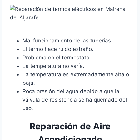
Mal funcionamiento de las tuberías.
El termo hace ruido extraño.
Problema en el termostato.
La temperatura no varía.
La temperatura es extremadamente alta o
baja.
Poca presión del agua debido a que la
válvula de resistencia se ha quemado del
uso.
Reparación de Aire
Acondicionado