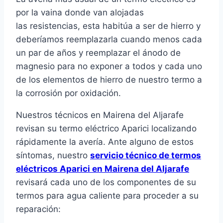
por la vaina donde van alojadas
las resistencias, esta habitúa a ser de hierro y
deberíamos reemplazarla cuando menos cada
un par de años y reemplazar el ánodo de
magnesio para no exponer a todos y cada uno
de los elementos de hierro de nuestro termo a
la corrosión por oxidación.
Nuestros técnicos en Mairena del Aljarafe
revisan su termo eléctrico Aparici localizando
rápidamente la avería. Ante alguno de estos
síntomas, nuestro
servicio técnico de termos
eléctricos Aparici en Mairena del Aljarafe
revisará cada uno de los componentes de su
termos para agua caliente para proceder a su
reparación: