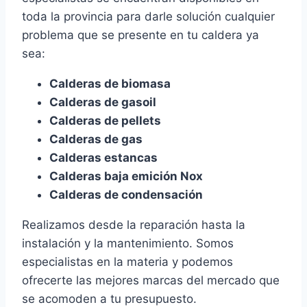
toda la provincia para darle solución cualquier
problema que se presente en tu caldera ya
sea:
Calderas de biomasa
Calderas de gasoil
Calderas de pellets
Calderas de gas
Calderas estancas
Calderas baja emición Nox
Calderas de condensación
Realizamos desde la reparación hasta la
instalación y la mantenimiento. Somos
especialistas en la materia y podemos
ofrecerte las mejores marcas del mercado que
se acomoden a tu presupuesto.