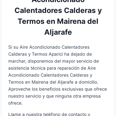
Calentadores Calderas y
Termos en Mairena del
Aljarafe
Si su Aire Acondicionado Calentadores
Calderas y Termos Aparici ha dejado de
marchar, disponemos del mayor servicio de
asistencia técnica para reparación de Aire
Acondicionado Calentadores Calderas y
Termos en Mairena del Aljarafe a domicilio.
Aproveche los beneficios exclusivas que ofrece
nuestro servicio y que ninguna otra empresa
ofrece.
Llame a nuestra teléfono de contacto y