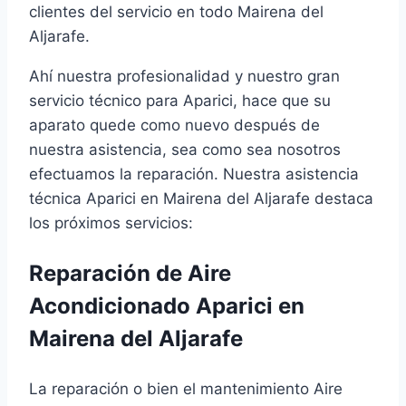
clientes del servicio en todo Mairena del
Aljarafe.
Ahí nuestra profesionalidad y nuestro gran
servicio técnico para Aparici, hace que su
aparato quede como nuevo después de
nuestra asistencia, sea como sea nosotros
efectuamos la reparación. Nuestra asistencia
técnica Aparici en Mairena del Aljarafe destaca
los próximos servicios:
Reparación de Aire
Acondicionado Aparici en
Mairena del Aljarafe
La reparación o bien el mantenimiento Aire