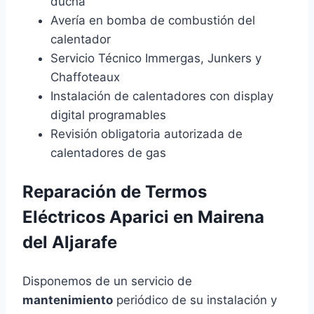
ducha
Avería en bomba de combustión del
calentador
Servicio Técnico Immergas, Junkers y
Chaffoteaux
Instalación de calentadores con display
digital programables
Revisión obligatoria autorizada de
calentadores de gas
Reparación de Termos
Eléctricos Aparici en Mairena
del Aljarafe
Disponemos de un servicio de
mantenimiento
periódico de su instalación y