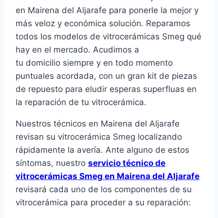
en Mairena del Aljarafe para ponerle la mejor y
más veloz y económica solución. Reparamos
todos los modelos de vitrocerámicas Smeg qué
hay en el mercado. Acudimos a
tu domicilio siempre y en todo momento
puntuales acordada, con un gran kit de piezas
de repuesto para eludir esperas superfluas en
la reparación de tu vitrocerámica.
Nuestros técnicos en Mairena del Aljarafe
revisan su vitrocerámica Smeg localizando
rápidamente la avería. Ante alguno de estos
síntomas, nuestro
servicio técnico de
vitrocerámicas Smeg en Mairena del Aljarafe
revisará cada uno de los componentes de su
vitrocerámica para proceder a su reparación: