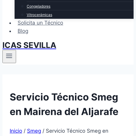
Congeladores
Vitrocerámicas
Solicita un Técnico
Blog
ICAS SEVILLA
Servicio Técnico Smeg
en Mairena del Aljarafe
Inicio
/
Smeg
/
Servicio Técnico Smeg en