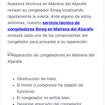
Nuestros técnicos en Mairena del Aljarafe
revisan su congelador Smeg localizando
rápidamente la avería. Ante alguno de estos
síntomas, nuestro
servicio técnico de
congeladores Smeg en Mairena del Aljarafe
revisará cada uno de los componentes del
congelador para proceder a su reparación:
Obstrucción de hielo.
El motor o compresor ha dejado de
funcionar.
El congelador no enfría bien.
Desagüe atascado del congelador.