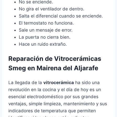
No se enciende.
No gira el ventilador de dentro.
Salta el diferencial cuando se enciende.
El termostato no funciona.
Sale un mensaje de error.
La puerta no cierra bien.
Hace un ruido extraño.
Reparación de Vitrocerámicas
Smeg en Mairena del Aljarafe
La llegada de la
vitrocerámica
ha sido una
revolución en la cocina y el día de hoy es un
esencial electrodoméstico por sus grandes
ventajas, simple limpieza, mantenimiento y sus
indicadores de temperatura que permiten