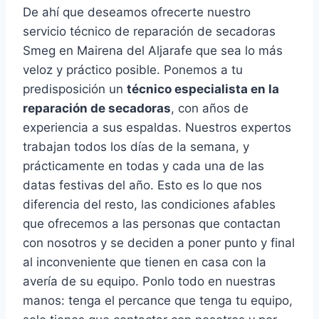
De ahí que deseamos ofrecerte nuestro
servicio técnico de reparación de secadoras
Smeg en Mairena del Aljarafe que sea lo más
veloz y práctico posible. Ponemos a tu
predisposición un
técnico especialista en la
reparación de secadoras
, con años de
experiencia a sus espaldas. Nuestros expertos
trabajan todos los días de la semana, y
prácticamente en todas y cada una de las
datas festivas del año. Esto es lo que nos
diferencia del resto, las condiciones afables
que ofrecemos a las personas que contactan
con nosotros y se deciden a poner punto y final
al inconveniente que tienen en casa con la
avería de su equipo. Ponlo todo en nuestras
manos: tenga el percance que tenga tu equipo,