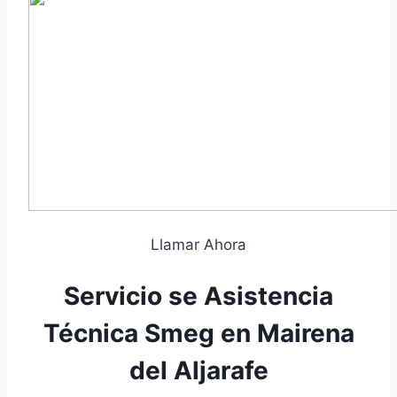
Llamar Ahora
Servicio se Asistencia
Técnica Smeg en Mairena
del Aljarafe