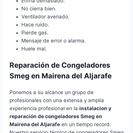
Enfría demasiado.
No cierra bien.
Ventilador averiado.
Hace ruido.
Pierde gas.
Mensaje de error o alarma.
Huele mal.
Reparación de Congeladores
Smeg en Mairena del Aljarafe
Ponemos a su alcance un grupo de
profesionales con una extensa y amplia
experiencia profesional en la
instalacion y
reparación de congeladores Smeg en
Mairena del Aljarafe
en un tiempo record.
Nuestro servicio técnico de congeladores Smeg