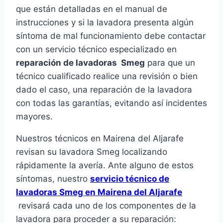
que están detalladas en el manual de
instrucciones y si la lavadora presenta algún
síntoma de mal funcionamiento debe contactar
con un servicio técnico especializado en
reparación de lavadoras Smeg
para que un
técnico cualificado realice una revisión o bien
dado el caso, una reparación de la lavadora
con todas las garantías, evitando así incidentes
mayores.
Nuestros técnicos en Mairena del Aljarafe
revisan su lavadora Smeg localizando
rápidamente la avería. Ante alguno de estos
síntomas, nuestro
servicio técnico de
lavadoras Smeg en Mairena del Aljarafe
revisará cada uno de los componentes de la
lavadora para proceder a su reparación: