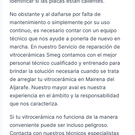
identificar si las placas están calientes.
No obstante y al dañarse por falta de
mantenimiento o simplemente por su uso
continuo, es necesario contar con un equipo
técnico que nos ayude a ponerla de nuevo en
marcha. En nuestro Servicio de reparación de
vitrocerámicas Smeg contamos con el mejor
personal técnico cualificado y entrenado para
brindar la solución necesaria cuando se trata
de arreglar tu vitrocerámica en Mairena del
Aljarafe. Nuestro mayor aval es nuestra
experiencia en el ámbito y la responsabilidad
que nos caracteriza.
Si tu vitrocerámica no funciona de la manera
conveniente puede ser incluso peligroso.
Contacta con nuestros técnicos especialistas