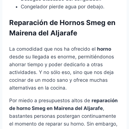
Congelador pierde agua por debajo.
Reparación de Hornos Smeg en
Mairena del Aljarafe
La comodidad que nos ha ofrecido el
horno
desde su llegada es enorme, permitiéndonos
ahorrar tiempo y poder dedicarlo a otras
actividades. Y no sólo eso, sino que nos deja
cocinar de un modo sano y ofrece muchas
alternativas en la cocina.
Por miedo a presupuestos altos de
reparación
de horno Smeg en Mairena del Aljarafe
,
bastantes personas postergan continuamente
el momento de reparar su horno. Sin embargo,