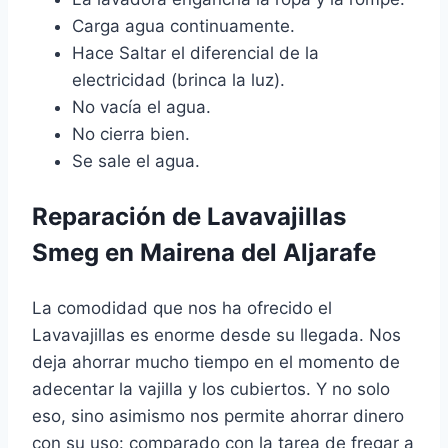
Carga agua continuamente.
Hace Saltar el diferencial de la
electricidad (brinca la luz).
No vacía el agua.
No cierra bien.
Se sale el agua.
Reparación de Lavavajillas
Smeg en Mairena del Aljarafe
La comodidad que nos ha ofrecido el
Lavavajillas es enorme desde su llegada. Nos
deja ahorrar mucho tiempo en el momento de
adecentar la vajilla y los cubiertos. Y no solo
eso, sino asimismo nos permite ahorrar dinero
con su uso: comparado con la tarea de fregar a