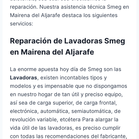
reparación. Nuestra asistencia técnica Smeg en
Mairena del Aljarafe destaca los siguientes
servicios:
Reparación de Lavadoras Smeg
en Mairena del Aljarafe
La enorme apuesta hoy día de Smeg son las
Lavadoras
, existen incontables tipos y
modelos y es impensable que no dispongamos
en nuestro hogar de tan útil y preciso equipo,
así sea de carga superior, de carga frontal,
electrónica, automática, semiautomática, de
revolución variable, etcétera Para alargar la
vida útil de las lavadoras, es preciso cumplir
con todas las recomendaciones del fabricante,