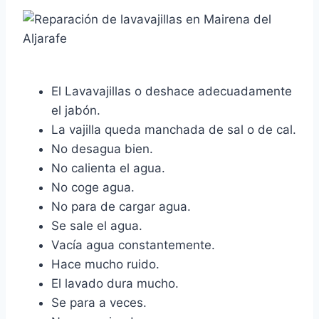
El Lavavajillas o deshace adecuadamente
el jabón.
La vajilla queda manchada de sal o de cal.
No desagua bien.
No calienta el agua.
No coge agua.
No para de cargar agua.
Se sale el agua.
Vacía agua constantemente.
Hace mucho ruido.
El lavado dura mucho.
Se para a veces.