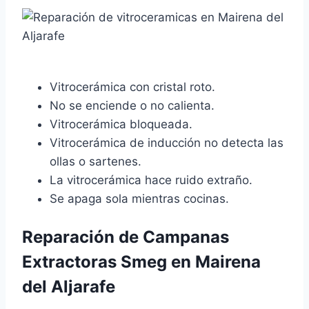
Vitrocerámica con cristal roto.
No se enciende o no calienta.
Vitrocerámica bloqueada.
Vitrocerámica de inducción no detecta las
ollas o sartenes.
La vitrocerámica hace ruido extraño.
Se apaga sola mientras cocinas.
Reparación de Campanas
Extractoras Smeg en Mairena
del Aljarafe