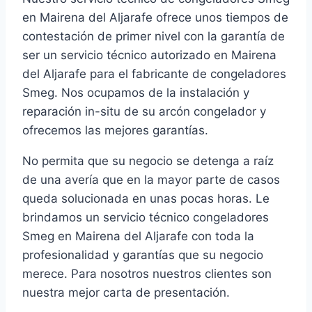
en Mairena del Aljarafe ofrece unos tiempos de
contestación de primer nivel con la garantía de
ser un servicio técnico autorizado en Mairena
del Aljarafe para el fabricante de congeladores
Smeg. Nos ocupamos de la instalación y
reparación in-situ de su arcón congelador y
ofrecemos las mejores garantías.
No permita que su negocio se detenga a raíz
de una avería que en la mayor parte de casos
queda solucionada en unas pocas horas. Le
brindamos un servicio técnico congeladores
Smeg en Mairena del Aljarafe con toda la
profesionalidad y garantías que su negocio
merece. Para nosotros nuestros clientes son
nuestra mejor carta de presentación.