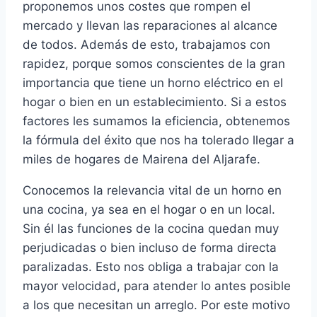
proponemos unos costes que rompen el
mercado y llevan las reparaciones al alcance
de todos. Además de esto, trabajamos con
rapidez, porque somos conscientes de la gran
importancia que tiene un horno eléctrico en el
hogar o bien en un establecimiento. Si a estos
factores les sumamos la eficiencia, obtenemos
la fórmula del éxito que nos ha tolerado llegar a
miles de hogares de Mairena del Aljarafe.
Conocemos la relevancia vital de un horno en
una cocina, ya sea en el hogar o en un local.
Sin él las funciones de la cocina quedan muy
perjudicadas o bien incluso de forma directa
paralizadas. Esto nos obliga a trabajar con la
mayor velocidad, para atender lo antes posible
a los que necesitan un arreglo. Por este motivo