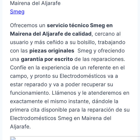
Mairena del Aljarafe
Smeg
Ofrecemos un
servicio técnico Smeg en
Mairena del Aljarafe de calidad
, cercano al
usuario y más ceñido a su bolsillo, trabajando
con las
piezas originales
Smeg y ofreciendo
una
garantía por escrito
de las reparaciones.
Confíe en la experiencia de un referente en el
campo, y pronto su Electrodomésticos va a
estar reparado y va a poder recuperar su
funcionamiento. Llámenos y le atenderemos en
exactamente el mismo instante, dándole la
primera cita disponible para la reparación de su
Electrodomésticos Smeg en Mairena del
Aljarafe.