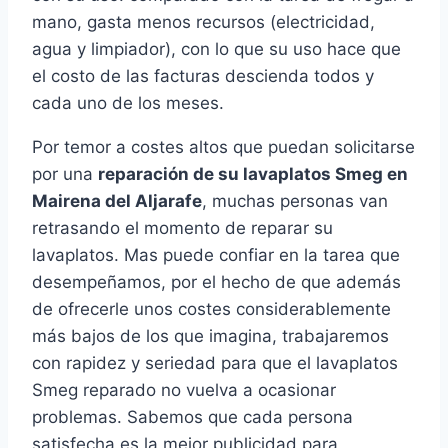
mano, gasta menos recursos (electricidad,
agua y limpiador), con lo que su uso hace que
el costo de las facturas descienda todos y
cada uno de los meses.
Por temor a costes altos que puedan solicitarse
por una
reparación de su lavaplatos Smeg en
Mairena del Aljarafe
, muchas personas van
retrasando el momento de reparar su
lavaplatos. Mas puede confiar en la tarea que
desempeñamos, por el hecho de que además
de ofrecerle unos costes considerablemente
más bajos de los que imagina, trabajaremos
con rapidez y seriedad para que el lavaplatos
Smeg reparado no vuelva a ocasionar
problemas. Sabemos que cada persona
satisfecha es la mejor publicidad para