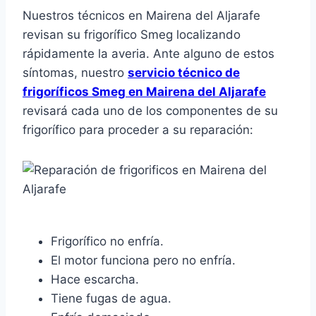
Nuestros técnicos en Mairena del Aljarafe
revisan su frigorífico Smeg localizando
rápidamente la averia. Ante alguno de estos
síntomas, nuestro
servicio técnico de
frigoríficos Smeg en Mairena del Aljarafe
revisará cada uno de los componentes de su
frigorífico para proceder a su reparación:
Frigorífico no enfría.
El motor funciona pero no enfría.
Hace escarcha.
Tiene fugas de agua.