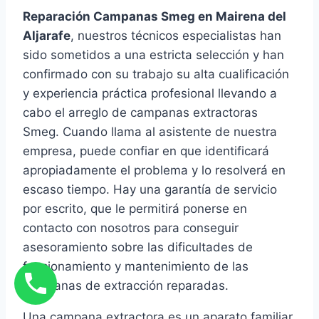
Reparación Campanas Smeg en Mairena del
Aljarafe
, nuestros técnicos especialistas han
sido sometidos a una estricta selección y han
confirmado con su trabajo su alta cualificación
y experiencia práctica profesional llevando a
cabo el arreglo de campanas extractoras
Smeg. Cuando llama al asistente de nuestra
empresa, puede confiar en que identificará
apropiadamente el problema y lo resolverá en
escaso tiempo. Hay una garantía de servicio
por escrito, que le permitirá ponerse en
contacto con nosotros para conseguir
asesoramiento sobre las dificultades de
funcionamiento y mantenimiento de las
campanas de extracción reparadas.
Una campana extractora es un aparato familiar,