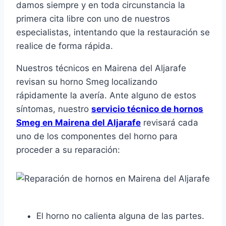
damos siempre y en toda circunstancia la
primera cita libre con uno de nuestros
especialistas, intentando que la restauración se
realice de forma rápida.
Nuestros técnicos en Mairena del Aljarafe
revisan su horno Smeg localizando
rápidamente la avería. Ante alguno de estos
síntomas, nuestro
servicio técnico de hornos
Smeg en Mairena del Aljarafe
revisará cada
uno de los componentes del horno para
proceder a su reparación:
El horno no calienta alguna de las partes.