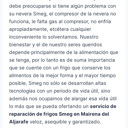
debe preocuparse si tiene algún problema con
su nevera Smeg, el compresor de la nevera no
funciona, le falta gas al compresor, no enfría
apropiadamente, etcétera cualquier
inconveniente lo solventamos. Nuestro
bienestar y el de nuestro seres queridos
depende principalmente de la alimentación que
se tenga, por lo tanto es de suma importancia
que se cuente con un frigo que conserve los
alimentos de la mejor forma y el mayor tiempo
posible, Smeg no sólo se desarrollan altas
tecnologías con un periodo de vida útil, sino
además nos ocupamos de alargar esa vida útil
lo más que se pueda ofertando un
servicio de
reparación de frigos Smeg en Mairena del
Aljarafe
veloz, asequible y garantizado.