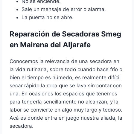
No se enciende.
Sale un mensaje de error o alarma.
La puerta no se abre.
Reparación de Secadoras Smeg
en Mairena del Aljarafe
Conocemos la relevancia de una secadora en
la vida rutinaria, sobre todo cuando hace frío o
bien el tiempo es húmedo, es realmente difícil
secar rápido la ropa que se lava sin contar con
una. En ocasiones los espacios que tenemos
para tenderla sencillamente no alcanzan, y la
labor se convierte en algo muy largo y tedioso.
Acá es donde entra en juego nuestra aliada, la
secadora.