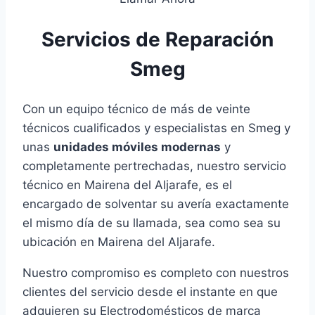
Servicios de Reparación
Smeg
Con un equipo técnico de más de veinte
técnicos cualificados y especialistas en Smeg y
unas
unidades móviles modernas
y
completamente pertrechadas, nuestro servicio
técnico en Mairena del Aljarafe, es el
encargado de solventar su avería exactamente
el mismo día de su llamada, sea como sea su
ubicación en Mairena del Aljarafe.
Nuestro compromiso es completo con nuestros
clientes del servicio desde el instante en que
adquieren su Electrodomésticos de marca