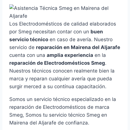
Los Electrodomésticos de calidad elaborados
por Smeg necesitan contar con un
buen
servicio técnico
en caso de avería. Nuestro
servicio de
reparación en Mairena del Aljarafe
cuenta con una
amplia experiencia
en la
reparación de Electrodomésticos Smeg
.
Nuestros técnicos conocen realmente bien la
marca y reparan cualquier avería que pueda
surgir merced a su contínua capacitación.
Somos un servicio técnico especializado en la
reparación de Electrodomésticos de marca
Smeg, Somos tu servicio técnico Smeg en
Mairena del Aljarafe de confianza.