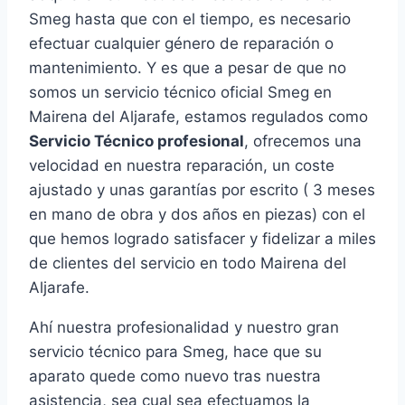
Smeg hasta que con el tiempo, es necesario
efectuar cualquier género de reparación o
mantenimiento. Y es que a pesar de que no
somos un servicio técnico oficial Smeg en
Mairena del Aljarafe, estamos regulados como
Servicio Técnico profesional
, ofrecemos una
velocidad en nuestra reparación, un coste
ajustado y unas garantías por escrito ( 3 meses
en mano de obra y dos años en piezas) con el
que hemos logrado satisfacer y fidelizar a miles
de clientes del servicio en todo Mairena del
Aljarafe.
Ahí nuestra profesionalidad y nuestro gran
servicio técnico para Smeg, hace que su
aparato quede como nuevo tras nuestra
asistencia, sea cual sea efectuamos la