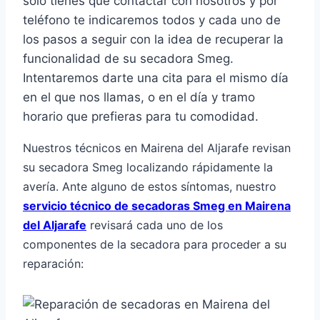
solo tienes que contactar con nosotros y por
teléfono te indicaremos todos y cada uno de
los pasos a seguir con la idea de recuperar la
funcionalidad de su secadora Smeg.
Intentaremos darte una cita para el mismo día
en el que nos llamas, o en el día y tramo
horario que prefieras para tu comodidad.
Nuestros técnicos en Mairena del Aljarafe revisan
su secadora Smeg localizando rápidamente la
avería. Ante alguno de estos síntomas, nuestro
servicio técnico de secadoras Smeg en Mairena
del Aljarafe
revisará cada uno de los
componentes de la secadora para proceder a su
reparación: