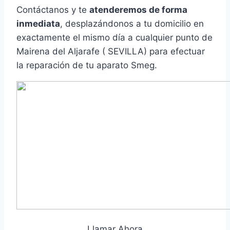
Contáctanos y te
atenderemos de forma
inmediata
, desplazándonos a tu domicilio en
exactamente el mismo día a cualquier punto de
Mairena del Aljarafe ( SEVILLA) para efectuar
la reparación de tu aparato Smeg.
Llamar Ahora