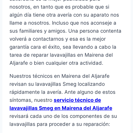
nosotros, en tanto que es probable que si
algún día tiene otra avería con su aparato nos
llame a nosotros. Incluso que nos aconseje a
sus familiares y amigos. Una persona contenta
volverá a contactarnos y esa es la mejor
garantía cara el éxito, sea llevando a cabo la
tarea de reparar lavavajillas en Mairena del
Aljarafe o bien cualquier otra actividad.
Nuestros técnicos en Mairena del Aljarafe
revisan su lavavajillas Smeg localizando
rápidamente la avería. Ante alguno de estos
síntomas, nuestro
servicio técnico de
lavavajillas Smeg en Mairena del Aljarafe
revisará cada uno de los componentes de su
lavavajillas para proceder a su reparación: