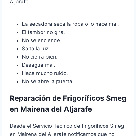
La secadora seca la ropa o lo hace mal.
El tambor no gira.
No se enciende.
Salta la luz.
No cierra bien.
Desagua mal.
Hace mucho ruido.
No se abre la puerta.
Reparación de Frigoríficos Smeg
en Mairena del Aljarafe
Desde el Servicio Técnico de Frigoríficos Smeg
en Mairena del Aljarafe notificamos que no