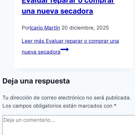
Evaluar reparar o comprar
una nueva secadora
Por
Icario Martín
20 diciembre, 2025
Leer más
Evaluar reparar o comprar una
nueva secadora
Deja una respuesta
Tu dirección de correo electrónico no será publicada.
Los campos obligatorios están marcados con
*