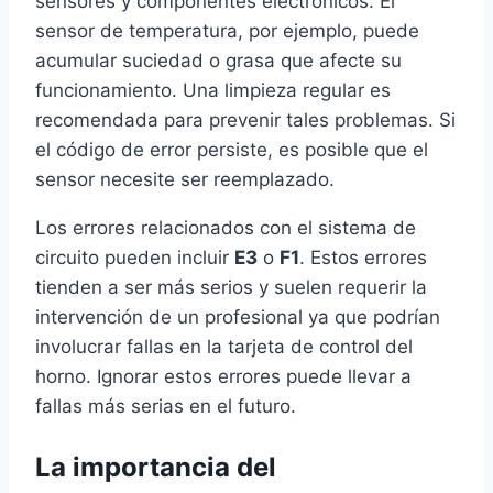
sensores y componentes electrónicos. El
sensor de temperatura, por ejemplo, puede
acumular suciedad o grasa que afecte su
funcionamiento. Una limpieza regular es
recomendada para prevenir tales problemas. Si
el código de error persiste, es posible que el
sensor necesite ser reemplazado.
Los errores relacionados con el sistema de
circuito pueden incluir
E3
o
F1
. Estos errores
tienden a ser más serios y suelen requerir la
intervención de un profesional ya que podrían
involucrar fallas en la tarjeta de control del
horno. Ignorar estos errores puede llevar a
fallas más serias en el futuro.
La importancia del