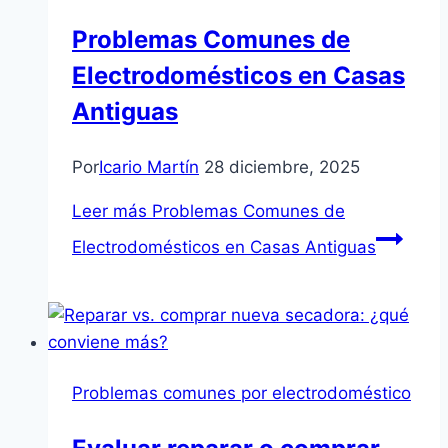
Problemas Comunes de
Electrodomésticos en Casas
Antiguas
Por
Icario Martín
28 diciembre, 2025
Leer más
Problemas Comunes de
Electrodomésticos en Casas Antiguas
Problemas comunes por electrodoméstico