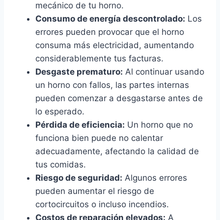
mecánico de tu horno.
Consumo de energía descontrolado:
Los
errores pueden provocar que el horno
consuma más electricidad, aumentando
considerablemente tus facturas.
Desgaste prematuro:
Al continuar usando
un horno con fallos, las partes internas
pueden comenzar a desgastarse antes de
lo esperado.
Pérdida de eficiencia:
Un horno que no
funciona bien puede no calentar
adecuadamente, afectando la calidad de
tus comidas.
Riesgo de seguridad:
Algunos errores
pueden aumentar el riesgo de
cortocircuitos o incluso incendios.
Costos de reparación elevados:
A