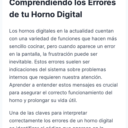
Comprendiendo los Errores
de tu Horno Digital
Los hornos digitales en la actualidad cuentan
con una variedad de funciones que hacen más
sencillo cocinar, pero cuando aparece un error
en la pantalla, la frustración puede ser
inevitable. Estos errores suelen ser
indicaciones del sistema sobre problemas
internos que requieren nuestra atención.
Aprender a entender estos mensajes es crucial
para asegurar el correcto funcionamiento del
horno y prolongar su vida útil.
Una de las claves para interpretar
correctamente los errores de un horno digital