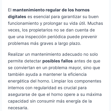
El
mantenimiento regular de los hornos
digitales
es esencial para garantizar su buen
funcionamiento y prolongar su vida útil. Muchas
veces, los propietarios no se dan cuenta de
que una inspección periódica puede prevenir
problemas más graves a largo plazo.
Realizar un mantenimiento adecuado no solo
permite detectar
posibles fallos
antes de que
se conviertan en un problema mayor, sino que
también ayuda a mantener la eficiencia
energética del horno. Limpiar los componentes
internos con regularidad es crucial para
asegurarse de que el horno opere a su máxima
capacidad sin consumir más energía de la
necesaria.