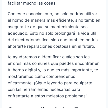
facilitar mucho las cosas.
Con este conocimiento, no solo podrás utilizar
el horno de manera más eficiente, sino también
asegurarte de que su mantenimiento sea
adecuado. Esto no solo prolongará la vida útil
del electrodoméstico, sino que también podría
ahorrarte reparaciones costosas en el futuro.
te ayudaremos a identificar cuáles son los
errores más comunes que puedes encontrar en
tu horno digital y, lo que es más importante, te
mostraremos cómo comprenderlos
eficazmente. ¡Sigue leyendo para equiparte
con las herramientas necesarias para
enfrentarte a estos molestos problemas!