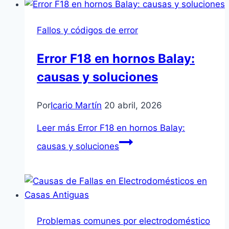
Fallos y códigos de error
Error F18 en hornos Balay:
causas y soluciones
Por
Icario Martín
20 abril, 2026
Leer más
Error F18 en hornos Balay:
causas y soluciones
Problemas comunes por electrodoméstico