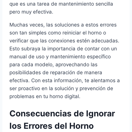
que es una tarea de mantenimiento sencilla
pero muy efectiva.
Muchas veces, las soluciones a estos errores
son tan simples como reiniciar el horno o
verificar que las conexiones estén adecuadas.
Esto subraya la importancia de contar con un
manual de uso y mantenimiento específico
para cada modelo, aprovechando las
posibilidades de reparación de manera
efectiva. Con esta información, te alentamos a
ser proactivo en la solución y prevención de
problemas en tu horno digital.
Consecuencias de Ignorar
los Errores del Horno