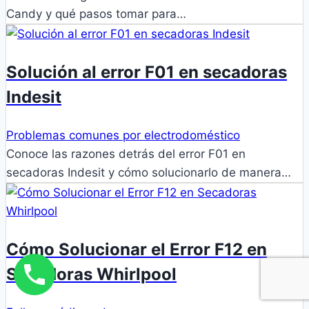
Candy y qué pasos tomar para…
Solución al error F01 en secadoras
Indesit
Problemas comunes por electrodoméstico
Conoce las razones detrás del error F01 en
secadoras Indesit y cómo solucionarlo de manera…
Cómo Solucionar el Error F12 en
Secadoras Whirlpool