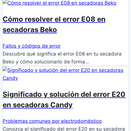
Cómo resolver el error E08 en
secadoras Beko
Fallos y códigos de error
Descubre qué significa el error E08 en tu secadora
Beko y cómo solucionarlo de forma…
Significado y solución del error E20
en secadoras Candy
Problemas comunes por electrodoméstico
Conozca el significado del error E20 en su secadora