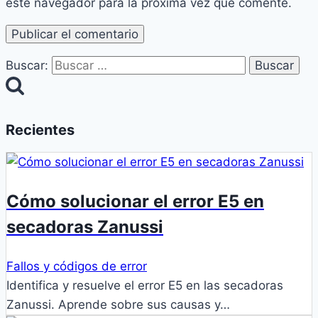
este navegador para la próxima vez que comente.
Buscar:
Recientes
Cómo solucionar el error E5 en
secadoras Zanussi
Fallos y códigos de error
Identifica y resuelve el error E5 en las secadoras
Zanussi. Aprende sobre sus causas y…