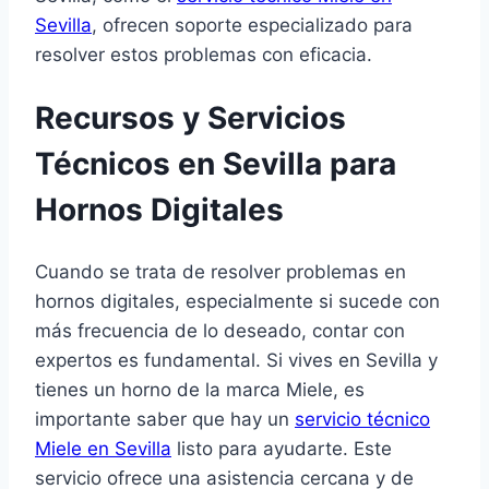
Sevilla
, ofrecen soporte especializado para
resolver estos problemas con eficacia.
Recursos y Servicios
Técnicos en Sevilla para
Hornos Digitales
Cuando se trata de resolver problemas en
hornos digitales, especialmente si sucede con
más frecuencia de lo deseado, contar con
expertos es fundamental. Si vives en Sevilla y
tienes un horno de la marca Miele, es
importante saber que hay un
servicio técnico
Miele en Sevilla
listo para ayudarte. Este
servicio ofrece una asistencia cercana y de