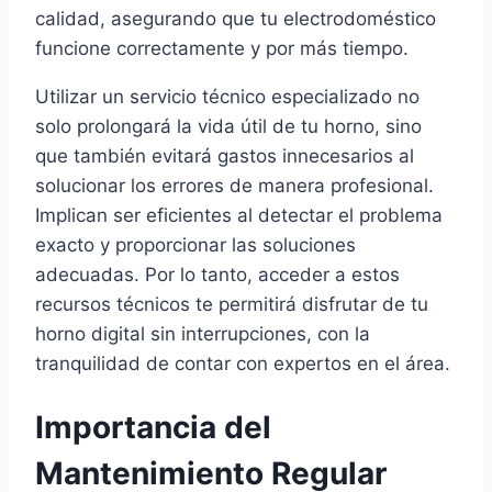
calidad, asegurando que tu electrodoméstico
funcione correctamente y por más tiempo.
Utilizar un servicio técnico especializado no
solo prolongará la vida útil de tu horno, sino
que también evitará gastos innecesarios al
solucionar los errores de manera profesional.
Implican ser eficientes al detectar el problema
exacto y proporcionar las soluciones
adecuadas. Por lo tanto, acceder a estos
recursos técnicos te permitirá disfrutar de tu
horno digital sin interrupciones, con la
tranquilidad de contar con expertos en el área.
Importancia del
Mantenimiento Regular