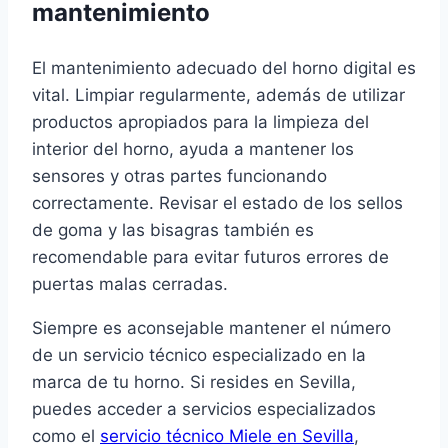
mantenimiento
El mantenimiento adecuado del horno digital es
vital. Limpiar regularmente, además de utilizar
productos apropiados para la limpieza del
interior del horno, ayuda a mantener los
sensores y otras partes funcionando
correctamente. Revisar el estado de los sellos
de goma y las bisagras también es
recomendable para evitar futuros errores de
puertas malas cerradas.
Siempre es aconsejable mantener el número
de un servicio técnico especializado en la
marca de tu horno. Si resides en Sevilla,
puedes acceder a servicios especializados
como el
servicio técnico Miele en Sevilla
,