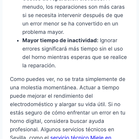
menudo, los reparaciones son más caras
si se necesita intervenir después de que
un error menor se ha convertido en un
problema mayor.
Mayor tiempo de inactividad:
Ignorar
errores significará más tiempo sin el uso
del horno mientras esperas que se realice
la reparación.
Como puedes ver, no se trata simplemente de
una molestia momentánea. Actuar a tiempo
puede mejorar el rendimiento del
electrodoméstico y alargar su vida útil. Si no
estás seguro de cómo enfrentar un error en tu
horno digital, considera buscar ayuda
profesional. Algunos servicios técnicos en
Sevilla, como el
servicio técnico Miele en