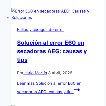
Fallos y códigos de error
Solución al error E60 en
secadoras AEG: causas y
tips
Por
Icario Martín
8 abril, 2026
Leer más
Solución al error E60 en
secadoras AEG: causas y tips