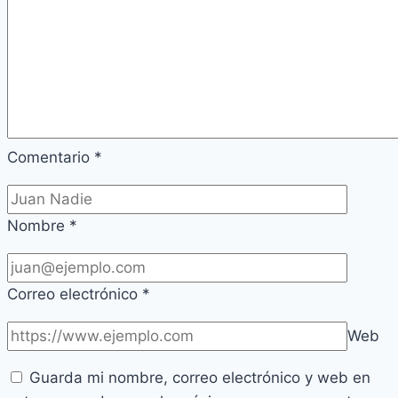
Comentario
*
Nombre
*
Correo electrónico
*
Web
Guarda mi nombre, correo electrónico y web en