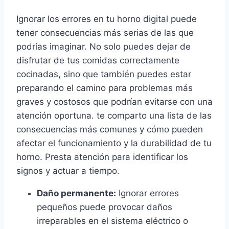
Ignorar los errores en tu horno digital puede
tener consecuencias más serias de las que
podrías imaginar. No solo puedes dejar de
disfrutar de tus comidas correctamente
cocinadas, sino que también puedes estar
preparando el camino para problemas más
graves y costosos que podrían evitarse con una
atención oportuna. te comparto una lista de las
consecuencias más comunes y cómo pueden
afectar el funcionamiento y la durabilidad de tu
horno. Presta atención para identificar los
signos y actuar a tiempo.
Daño permanente:
Ignorar errores
pequeños puede provocar daños
irreparables en el sistema eléctrico o