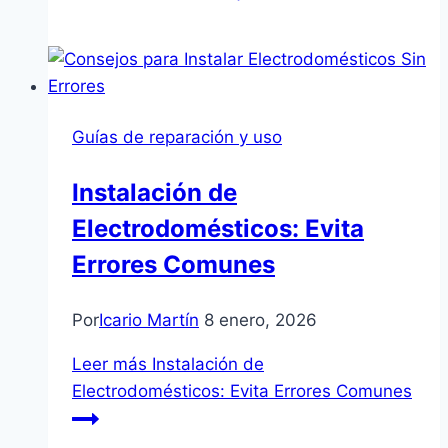
Guías de reparación y uso
Instalación de
Electrodomésticos: Evita
Errores Comunes
Por
Icario Martín
8 enero, 2026
Leer más
Instalación de
Electrodomésticos: Evita Errores Comunes