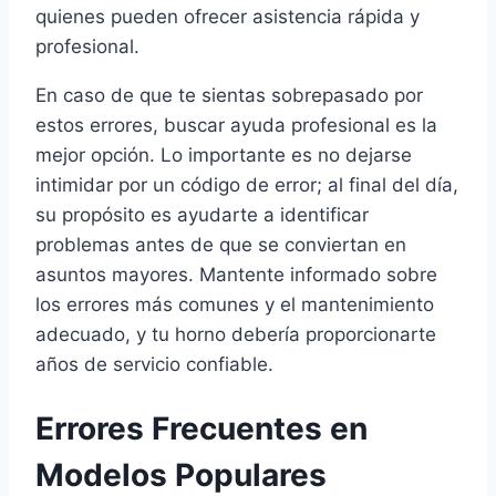
quienes pueden ofrecer asistencia rápida y
profesional.
En caso de que te sientas sobrepasado por
estos errores, buscar ayuda profesional es la
mejor opción. Lo importante es no dejarse
intimidar por un código de error; al final del día,
su propósito es ayudarte a identificar
problemas antes de que se conviertan en
asuntos mayores. Mantente informado sobre
los errores más comunes y el mantenimiento
adecuado, y tu horno debería proporcionarte
años de servicio confiable.
Errores Frecuentes en
Modelos Populares