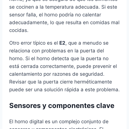
se cocinen a la temperatura adecuada. Si este
sensor falla, el horno podría no calentar
adecuadamente, lo que resulta en comidas mal
cocidas.
Otro error típico es el
E2
, que a menudo se
relaciona con problemas en la puerta del
horno. Si el horno detecta que la puerta no
está cerrada correctamente, puede prevenir el
calentamiento por razones de seguridad.
Revisar que la puerta cierre herméticamente
puede ser una solución rápida a este problema.
Sensores y componentes clave
El horno digital es un complejo conjunto de