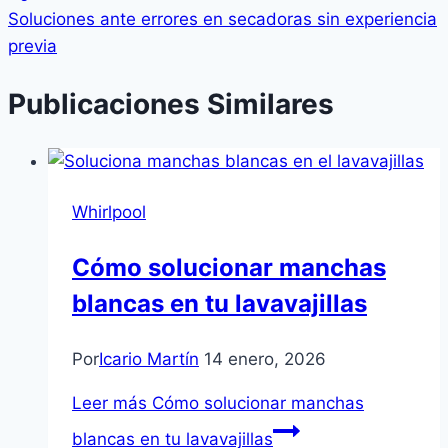
Soluciones ante errores en secadoras sin experiencia
previa
Publicaciones Similares
Whirlpool
Cómo solucionar manchas
blancas en tu lavavajillas
Por
Icario Martín
14 enero, 2026
Leer más
Cómo solucionar manchas
blancas en tu lavavajillas