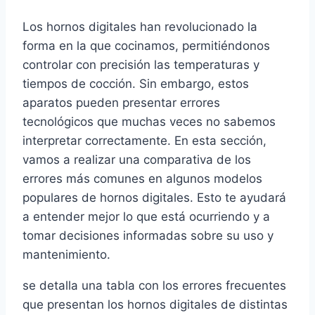
Los hornos digitales han revolucionado la
forma en la que cocinamos, permitiéndonos
controlar con precisión las temperaturas y
tiempos de cocción. Sin embargo, estos
aparatos pueden presentar errores
tecnológicos que muchas veces no sabemos
interpretar correctamente. En esta sección,
vamos a realizar una comparativa de los
errores más comunes en algunos modelos
populares de hornos digitales. Esto te ayudará
a entender mejor lo que está ocurriendo y a
tomar decisiones informadas sobre su uso y
mantenimiento.
se detalla una tabla con los errores frecuentes
que presentan los hornos digitales de distintas