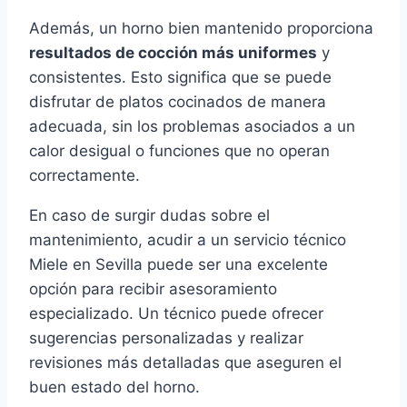
Además, un horno bien mantenido proporciona
resultados de cocción más uniformes
y
consistentes. Esto significa que se puede
disfrutar de platos cocinados de manera
adecuada, sin los problemas asociados a un
calor desigual o funciones que no operan
correctamente.
En caso de surgir dudas sobre el
mantenimiento, acudir a un servicio técnico
Miele en Sevilla puede ser una excelente
opción para recibir asesoramiento
especializado. Un técnico puede ofrecer
sugerencias personalizadas y realizar
revisiones más detalladas que aseguren el
buen estado del horno.