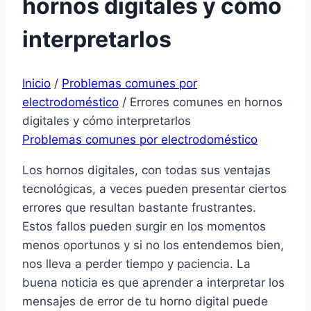
hornos digitales y cómo
interpretarlos
Inicio
/
Problemas comunes por
electrodoméstico
/
Errores comunes en hornos
digitales y cómo interpretarlos
Problemas comunes por electrodoméstico
Los hornos digitales, con todas sus ventajas
tecnológicas, a veces pueden presentar ciertos
errores que resultan bastante frustrantes.
Estos fallos pueden surgir en los momentos
menos oportunos y si no los entendemos bien,
nos lleva a perder tiempo y paciencia. La
buena noticia es que aprender a interpretar los
mensajes de error de tu horno digital puede