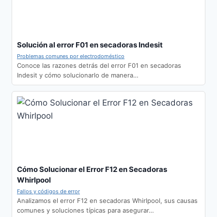
Solución al error F01 en secadoras Indesit
Problemas comunes por electrodoméstico
Conoce las razones detrás del error F01 en secadoras
Indesit y cómo solucionarlo de manera…
Cómo Solucionar el Error F12 en Secadoras
Whirlpool
Fallos y códigos de error
Analizamos el error F12 en secadoras Whirlpool, sus causas
comunes y soluciones típicas para asegurar…