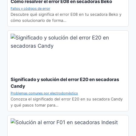
Cómo resolver el error E08 en secadoras Beko
Fallos y códigos de error
Descubre qué significa el error E08 en tu secadora Beko y
cómo solucionarlo de forma…
Significado y solución del error E20 en secadoras
Candy
Problemas comunes por electrodoméstico
Conozca el significado del error E20 en su secadora Candy
y qué pasos tomar para…