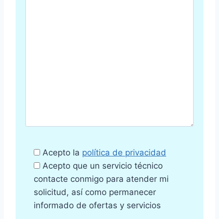
Acepto la
política de privacidad
Acepto que un servicio técnico
contacte conmigo para atender mi
solicitud, así como permanecer
informado de ofertas y servicios