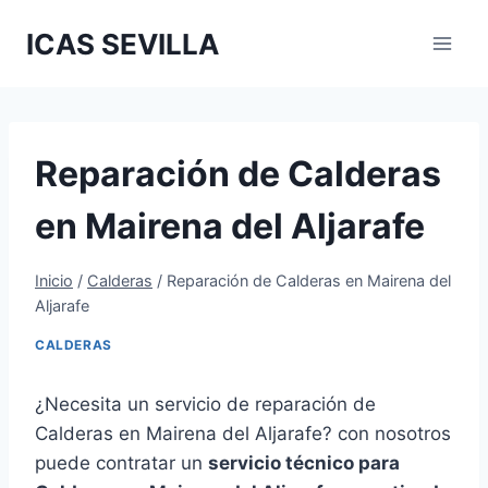
Saltar
ICAS SEVILLA
al
contenido
Reparación de Calderas
en Mairena del Aljarafe
Inicio
/
Calderas
/
Reparación de Calderas en Mairena del
Aljarafe
CALDERAS
¿Necesita un servicio de reparación de
Calderas en Mairena del Aljarafe? con nosotros
puede contratar un
servicio técnico para