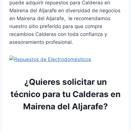
puede adquirir repuestos para Calderas en
Mairena del Aljarafe en diversidad de negocios
en Mairena del Aljarafe, le recomendamos
nuestro sitio preferido para que compre
recambios Calderas con toda confianza y
asesoramiento profesional.
¿Quieres solicitar un
técnico para tu Calderas en
Mairena del Aljarafe?