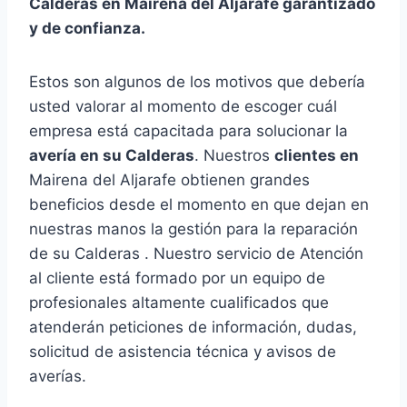
Calderas en Mairena del Aljarafe garantizado
y de confianza.
Estos son algunos de los motivos que debería
usted valorar al momento de escoger cuál
empresa está capacitada para solucionar la
avería en su Calderas
. Nuestros
clientes en
Mairena del Aljarafe obtienen grandes
beneficios desde el momento en que dejan en
nuestras manos la gestión para la reparación
de su Calderas . Nuestro servicio de Atención
al cliente está formado por un equipo de
profesionales altamente cualificados que
atenderán peticiones de información, dudas,
solicitud de asistencia técnica y avisos de
averías.