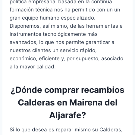
política empresarial basada en la continua
formación técnica nos ha permitido con un un
gran equipo humano especializado.
Disponemos, así mismo, de las herramientas e
instrumentos tecnológicamente más
avanzados, lo que nos permite garantizar a
nuestros clientes un servicio rápido,
económico, eficiente y, por supuesto, asociado
a la mayor calidad.
¿Dónde comprar recambios
Calderas en Mairena del
Aljarafe?
Si lo que desea es reparar mismo su Calderas,