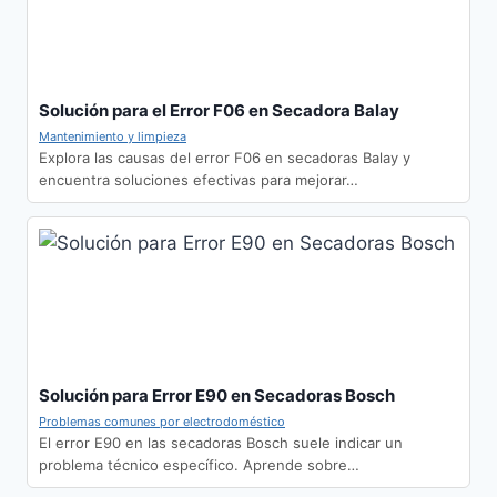
Solución para el Error F06 en Secadora Balay
Mantenimiento y limpieza
Explora las causas del error F06 en secadoras Balay y
encuentra soluciones efectivas para mejorar…
Solución para Error E90 en Secadoras Bosch
Problemas comunes por electrodoméstico
El error E90 en las secadoras Bosch suele indicar un
problema técnico específico. Aprende sobre…