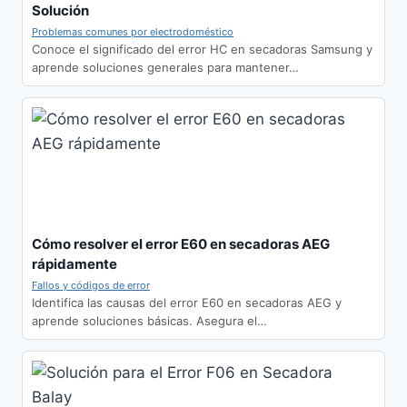
Solución
Problemas comunes por electrodoméstico
Conoce el significado del error HC en secadoras Samsung y
aprende soluciones generales para mantener…
Cómo resolver el error E60 en secadoras AEG
rápidamente
Fallos y códigos de error
Identifica las causas del error E60 en secadoras AEG y
aprende soluciones básicas. Asegura el…