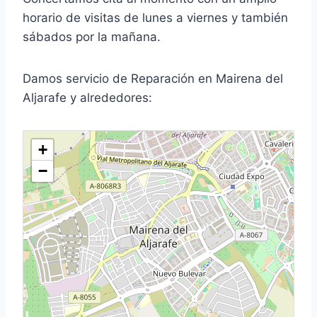
horario de visitas de lunes a viernes y también
sábados por la mañana.
Damos servicio de Reparación en Mairena del
Aljarafe y alrededores:
+
−