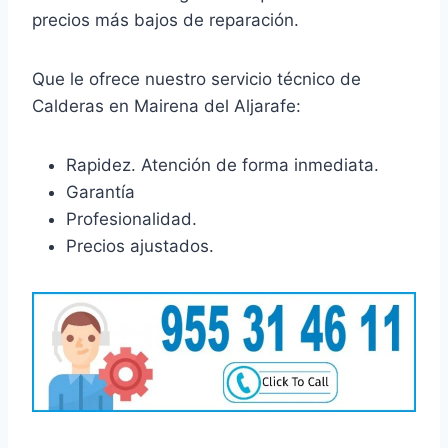
precios más bajos de reparación.
Que le ofrece nuestro servicio técnico de
Calderas en Mairena del Aljarafe:
Rapidez. Atención de forma inmediata.
Garantía
Profesionalidad.
Precios ajustados.