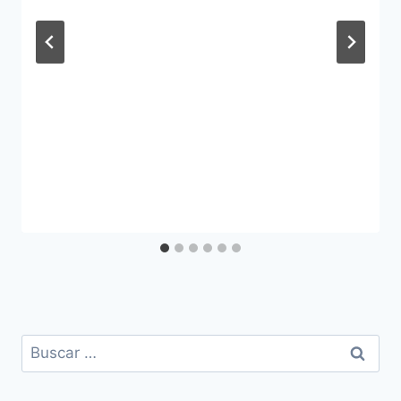
Buscar: