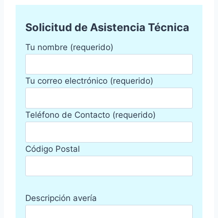
Solicitud de Asistencia Técnica
Tu nombre (requerido)
Tu correo electrónico (requerido)
Teléfono de Contacto (requerido)
Código Postal
Descripción avería