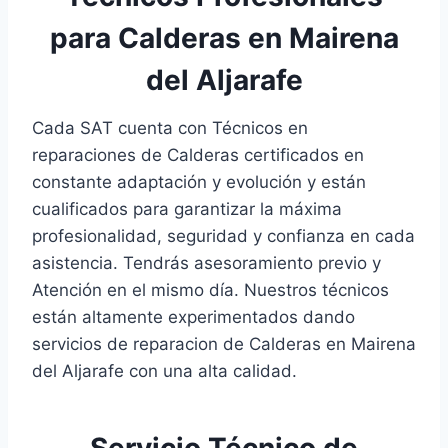
para Calderas en Mairena
del Aljarafe
Cada SAT cuenta con Técnicos en
reparaciones de Calderas certificados en
constante adaptación y evolución y están
cualificados para garantizar la máxima
profesionalidad, seguridad y confianza en cada
asistencia. Tendrás asesoramiento previo y
Atención en el mismo día. Nuestros técnicos
están altamente experimentados dando
servicios de reparacion de Calderas en Mairena
del Aljarafe con una alta calidad.
Servicio Técnico de