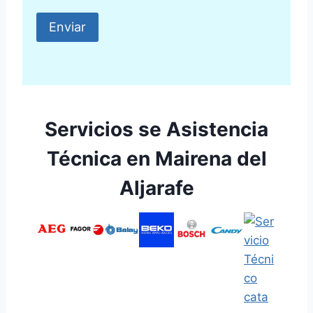
Servicios se Asistencia
Técnica en Mairena del
Aljarafe