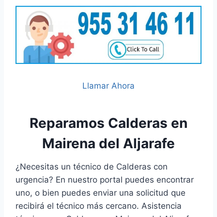
Llamar Ahora
Reparamos Calderas en
Mairena del Aljarafe
¿Necesitas un técnico de Calderas con
urgencia? En nuestro portal puedes encontrar
uno, o bien puedes enviar una solicitud que
recibirá el técnico más cercano. Asistencia