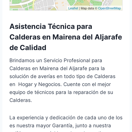
Leaflet
| Map data ©
OpenStreetMap
Asistencia Técnica para
Calderas en Mairena del Aljarafe
de Calidad
Brindamos un Servicio Profesional para
Calderas en Mairena del Aljarafe para la
solución de averías en todo tipo de Calderas
en Hogar y Negocios. Cuente con el mejor
equipo de técnicos para la reparación de su
Calderas.
La experiencia y dedicación de cada uno de los
es nuestra mayor Garantía, junto a nuestra