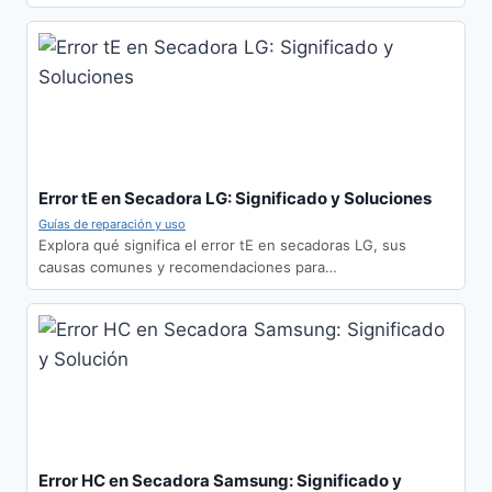
Error tE en Secadora LG: Significado y Soluciones
Guías de reparación y uso
Explora qué significa el error tE en secadoras LG, sus
causas comunes y recomendaciones para…
Error HC en Secadora Samsung: Significado y