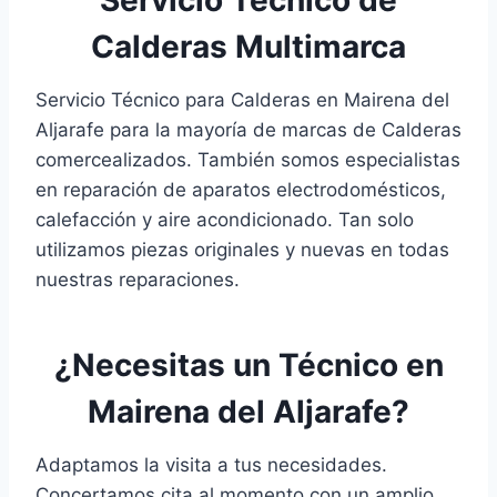
Calderas Multimarca
Servicio Técnico para Calderas en Mairena del
Aljarafe para la mayoría de marcas de Calderas
comercealizados. También somos especialistas
en reparación de aparatos electrodomésticos,
calefacción y aire acondicionado. Tan solo
utilizamos piezas originales y nuevas en todas
nuestras reparaciones.
¿Necesitas un Técnico en
Mairena del Aljarafe?
Adaptamos la visita a tus necesidades.
Concertamos cita al momento con un amplio