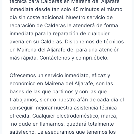
técnica para Calderas en Mairena del Aljarafe
inmediata desde tan solo 45 minutos el mismo
día sin coste adicional. Nuestro servicio de
reparación de Calderas le atenderá de forma
inmediata para la reparación de cualquier
avería en su Calderas. Disponemos de técnicos
en Mairena del Aljarafe de para una atención
más rápida. Contáctenos y compruébelo.
Ofrecemos un servicio inmediato, eficaz y
económico en Mairena del Aljarafe, son las
bases de las que partimos y con las que
trabajamos, siendo nuestro afán de cada día el
conseguir mejorar nuestra asistencia técnica
ofrecida. Cualquier electrodoméstico, marca,
no dude en llamarnos, quedará totalmente
satisfecho. Le aseguramos que tenemos los