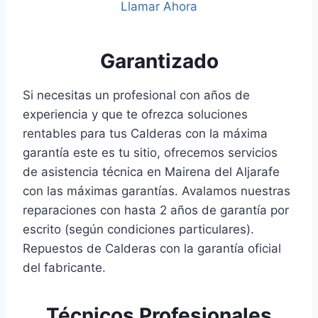
Llamar Ahora
Garantizado
Si necesitas un profesional con años de
experiencia y que te ofrezca soluciones
rentables para tus Calderas con la máxima
garantía este es tu sitio, ofrecemos servicios
de asistencia técnica en Mairena del Aljarafe
con las máximas garantías. Avalamos nuestras
reparaciones con hasta 2 años de garantía por
escrito (según condiciones particulares).
Repuestos de Calderas con la garantía oficial
del fabricante.
Técnicos Profesionales