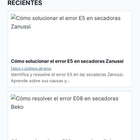
RECIENTES
Cómo solucionar el error E5 en secadoras Zanussi
Fallos y códigos de error
Identifica y resuelve el error E5 en las secadoras Zanussi.
Aprende sobre sus causas y…