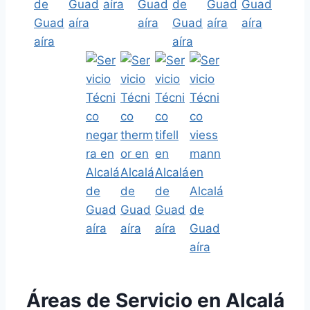
Áreas de Servicio en Alcalá