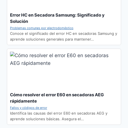
Error HC en Secadora Samsung: Significado y
Solución
Problemas comunes por electrodoméstico
Conoce el significado del error HC en secadoras Samsung y
aprende soluciones generales para mantener…
Cómo resolver el error E60 en secadoras AEG
rápidamente
Fallos y códigos de error
Identifica las causas del error E60 en secadoras AEG y
aprende soluciones básicas. Asegura el…