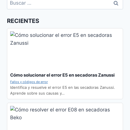
Buscar:
RECIENTES
Cómo solucionar el error E5 en secadoras Zanussi
Fallos y códigos de error
Identifica y resuelve el error E5 en las secadoras Zanussi.
Aprende sobre sus causas y…