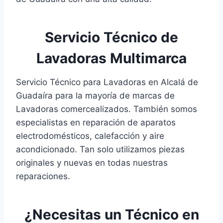
Servicio Técnico de
Lavadoras Multimarca
Servicio Técnico para Lavadoras en Alcalá de
Guadaíra para la mayoría de marcas de
Lavadoras comercealizados. También somos
especialistas en reparación de aparatos
electrodomésticos, calefacción y aire
acondicionado. Tan solo utilizamos piezas
originales y nuevas en todas nuestras
reparaciones.
¿Necesitas un Técnico en