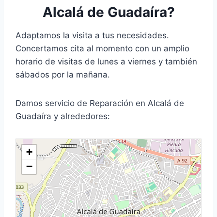
Alcalá de Guadaíra?
Adaptamos la visita a tus necesidades.
Concertamos cita al momento con un amplio
horario de visitas de lunes a viernes y también
sábados por la mañana.
Damos servicio de Reparación en Alcalá de
Guadaíra y alrededores:
+
−