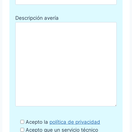
Descripción avería
Acepto la
política de privacidad
Acepto que un servicio técnico