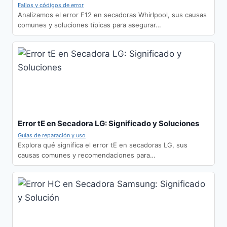
Fallos y códigos de error
Analizamos el error F12 en secadoras Whirlpool, sus causas
comunes y soluciones típicas para asegurar…
Error tE en Secadora LG: Significado y Soluciones
Guías de reparación y uso
Explora qué significa el error tE en secadoras LG, sus
causas comunes y recomendaciones para…