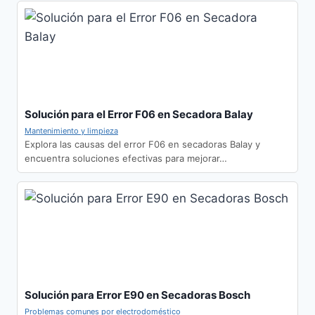
Solución para el Error F06 en Secadora Balay
Mantenimiento y limpieza
Explora las causas del error F06 en secadoras Balay y
encuentra soluciones efectivas para mejorar…
Solución para Error E90 en Secadoras Bosch
Problemas comunes por electrodoméstico