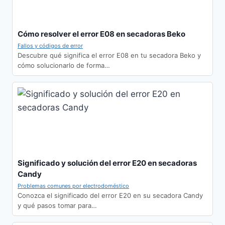
Cómo resolver el error E08 en secadoras Beko
Fallos y códigos de error
Descubre qué significa el error E08 en tu secadora Beko y
cómo solucionarlo de forma…
Significado y solución del error E20 en secadoras
Candy
Problemas comunes por electrodoméstico
Conozca el significado del error E20 en su secadora Candy
y qué pasos tomar para…