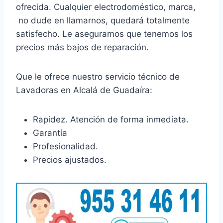
ofrecida. Cualquier electrodoméstico, marca,
no dude en llamarnos, quedará totalmente
satisfecho. Le aseguramos que tenemos los
precios más bajos de reparación.
Que le ofrece nuestro servicio técnico de
Lavadoras en Alcalá de Guadaíra:
Rapidez. Atención de forma inmediata.
Garantía
Profesionalidad.
Precios ajustados.