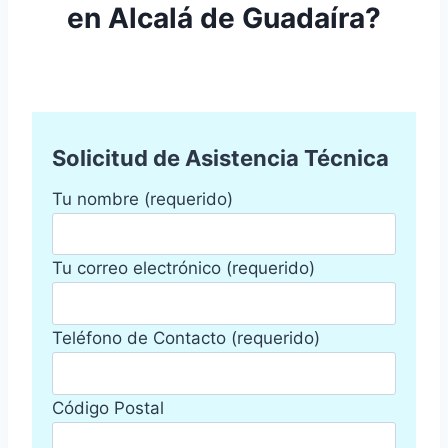
en Alcalá de Guadaíra?
Solicitud de Asistencia Técnica
Tu nombre (requerido)
Tu correo electrónico (requerido)
Teléfono de Contacto (requerido)
Código Postal