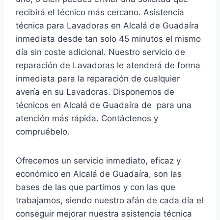
recibirá el técnico más cercano. Asistencia
técnica para Lavadoras en Alcalá de Guadaíra
inmediata desde tan solo 45 minutos el mismo
día sin coste adicional. Nuestro servicio de
reparación de Lavadoras le atenderá de forma
inmediata para la reparación de cualquier
avería en su Lavadoras. Disponemos de
técnicos en Alcalá de Guadaíra de para una
atención más rápida. Contáctenos y
compruébelo.
Ofrecemos un servicio inmediato, eficaz y
económico en Alcalá de Guadaíra, son las
bases de las que partimos y con las que
trabajamos, siendo nuestro afán de cada día el
conseguir mejorar nuestra asistencia técnica