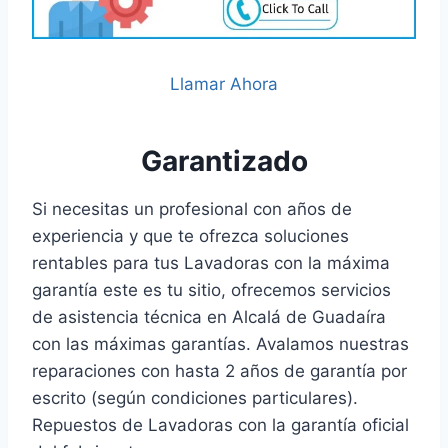
Llamar Ahora
Garantizado
Si necesitas un profesional con años de
experiencia y que te ofrezca soluciones
rentables para tus Lavadoras con la máxima
garantía este es tu sitio, ofrecemos servicios
de asistencia técnica en Alcalá de Guadaíra
con las máximas garantías. Avalamos nuestras
reparaciones con hasta 2 años de garantía por
escrito (según condiciones particulares).
Repuestos de Lavadoras con la garantía oficial