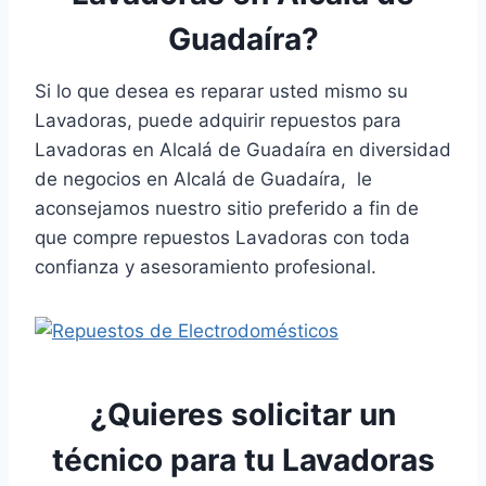
Guadaíra?
Si lo que desea es reparar usted mismo su
Lavadoras, puede adquirir repuestos para
Lavadoras en Alcalá de Guadaíra en diversidad
de negocios en Alcalá de Guadaíra, le
aconsejamos nuestro sitio preferido a fin de
que compre repuestos Lavadoras con toda
confianza y asesoramiento profesional.
¿Quieres solicitar un
técnico para tu Lavadoras