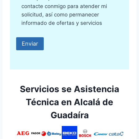
contacte conmigo para atender mi
solicitud, así como permanecer
informado de ofertas y servicios
Servicios se Asistencia
Técnica en Alcalá de
Guadaíra