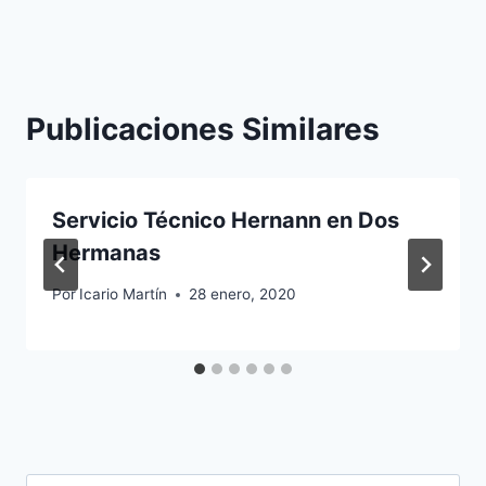
Publicaciones Similares
Servicio Técnico Hernann en Dos
Hermanas
Por
Icario Martín
28 enero, 2020