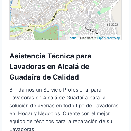
Leaflet
| Map data ©
OpenStreetMap
Asistencia Técnica para
Lavadoras en Alcalá de
Guadaíra de Calidad
Brindamos un Servicio Profesional para
Lavadoras en Alcalá de Guadaíra para la
solución de averías en todo tipo de Lavadoras
en Hogar y Negocios. Cuente con el mejor
equipo de técnicos para la reparación de su
Lavadoras.