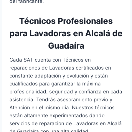
del fabricante.
Técnicos Profesionales
para Lavadoras en Alcalá de
Guadaíra
Cada SAT cuenta con Técnicos en
reparaciones de Lavadoras certificados en
constante adaptación y evolución y están
cualificados para garantizar la máxima
profesionalidad, seguridad y confianza en cada
asistencia. Tendrás asesoramiento previo y
Atención en el mismo día. Nuestros técnicos
están altamente experimentados dando
servicios de reparacion de Lavadoras en Alcalá
de Guadaíra con una alta calidad.