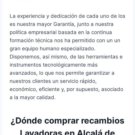
La experiencia y dedicación de cada uno de los
es nuestra mayor Garantía, junto a nuestra
política empresarial basada en la continua
formación técnica nos ha permitido con un un
gran equipo humano especializado.
Disponemos, así mismo, de las herramientas e
instrumentos tecnológicamente más
avanzados, lo que nos permite garantizar a
nuestros clientes un servicio rápido,
económico, eficiente y, por supuesto, asociado
a la mayor calidad.
¿Dónde comprar recambios
Lavadoras en Alcalá de