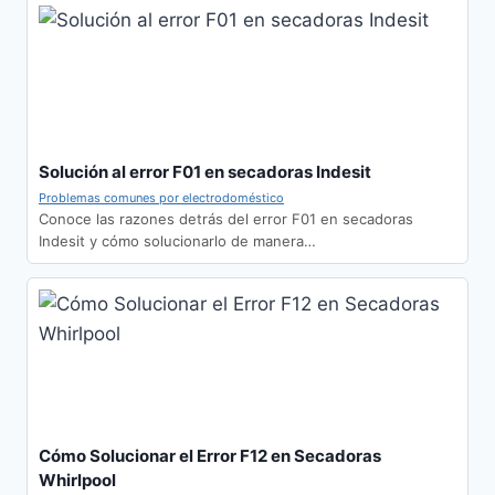
Solución al error F01 en secadoras Indesit
Problemas comunes por electrodoméstico
Conoce las razones detrás del error F01 en secadoras
Indesit y cómo solucionarlo de manera…
Cómo Solucionar el Error F12 en Secadoras
Whirlpool