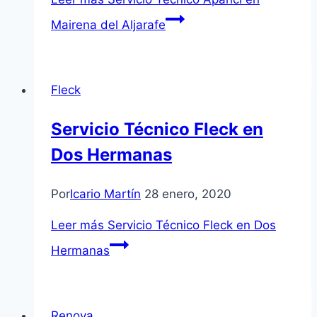
Mairena del Aljarafe
Fleck
Servicio Técnico Fleck en
Dos Hermanas
Por
Icario Martín
28 enero, 2020
Leer más
Servicio Técnico Fleck en Dos
Hermanas
Renova