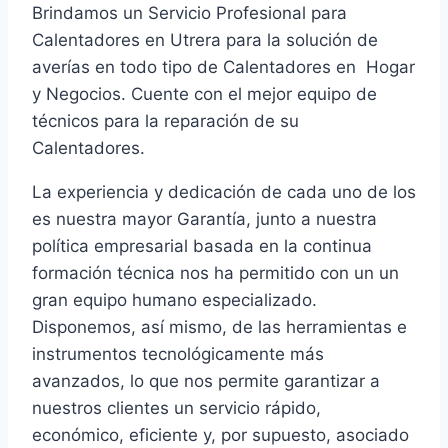
Brindamos un Servicio Profesional para
Calentadores en Utrera para la solución de
averías en todo tipo de Calentadores en Hogar
y Negocios. Cuente con el mejor equipo de
técnicos para la reparación de su
Calentadores.
La experiencia y dedicación de cada uno de los
es nuestra mayor Garantía, junto a nuestra
política empresarial basada en la continua
formación técnica nos ha permitido con un un
gran equipo humano especializado.
Disponemos, así mismo, de las herramientas e
instrumentos tecnológicamente más
avanzados, lo que nos permite garantizar a
nuestros clientes un servicio rápido,
económico, eficiente y, por supuesto, asociado