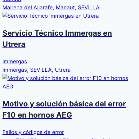
Mairena del Aljarafe
,
Manaut
,
SEVILLA
Servicio Técnico Immergas en
Utrera
Immergas
Immergas
,
SEVILLA
,
Utrera
Motivo y solución básica del error
F10 en hornos AEG
Fallos y códigos de error