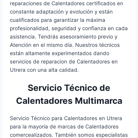
reparaciones de Calentadores certificados en
constante adaptación y evolución y están
cualificados para garantizar la máxima
profesionalidad, seguridad y confianza en cada
asistencia. Tendrás asesoramiento previo y
Atención en el mismo día. Nuestros técnicos
están altamente experimentados dando
servicios de reparacion de Calentadores en
Utrera con una alta calidad.
Servicio Técnico de
Calentadores Multimarca
Servicio Técnico para Calentadores en Utrera
para la mayoría de marcas de Calentadores
comercealizados. También somos especialistas