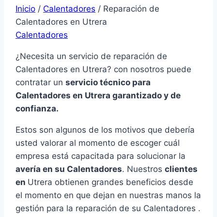
Inicio
/
Calentadores
/
Reparación de
Calentadores en Utrera
Calentadores
¿Necesita un servicio de reparación de
Calentadores en Utrera? con nosotros puede
contratar un
servicio técnico para
Calentadores en Utrera garantizado y de
confianza.
Estos son algunos de los motivos que debería
usted valorar al momento de escoger cuál
empresa está capacitada para solucionar la
avería en su Calentadores
. Nuestros
clientes
en
Utrera obtienen grandes beneficios desde
el momento en que dejan en nuestras manos la
gestión para la reparación de su Calentadores .