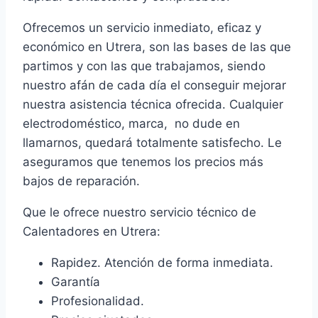
Ofrecemos un servicio inmediato, eficaz y
económico en Utrera, son las bases de las que
partimos y con las que trabajamos, siendo
nuestro afán de cada día el conseguir mejorar
nuestra asistencia técnica ofrecida. Cualquier
electrodoméstico, marca, no dude en
llamarnos, quedará totalmente satisfecho. Le
aseguramos que tenemos los precios más
bajos de reparación.
Que le ofrece nuestro servicio técnico de
Calentadores en Utrera:
Rapidez. Atención de forma inmediata.
Garantía
Profesionalidad.