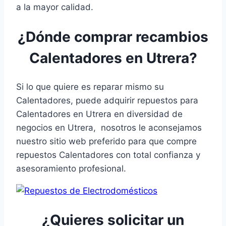
a la mayor calidad.
¿Dónde comprar recambios
Calentadores en Utrera?
Si lo que quiere es reparar mismo su
Calentadores, puede adquirir repuestos para
Calentadores en Utrera en diversidad de
negocios en Utrera, nosotros le aconsejamos
nuestro sitio web preferido para que compre
repuestos Calentadores con total confianza y
asesoramiento profesional.
¿Quieres solicitar un