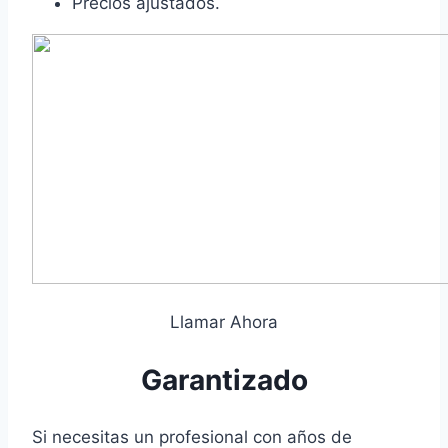
Precios ajustados.
Llamar Ahora
Garantizado
Si necesitas un profesional con años de