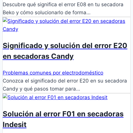
Descubre qué significa el error E08 en tu secadora
Beko y cómo solucionarlo de forma…
Significado y solución del error E20
en secadoras Candy
Problemas comunes por electrodoméstico
Conozca el significado del error E20 en su secadora
Candy y qué pasos tomar para…
Solución al error F01 en secadoras
Indesit