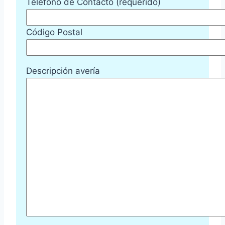
Teléfono de Contacto (requerido)
Código Postal
Descripción avería