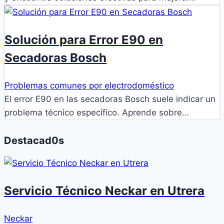
Solución para Error E90 en
Secadoras Bosch
Problemas comunes por electrodoméstico
El error E90 en las secadoras Bosch suele indicar un
problema técnico específico. Aprende sobre…
Destacad0s
Servicio Técnico Neckar en Utrera
Neckar