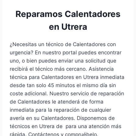
Reparamos Calentadores
en Utrera
¿Necesitas un técnico de Calentadores con
urgencia? En nuestro portal puedes encontrar
uno, o bien puedes enviar una solicitud que
recibirá el técnico más cercano. Asistencia
técnica para Calentadores en Utrera inmediata
desde tan solo 45 minutos el mismo día sin
coste adicional. Nuestro servicio de reparación
de Calentadores le atenderá de forma
inmediata para la reparación de cualquier
avería en su Calentadores. Disponemos de
técnicos en Utrera de para una atención más
rápida. Contáctenos y compruébelo.