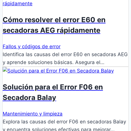
Cómo resolver el error E60 en
secadoras AEG rápidamente
Fallos y códigos de error
Identifica las causas del error E60 en secadoras AEG
y aprende soluciones básicas. Asegura el…
Solución para el Error F06 en
Secadora Balay
Mantenimiento y limpieza
Explora las causas del error F06 en secadoras Balay
y encuentra soluciones efectivas para mejorar…