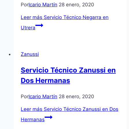
Por
Icario Martín
28 enero, 2020
Leer más
Servicio Técnico Negarra en
Utrera
Zanussi
Servicio Técnico Zanussi en
Dos Hermanas
Por
Icario Martín
28 enero, 2020
Leer más
Servicio Técnico Zanussi en Dos
Hermanas