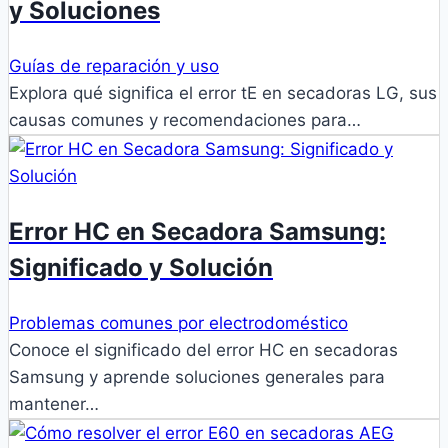
y Soluciones
Guías de reparación y uso
Explora qué significa el error tE en secadoras LG, sus
causas comunes y recomendaciones para…
Error HC en Secadora Samsung:
Significado y Solución
Problemas comunes por electrodoméstico
Conoce el significado del error HC en secadoras
Samsung y aprende soluciones generales para
mantener…