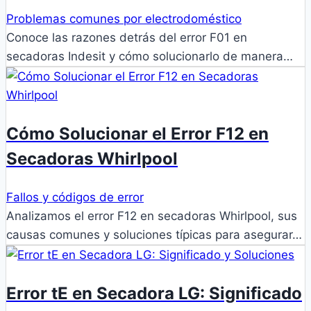
Problemas comunes por electrodoméstico
Conoce las razones detrás del error F01 en
secadoras Indesit y cómo solucionarlo de manera…
Cómo Solucionar el Error F12 en
Secadoras Whirlpool
Fallos y códigos de error
Analizamos el error F12 en secadoras Whirlpool, sus
causas comunes y soluciones típicas para asegurar…
Error tE en Secadora LG: Significado