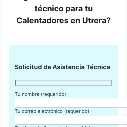
técnico para tu
Calentadores en Utrera?
Solicitud de Asistencia Técnica
Tu nombre (requerido)
Tu correo electrónico (requerido)