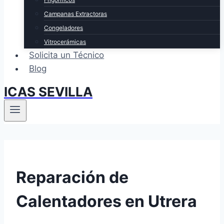
Campanas Extractoras
Congeladores
Vitrocerámicas
Solicita un Técnico
Blog
ICAS SEVILLA
Reparación de
Calentadores en Utrera