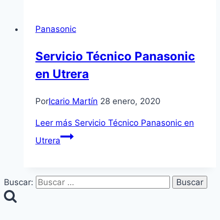
Panasonic
Servicio Técnico Panasonic
en Utrera
Por
Icario Martín
28 enero, 2020
Leer más
Servicio Técnico Panasonic en
Utrera
Buscar: