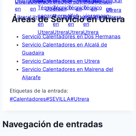
Áreas de Servicio en Utrera
Servicio Calentadores en Dos Hermanas
Servicio Calentadores en Alcalá de
Guadaira
Servicio Calentadores en Utrera
Servicio Calentadores en Mairena del
Aljarafe
Etiquetas de la entrada:
#
Calentadores
#
SEVILLA
#
Utrera
Navegación de entradas