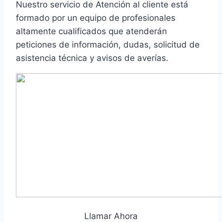
Nuestro servicio de Atención al cliente está
formado por un equipo de profesionales
altamente cualificados que atenderán
peticiones de información, dudas, solicitud de
asistencia técnica y avisos de averías.
Llamar Ahora