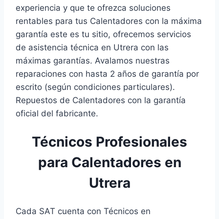
experiencia y que te ofrezca soluciones
rentables para tus Calentadores con la máxima
garantía este es tu sitio, ofrecemos servicios
de asistencia técnica en Utrera con las
máximas garantías. Avalamos nuestras
reparaciones con hasta 2 años de garantía por
escrito (según condiciones particulares).
Repuestos de Calentadores con la garantía
oficial del fabricante.
Técnicos Profesionales
para Calentadores en
Utrera
Cada SAT cuenta con Técnicos en