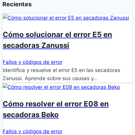
Recientes
Cómo solucionar el error E5 en
secadoras Zanussi
Fallos y códigos de error
Identifica y resuelve el error E5 en las secadoras
Zanussi. Aprende sobre sus causas y…
Cómo resolver el error E08 en
secadoras Beko
Fallos y códigos de error