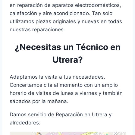
en reparación de aparatos electrodomésticos,
calefacción y aire acondicionado. Tan solo
utilizamos piezas originales y nuevas en todas
nuestras reparaciones.
¿Necesitas un Técnico en
Utrera?
Adaptamos la visita a tus necesidades.
Concertamos cita al momento con un amplio
horario de visitas de lunes a viernes y también
sábados por la mañana.
Damos servicio de Reparación en Utrera y
alrededores: