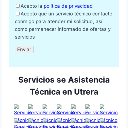
Acepto la
política de privacidad
Acepto que un servicio técnico contacte
conmigo para atender mi solicitud, así
como permanecer informado de ofertas y
servicios
Servicios se Asistencia
Técnica en Utrera