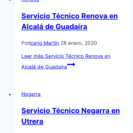
Servicio Técnico Renova en
Alcalá de Guadaíra
Por
Icario Martín
28 enero, 2020
Leer más
Servicio Técnico Renova en
Alcalá de Guadaíra
Negarra
Servicio Técnico Negarra en
Utrera