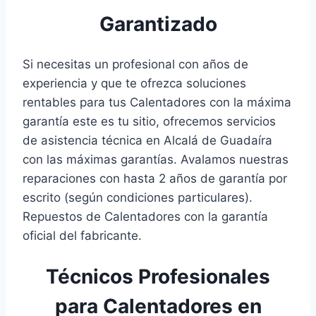
Garantizado
Si necesitas un profesional con años de
experiencia y que te ofrezca soluciones
rentables para tus Calentadores con la máxima
garantía este es tu sitio, ofrecemos servicios
de asistencia técnica en Alcalá de Guadaíra
con las máximas garantías. Avalamos nuestras
reparaciones con hasta 2 años de garantía por
escrito (según condiciones particulares).
Repuestos de Calentadores con la garantía
oficial del fabricante.
Técnicos Profesionales
para Calentadores en