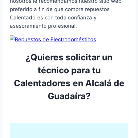
nosotros le recomendamos nuestro sitio web
preferido a fin de que compre repuestos
Calentadores con toda confianza y
asesoramiento profesional.
¿Quieres solicitar un
técnico para tu
Calentadores en Alcalá de
Guadaíra?