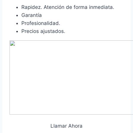
Rapidez. Atención de forma inmediata.
Garantía
Profesionalidad.
Precios ajustados.
Llamar Ahora