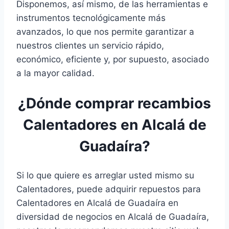
Disponemos, así mismo, de las herramientas e
instrumentos tecnológicamente más
avanzados, lo que nos permite garantizar a
nuestros clientes un servicio rápido,
económico, eficiente y, por supuesto, asociado
a la mayor calidad.
¿Dónde comprar recambios
Calentadores en Alcalá de
Guadaíra?
Si lo que quiere es arreglar usted mismo su
Calentadores, puede adquirir repuestos para
Calentadores en Alcalá de Guadaíra en
diversidad de negocios en Alcalá de Guadaíra,