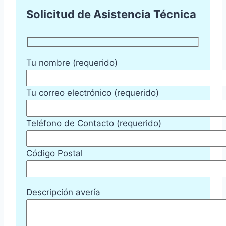
Solicitud de Asistencia Técnica
Tu nombre (requerido)
Tu correo electrónico (requerido)
Teléfono de Contacto (requerido)
Código Postal
Descripción avería