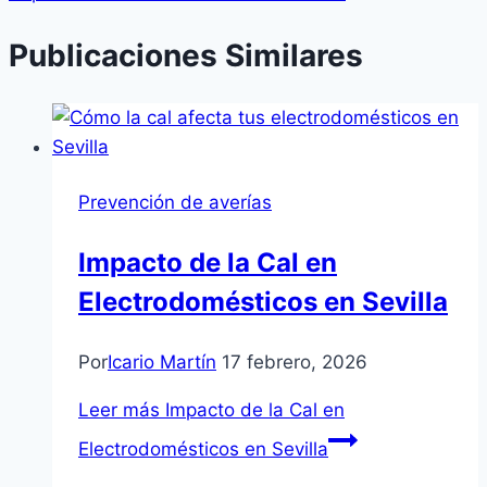
Publicaciones Similares
Prevención de averías
Impacto de la Cal en
Electrodomésticos en Sevilla
Por
Icario Martín
17 febrero, 2026
Leer más
Impacto de la Cal en
Electrodomésticos en Sevilla