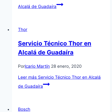
Alcalá de Guadaíra
Thor
Servicio Técnico Thor en
Alcalá de Guadaíra
Por
Icario Martín
28 enero, 2020
Leer más
Servicio Técnico Thor en Alcalá
de Guadaíra
Bosch