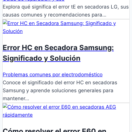
Explora qué significa el error tE en secadoras LG, sus
causas comunes y recomendaciones para…
Error HC en Secadora Samsung:
Significado y Solución
Problemas comunes por electrodoméstico
Conoce el significado del error HC en secadoras
Samsung y aprende soluciones generales para
mantener…
Cómo resolver el error E60 en