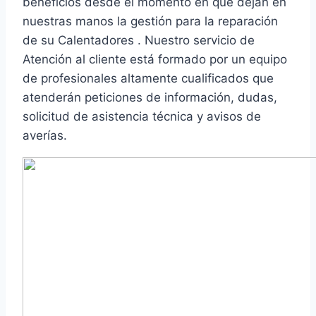
beneficios desde el momento en que dejan en
nuestras manos la gestión para la reparación
de su Calentadores . Nuestro servicio de
Atención al cliente está formado por un equipo
de profesionales altamente cualificados que
atenderán peticiones de información, dudas,
solicitud de asistencia técnica y avisos de
averías.