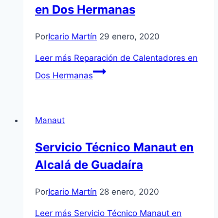
en Dos Hermanas
Por
Icario Martín
29 enero, 2020
Leer más
Reparación de Calentadores en
Dos Hermanas
Manaut
Servicio Técnico Manaut en
Alcalá de Guadaíra
Por
Icario Martín
28 enero, 2020
Leer más
Servicio Técnico Manaut en