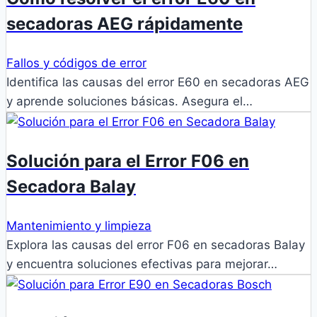
secadoras AEG rápidamente
Fallos y códigos de error
Identifica las causas del error E60 en secadoras AEG
y aprende soluciones básicas. Asegura el…
Solución para el Error F06 en
Secadora Balay
Mantenimiento y limpieza
Explora las causas del error F06 en secadoras Balay
y encuentra soluciones efectivas para mejorar…