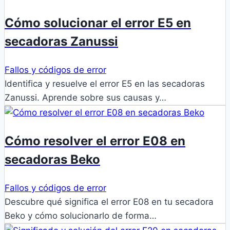
Cómo solucionar el error E5 en
secadoras Zanussi
Fallos y códigos de error
Identifica y resuelve el error E5 en las secadoras
Zanussi. Aprende sobre sus causas y…
Cómo resolver el error E08 en
secadoras Beko
Fallos y códigos de error
Descubre qué significa el error E08 en tu secadora
Beko y cómo solucionarlo de forma…