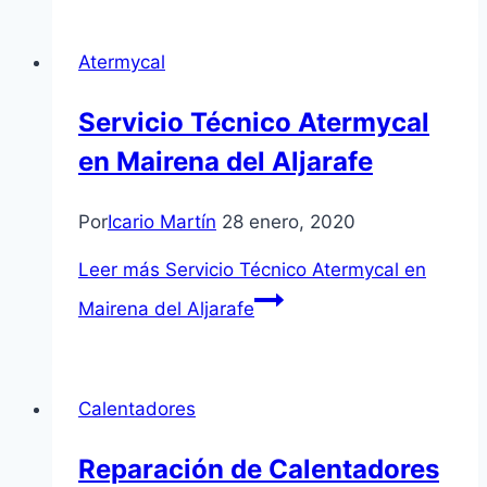
Atermycal
Servicio Técnico Atermycal
en Mairena del Aljarafe
Por
Icario Martín
28 enero, 2020
Leer más
Servicio Técnico Atermycal en
Mairena del Aljarafe
Calentadores
Reparación de Calentadores