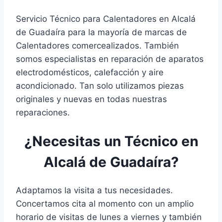
Servicio Técnico para Calentadores en Alcalá
de Guadaíra para la mayoría de marcas de
Calentadores comercealizados. También
somos especialistas en reparación de aparatos
electrodomésticos, calefacción y aire
acondicionado. Tan solo utilizamos piezas
originales y nuevas en todas nuestras
reparaciones.
¿Necesitas un Técnico en
Alcalá de Guadaíra?
Adaptamos la visita a tus necesidades.
Concertamos cita al momento con un amplio
horario de visitas de lunes a viernes y también