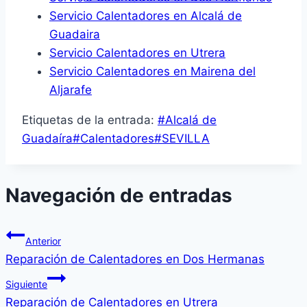
Servicio Calentadores en Alcalá de
Guadaira
Servicio Calentadores en Utrera
Servicio Calentadores en Mairena del
Aljarafe
Etiquetas de la entrada:
#
Alcalá de
Guadaíra
#
Calentadores
#
SEVILLA
Navegación de entradas
Anterior
Reparación de Calentadores en Dos Hermanas
Siguiente
Reparación de Calentadores en Utrera