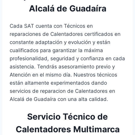
Alcalá de Guadaíra
Cada SAT cuenta con Técnicos en
reparaciones de Calentadores certificados en
constante adaptación y evolución y están
cualificados para garantizar la máxima
profesionalidad, seguridad y confianza en cada
asistencia. Tendrás asesoramiento previo y
Atención en el mismo día. Nuestros técnicos
están altamente experimentados dando
servicios de reparacion de Calentadores en
Alcalá de Guadaíra con una alta calidad.
Servicio Técnico de
Calentadores Multimarca