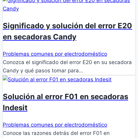
Significado y solución del error E20
en secadoras Candy
Problemas comunes por electrodoméstico
Conozca el significado del error E20 en su secadora
Candy y qué pasos tomar para…
Solución al error F01 en secadoras
Indesit
Problemas comunes por electrodoméstico
Conoce las razones detrás del error F01 en