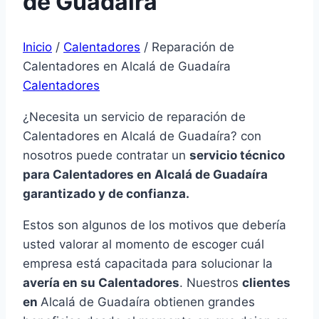
de Guadaíra
Inicio
/
Calentadores
/
Reparación de
Calentadores en Alcalá de Guadaíra
Calentadores
¿Necesita un servicio de reparación de
Calentadores en Alcalá de Guadaíra? con
nosotros puede contratar un
servicio técnico
para Calentadores en Alcalá de Guadaíra
garantizado y de confianza.
Estos son algunos de los motivos que debería
usted valorar al momento de escoger cuál
empresa está capacitada para solucionar la
avería en su Calentadores
. Nuestros
clientes
en
Alcalá de Guadaíra obtienen grandes