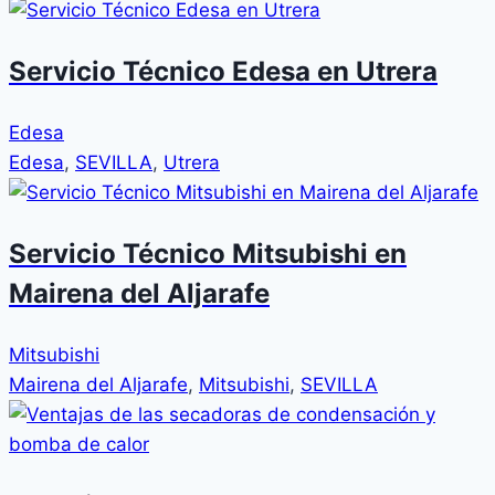
Servicio Técnico Edesa en Utrera
Edesa
Edesa
,
SEVILLA
,
Utrera
Servicio Técnico Mitsubishi en
Mairena del Aljarafe
Mitsubishi
Mairena del Aljarafe
,
Mitsubishi
,
SEVILLA