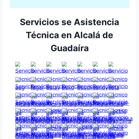
Servicios se Asistencia
Técnica en Alcalá de
Guadaíra