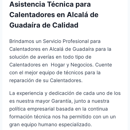
Asistencia Técnica para
Calentadores en Alcalá de
Guadaíra de Calidad
Brindamos un Servicio Profesional para
Calentadores en Alcalá de Guadaíra para la
solución de averías en todo tipo de
Calentadores en Hogar y Negocios. Cuente
con el mejor equipo de técnicos para la
reparación de su Calentadores.
La experiencia y dedicación de cada uno de los
es nuestra mayor Garantía, junto a nuestra
política empresarial basada en la continua
formación técnica nos ha permitido con un un
gran equipo humano especializado.