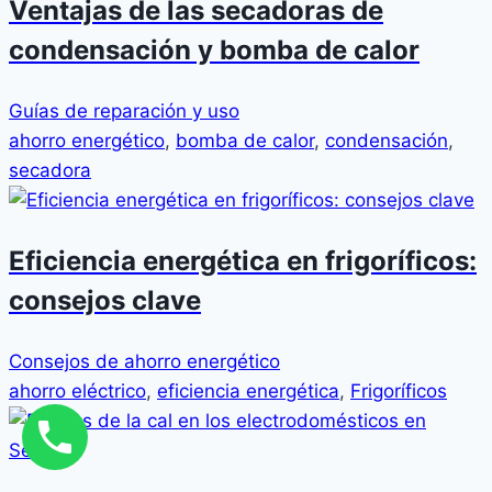
Ventajas de las secadoras de
condensación y bomba de calor
Guías de reparación y uso
ahorro energético
,
bomba de calor
,
condensación
,
secadora
Eficiencia energética en frigoríficos:
consejos clave
Consejos de ahorro energético
ahorro eléctrico
,
eficiencia energética
,
Frigoríficos