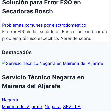
Solución para Error E90 en
Secadoras Bosch
Problemas comunes por electrodoméstico
El error E90 en las secadoras Bosch suele indicar un
problema técnico específico. Aprende sobre…
Destacad0s
Servicio Técnico Negarra en
Mairena del Aljarafe
Negarra
Mairena del Aljarafe
,
Negarra
,
SEVILLA