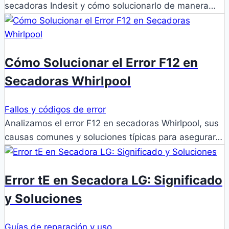
secadoras Indesit y cómo solucionarlo de manera…
Cómo Solucionar el Error F12 en
Secadoras Whirlpool
Fallos y códigos de error
Analizamos el error F12 en secadoras Whirlpool, sus
causas comunes y soluciones típicas para asegurar…
Error tE en Secadora LG: Significado
y Soluciones
Guías de reparación y uso