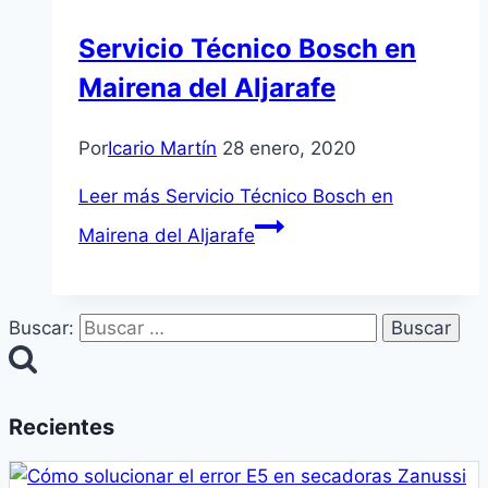
Servicio Técnico Bosch en
Mairena del Aljarafe
Por
Icario Martín
28 enero, 2020
Leer más
Servicio Técnico Bosch en
Mairena del Aljarafe
Buscar:
Recientes