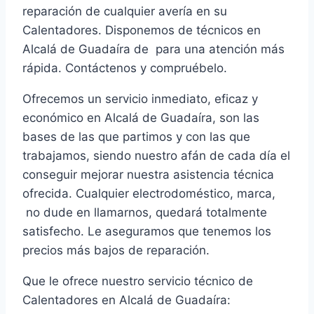
reparación de cualquier avería en su
Calentadores. Disponemos de técnicos en
Alcalá de Guadaíra de para una atención más
rápida. Contáctenos y compruébelo.
Ofrecemos un servicio inmediato, eficaz y
económico en Alcalá de Guadaíra, son las
bases de las que partimos y con las que
trabajamos, siendo nuestro afán de cada día el
conseguir mejorar nuestra asistencia técnica
ofrecida. Cualquier electrodoméstico, marca,
no dude en llamarnos, quedará totalmente
satisfecho. Le aseguramos que tenemos los
precios más bajos de reparación.
Que le ofrece nuestro servicio técnico de
Calentadores en Alcalá de Guadaíra: