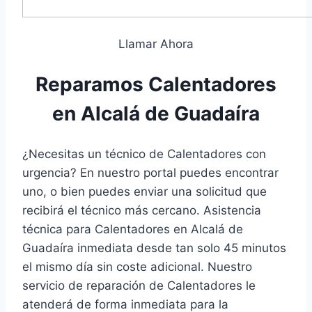
Llamar Ahora
Reparamos Calentadores
en Alcalá de Guadaíra
¿Necesitas un técnico de Calentadores con
urgencia? En nuestro portal puedes encontrar
uno, o bien puedes enviar una solicitud que
recibirá el técnico más cercano. Asistencia
técnica para Calentadores en Alcalá de
Guadaíra inmediata desde tan solo 45 minutos
el mismo día sin coste adicional. Nuestro
servicio de reparación de Calentadores le
atenderá de forma inmediata para la