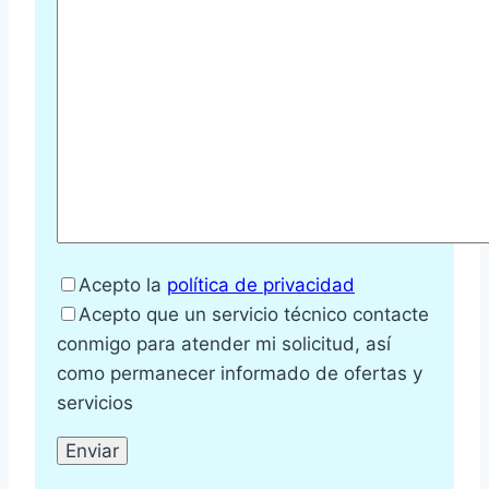
Acepto la
política de privacidad
Acepto que un servicio técnico contacte
conmigo para atender mi solicitud, así
como permanecer informado de ofertas y
servicios