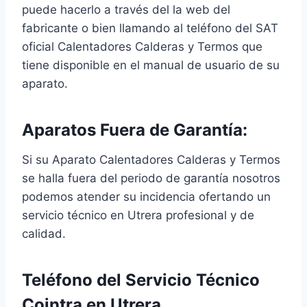
puede hacerlo a través del la web del
fabricante o bien llamando al teléfono del SAT
oficial Calentadores Calderas y Termos que
tiene disponible en el manual de usuario de su
aparato.
Aparatos Fuera de Garantía:
Si su Aparato Calentadores Calderas y Termos
se halla fuera del periodo de garantía nosotros
podemos atender su incidencia ofertando un
servicio técnico en Utrera profesional y de
calidad.
Teléfono del Servicio Técnico
Cointra en Utrera