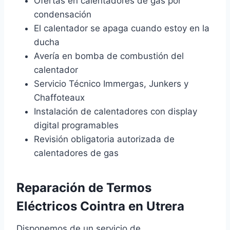
Ofertas en calentadores de gas por
condensación
El calentador se apaga cuando estoy en la
ducha
Avería en bomba de combustión del
calentador
Servicio Técnico Immergas, Junkers y
Chaffoteaux
Instalación de calentadores con display
digital programables
Revisión obligatoria autorizada de
calentadores de gas
Reparación de Termos
Eléctricos Cointra en Utrera
Disponemos de un servicio de