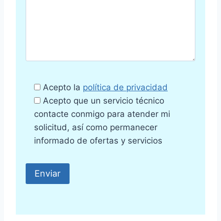
Acepto la
política de privacidad
Acepto que un servicio técnico
contacte conmigo para atender mi
solicitud, así como permanecer
informado de ofertas y servicios