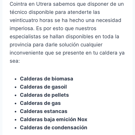
Cointra en Utrera sabemos que disponer de un
técnico disponible para atenderte las
veinticuatro horas se ha hecho una necesidad
imperiosa. Es por esto que nuestros
especialistas se hallan disponibles en toda la
provincia para darle solución cualquier
inconveniente que se presente en tu caldera ya
sea:
Calderas de biomasa
Calderas de gasoil
Calderas de pellets
Calderas de gas
Calderas estancas
Calderas baja emición Nox
Calderas de condensación