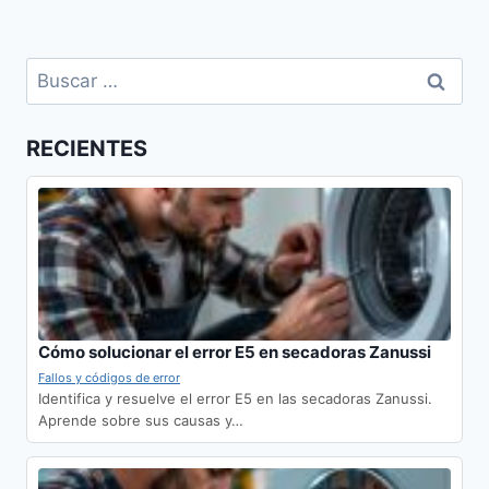
Buscar:
RECIENTES
Cómo solucionar el error E5 en secadoras Zanussi
Fallos y códigos de error
Identifica y resuelve el error E5 en las secadoras Zanussi.
Aprende sobre sus causas y…