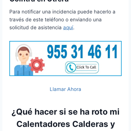
Para notificar una incidencia puede hacerlo a
través de este teléfono o enviando una
solicitud de asistencia
aquí
.
Llamar Ahora
¿Qué hacer si se ha roto mi
Calentadores Calderas y