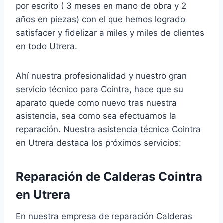
por escrito ( 3 meses en mano de obra y 2
años en piezas) con el que hemos logrado
satisfacer y fidelizar a miles y miles de clientes
en todo Utrera.
Ahí nuestra profesionalidad y nuestro gran
servicio técnico para Cointra, hace que su
aparato quede como nuevo tras nuestra
asistencia, sea como sea efectuamos la
reparación. Nuestra asistencia técnica Cointra
en Utrera destaca los próximos servicios:
Reparación de Calderas Cointra
en Utrera
En nuestra empresa de reparación Calderas