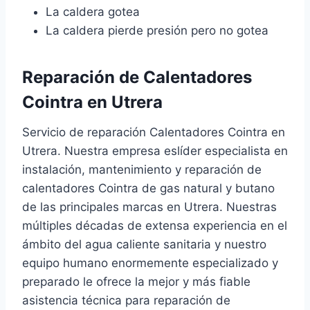
La caldera gotea
La caldera pierde presión pero no gotea
Reparación de Calentadores
Cointra en Utrera
Servicio de reparación Calentadores Cointra en
Utrera. Nuestra empresa eslíder especialista en
instalación, mantenimiento y reparación de
calentadores Cointra de gas natural y butano
de las principales marcas en Utrera. Nuestras
múltiples décadas de extensa experiencia en el
ámbito del agua caliente sanitaria y nuestro
equipo humano enormemente especializado y
preparado le ofrece la mejor y más fiable
asistencia técnica para reparación de