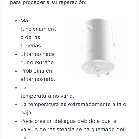
para proceder a su reparación:
Mal
funcionamient
o de las
tuberías.
El termo hace
ruido extraño.
Problema en
el termostato.
La
temperatura no varía.
La temperatura es extremadamente alta o
baja.
Poca presión del agua debido a que la
válvula de resistencia se ha quemado del
uso.