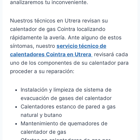
analizaremos tu inconveniente.
Nuestros técnicos en Utrera revisan su
calentador de gas Cointra localizando
rápidamente la avería. Ante alguno de estos
síntomas, nuestro
servicio técnico de
calentadores Cointra en Utrera
revisará cada
uno de los componentes de su calentador para
proceder a su reparación:
Instalación y limpieza de sistema de
evacuación de gases del calentador
Calentadores estanco de pared a gas
natural y butano
Mantenimiento de quemadores de
calentador de gas