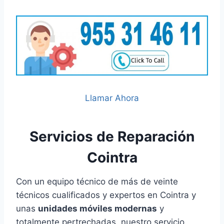
Llamar Ahora
Servicios de Reparación
Cointra
Con un equipo técnico de más de veinte
técnicos cualificados y expertos en Cointra y
unas
unidades móviles modernas
y
totalmente pertrechadas, nuestro servicio