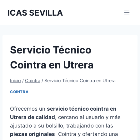
Saltar
ICAS SEVILLA
al
contenido
Servicio Técnico
Cointra en Utrera
Inicio
/
Cointra
/
Servicio Técnico Cointra en Utrera
COINTRA
Ofrecemos un
servicio técnico cointra en
Utrera de calidad
, cercano al usuario y más
ajustado a su bolsillo, trabajando con las
piezas originales
Cointra y ofertando una