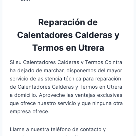
Reparación de
Calentadores Calderas y
Termos en Utrera
Si su Calentadores Calderas y Termos Cointra
ha dejado de marchar, disponemos del mayor
servicio de asistencia técnica para reparación
de Calentadores Calderas y Termos en Utrera
a domicilio. Aproveche las ventajas exclusivas
que ofrece nuestro servicio y que ninguna otra
empresa ofrece.
Llame a nuestra teléfono de contacto y