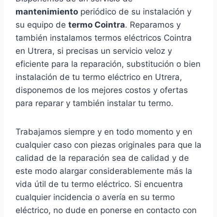
mantenimiento
periódico de su instalación y
su equipo de
termo Cointra
. Reparamos y
también instalamos termos eléctricos Cointra
en Utrera, si precisas un servicio veloz y
eficiente para la reparación, substitución o bien
instalación de tu termo eléctrico en Utrera,
disponemos de los mejores costos y ofertas
para reparar y también instalar tu termo.
Trabajamos siempre y en todo momento y en
cualquier caso con piezas originales para que la
calidad de la reparación sea de calidad y de
este modo alargar considerablemente más la
vida útil de tu termo eléctrico. Si encuentra
cualquier incidencia o avería en su termo
eléctrico, no dude en ponerse en contacto con