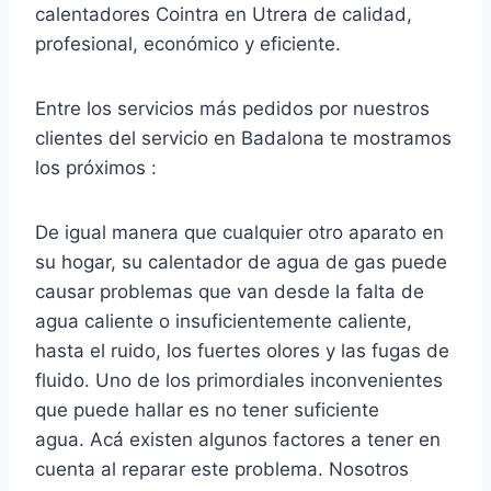
calentadores Cointra en Utrera de calidad,
profesional, económico y eficiente.
Entre los servicios más pedidos por nuestros
clientes del servicio en Badalona te mostramos
los próximos :
De igual manera que cualquier otro aparato en
su hogar, su calentador de agua de gas puede
causar problemas que van desde la falta de
agua caliente o insuficientemente caliente,
hasta el ruido, los fuertes olores y las fugas de
fluido. Uno de los primordiales inconvenientes
que puede hallar es no tener suficiente
agua. Acá existen algunos factores a tener en
cuenta al reparar este problema. Nosotros