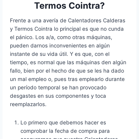
Termos Cointra?
Frente a una avería de Calentadores Calderas
y Termos Cointra lo principal es que no cunda
el pánico. Los a/a, como otras máquinas,
pueden darnos inconvenientes en algún
instante de su vida útil. Y es que, con el
tiempo, es normal que las máquinas den algún
fallo, bien por el hecho de que se les ha dado
un mal empleo o, pues tras emplearlo durante
un período temporal se han provocado
desgastes en sus componentes y toca
reemplazarlos.
Lo primero que debemos hacer es
comprobar la fecha de compra para