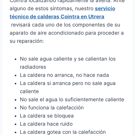
Cointra localizando rápidamente la avería. Ante
alguno de estos síntomas, nuestro
servicio
técnico de calderas Cointra en Utrera
revisará cada uno de los componentes de su
aparato de aire acondicionado para proceder a
su reparación:
No sale agua caliente y se calientan los
radiadores
La caldera no arranca, no hace nada
La caldera si arranca pero no sale agua
caliente
No sale el agua lo suficientemente caliente
No funciona la calefacción
La caldera se bloquea
La caldera hace ruido
La caldera gotea con la calefacción