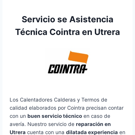
Servicio se Asistencia
Técnica Cointra en Utrera
Los Calentadores Calderas y Termos de
calidad elaborados por Cointra precisan contar
con un
buen servicio técnico
en caso de
avería. Nuestro servicio de
reparación en
Utrera
cuenta con una
dilatada experiencia
en