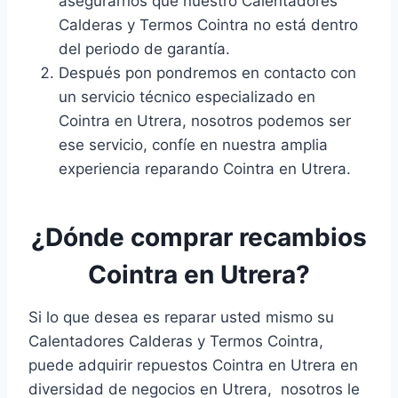
asegurarnos que nuestro Calentadores
Calderas y Termos Cointra no está dentro
del periodo de garantía.
Después pon pondremos en contacto con
un servicio técnico especializado en
Cointra en Utrera, nosotros podemos ser
ese servicio, confíe en nuestra amplia
experiencia reparando Cointra en Utrera.
¿Dónde comprar recambios
Cointra en Utrera?
Si lo que desea es reparar usted mismo su
Calentadores Calderas y Termos Cointra,
puede adquirir repuestos Cointra en Utrera en
diversidad de negocios en Utrera, nosotros le