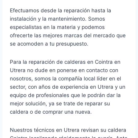
Efectuamos desde la reparación hasta la
instalación y la mantenimiento. Somos
especialistas en la materia y podemos
ofrecerte las mejores marcas del mercado que
se acomoden a tu presupuesto.
Para la reparación de calderas en Cointra en
Utrera no dude en ponerse en contacto con
nosotros, somos la compañía local líder en el
sector, con años de experiencia en Utrera y un
equipo de profesionales que le podrán dar la
mejor solución, ya se trate de reparar su
caldera o de comprar una nueva.
Nuestros técnicos en Utrera revisan su caldera