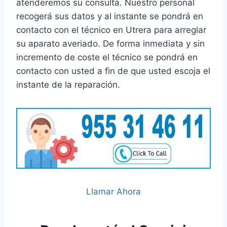
atenderemos su consulta. Nuestro personal
recogerá sus datos y al instante se pondrá en
contacto con el técnico en Utrera para arreglar
su aparato averiado. De forma inmediata y sin
incremento de coste el técnico se pondrá en
contacto con usted a fin de que usted escoja el
instante de la reparación.
Llamar Ahora