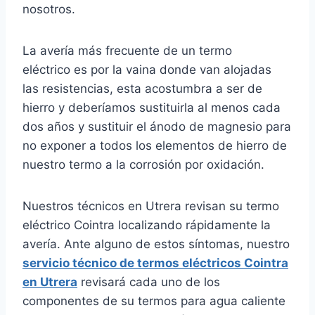
nosotros.
La avería más frecuente de un termo
eléctrico es por la vaina donde van alojadas
las resistencias, esta acostumbra a ser de
hierro y deberíamos sustituirla al menos cada
dos años y sustituir el ánodo de magnesio para
no exponer a todos los elementos de hierro de
nuestro termo a la corrosión por oxidación.
Nuestros técnicos en Utrera revisan su termo
eléctrico Cointra localizando rápidamente la
avería. Ante alguno de estos síntomas, nuestro
servicio técnico de termos eléctricos Cointra
en Utrera
revisará cada uno de los
componentes de su termos para agua caliente