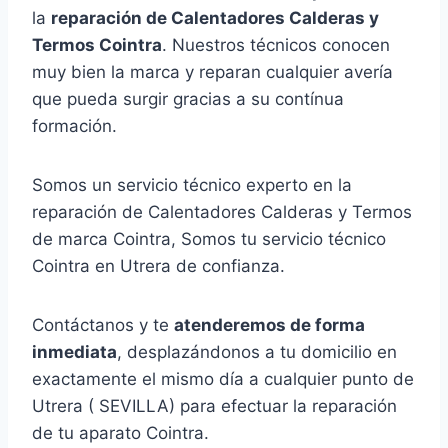
la
reparación de Calentadores Calderas y
Termos Cointra
. Nuestros técnicos conocen
muy bien la marca y reparan cualquier avería
que pueda surgir gracias a su contínua
formación.
Somos un servicio técnico experto en la
reparación de Calentadores Calderas y Termos
de marca Cointra, Somos tu servicio técnico
Cointra en Utrera de confianza.
Contáctanos y te
atenderemos de forma
inmediata
, desplazándonos a tu domicilio en
exactamente el mismo día a cualquier punto de
Utrera ( SEVILLA) para efectuar la reparación
de tu aparato Cointra.