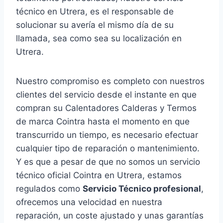
técnico en Utrera, es el responsable de
solucionar su avería el mismo día de su
llamada, sea como sea su localización en
Utrera.
Nuestro compromiso es completo con nuestros
clientes del servicio desde el instante en que
compran su Calentadores Calderas y Termos
de marca Cointra hasta el momento en que
transcurrido un tiempo, es necesario efectuar
cualquier tipo de reparación o mantenimiento.
Y es que a pesar de que no somos un servicio
técnico oficial Cointra en Utrera, estamos
regulados como
Servicio Técnico profesional
,
ofrecemos una velocidad en nuestra
reparación, un coste ajustado y unas garantías