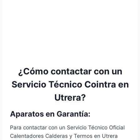
¿Cómo contactar con un
Servicio Técnico Cointra en
Utrera?
Aparatos en Garantía:
Para contactar con un Servicio Técnico Oficial
Calentadores Calderas y Termos en Utrera