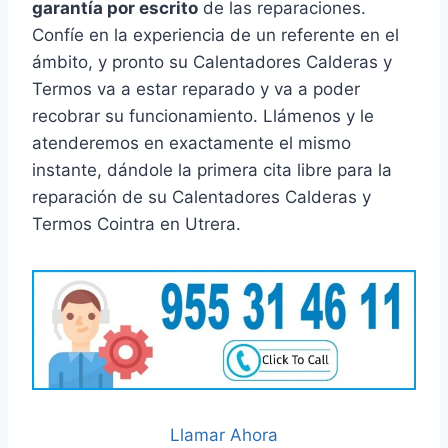
garantía por escrito
de las reparaciones.
Confíe en la experiencia de un referente en el
ámbito, y pronto su Calentadores Calderas y
Termos va a estar reparado y va a poder
recobrar su funcionamiento. Llámenos y le
atenderemos en exactamente el mismo
instante, dándole la primera cita libre para la
reparación de su Calentadores Calderas y
Termos Cointra en Utrera.
Llamar Ahora