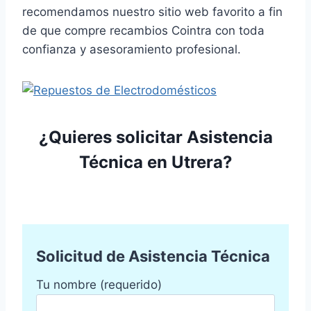
recomendamos nuestro sitio web favorito a fin
de que compre recambios Cointra con toda
confianza y asesoramiento profesional.
¿Quieres solicitar Asistencia
Técnica en Utrera?
Solicitud de Asistencia Técnica
Tu nombre (requerido)