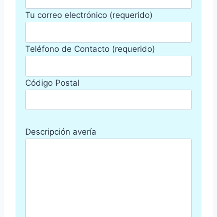
Tu correo electrónico (requerido)
Teléfono de Contacto (requerido)
Código Postal
Descripción avería