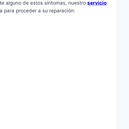
nte alguno de estos síntomas, nuestro
servicio
a para proceder a su reparación: