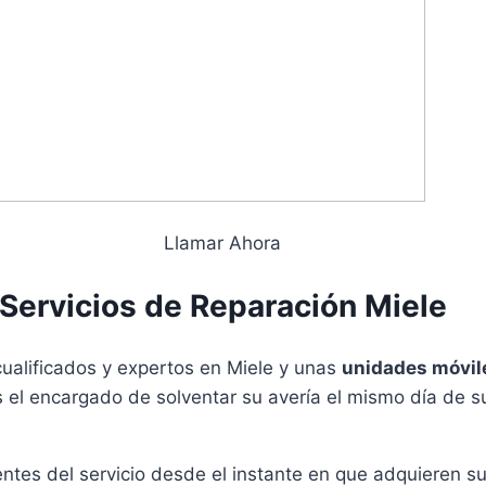
Llamar Ahora
Servicios de Reparación Miele
ualificados y expertos en Miele y unas
unidades móvi
es el encargado de solventar su avería el mismo día de s
ntes del servicio desde el instante en que adquieren s