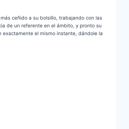
y más ceñido a su bolsillo, trabajando con las
ia de un referente en el ámbito, y pronto su
n exactamente el mismo instante, dándole la