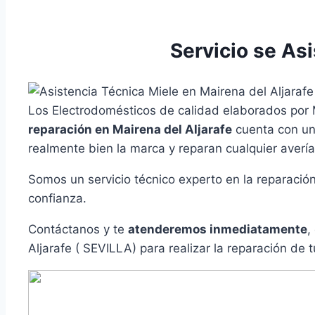
Servicio se Asi
Los Electrodomésticos de calidad elaborados por 
reparación en Mairena del Aljarafe
cuenta con u
realmente bien la marca y reparan cualquier averí
Somos un servicio técnico experto en la reparació
confianza.
Contáctanos y te
atenderemos inmediatamente
,
Aljarafe ( SEVILLA) para realizar la reparación de 