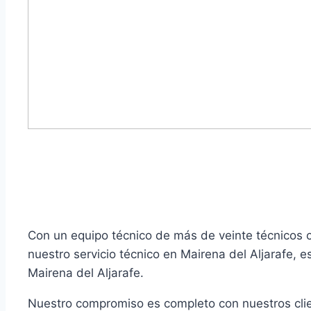
Con un equipo técnico de más de veinte técnicos c
nuestro servicio técnico en Mairena del Aljarafe, 
Mairena del Aljarafe.
Nuestro compromiso es completo con nuestros clie