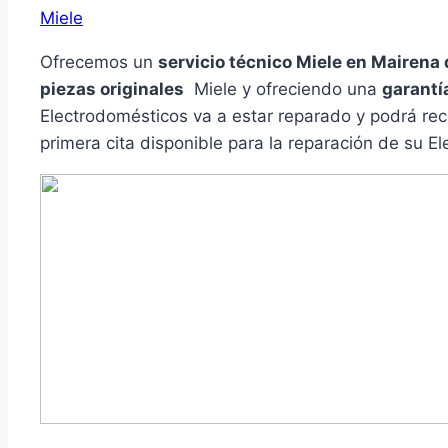
Miele
Ofrecemos un
servicio técnico Miele en Mairena 
piezas originales
Miele y ofreciendo una
garantí
Electrodomésticos va a estar reparado y podrá re
primera cita disponible para la reparación de su E