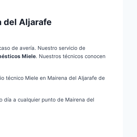
 del Aljarafe
aso de avería. Nuestro servicio de
mésticos Miele
. Nuestros técnicos conocen
o técnico Miele en Mairena del Aljarafe de
 día a cualquier punto de Mairena del