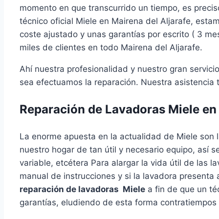
momento en que transcurrido un tiempo, es preciso
técnico oficial Miele en Mairena del Aljarafe, es
coste ajustado y unas garantías por escrito ( 3 me
miles de clientes en todo Mairena del Aljarafe.
Ahí nuestra profesionalidad y nuestro gran servic
sea efectuamos la reparación. Nuestra asistencia t
Reparación de Lavadoras Miele en 
La enorme apuesta en la actualidad de Miele son 
nuestro hogar de tan útil y necesario equipo, así s
variable, etcétera Para alargar la vida útil de las
manual de instrucciones y si la lavadora presenta
reparación de lavadoras Miele
a fin de que un té
garantías, eludiendo de esta forma contratiempos