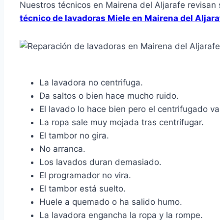
Nuestros técnicos en Mairena del Aljarafe revisan
técnico de lavadoras Miele en Mairena del Aljar
La lavadora no centrifuga.
Da saltos o bien hace mucho ruido.
El lavado lo hace bien pero el centrifugado va
La ropa sale muy mojada tras centrifugar.
El tambor no gira.
No arranca.
Los lavados duran demasiado.
El programador no vira.
El tambor está suelto.
Huele a quemado o ha salido humo.
La lavadora engancha la ropa y la rompe.