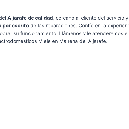
del Aljarafe de calidad
, cercano al cliente del servicio 
a por escrito
de las reparaciones. Confíe en la experienc
cobrar su funcionamiento. Llámenos y le atenderemos e
lectrodomésticos Miele en Mairena del Aljarafe.