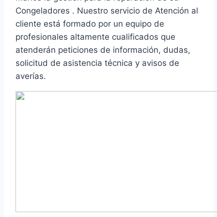
Congeladores . Nuestro servicio de Atención al
cliente está formado por un equipo de
profesionales altamente cualificados que
atenderán peticiones de información, dudas,
solicitud de asistencia técnica y avisos de
averías.