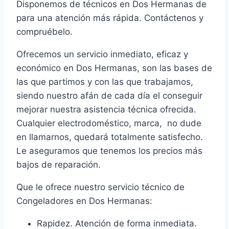
Disponemos de técnicos en Dos Hermanas de
para una atención más rápida. Contáctenos y
compruébelo.
Ofrecemos un servicio inmediato, eficaz y
económico en Dos Hermanas, son las bases de
las que partimos y con las que trabajamos,
siendo nuestro afán de cada día el conseguir
mejorar nuestra asistencia técnica ofrecida.
Cualquier electrodoméstico, marca, no dude
en llamarnos, quedará totalmente satisfecho.
Le aseguramos que tenemos los precios más
bajos de reparación.
Que le ofrece nuestro servicio técnico de
Congeladores en Dos Hermanas:
Rapidez. Atención de forma inmediata.