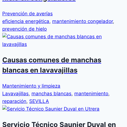
Prevención de averías
eficiencia energética
,
mantenimiento congelador
,
prevención de hielo
Causas comunes de manchas
blancas en lavavajillas
Mantenimiento y limpieza
Lavavajillas
,
manchas blancas
,
mantenimiento
,
reparación
,
SEVILLA
Servicio Técnico Saunier Duval en