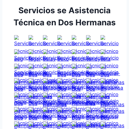
Servicios se Asistencia
Técnica en Dos Hermanas