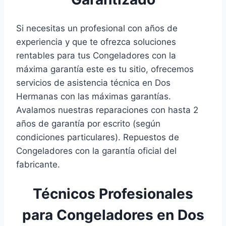
Si necesitas un profesional con años de
experiencia y que te ofrezca soluciones
rentables para tus Congeladores con la
máxima garantía este es tu sitio, ofrecemos
servicios de asistencia técnica en Dos
Hermanas con las máximas garantías.
Avalamos nuestras reparaciones con hasta 2
años de garantía por escrito (según
condiciones particulares). Repuestos de
Congeladores con la garantía oficial del
fabricante.
Técnicos Profesionales
para Congeladores en Dos