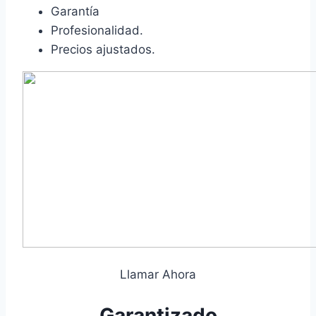
Garantía
Profesionalidad.
Precios ajustados.
Llamar Ahora
Garantizado