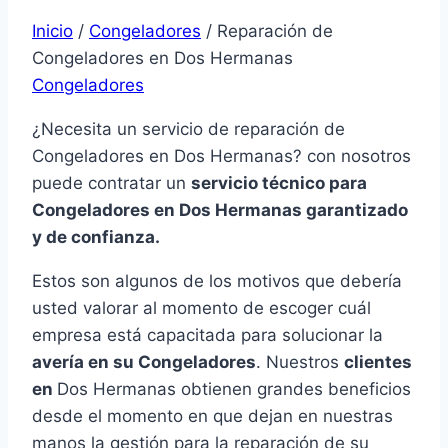
Inicio
/
Congeladores
/
Reparación de
Congeladores en Dos Hermanas
Congeladores
¿Necesita un servicio de reparación de
Congeladores en Dos Hermanas? con nosotros
puede contratar un
servicio técnico para
Congeladores en Dos Hermanas garantizado
y de confianza.
Estos son algunos de los motivos que debería
usted valorar al momento de escoger cuál
empresa está capacitada para solucionar la
avería en su Congeladores
. Nuestros
clientes
en
Dos Hermanas obtienen grandes beneficios
desde el momento en que dejan en nuestras
manos la gestión para la reparación de su