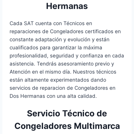
Hermanas
Cada SAT cuenta con Técnicos en
reparaciones de Congeladores certificados en
constante adaptación y evolución y están
cualificados para garantizar la máxima
profesionalidad, seguridad y confianza en cada
asistencia. Tendrás asesoramiento previo y
Atención en el mismo día. Nuestros técnicos
están altamente experimentados dando
servicios de reparacion de Congeladores en
Dos Hermanas con una alta calidad.
Servicio Técnico de
Congeladores Multimarca