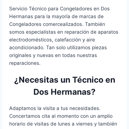
Servicio Técnico para Congeladores en Dos
Hermanas para la mayoría de marcas de
Congeladores comercealizados. También
somos especialistas en reparación de aparatos
electrodomésticos, calefacción y aire
acondicionado. Tan solo utilizamos piezas
originales y nuevas en todas nuestras
reparaciones.
¿Necesitas un Técnico en
Dos Hermanas?
Adaptamos la visita a tus necesidades.
Concertamos cita al momento con un amplio
horario de visitas de lunes a viernes y también