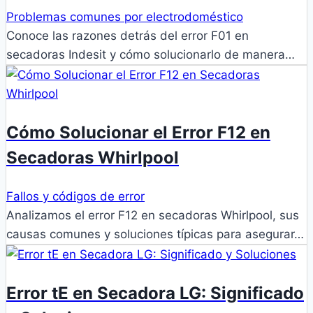
Problemas comunes por electrodoméstico
Conoce las razones detrás del error F01 en
secadoras Indesit y cómo solucionarlo de manera…
Cómo Solucionar el Error F12 en
Secadoras Whirlpool
Fallos y códigos de error
Analizamos el error F12 en secadoras Whirlpool, sus
causas comunes y soluciones típicas para asegurar…
Error tE en Secadora LG: Significado