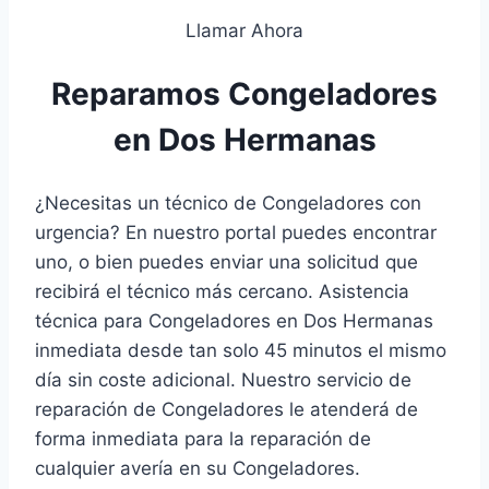
Llamar Ahora
Reparamos Congeladores
en Dos Hermanas
¿Necesitas un técnico de Congeladores con
urgencia? En nuestro portal puedes encontrar
uno, o bien puedes enviar una solicitud que
recibirá el técnico más cercano. Asistencia
técnica para Congeladores en Dos Hermanas
inmediata desde tan solo 45 minutos el mismo
día sin coste adicional. Nuestro servicio de
reparación de Congeladores le atenderá de
forma inmediata para la reparación de
cualquier avería en su Congeladores.