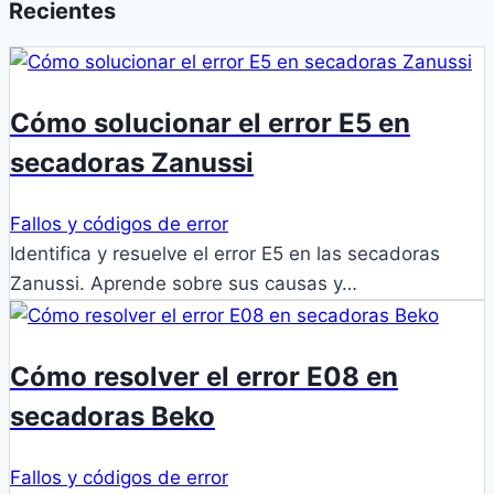
Recientes
Cómo solucionar el error E5 en
secadoras Zanussi
Fallos y códigos de error
Identifica y resuelve el error E5 en las secadoras
Zanussi. Aprende sobre sus causas y…
Cómo resolver el error E08 en
secadoras Beko
Fallos y códigos de error