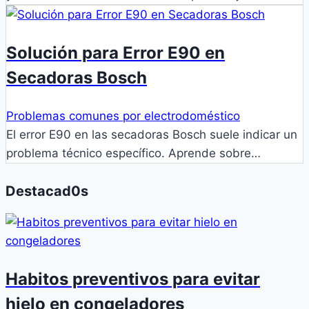
Solución para Error E90 en
Secadoras Bosch
Problemas comunes por electrodoméstico
El error E90 en las secadoras Bosch suele indicar un
problema técnico específico. Aprende sobre…
Destacad0s
Habitos preventivos para evitar
hielo en congeladores