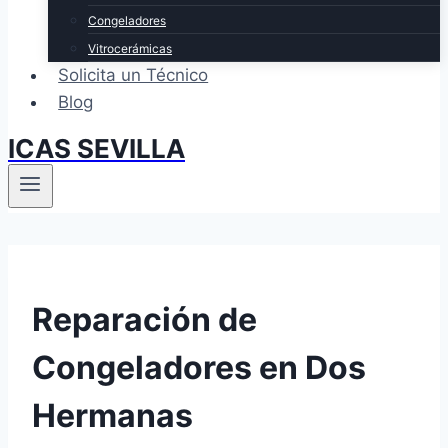
Congeladores
Vitrocerámicas
Solicita un Técnico
Blog
ICAS SEVILLA
Reparación de
Congeladores en Dos
Hermanas