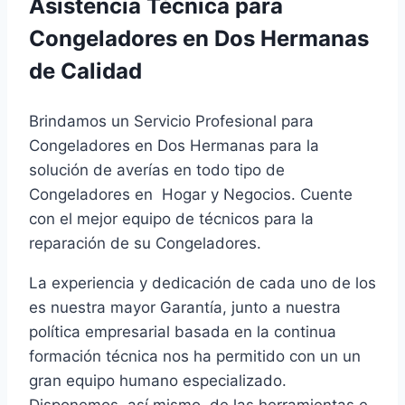
Asistencia Técnica para
Congeladores en Dos Hermanas
de Calidad
Brindamos un Servicio Profesional para
Congeladores en Dos Hermanas para la
solución de averías en todo tipo de
Congeladores en Hogar y Negocios. Cuente
con el mejor equipo de técnicos para la
reparación de su Congeladores.
La experiencia y dedicación de cada uno de los
es nuestra mayor Garantía, junto a nuestra
política empresarial basada en la continua
formación técnica nos ha permitido con un un
gran equipo humano especializado.