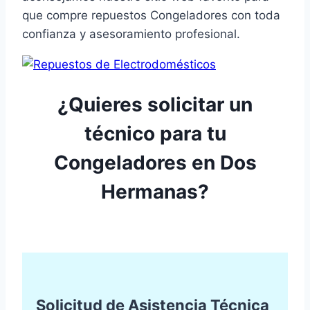
que compre repuestos Congeladores con toda
confianza y asesoramiento profesional.
¿Quieres solicitar un
técnico para tu
Congeladores en Dos
Hermanas?
Solicitud de Asistencia Técnica