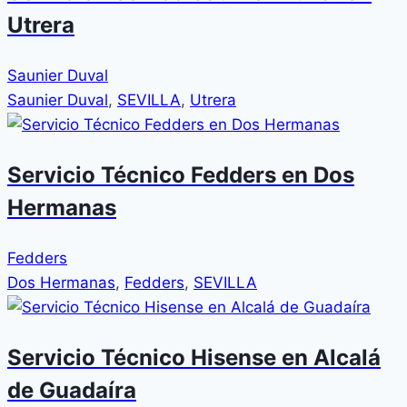
Utrera
Saunier Duval
Saunier Duval
,
SEVILLA
,
Utrera
Servicio Técnico Fedders en Dos
Hermanas
Fedders
Dos Hermanas
,
Fedders
,
SEVILLA
Servicio Técnico Hisense en Alcalá
de Guadaíra