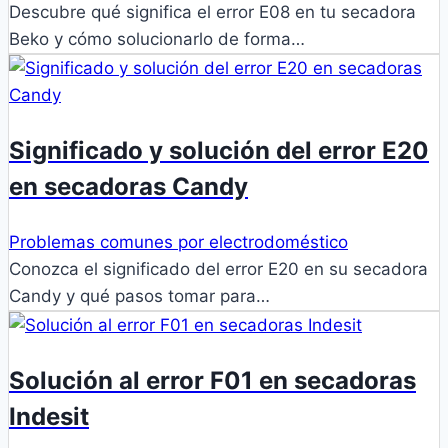
Descubre qué significa el error E08 en tu secadora
Beko y cómo solucionarlo de forma…
Significado y solución del error E20
en secadoras Candy
Problemas comunes por electrodoméstico
Conozca el significado del error E20 en su secadora
Candy y qué pasos tomar para…
Solución al error F01 en secadoras
Indesit