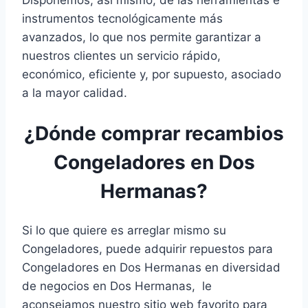
Disponemos, así mismo, de las herramientas e
instrumentos tecnológicamente más
avanzados, lo que nos permite garantizar a
nuestros clientes un servicio rápido,
económico, eficiente y, por supuesto, asociado
a la mayor calidad.
¿Dónde comprar recambios
Congeladores en Dos
Hermanas?
Si lo que quiere es arreglar mismo su
Congeladores, puede adquirir repuestos para
Congeladores en Dos Hermanas en diversidad
de negocios en Dos Hermanas, le
aconsejamos nuestro sitio web favorito para