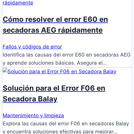
Cómo resolver el error E60 en
secadoras AEG rápidamente
Fallos y códigos de error
Identifica las causas del error E60 en secadoras AEG
y aprende soluciones básicas. Asegura el…
Solución para el Error F06 en
Secadora Balay
Mantenimiento y limpieza
Explora las causas del error F06 en secadoras Balay
y encuentra soluciones efectivas para mejorar…