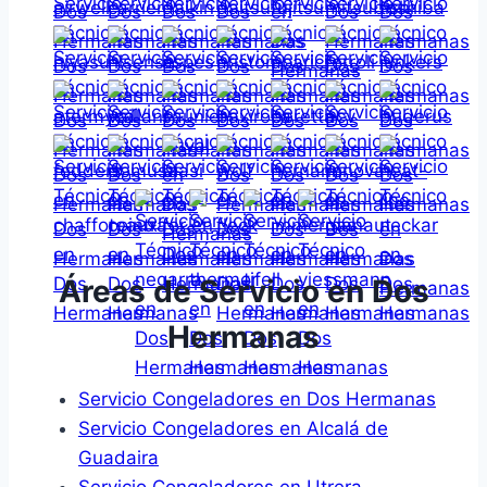
Áreas de Servicio en Dos
Hermanas
Servicio Congeladores en Dos Hermanas
Servicio Congeladores en Alcalá de
Guadaira