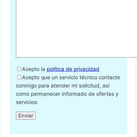
Acepto la
política de privacidad
Acepto que un servicio técnico contacte
conmigo para atender mi solicitud, así
como permanecer informado de ofertas y
servicios