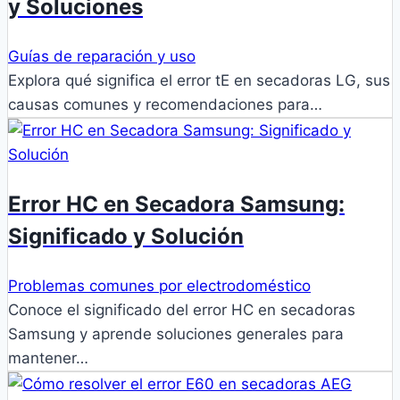
y Soluciones
Guías de reparación y uso
Explora qué significa el error tE en secadoras LG, sus
causas comunes y recomendaciones para…
Error HC en Secadora Samsung:
Significado y Solución
Problemas comunes por electrodoméstico
Conoce el significado del error HC en secadoras
Samsung y aprende soluciones generales para
mantener…