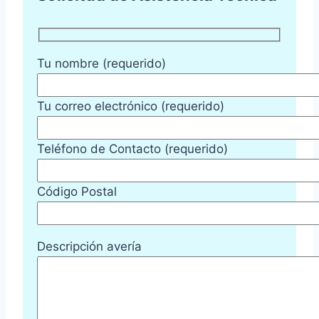
Tu nombre (requerido)
Tu correo electrónico (requerido)
Teléfono de Contacto (requerido)
Código Postal
Descripción avería