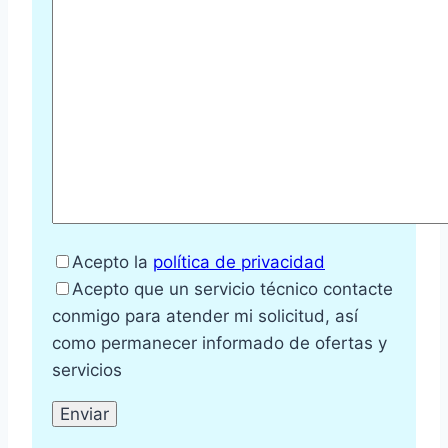
Acepto la
política de privacidad
Acepto que un servicio técnico contacte
conmigo para atender mi solicitud, así
como permanecer informado de ofertas y
servicios