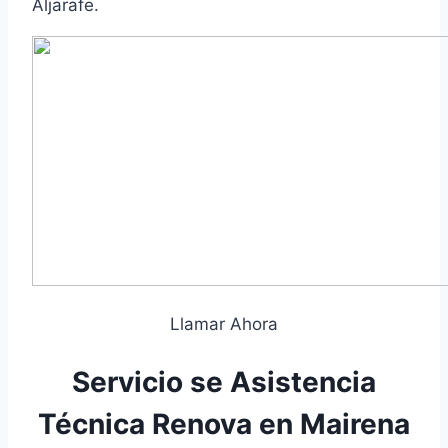
Aljarafe.
Llamar Ahora
Servicio se Asistencia
Técnica Renova en Mairena