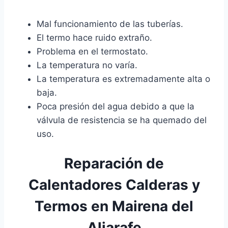
Mal funcionamiento de las tuberías.
El termo hace ruido extraño.
Problema en el termostato.
La temperatura no varía.
La temperatura es extremadamente alta o
baja.
Poca presión del agua debido a que la
válvula de resistencia se ha quemado del
uso.
Reparación de
Calentadores Calderas y
Termos en Mairena del
Aljarafe