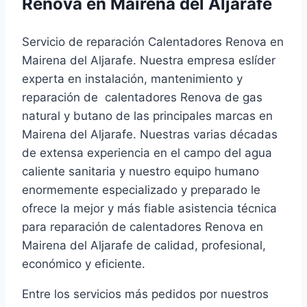
Renova en Mairena del Aljarafe
Servicio de reparación Calentadores Renova en
Mairena del Aljarafe. Nuestra empresa eslíder
experta en instalación, mantenimiento y
reparación de calentadores Renova de gas
natural y butano de las principales marcas en
Mairena del Aljarafe. Nuestras varias décadas
de extensa experiencia en el campo del agua
caliente sanitaria y nuestro equipo humano
enormemente especializado y preparado le
ofrece la mejor y más fiable asistencia técnica
para reparación de calentadores Renova en
Mairena del Aljarafe de calidad, profesional,
económico y eficiente.
Entre los servicios más pedidos por nuestros