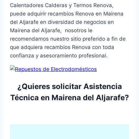
Calentadores Calderas y Termos Renova,
puede adquirir recambios Renova en Mairena
del Aljarafe en diversidad de negocios en
Mairena del Aljarafe, nosotros le
recomendamos nuestro sitio preferido a fin de
que adquiera recambios Renova con toda
confianza y asesoramiento profesional.
¿Quieres solicitar Asistencia
Técnica en Mairena del Aljarafe?