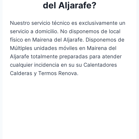
del Aljarafe?
Nuestro servicio técnico es exclusivamente un
servicio a domicilio. No disponemos de local
físico en Mairena del Aljarafe. Disponemos de
Múltiples unidades móviles en Mairena del
Aljarafe totalmente preparadas para atender
cualquier incidencia en su su Calentadores
Calderas y Termos Renova.