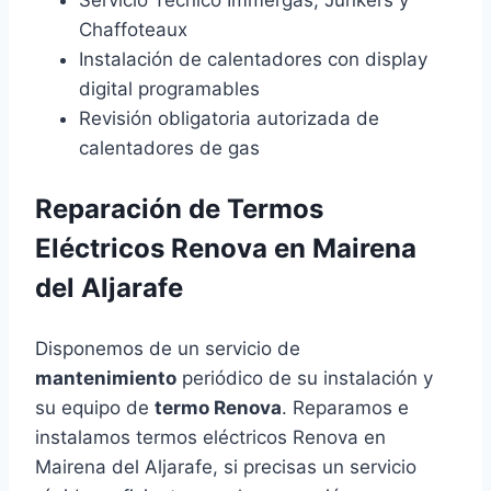
Servicio Técnico Immergas, Junkers y
Chaffoteaux
Instalación de calentadores con display
digital programables
Revisión obligatoria autorizada de
calentadores de gas
Reparación de Termos
Eléctricos Renova en Mairena
del Aljarafe
Disponemos de un servicio de
mantenimiento
periódico de su instalación y
su equipo de
termo Renova
. Reparamos e
instalamos termos eléctricos Renova en
Mairena del Aljarafe, si precisas un servicio