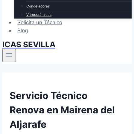
Congeladores
Vitrocerámicas
Solicita un Técnico
Blog
ICAS SEVILLA
Servicio Técnico
Renova en Mairena del
Aljarafe