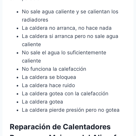
No sale agua caliente y se calientan los
radiadores
La caldera no arranca, no hace nada
La caldera si arranca pero no sale agua
caliente
No sale el agua lo suficientemente
caliente
No funciona la calefacción
La caldera se bloquea
La caldera hace ruido
La caldera gotea con la calefacción
La caldera gotea
La caldera pierde presión pero no gotea
Reparación de Calentadores