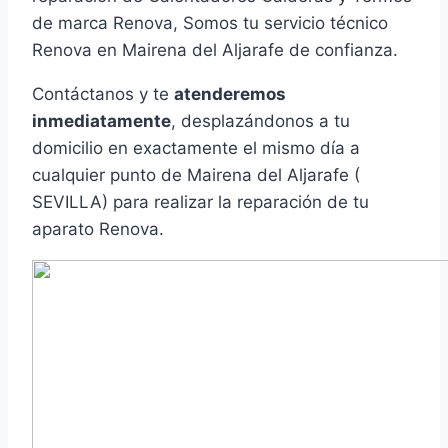
de marca Renova, Somos tu servicio técnico
Renova en Mairena del Aljarafe de confianza.
Contáctanos y te
atenderemos
inmediatamente
, desplazándonos a tu
domicilio en exactamente el mismo día a
cualquier punto de Mairena del Aljarafe (
SEVILLA) para realizar la reparación de tu
aparato Renova.