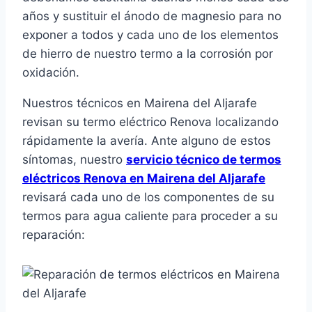
años y sustituir el ánodo de magnesio para no
exponer a todos y cada uno de los elementos
de hierro de nuestro termo a la corrosión por
oxidación.
Nuestros técnicos en Mairena del Aljarafe
revisan su termo eléctrico Renova localizando
rápidamente la avería. Ante alguno de estos
síntomas, nuestro
servicio técnico de termos
eléctricos Renova en Mairena del Aljarafe
revisará cada uno de los componentes de su
termos para agua caliente para proceder a su
reparación: