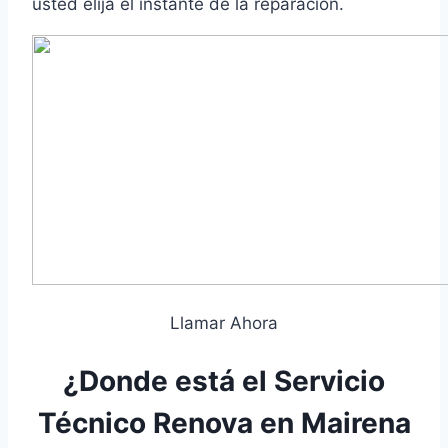
usted elija el instante de la reparación.
Llamar Ahora
¿Donde está el Servicio
Técnico Renova en Mairena