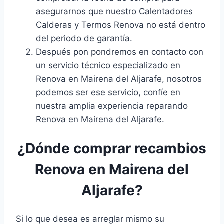
asegurarnos que nuestro Calentadores
Calderas y Termos Renova no está dentro
del periodo de garantía.
Después pon pondremos en contacto con
un servicio técnico especializado en
Renova en Mairena del Aljarafe, nosotros
podemos ser ese servicio, confíe en
nuestra amplia experiencia reparando
Renova en Mairena del Aljarafe.
¿Dónde comprar recambios
Renova en Mairena del
Aljarafe?
Si lo que desea es arreglar mismo su