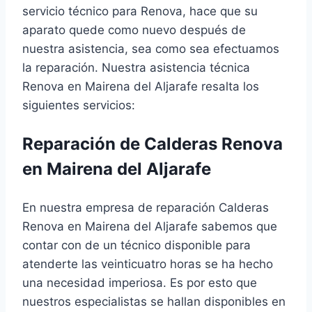
servicio técnico para Renova, hace que su
aparato quede como nuevo después de
nuestra asistencia, sea como sea efectuamos
la reparación. Nuestra asistencia técnica
Renova en Mairena del Aljarafe resalta los
siguientes servicios:
Reparación de Calderas Renova
en Mairena del Aljarafe
En nuestra empresa de reparación Calderas
Renova en Mairena del Aljarafe sabemos que
contar con de un técnico disponible para
atenderte las veinticuatro horas se ha hecho
una necesidad imperiosa. Es por esto que
nuestros especialistas se hallan disponibles en