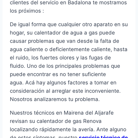
clientes del servicio en Badalona te mostramos
los próximos :
De igual forma que cualquier otro aparato en su
hogar, su calentador de agua a gas puede
causar problemas que van desde la falta de
agua caliente o deficientemente caliente, hasta
el ruido, los fuertes olores y las fugas de
fluido. Uno de los principales problemas que
puede encontrar es no tener suficiente
agua. Acá hay algunos factores a tomar en
consideración al arreglar este inconveniente.
Nosotros analizaremos tu problema.
Nuestros técnicos en Mairena del Aljarafe
revisan su calentador de gas Renova
localizando rápidamente la avería. Ante alguno
de estos síntomas, nuestro
servicio técnico de