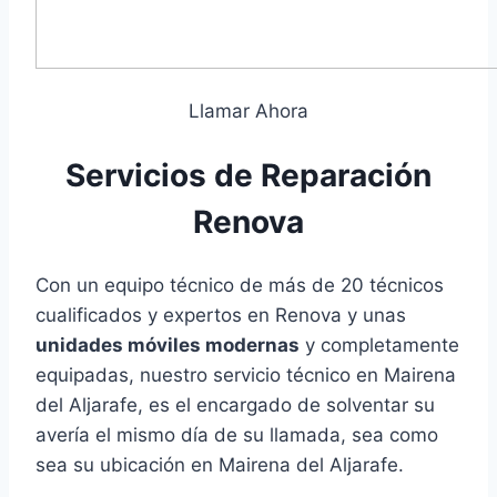
Llamar Ahora
Servicios de Reparación
Renova
Con un equipo técnico de más de 20 técnicos
cualificados y expertos en Renova y unas
unidades móviles modernas
y completamente
equipadas, nuestro servicio técnico en Mairena
del Aljarafe, es el encargado de solventar su
avería el mismo día de su llamada, sea como
sea su ubicación en Mairena del Aljarafe.