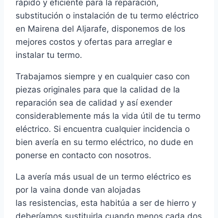
rápido y eficiente para la reparación,
substitución o instalación de tu termo eléctrico
en Mairena del Aljarafe, disponemos de los
mejores costos y ofertas para arreglar e
instalar tu termo.
Trabajamos siempre y en cualquier caso con
piezas originales para que la calidad de la
reparación sea de calidad y así exender
considerablemente más la vida útil de tu termo
eléctrico. Si encuentra cualquier incidencia o
bien avería en su termo eléctrico, no dude en
ponerse en contacto con nosotros.
La avería más usual de un termo eléctrico es
por la vaina donde van alojadas
las resistencias, esta habitúa a ser de hierro y
deberíamos sustituirla cuando menos cada dos