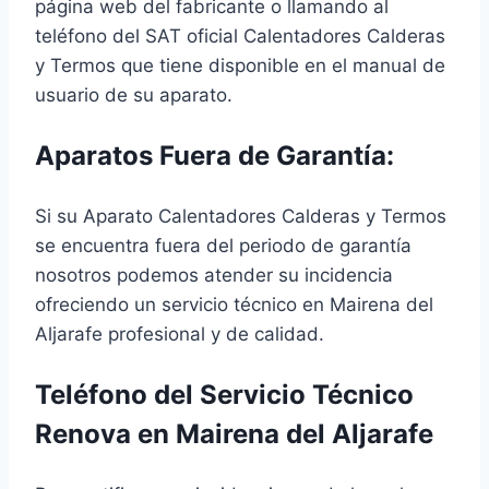
página web del fabricante o llamando al
teléfono del SAT oficial Calentadores Calderas
y Termos que tiene disponible en el manual de
usuario de su aparato.
Aparatos Fuera de Garantía:
Si su Aparato Calentadores Calderas y Termos
se encuentra fuera del periodo de garantía
nosotros podemos atender su incidencia
ofreciendo un servicio técnico en Mairena del
Aljarafe profesional y de calidad.
Teléfono del Servicio Técnico
Renova en Mairena del Aljarafe