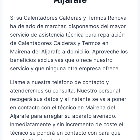
Si su Calentadores Calderas y Termos Renova
ha dejado de marchar, disponemos del mayor
servicio de asistencia técnica para reparación
de Calentadores Calderas y Termos en
Mairena del Aljarafe a domicilio. Aproveche los
beneficios exclusivas que ofrece nuestro
servicio y que ninguna otra empresa ofrece.
Llame a nuestra teléfono de contacto y
atenderemos su consulta. Nuestro personal
recogerá sus datos y al instante se va a poner
en contacto con el técnico en Mairena del
Aljarafe para arreglar su aparato averiado.
Inmediatamente y sin incremento de coste el
técnico se pondrá en contacto con para que