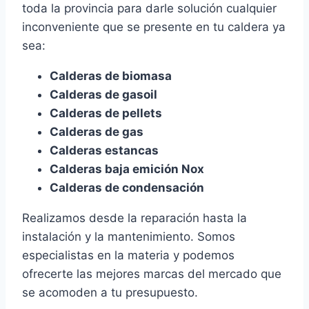
toda la provincia para darle solución cualquier
inconveniente que se presente en tu caldera ya
sea:
Calderas de biomasa
Calderas de gasoil
Calderas de pellets
Calderas de gas
Calderas estancas
Calderas baja emición Nox
Calderas de condensación
Realizamos desde la reparación hasta la
instalación y la mantenimiento. Somos
especialistas en la materia y podemos
ofrecerte las mejores marcas del mercado que
se acomoden a tu presupuesto.