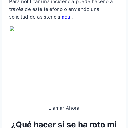
Para notificar una incidencia puede hacerlo a
través de este teléfono o enviando una
solicitud de asistencia
aquí
.
Llamar Ahora
¿Qué hacer si se ha roto mi