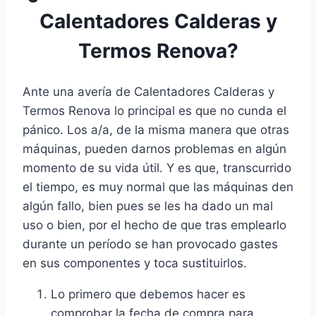
Calentadores Calderas y
Termos Renova?
Ante una avería de Calentadores Calderas y
Termos Renova lo principal es que no cunda el
pánico. Los a/a, de la misma manera que otras
máquinas, pueden darnos problemas en algún
momento de su vida útil. Y es que, transcurrido
el tiempo, es muy normal que las máquinas den
algún fallo, bien pues se les ha dado un mal
uso o bien, por el hecho de que tras emplearlo
durante un período se han provocado gastes
en sus componentes y toca sustituirlos.
Lo primero que debemos hacer es
comprobar la fecha de compra para