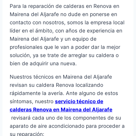
Para la reparación de calderas en Renova en
Mairena del Aljarafe no dude en ponerse en
contacto con nosotros, somos la empresa local
líder en el ámbito, con años de experiencia en
Mairena del Aljarafe y un equipo de
profesionales que le van a poder dar la mejor
solución, ya se trate de arreglar su caldera o
bien de adquirir una nueva.
Nuestros técnicos en Mairena del Aljarafe
revisan su caldera Renova localizando
rápidamente la avería. Ante alguno de estos
síntomas, nuestro
servicio técnico de
calderas Renova en Mairena del Aljarafe
revisará cada uno de los componentes de su
aparato de aire acondicionado para proceder a
su reparación: