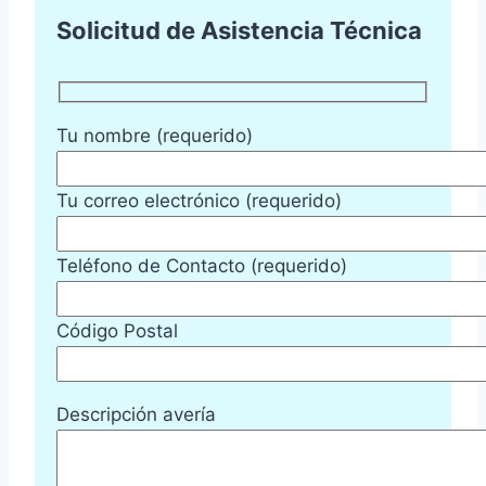
Solicitud de Asistencia Técnica
Tu nombre (requerido)
Tu correo electrónico (requerido)
Teléfono de Contacto (requerido)
Código Postal
Descripción avería