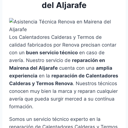
del Aljarafe
Los Calentadores Calderas y Termos de
calidad fabricados por Renova precisan contar
con un
buen servicio técnico
en caso de
avería. Nuestro servicio de
reparación en
Mairena del Aljarafe
cuenta con una
amplia
experiencia
en la
reparación de Calentadores
Calderas y Termos Renova
. Nuestros técnicos
conocen muy bien la marca y reparan cualquier
avería que pueda surgir merced a su contínua
formación.
Somos un servicio técnico experto en la
reparación de Calentadores Calderas y Termos