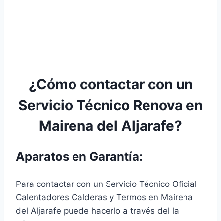
¿Cómo contactar con un
Servicio Técnico Renova en
Mairena del Aljarafe?
Aparatos en Garantía:
Para contactar con un Servicio Técnico Oficial
Calentadores Calderas y Termos en Mairena
del Aljarafe puede hacerlo a través del la