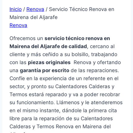
Inicio
/
Renova
/
Servicio Técnico Renova en
Mairena del Aljarafe
Renova
Ofrecemos un
servicio técnico renova en
Mairena del Aljarafe de calidad
, cercano al
cliente y más ceñido a su bolsillo, trabajando
con las
piezas originales
Renova y ofertando
una
garantía por escrito
de las reparaciones.
Confíe en la experiencia de un referente en el
sector, y pronto su Calentadores Calderas y
Termos estará reparado y va a poder recobrar
su funcionamiento. Llámenos y le atenderemos
en el mismo instante, dándole la primera cita
libre para la reparación de su Calentadores
Calderas y Termos Renova en Mairena del