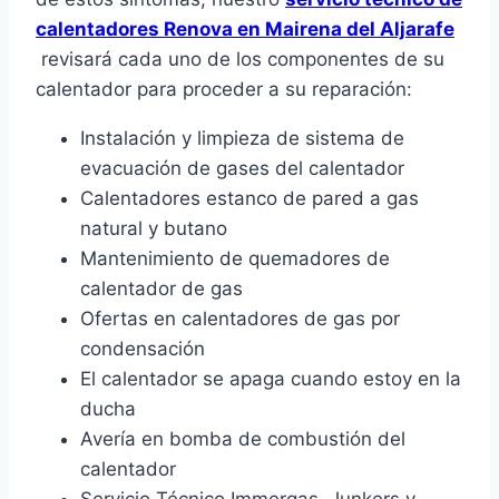
calentadores Renova en Mairena del Aljarafe
revisará cada uno de los componentes de su
calentador para proceder a su reparación:
Instalación y limpieza de sistema de
evacuación de gases del calentador
Calentadores estanco de pared a gas
natural y butano
Mantenimiento de quemadores de
calentador de gas
Ofertas en calentadores de gas por
condensación
El calentador se apaga cuando estoy en la
ducha
Avería en bomba de combustión del
calentador