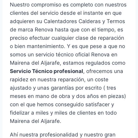
Nuestro compromiso es completo con nuestros
clientes del servicio desde el instante en que
adquieren su Calentadores Calderas y Termos
de marca Renova hasta que con el tiempo, es
preciso efectuar cualquier clase de reparación
o bien mantenimiento. Y es que pese a que no
somos un servicio técnico oficial Renova en
Mairena del Aljarafe, estamos regulados como
Servicio Técnico profesional
, ofrecemos una
rapidez en nuestra reparación, un coste
ajustado y unas garantías por escrito ( tres
meses en mano de obra y dos años en piezas)
con el que hemos conseguido satisfacer y
fidelizar a miles y miles de clientes en todo
Mairena del Aljarafe.
Ahí nuestra profesionalidad y nuestro gran