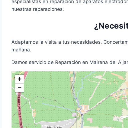
especialistas en reparación de aparatos electrodom
nuestras reparaciones.
¿Necesit
Adaptamos la visita a tus necesidades. Concertamo
mañana.
Damos servicio de Reparación en Mairena del Aljar
+
−