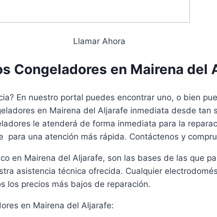
Llamar Ahora
 Congeladores en Mairena del A
a? En nuestro portal puedes encontrar uno, o bien puede
eladores en Mairena del Aljarafe inmediata desde tan s
eladores le atenderá de forma inmediata para la repara
de para una atención más rápida. Contáctenos y compru
co en Mairena del Aljarafe, son las bases de las que pa
stra asistencia técnica ofrecida. Cualquier electrodom
 los precios más bajos de reparación.
ores en Mairena del Aljarafe: