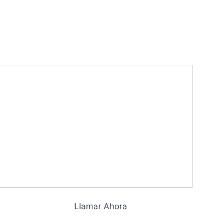
Llamar Ahora