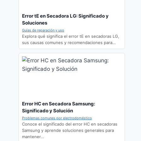
Error tE en Secadora LG: Significado y
Soluciones
Guías de reparación y uso
Explora qué significa el error tE en secadoras LG,
sus causas comunes y recomendaciones para…
Error HC en Secadora Samsung:
Significado y Solución
Problemas comunes por electrodoméstico
Conoce el significado del error HC en secadoras
Samsung y aprende soluciones generales para
mantener…