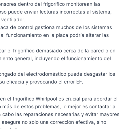
nsores dentro del frigorífico monitorean las
so puede enviar lecturas incorrectas al sistema,
ventilador.
aca de control gestiona muchos de los sistemas
 mal funcionamiento en la placa podría alterar las
ar el frigorífico demasiado cerca de la pared o en
miento general, incluyendo el funcionamiento del
longado del electrodoméstico puede desgastar los
u eficacia y provocando el error EF.
en el frigorífico Whirlpool es crucial para abordar el
 más de estos problemas, lo mejor es contactar a
 a cabo las reparaciones necesarias y evitar mayores
 asegura no solo una corrección efectiva, sino