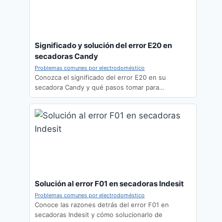
Significado y solución del error E20 en
secadoras Candy
Problemas comunes por electrodoméstico
Conozca el significado del error E20 en su
secadora Candy y qué pasos tomar para…
Solución al error F01 en secadoras Indesit
Problemas comunes por electrodoméstico
Conoce las razones detrás del error F01 en
secadoras Indesit y cómo solucionarlo de