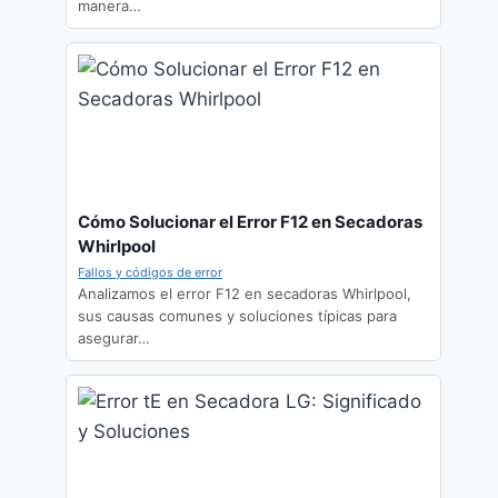
manera…
Cómo Solucionar el Error F12 en Secadoras
Whirlpool
Fallos y códigos de error
Analizamos el error F12 en secadoras Whirlpool,
sus causas comunes y soluciones típicas para
asegurar…