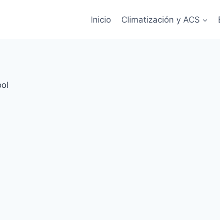
Inicio
Climatización y ACS