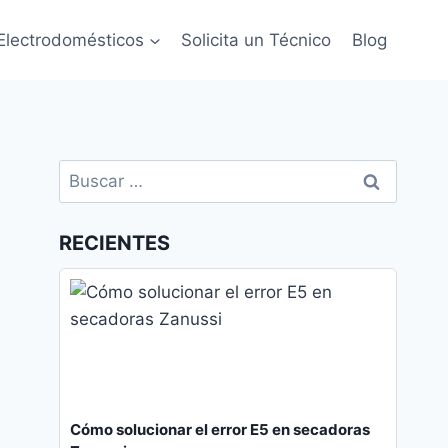
Electrodomésticos
Solicita un Técnico
Blog
Buscar:
RECIENTES
Cómo solucionar el error E5 en secadoras