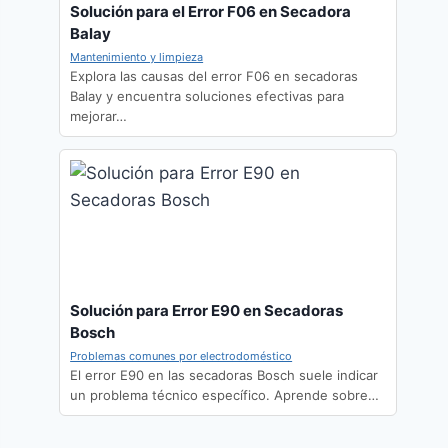
Solución para el Error F06 en Secadora
Balay
Mantenimiento y limpieza
Explora las causas del error F06 en secadoras
Balay y encuentra soluciones efectivas para
mejorar…
Solución para Error E90 en Secadoras
Bosch
Problemas comunes por electrodoméstico
El error E90 en las secadoras Bosch suele indicar
un problema técnico específico. Aprende sobre…