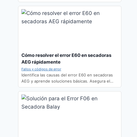
Cómo resolver el error E60 en secadoras
AEG rápidamente
Fallos y códigos de error
Identifica las causas del error E60 en secadoras
AEG y aprende soluciones básicas. Asegura el…