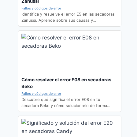
Zanussi
Fallos y códigos de error
Identifica y resuelve el error E5 en las secadoras
Zanussi. Aprende sobre sus causas y…
Cómo resolver el error E08 en secadoras
Beko
Fallos y códigos de error
Descubre qué significa el error E08 en tu
secadora Beko y cómo solucionarlo de forma…