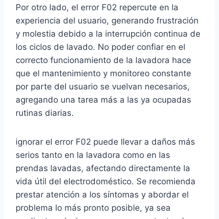
Por otro lado, el error F02 repercute en la
experiencia del usuario, generando frustración
y molestia debido a la interrupción continua de
los ciclos de lavado. No poder confiar en el
correcto funcionamiento de la lavadora hace
que el mantenimiento y monitoreo constante
por parte del usuario se vuelvan necesarios,
agregando una tarea más a las ya ocupadas
rutinas diarias.
ignorar el error F02 puede llevar a daños más
serios tanto en la lavadora como en las
prendas lavadas, afectando directamente la
vida útil del electrodoméstico. Se recomienda
prestar atención a los síntomas y abordar el
problema lo más pronto posible, ya sea