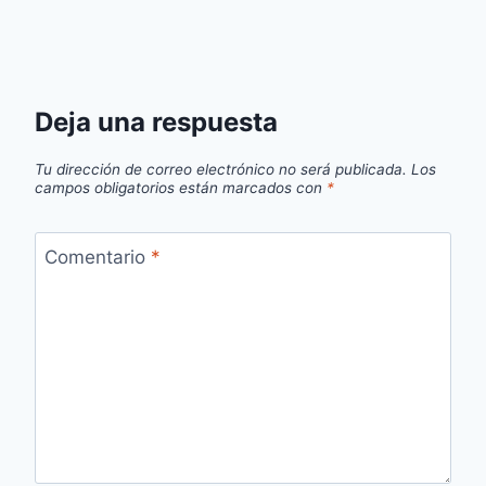
Deja una respuesta
Tu dirección de correo electrónico no será publicada.
Los
campos obligatorios están marcados con
*
Comentario
*