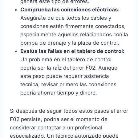
genera este tipo de errores.
Comprueba las conexiones eléctricas:
Asegúrate de que todos los cables y
conexiones estén firmemente conectados,
especialmente aquellos relacionados con la
bomba de drenaje y la placa de control.
Evalúa las fallas en el tablero de control:
Un problema en el tablero de control
podría ser la raíz del error F02. Aunque
este paso puede requerir asistencia
técnica, revisar primero las conexiones
podría ahorrar tiempo y dinero.
Si después de seguir todos estos pasos el error
F02 persiste, podría ser el momento de
considerar contactar a un profesional
especializado. Un técnico autorizado puede