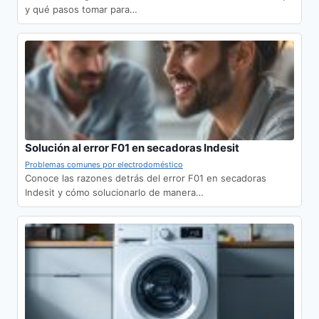
y qué pasos tomar para…
Solución al error F01 en secadoras Indesit
Problemas comunes por electrodoméstico
Conoce las razones detrás del error F01 en secadoras
Indesit y cómo solucionarlo de manera…