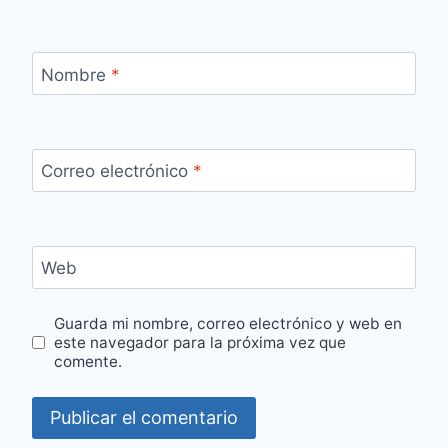
Nombre
*
Correo electrónico
*
Web
Guarda mi nombre, correo electrónico y web en
este navegador para la próxima vez que
comente.