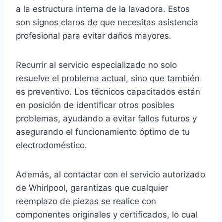
a la estructura interna de la lavadora. Estos
son signos claros de que necesitas asistencia
profesional para evitar daños mayores.
Recurrir al servicio especializado no solo
resuelve el problema actual, sino que también
es preventivo. Los técnicos capacitados están
en posición de identificar otros posibles
problemas, ayudando a evitar fallos futuros y
asegurando el funcionamiento óptimo de tu
electrodoméstico.
Además, al contactar con el servicio autorizado
de Whirlpool, garantizas que cualquier
reemplazo de piezas se realice con
componentes originales y certificados, lo cual