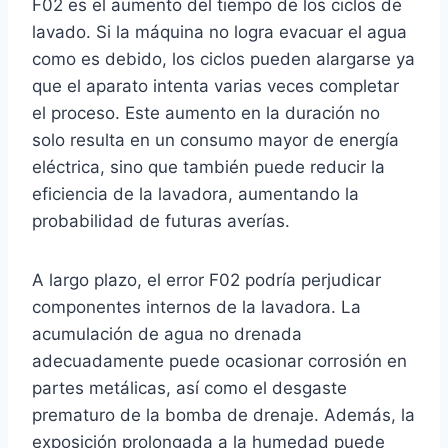
F02 es el aumento del tiempo de los ciclos de
lavado. Si la máquina no logra evacuar el agua
como es debido, los ciclos pueden alargarse ya
que el aparato intenta varias veces completar
el proceso. Este aumento en la duración no
solo resulta en un consumo mayor de energía
eléctrica, sino que también puede reducir la
eficiencia de la lavadora, aumentando la
probabilidad de futuras averías.
A largo plazo, el error F02 podría perjudicar
componentes internos de la lavadora. La
acumulación de agua no drenada
adecuadamente puede ocasionar corrosión en
partes metálicas, así como el desgaste
prematuro de la bomba de drenaje. Además, la
exposición prolongada a la humedad puede