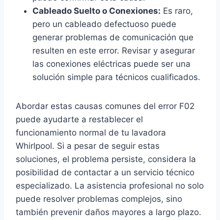
Cableado Suelto o Conexiones:
Es raro,
pero un cableado defectuoso puede
generar problemas de comunicación que
resulten en este error. Revisar y asegurar
las conexiones eléctricas puede ser una
solución simple para técnicos cualificados.
Abordar estas causas comunes del error F02
puede ayudarte a restablecer el
funcionamiento normal de tu lavadora
Whirlpool. Si a pesar de seguir estas
soluciones, el problema persiste, considera la
posibilidad de contactar a un servicio técnico
especializado. La asistencia profesional no solo
puede resolver problemas complejos, sino
también prevenir daños mayores a largo plazo.