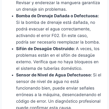
Revisar y enderezar la manguera garantiza
un drenaje sin problemas.
Bomba de Drenaje Dañada o Defectuosa:
Si la bomba de drenaje está dañada, no
podrá evacuar el agua correctamente,
activando el error F02. En este caso,
podría ser necesario reemplazar la bomba.
Sifón de Desagüe Obstruido:
A veces, los
problemas están en el sifón de desagüe
externo. Verifica que no haya bloqueos en
el sistema de tuberías doméstico.
Sensor de Nivel de Agua Defectuoso:
Si el
sensor de nivel de agua no está
funcionando bien, puede enviar señales
erróneas a la máquina, desencadenando el
código de error. Un diagnóstico profesional
puede confirmar esta causa.