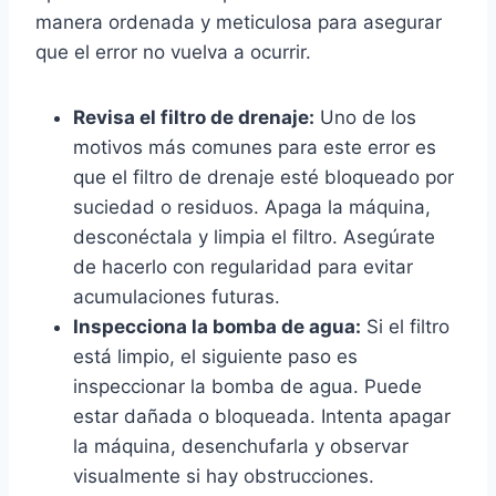
manera ordenada y meticulosa para asegurar
que el error no vuelva a ocurrir.
Revisa el filtro de drenaje:
Uno de los
motivos más comunes para este error es
que el filtro de drenaje esté bloqueado por
suciedad o residuos. Apaga la máquina,
desconéctala y limpia el filtro. Asegúrate
de hacerlo con regularidad para evitar
acumulaciones futuras.
Inspecciona la bomba de agua:
Si el filtro
está limpio, el siguiente paso es
inspeccionar la bomba de agua. Puede
estar dañada o bloqueada. Intenta apagar
la máquina, desenchufarla y observar
visualmente si hay obstrucciones.