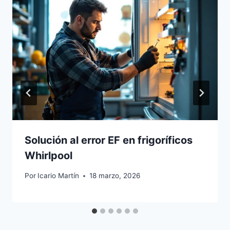
Solución al error EF en frigoríficos
Whirlpool
Por
Icario Martín
18 marzo, 2026