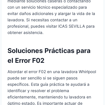
mediante soluciones caseras o contactando
con un servicio técnico especializado para
evitar daños adicionales y alargar la vida de la
lavadora. Si necesitas contactar a un
profesional, puedes visitar ICAS SEVILLA para
obtener asistencia.
Soluciones Prácticas para
el Error F02
Abordar el error F02 en una lavadora Whirlpool
puede ser sencillo si se siguen pasos
específicos. Esta guía práctica te ayudará a
identificar y resolver el problema
eficientemente, manteniendo tu lavadora en
óptimo estado. Es importante actuar de