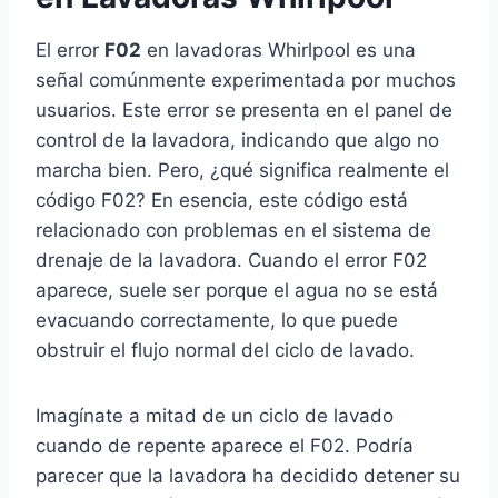
El error
F02
en lavadoras Whirlpool es una
señal comúnmente experimentada por muchos
usuarios. Este error se presenta en el panel de
control de la lavadora, indicando que algo no
marcha bien. Pero, ¿qué significa realmente el
código F02? En esencia, este código está
relacionado con problemas en el sistema de
drenaje de la lavadora. Cuando el error F02
aparece, suele ser porque el agua no se está
evacuando correctamente, lo que puede
obstruir el flujo normal del ciclo de lavado.
Imagínate a mitad de un ciclo de lavado
cuando de repente aparece el F02. Podría
parecer que la lavadora ha decidido detener su