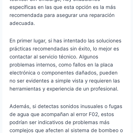
específicas en las que esta opción es la más
recomendada para asegurar una reparación
adecuada.
En primer lugar, si has intentado las soluciones
prácticas recomendadas sin éxito, lo mejor es
contactar al servicio técnico. Algunos
problemas internos, como fallos en la placa
electrónica o componentes dañados, pueden
no ser evidentes a simple vista y requieren las
herramientas y experiencia de un profesional.
Además, si detectas sonidos inusuales o fugas
de agua que acompañan al error F02, estos
podrían ser indicativos de problemas más
complejos que afecten al sistema de bombeo o