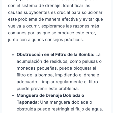
con el sistema de drenaje. Identificar las
causas subyacentes es crucial para solucionar
este problema de manera efectiva y evitar que
vuelva a ocurrir. exploramos las razones más
comunes por las que se produce este error,
junto con algunos consejos prácticos.
Obstrucción en el Filtro de la Bomba:
La
acumulación de residuos, como pelusas o
monedas pequeñas, puede bloquear el
filtro de la bomba, impidiendo el drenaje
adecuado. Limpiar regularmente el filtro
puede prevenir este problema.
Manguera de Drenaje Doblada o
Taponada:
Una manguera doblada o
obstruida puede restringir el flujo de agua.