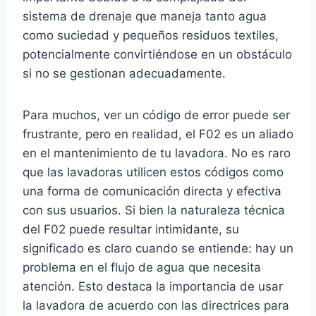
sistema de drenaje que maneja tanto agua
como suciedad y pequeños residuos textiles,
potencialmente convirtiéndose en un obstáculo
si no se gestionan adecuadamente.
Para muchos, ver un código de error puede ser
frustrante, pero en realidad, el F02 es un aliado
en el mantenimiento de tu lavadora. No es raro
que las lavadoras utilicen estos códigos como
una forma de comunicación directa y efectiva
con sus usuarios. Si bien la naturaleza técnica
del F02 puede resultar intimidante, su
significado es claro cuando se entiende: hay un
problema en el flujo de agua que necesita
atención. Esto destaca la importancia de usar
la lavadora de acuerdo con las directrices para