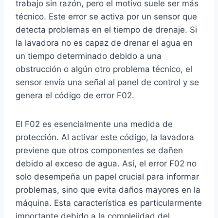
trabajo sin razón, pero el motivo suele ser más
técnico. Este error se activa por un sensor que
detecta problemas en el tiempo de drenaje. Si
la lavadora no es capaz de drenar el agua en
un tiempo determinado debido a una
obstrucción o algún otro problema técnico, el
sensor envía una señal al panel de control y se
genera el código de error F02.
El F02 es esencialmente una medida de
protección. Al activar este código, la lavadora
previene que otros componentes se dañen
debido al exceso de agua. Así, el error F02 no
solo desempeña un papel crucial para informar
problemas, sino que evita daños mayores en la
máquina. Esta característica es particularmente
importante debido a la complejidad del