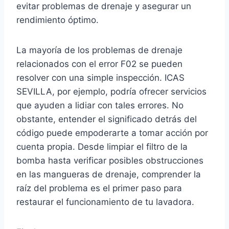
evitar problemas de drenaje y asegurar un
rendimiento óptimo.
La mayoría de los problemas de drenaje
relacionados con el error F02 se pueden
resolver con una simple inspección. ICAS
SEVILLA, por ejemplo, podría ofrecer servicios
que ayuden a lidiar con tales errores. No
obstante, entender el significado detrás del
código puede empoderarte a tomar acción por
cuenta propia. Desde limpiar el filtro de la
bomba hasta verificar posibles obstrucciones
en las mangueras de drenaje, comprender la
raíz del problema es el primer paso para
restaurar el funcionamiento de tu lavadora.