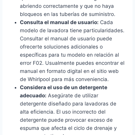
abriendo correctamente y que no haya
bloqueos en las tuberías de suministro.
Consulta el manual de usuario:
Cada
modelo de lavadora tiene particularidades.
Consultar el manual de usuario puede
ofrecerte soluciones adicionales o
específicas para tu modelo en relación al
error F02. Usualmente puedes encontrar el
manual en formato digital en el sitio web
de Whirlpool para más conveniencia.
Considera el uso de un detergente
adecuado:
Asegúrate de utilizar
detergente diseñado para lavadoras de
alta eficiencia. El uso incorrecto del
detergente puede provocar exceso de
espuma que afecta el ciclo de drenaje y