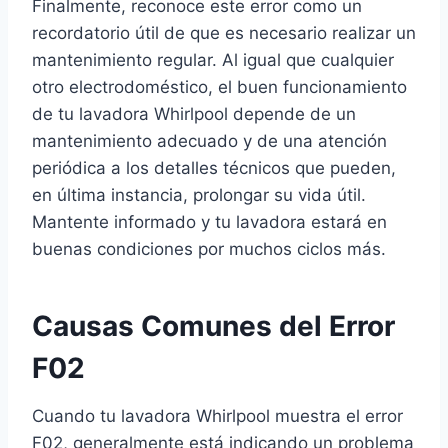
Finalmente, reconoce este error como un
recordatorio útil de que es necesario realizar un
mantenimiento regular. Al igual que cualquier
otro electrodoméstico, el buen funcionamiento
de tu lavadora Whirlpool depende de un
mantenimiento adecuado y de una atención
periódica a los detalles técnicos que pueden,
en última instancia, prolongar su vida útil.
Mantente informado y tu lavadora estará en
buenas condiciones por muchos ciclos más.
Causas Comunes del Error
F02
Cuando tu lavadora Whirlpool muestra el error
F02, generalmente está indicando un problema