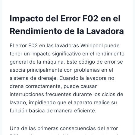
Impacto del Error F02 en el
Rendimiento de la Lavadora
El error F02 en las lavadoras Whirlpool puede
tener un impacto significativo en el rendimiento
general de la máquina. Este código de error se
asocia principalmente con problemas en el
sistema de drenaje. Cuando la lavadora no
drena correctamente, puede causar
interrupciones frecuentes durante los ciclos de
lavado, impidiendo que el aparato realice su
función básica de manera eficiente.
Una de las primeras consecuencias del error