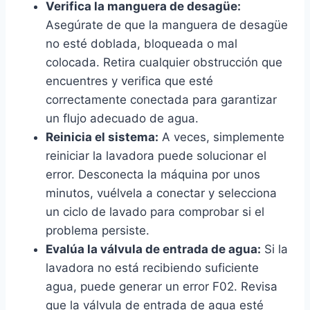
Verifica la manguera de desagüe:
Asegúrate de que la manguera de desagüe
no esté doblada, bloqueada o mal
colocada. Retira cualquier obstrucción que
encuentres y verifica que esté
correctamente conectada para garantizar
un flujo adecuado de agua.
Reinicia el sistema:
A veces, simplemente
reiniciar la lavadora puede solucionar el
error. Desconecta la máquina por unos
minutos, vuélvela a conectar y selecciona
un ciclo de lavado para comprobar si el
problema persiste.
Evalúa la válvula de entrada de agua:
Si la
lavadora no está recibiendo suficiente
agua, puede generar un error F02. Revisa
que la válvula de entrada de agua esté