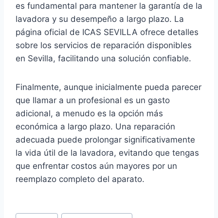
es fundamental para mantener la garantía de la
lavadora y su desempeño a largo plazo. La
página oficial de ICAS SEVILLA ofrece detalles
sobre los servicios de reparación disponibles
en Sevilla, facilitando una solución confiable.
Finalmente, aunque inicialmente pueda parecer
que llamar a un profesional es un gasto
adicional, a menudo es la opción más
económica a largo plazo. Una reparación
adecuada puede prolongar significativamente
la vida útil de la lavadora, evitando que tengas
que enfrentar costos aún mayores por un
reemplazo completo del aparato.
Etiquetas