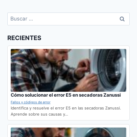
Buscar:
RECIENTES
Cómo solucionar el error E5 en secadoras Zanussi
Fallos y códigos de error
Identifica y resuelve el error E5 en las secadoras Zanussi.
Aprende sobre sus causas y…