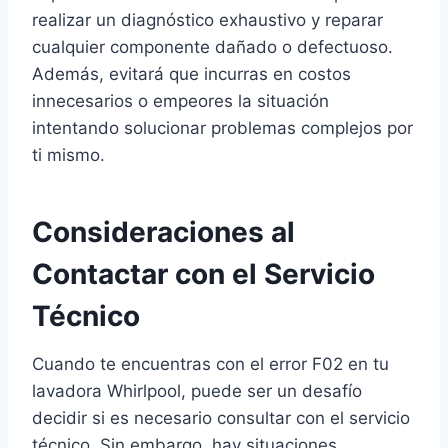
realizar un diagnóstico exhaustivo y reparar
cualquier componente dañado o defectuoso.
Además, evitará que incurras en costos
innecesarios o empeores la situación
intentando solucionar problemas complejos por
ti mismo.
Consideraciones al
Contactar con el Servicio
Técnico
Cuando te encuentras con el error F02 en tu
lavadora Whirlpool, puede ser un desafío
decidir si es necesario consultar con el servicio
técnico. Sin embargo, hay situaciones