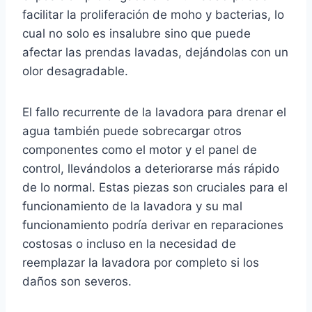
facilitar la proliferación de moho y bacterias, lo
cual no solo es insalubre sino que puede
afectar las prendas lavadas, dejándolas con un
olor desagradable.
El fallo recurrente de la lavadora para drenar el
agua también puede sobrecargar otros
componentes como el motor y el panel de
control, llevándolos a deteriorarse más rápido
de lo normal. Estas piezas son cruciales para el
funcionamiento de la lavadora y su mal
funcionamiento podría derivar en reparaciones
costosas o incluso en la necesidad de
reemplazar la lavadora por completo si los
daños son severos.