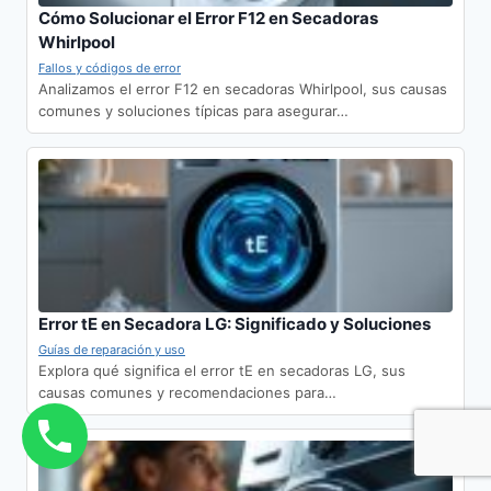
Cómo Solucionar el Error F12 en Secadoras
Whirlpool
Fallos y códigos de error
Analizamos el error F12 en secadoras Whirlpool, sus causas
comunes y soluciones típicas para asegurar…
Error tE en Secadora LG: Significado y Soluciones
Guías de reparación y uso
Explora qué significa el error tE en secadoras LG, sus
causas comunes y recomendaciones para…