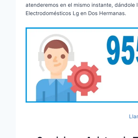
atenderemos en el mismo instante, dándole la
Electrodomésticos Lg en Dos Hermanas.
Lla