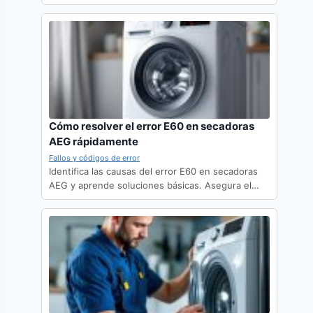
Cómo resolver el error E60 en secadoras
AEG rápidamente
Fallos y códigos de error
Identifica las causas del error E60 en secadoras
AEG y aprende soluciones básicas. Asegura el…