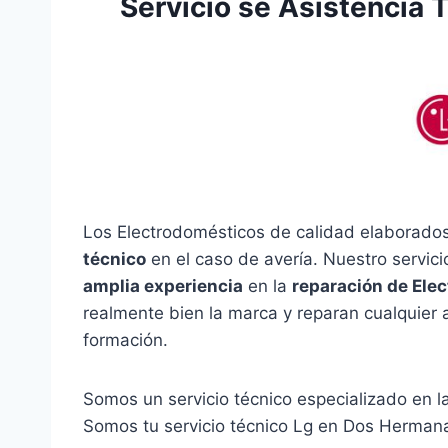
Servicio se Asistencia
Los Electrodomésticos de calidad elaborados
técnico
en el caso de avería. Nuestro servic
amplia experiencia
en la
reparación de Ele
realmente bien la marca y reparan cualquier 
formación.
Somos un servicio técnico especializado en 
Somos tu servicio técnico Lg en Dos Herman