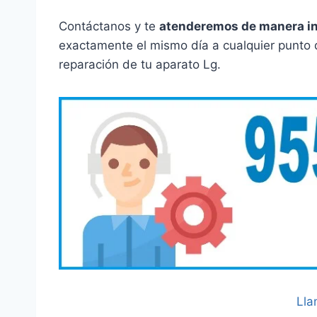
Contáctanos y te
atenderemos de manera i
exactamente el mismo día a cualquier punto 
reparación de tu aparato Lg.
Lla