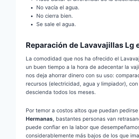
No vacía el agua.
No cierra bien.
Se sale el agua.
Reparación de Lavavajillas Lg
La comodidad que nos ha ofrecido el Lavavaj
un buen tiempo a la hora de adecentar la vaji
nos deja ahorrar dinero con su uso: compara
recursos (electricidad, agua y limpiador), co
descienda todos los meses.
Por temor a costos altos que puedan pedirs
Hermanas
, bastantes personas van retrasa
puede confiar en la labor que desempeñamos
considerablemente más bajos de los que imag