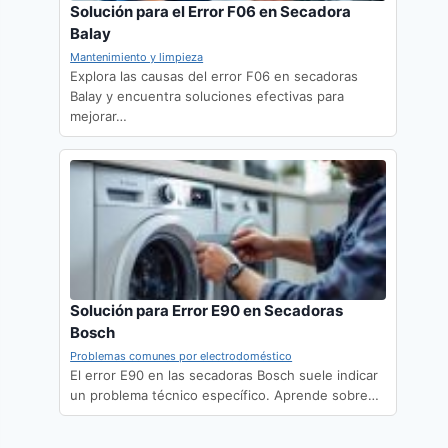
Solución para el Error F06 en Secadora
Balay
Mantenimiento y limpieza
Explora las causas del error F06 en secadoras
Balay y encuentra soluciones efectivas para
mejorar…
Solución para Error E90 en Secadoras
Bosch
Problemas comunes por electrodoméstico
El error E90 en las secadoras Bosch suele indicar
un problema técnico específico. Aprende sobre…