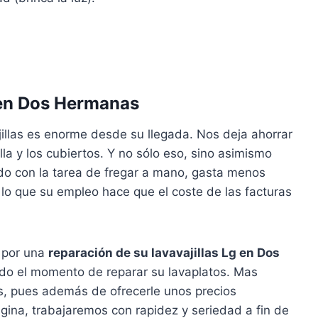
 en Dos Hermanas
illas es enorme desde su llegada. Nos deja ahorrar
lla y los cubiertos. Y no sólo eso, sino asimismo
do con la tarea de fregar a mano, gasta menos
n lo que su empleo hace que el coste de las facturas
e por una
reparación de su lavavajillas Lg en Dos
ndo el momento de reparar su lavaplatos. Mas
, pues además de ofrecerle unos precios
ina, trabajaremos con rapidez y seriedad a fin de