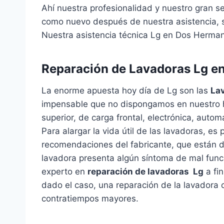
Ahí nuestra profesionalidad y nuestro gran s
como nuevo después de nuestra asistencia, s
Nuestra asistencia técnica Lg en Dos Hermana
Reparación de Lavadoras Lg e
La enorme apuesta hoy día de Lg son las
La
impensable que no dispongamos en nuestro ho
superior, de carga frontal, electrónica, autom
Para alargar la vida útil de las lavadoras, es
recomendaciones del fabricante, que están de
lavadora presenta algún síntoma de mal func
experto en
reparación de lavadoras Lg
a fin
dado el caso, una reparación de la lavadora c
contratiempos mayores.