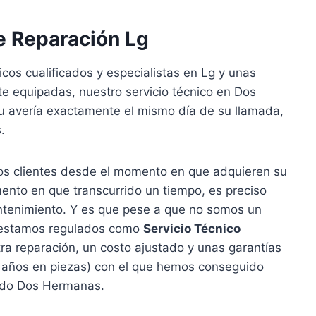
e Reparación Lg
cos cualificados y especialistas en Lg y unas
 equipadas, nuestro servicio técnico en Dos
u avería exactamente el mismo día de su llamada,
.
s clientes desde el momento en que adquieren su
nto en que transcurrido un tiempo, es preciso
antenimiento. Y es que pese a que no somos un
, estamos regulados como
Servicio Técnico
ra reparación, un costo ajustado y unas garantías
s años en piezas) con el que hemos conseguido
 todo Dos Hermanas.