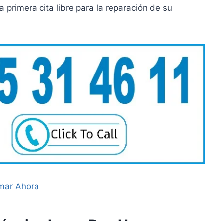
 primera cita libre para la reparación de su
mar Ahora