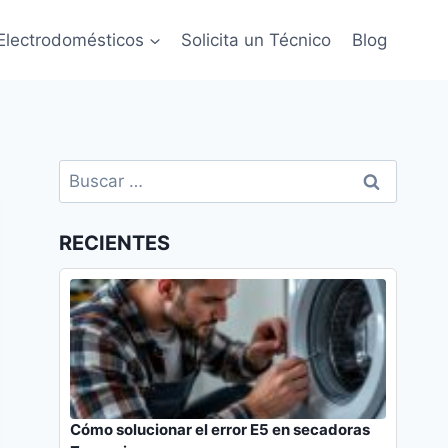
Electrodomésticos
Solicita un Técnico
Blog
Buscar:
RECIENTES
Cómo solucionar el error E5 en secadoras