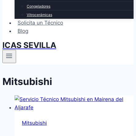
Congeladores
Vitrocerámicas
Solicita un Técnico
Blog
ICAS SEVILLA
Mitsubishi
Mitsubishi