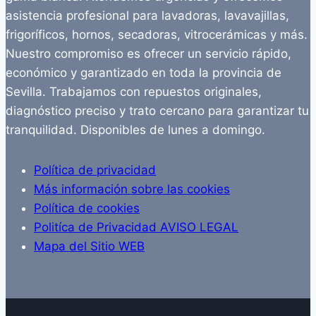
asistencia profesional para lavadoras, lavavajillas,
frigoríficos, hornos, secadoras, vitrocerámicas y más.
Nuestro compromiso es ofrecer un servicio rápido,
económico y garantizado en toda la provincia de
Sevilla. Trabajamos con repuestos originales,
diagnóstico preciso y trato cercano para garantizar tu
tranquilidad. Disponibles de lunes a domingo.
Política de privacidad
Más información sobre las cookies
Política de cookies
Politíca de Privacidad AVISO LEGAL
Mapa del Sitio WEB