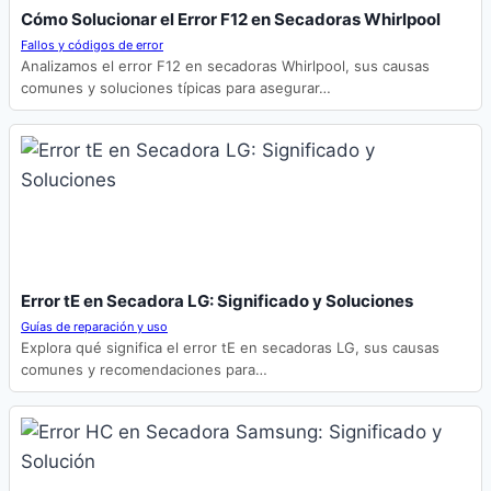
Cómo Solucionar el Error F12 en Secadoras Whirlpool
Fallos y códigos de error
Analizamos el error F12 en secadoras Whirlpool, sus causas
comunes y soluciones típicas para asegurar…
Error tE en Secadora LG: Significado y Soluciones
Guías de reparación y uso
Explora qué significa el error tE en secadoras LG, sus causas
comunes y recomendaciones para…