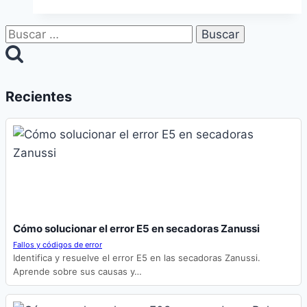
Mitsubishi
en
Buscar:
Dos
Hermanas
Recientes
Cómo solucionar el error E5 en secadoras Zanussi
Fallos y códigos de error
Identifica y resuelve el error E5 en las secadoras Zanussi.
Aprende sobre sus causas y…