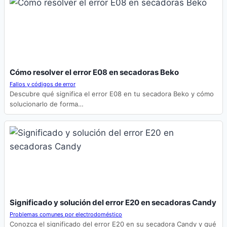
Cómo resolver el error E08 en secadoras Beko
Fallos y códigos de error
Descubre qué significa el error E08 en tu secadora Beko y cómo
solucionarlo de forma…
Significado y solución del error E20 en secadoras Candy
Problemas comunes por electrodoméstico
Conozca el significado del error E20 en su secadora Candy y qué