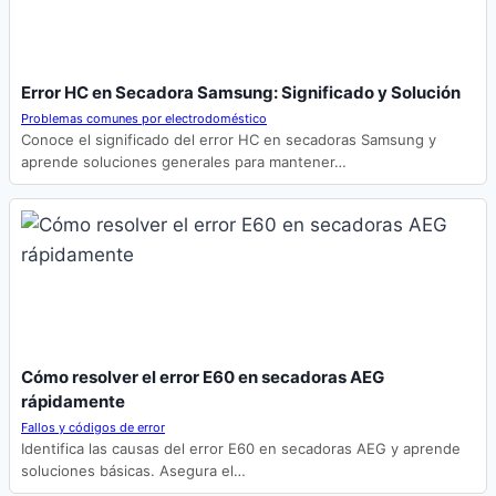
Error HC en Secadora Samsung: Significado y Solución
Problemas comunes por electrodoméstico
Conoce el significado del error HC en secadoras Samsung y
aprende soluciones generales para mantener…
Cómo resolver el error E60 en secadoras AEG
rápidamente
Fallos y códigos de error
Identifica las causas del error E60 en secadoras AEG y aprende
soluciones básicas. Asegura el…