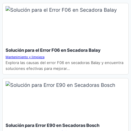
Solución para el Error F06 en Secadora Balay
Mantenimiento y limpieza
Explora las causas del error F06 en secadoras Balay y encuentra
soluciones efectivas para mejorar…
Solución para Error E90 en Secadoras Bosch