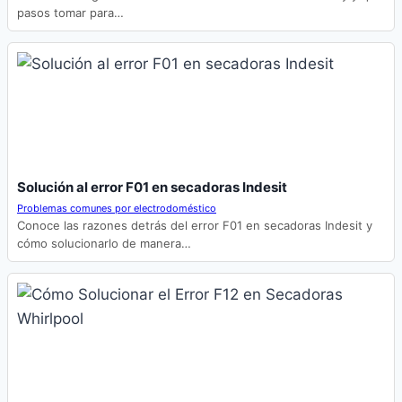
pasos tomar para…
Solución al error F01 en secadoras Indesit
Problemas comunes por electrodoméstico
Conoce las razones detrás del error F01 en secadoras Indesit y
cómo solucionarlo de manera…