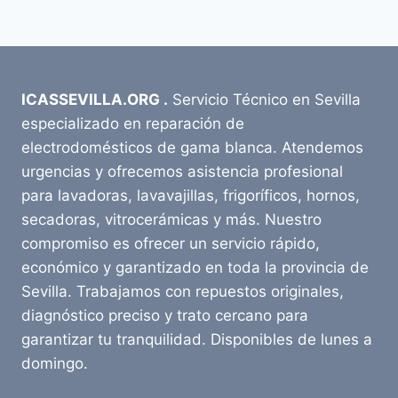
ICASSEVILLA.ORG .
Servicio Técnico en Sevilla
especializado en reparación de
electrodomésticos de gama blanca. Atendemos
urgencias y ofrecemos asistencia profesional
para lavadoras, lavavajillas, frigoríficos, hornos,
secadoras, vitrocerámicas y más. Nuestro
compromiso es ofrecer un servicio rápido,
económico y garantizado en toda la provincia de
Sevilla. Trabajamos con repuestos originales,
diagnóstico preciso y trato cercano para
garantizar tu tranquilidad. Disponibles de lunes a
domingo.