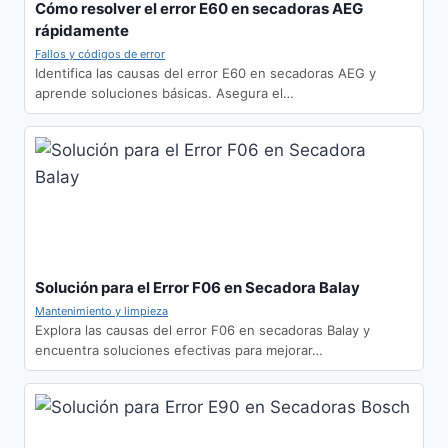
Cómo resolver el error E60 en secadoras AEG
rápidamente
Fallos y códigos de error
Identifica las causas del error E60 en secadoras AEG y
aprende soluciones básicas. Asegura el…
Solución para el Error F06 en Secadora Balay
Mantenimiento y limpieza
Explora las causas del error F06 en secadoras Balay y
encuentra soluciones efectivas para mejorar…