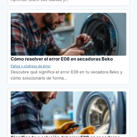
Cómo resolver el error E08 en secadoras Beko
Fallos y códigos de error
Descubre qué significa el error E08 en tu secadora Beko y
cómo solucionarlo de forma…