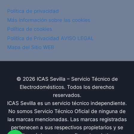
Política de privacidad
Más información sobre las cookies
Política de cookies
Politíca de Privacidad AVISO LEGAL
Mapa del Sitio WEB
© 2026 ICAS Sevilla – Servicio Técnico de
Electrodomésticos. Todos los derechos
reservados.
ICAS Sevilla es un servicio técnico independiente.
No somos Servicio Técnico Oficial de ninguna de
las marcas mencionadas. Las marcas registradas
pertenecen a sus respectivos propietarios y se