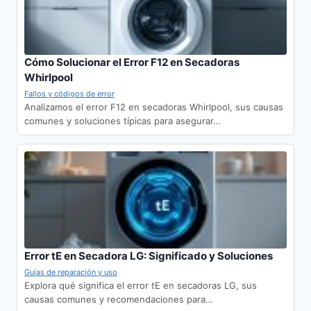
Cómo Solucionar el Error F12 en Secadoras
Whirlpool
Fallos y códigos de error
Analizamos el error F12 en secadoras Whirlpool, sus causas
comunes y soluciones típicas para asegurar…
Error tE en Secadora LG: Significado y Soluciones
Guías de reparación y uso
Explora qué significa el error tE en secadoras LG, sus
causas comunes y recomendaciones para…