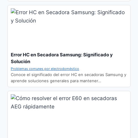
Error HC en Secadora Samsung: Significado y
Solución
Problemas comunes por electrodoméstico
Conoce el significado del error HC en secadoras Samsung y
aprende soluciones generales para mantener…