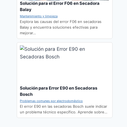
Solución para el Error F06 en Secadora
Balay
Mantenimiento y limpieza
Explora las causas del error F06 en secadoras
Balay y encuentra soluciones efectivas para
mejorar…
Solución para Error E90 en Secadoras
Bosch
Problemas comunes por electrodoméstico
El error E90 en las secadoras Bosch suele indicar
un problema técnico específico. Aprende sobre…