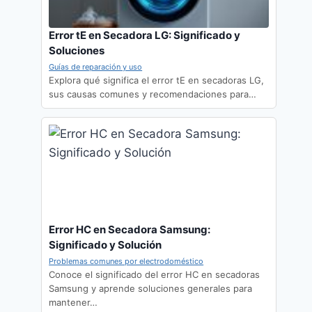
Error tE en Secadora LG: Significado y
Soluciones
Guías de reparación y uso
Explora qué significa el error tE en secadoras LG,
sus causas comunes y recomendaciones para…
Error HC en Secadora Samsung:
Significado y Solución
Problemas comunes por electrodoméstico
Conoce el significado del error HC en secadoras
Samsung y aprende soluciones generales para
mantener…