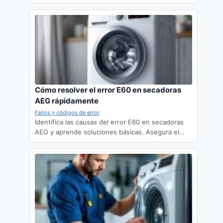
Cómo resolver el error E60 en secadoras
AEG rápidamente
Fallos y códigos de error
Identifica las causas del error E60 en secadoras
AEG y aprende soluciones básicas. Asegura el…