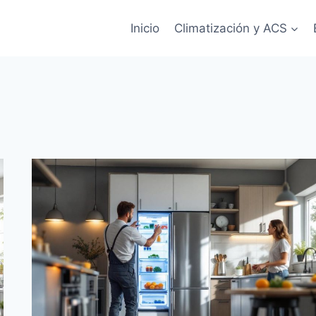
Inicio
Climatización y ACS