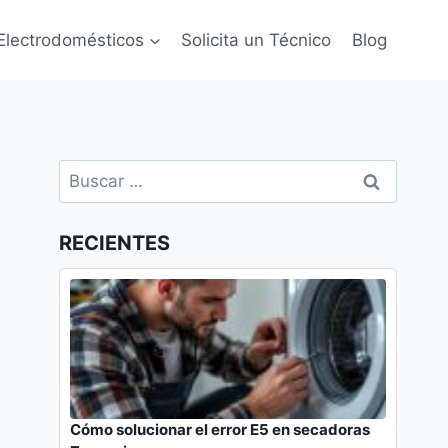
Electrodomésticos
Solicita un Técnico
Blog
Buscar:
RECIENTES
Cómo solucionar el error E5 en secadoras