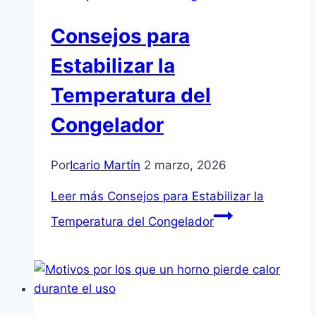
Consejos para
Estabilizar la
Temperatura del
Congelador
Por
Icario Martín
2 marzo, 2026
Leer más
Consejos para Estabilizar la
Temperatura del Congelador