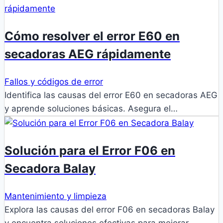
Cómo resolver el error E60 en
secadoras AEG rápidamente
Fallos y códigos de error
Identifica las causas del error E60 en secadoras AEG
y aprende soluciones básicas. Asegura el…
Solución para el Error F06 en
Secadora Balay
Mantenimiento y limpieza
Explora las causas del error F06 en secadoras Balay