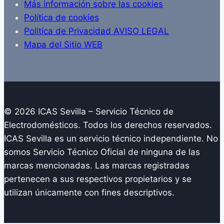
Más información sobre las cookies
Política de cookies
Politíca de Privacidad AVISO LEGAL
Mapa del Sitio WEB
© 2026 ICAS Sevilla – Servicio Técnico de
Electrodomésticos. Todos los derechos reservados.
ICAS Sevilla es un servicio técnico independiente. No
somos Servicio Técnico Oficial de ninguna de las
marcas mencionadas. Las marcas registradas
pertenecen a sus respectivos propietarios y se
utilizan únicamente con fines descriptivos.