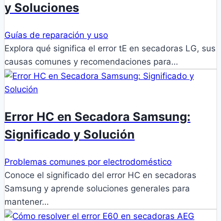
y Soluciones
Guías de reparación y uso
Explora qué significa el error tE en secadoras LG, sus
causas comunes y recomendaciones para…
Error HC en Secadora Samsung:
Significado y Solución
Problemas comunes por electrodoméstico
Conoce el significado del error HC en secadoras
Samsung y aprende soluciones generales para
mantener…