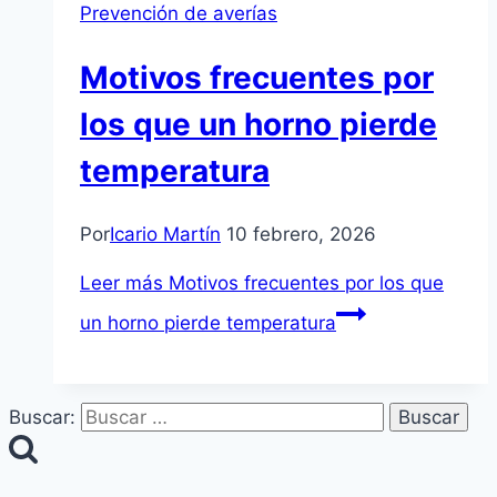
Prevención de averías
Motivos frecuentes por
los que un horno pierde
temperatura
Por
Icario Martín
10 febrero, 2026
Leer más
Motivos frecuentes por los que
un horno pierde temperatura
Buscar: