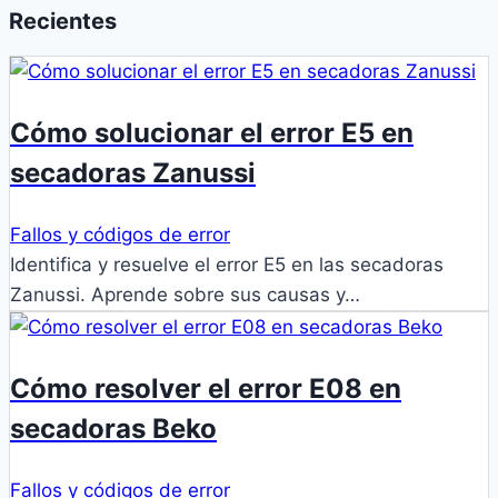
Recientes
Cómo solucionar el error E5 en
secadoras Zanussi
Fallos y códigos de error
Identifica y resuelve el error E5 en las secadoras
Zanussi. Aprende sobre sus causas y…
Cómo resolver el error E08 en
secadoras Beko
Fallos y códigos de error