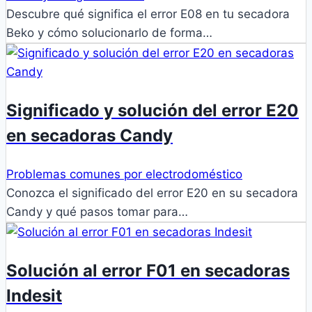
Descubre qué significa el error E08 en tu secadora
Beko y cómo solucionarlo de forma…
Significado y solución del error E20
en secadoras Candy
Problemas comunes por electrodoméstico
Conozca el significado del error E20 en su secadora
Candy y qué pasos tomar para…
Solución al error F01 en secadoras
Indesit