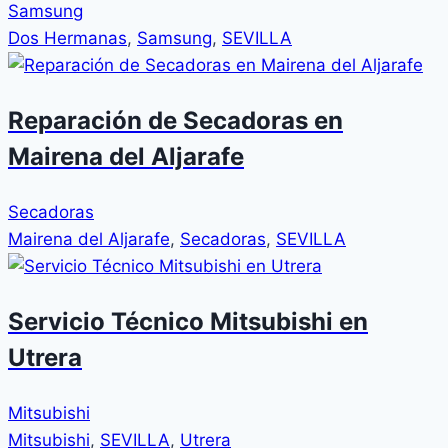
Samsung
Dos Hermanas
,
Samsung
,
SEVILLA
Reparación de Secadoras en
Mairena del Aljarafe
Secadoras
Mairena del Aljarafe
,
Secadoras
,
SEVILLA
Servicio Técnico Mitsubishi en
Utrera
Mitsubishi
Mitsubishi
,
SEVILLA
,
Utrera