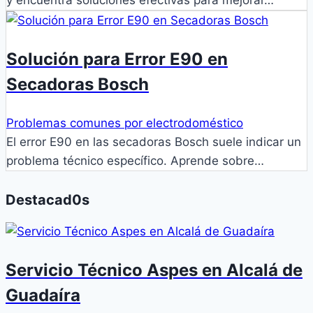
y encuentra soluciones efectivas para mejorar…
Solución para Error E90 en
Secadoras Bosch
Problemas comunes por electrodoméstico
El error E90 en las secadoras Bosch suele indicar un
problema técnico específico. Aprende sobre…
Destacad0s
Servicio Técnico Aspes en Alcalá de
Guadaíra