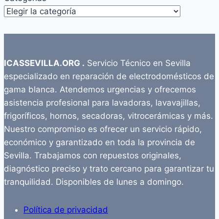
ICASSEVILLA.ORG .
Servicio Técnico en Sevilla
especializado en reparación de electrodomésticos de
gama blanca. Atendemos urgencias y ofrecemos
asistencia profesional para lavadoras, lavavajillas,
frigoríficos, hornos, secadoras, vitrocerámicas y más.
Nuestro compromiso es ofrecer un servicio rápido,
económico y garantizado en toda la provincia de
Sevilla. Trabajamos con repuestos originales,
diagnóstico preciso y trato cercano para garantizar tu
tranquilidad. Disponibles de lunes a domingo.
Política de privacidad