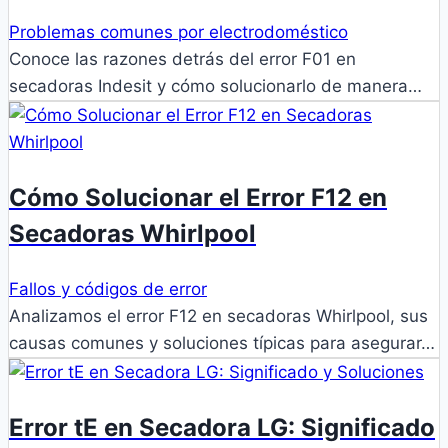
Problemas comunes por electrodoméstico
Conoce las razones detrás del error F01 en
secadoras Indesit y cómo solucionarlo de manera…
Cómo Solucionar el Error F12 en
Secadoras Whirlpool
Fallos y códigos de error
Analizamos el error F12 en secadoras Whirlpool, sus
causas comunes y soluciones típicas para asegurar…
Error tE en Secadora LG: Significado