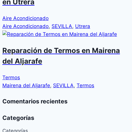
en Utrera
Aire Acondicionado
Aire Acondicionado
,
SEVILLA
,
Utrera
Reparación de Termos en Mairena
del Aljarafe
Termos
Mairena del Aljarafe
,
SEVILLA
,
Termos
Comentarios recientes
Categorías
Categorías