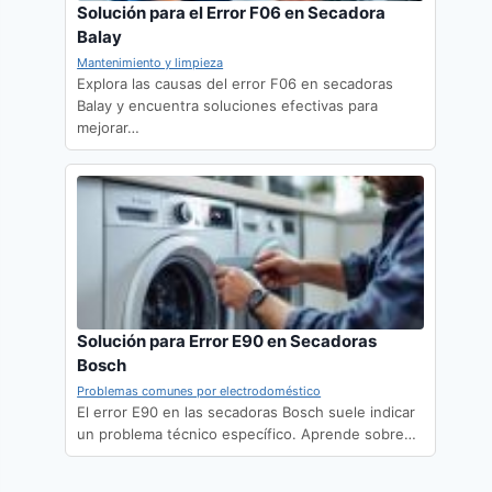
Solución para el Error F06 en Secadora
Balay
Mantenimiento y limpieza
Explora las causas del error F06 en secadoras
Balay y encuentra soluciones efectivas para
mejorar…
Solución para Error E90 en Secadoras
Bosch
Problemas comunes por electrodoméstico
El error E90 en las secadoras Bosch suele indicar
un problema técnico específico. Aprende sobre…