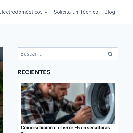
Electrodomésticos
Solicita un Técnico
Blog
Buscar:
RECIENTES
Cómo solucionar el error E5 en secadoras