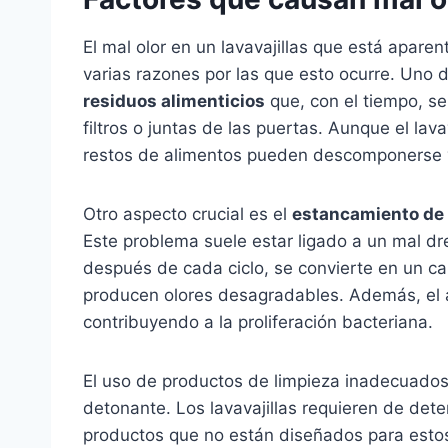
El mal olor en un lavavajillas que está apar
varias razones por las que esto ocurre. Uno
residuos alimenticios
que, con el tiempo, se
filtros o juntas de las puertas. Aunque el lav
restos de alimentos pueden descomponerse y 
Otro aspecto crucial es el
estancamiento de
Este problema suele estar ligado a un mal d
después de cada ciclo, se convierte en un ca
producen olores desagradables. Además, el
contribuyendo a la proliferación bacteriana.
El uso de productos de limpieza inadecuados
detonante. Los lavavajillas requieren de deter
productos que no están diseñados para estos