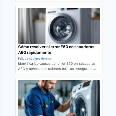
Cómo resolver el error E60 en secadoras
AEG rápidamente
Fallos y códigos de error
Identifica las causas del error E60 en secadoras
AEG y aprende soluciones básicas. Asegura el…