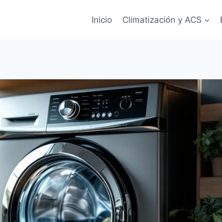
Inicio
Climatización y ACS