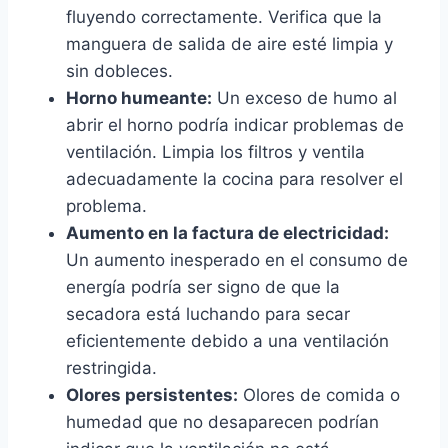
fluyendo correctamente. Verifica que la
manguera de salida de aire esté limpia y
sin dobleces.
Horno humeante:
Un exceso de humo al
abrir el horno podría indicar problemas de
ventilación. Limpia los filtros y ventila
adecuadamente la cocina para resolver el
problema.
Aumento en la factura de electricidad:
Un aumento inesperado en el consumo de
energía podría ser signo de que la
secadora está luchando para secar
eficientemente debido a una ventilación
restringida.
Olores persistentes:
Olores de comida o
humedad que no desaparecen podrían