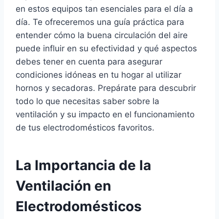
en estos equipos tan esenciales para el día a
día. Te ofreceremos una guía práctica para
entender cómo la buena circulación del aire
puede influir en su efectividad y qué aspectos
debes tener en cuenta para asegurar
condiciones idóneas en tu hogar al utilizar
hornos y secadoras. Prepárate para descubrir
todo lo que necesitas saber sobre la
ventilación y su impacto en el funcionamiento
de tus electrodomésticos favoritos.
La Importancia de la
Ventilación en
Electrodomésticos