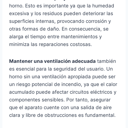
horno. Esto es importante ya que la humedad
excesiva y los residuos pueden deteriorar las
superficies internas, provocando corrosión y
otras formas de daño. En consecuencia, se
alarga el tiempo entre mantenimientos y
minimiza las reparaciones costosas.
Mantener una ventilación adecuada
también
es esencial para la seguridad del usuario. Un
horno sin una ventilación apropiada puede ser
un riesgo potencial de incendio, ya que el calor
acumulado puede afectar circuitos eléctricos y
componentes sensibles. Por tanto, asegurar
que el aparato cuente con una salida de aire
clara y libre de obstrucciones es fundamental.