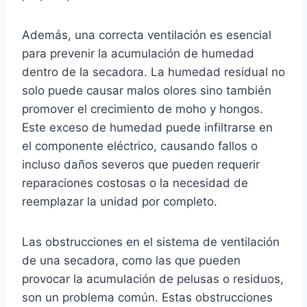
Además, una correcta ventilación es esencial
para prevenir la acumulación de humedad
dentro de la secadora. La humedad residual no
solo puede causar malos olores sino también
promover el crecimiento de moho y hongos.
Este exceso de humedad puede infiltrarse en
el componente eléctrico, causando fallos o
incluso daños severos que pueden requerir
reparaciones costosas o la necesidad de
reemplazar la unidad por completo.
Las obstrucciones en el sistema de ventilación
de una secadora, como las que pueden
provocar la acumulación de pelusas o residuos,
son un problema común. Estas obstrucciones