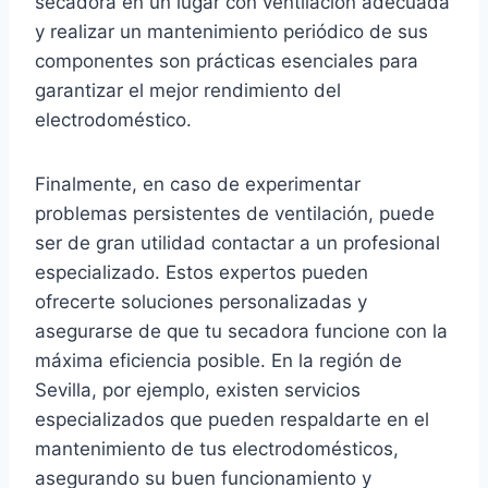
secadora en un lugar con ventilación adecuada
y realizar un mantenimiento periódico de sus
componentes son prácticas esenciales para
garantizar el mejor rendimiento del
electrodoméstico.
Finalmente, en caso de experimentar
problemas persistentes de ventilación, puede
ser de gran utilidad contactar a un profesional
especializado. Estos expertos pueden
ofrecerte soluciones personalizadas y
asegurarse de que tu secadora funcione con la
máxima eficiencia posible. En la región de
Sevilla, por ejemplo, existen servicios
especializados que pueden respaldarte en el
mantenimiento de tus electrodomésticos,
asegurando su buen funcionamiento y