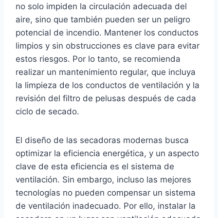
no solo impiden la circulación adecuada del
aire, sino que también pueden ser un peligro
potencial de incendio. Mantener los conductos
limpios y sin obstrucciones es clave para evitar
estos riesgos. Por lo tanto, se recomienda
realizar un mantenimiento regular, que incluya
la limpieza de los conductos de ventilación y la
revisión del filtro de pelusas después de cada
ciclo de secado.
El diseño de las secadoras modernas busca
optimizar la eficiencia energética, y un aspecto
clave de esta eficiencia es el sistema de
ventilación. Sin embargo, incluso las mejores
tecnologías no pueden compensar un sistema
de ventilación inadecuado. Por ello, instalar la