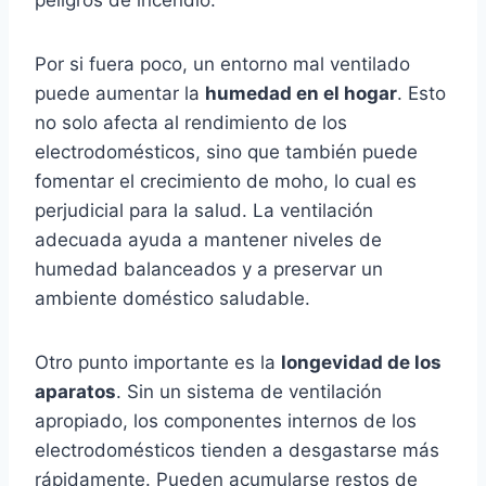
peligros de incendio.
Por si fuera poco, un entorno mal ventilado
puede aumentar la
humedad en el hogar
. Esto
no solo afecta al rendimiento de los
electrodomésticos, sino que también puede
fomentar el crecimiento de moho, lo cual es
perjudicial para la salud. La ventilación
adecuada ayuda a mantener niveles de
humedad balanceados y a preservar un
ambiente doméstico saludable.
Otro punto importante es la
longevidad de los
aparatos
. Sin un sistema de ventilación
apropiado, los componentes internos de los
electrodomésticos tienden a desgastarse más
rápidamente. Pueden acumularse restos de