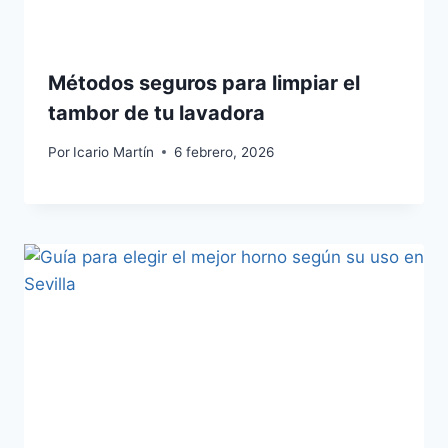
Métodos seguros para limpiar el
tambor de tu lavadora
Por
Icario Martín
6 febrero, 2026