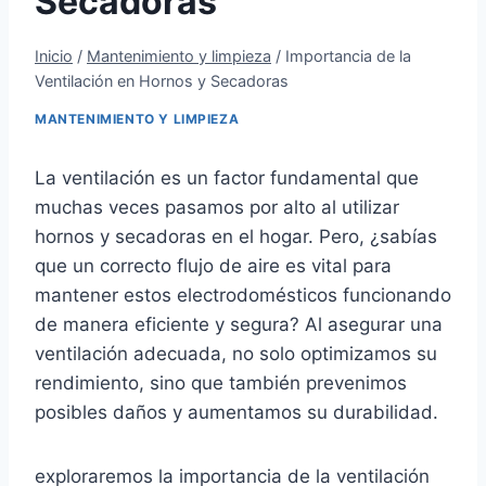
Secadoras
Inicio
/
Mantenimiento y limpieza
/
Importancia de la
Ventilación en Hornos y Secadoras
MANTENIMIENTO Y LIMPIEZA
La ventilación es un factor fundamental que
muchas veces pasamos por alto al utilizar
hornos y secadoras en el hogar. Pero, ¿sabías
que un correcto flujo de aire es vital para
mantener estos electrodomésticos funcionando
de manera eficiente y segura? Al asegurar una
ventilación adecuada, no solo optimizamos su
rendimiento, sino que también prevenimos
posibles daños y aumentamos su durabilidad.
exploraremos la importancia de la ventilación