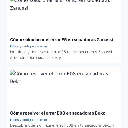
Cómo solucionar el error E5 en secadoras Zanussi
Fallos y códigos de error
Identifica y resuelve el error E5 en las secadoras Zanussi.
Aprende sobre sus causas y…
Cómo resolver el error E08 en secadoras Beko
Fallos y códigos de error
Descubre qué significa el error E08 en tu secadora Beko y