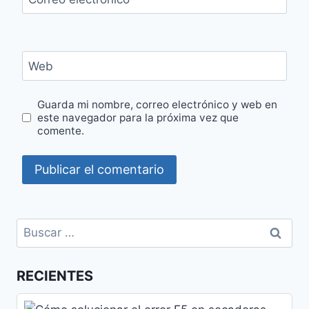
Web
Guarda mi nombre, correo electrónico y web en
este navegador para la próxima vez que
comente.
Buscar:
RECIENTES