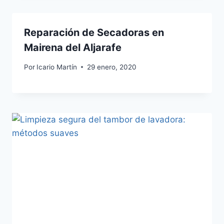
Reparación de Secadoras en
Mairena del Aljarafe
Por
Icario Martín
29 enero, 2020