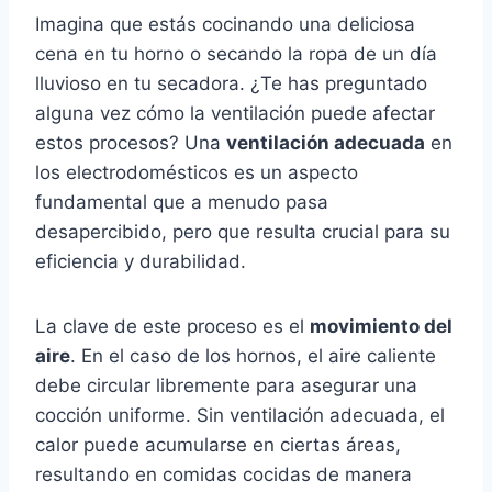
Imagina que estás cocinando una deliciosa
cena en tu horno o secando la ropa de un día
lluvioso en tu secadora. ¿Te has preguntado
alguna vez cómo la ventilación puede afectar
estos procesos? Una
ventilación adecuada
en
los electrodomésticos es un aspecto
fundamental que a menudo pasa
desapercibido, pero que resulta crucial para su
eficiencia y durabilidad.
La clave de este proceso es el
movimiento del
aire
. En el caso de los hornos, el aire caliente
debe circular libremente para asegurar una
cocción uniforme. Sin ventilación adecuada, el
calor puede acumularse en ciertas áreas,
resultando en comidas cocidas de manera