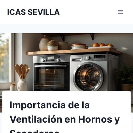
Saltar
ICAS SEVILLA
al
contenido
Importancia de la
Ventilación en Hornos y