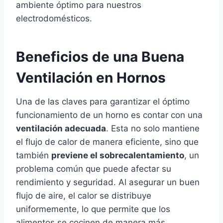
ambiente óptimo para nuestros
electrodomésticos.
Beneficios de una Buena
Ventilación en Hornos
Una de las claves para garantizar el óptimo
funcionamiento de un horno es contar con una
ventilación adecuada
. Esta no solo mantiene
el flujo de calor de manera eficiente, sino que
también
previene el sobrecalentamiento
, un
problema común que puede afectar su
rendimiento y seguridad. Al asegurar un buen
flujo de aire, el calor se distribuye
uniformemente, lo que permite que los
alimentos se cocinen de manera más