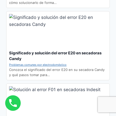
cómo solucionarlo de forma…
Significado y solución del error E20 en secadoras
Candy
Problemas comunes por electrodoméstico
Conozca el significado del error E20 en su secadora Candy
y qué pasos tomar para…