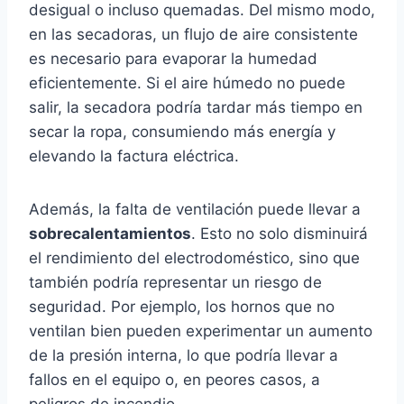
desigual o incluso quemadas. Del mismo modo,
en las secadoras, un flujo de aire consistente
es necesario para evaporar la humedad
eficientemente. Si el aire húmedo no puede
salir, la secadora podría tardar más tiempo en
secar la ropa, consumiendo más energía y
elevando la factura eléctrica.
Además, la falta de ventilación puede llevar a
sobrecalentamientos
. Esto no solo disminuirá
el rendimiento del electrodoméstico, sino que
también podría representar un riesgo de
seguridad. Por ejemplo, los hornos que no
ventilan bien pueden experimentar un aumento
de la presión interna, lo que podría llevar a
fallos en el equipo o, en peores casos, a