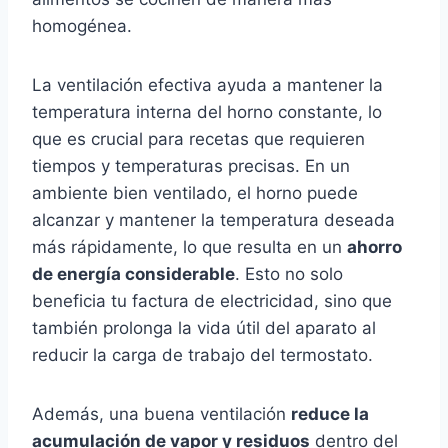
homogénea.
La ventilación efectiva ayuda a mantener la
temperatura interna del horno constante, lo
que es crucial para recetas que requieren
tiempos y temperaturas precisas. En un
ambiente bien ventilado, el horno puede
alcanzar y mantener la temperatura deseada
más rápidamente, lo que resulta en un
ahorro
de energía considerable
. Esto no solo
beneficia tu factura de electricidad, sino que
también prolonga la vida útil del aparato al
reducir la carga de trabajo del termostato.
Además, una buena ventilación
reduce la
acumulación de vapor y residuos
dentro del