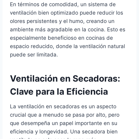
En términos de comodidad, un sistema de
ventilación bien optimizado puede reducir los
olores persistentes y el humo, creando un
ambiente más agradable en la cocina. Esto es
especialmente beneficioso en cocinas de
espacio reducido, donde la ventilación natural
puede ser limitada.
Ventilación en Secadoras:
Clave para la Eficiencia
La ventilación en secadoras es un aspecto
crucial que a menudo se pasa por alto, pero
que desempeña un papel importante en su
eficiencia y longevidad. Una secadora bien