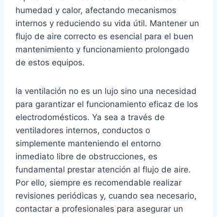
humedad y calor, afectando mecanismos
internos y reduciendo su vida útil. Mantener un
flujo de aire correcto es esencial para el buen
mantenimiento y funcionamiento prolongado
de estos equipos.
la ventilación no es un lujo sino una necesidad
para garantizar el funcionamiento eficaz de los
electrodomésticos. Ya sea a través de
ventiladores internos, conductos o
simplemente manteniendo el entorno
inmediato libre de obstrucciones, es
fundamental prestar atención al flujo de aire.
Por ello, siempre es recomendable realizar
revisiones periódicas y, cuando sea necesario,
contactar a profesionales para asegurar un