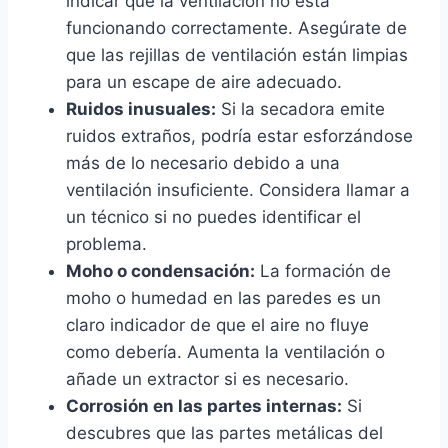
indicar que la ventilación no está
funcionando correctamente. Asegúrate de
que las rejillas de ventilación están limpias
para un escape de aire adecuado.
Ruidos inusuales:
Si la secadora emite
ruidos extraños, podría estar esforzándose
más de lo necesario debido a una
ventilación insuficiente. Considera llamar a
un técnico si no puedes identificar el
problema.
Moho o condensación:
La formación de
moho o humedad en las paredes es un
claro indicador de que el aire no fluye
como debería. Aumenta la ventilación o
añade un extractor si es necesario.
Corrosión en las partes internas:
Si
descubres que las partes metálicas del