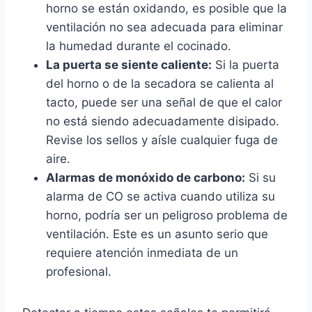
horno se están oxidando, es posible que la
ventilación no sea adecuada para eliminar
la humedad durante el cocinado.
La puerta se siente caliente:
Si la puerta
del horno o de la secadora se calienta al
tacto, puede ser una señal de que el calor
no está siendo adecuadamente disipado.
Revise los sellos y aísle cualquier fuga de
aire.
Alarmas de monóxido de carbono:
Si su
alarma de CO se activa cuando utiliza su
horno, podría ser un peligroso problema de
ventilación. Este es un asunto serio que
requiere atención inmediata de un
profesional.