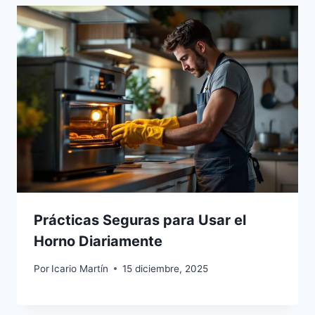
Prácticas Seguras para Usar el
Horno Diariamente
Por
Icario Martín
15 diciembre, 2025