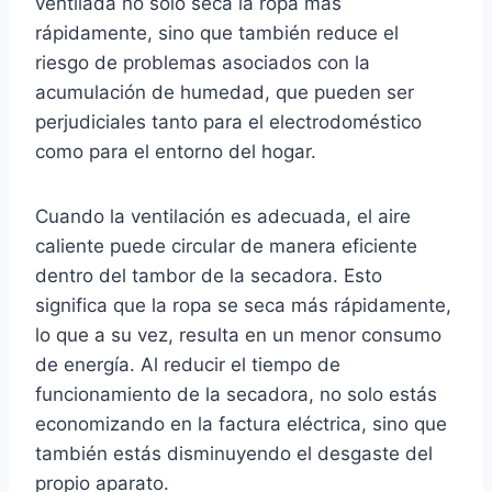
ventilada no solo seca la ropa más
rápidamente, sino que también reduce el
riesgo de problemas asociados con la
acumulación de humedad, que pueden ser
perjudiciales tanto para el electrodoméstico
como para el entorno del hogar.
Cuando la ventilación es adecuada, el aire
caliente puede circular de manera eficiente
dentro del tambor de la secadora. Esto
significa que la ropa se seca más rápidamente,
lo que a su vez, resulta en un menor consumo
de energía. Al reducir el tiempo de
funcionamiento de la secadora, no solo estás
economizando en la factura eléctrica, sino que
también estás disminuyendo el desgaste del
propio aparato.