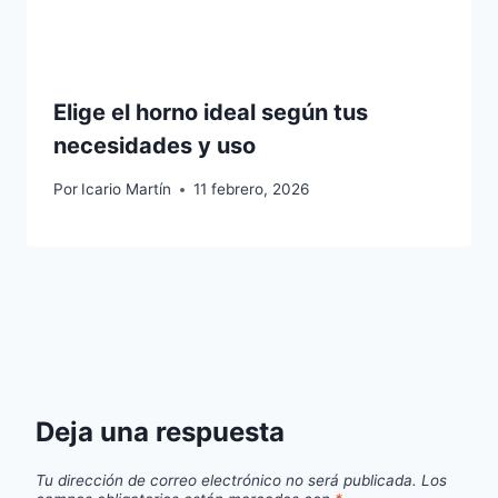
Elige el horno ideal según tus
necesidades y uso
Por
Icario Martín
11 febrero, 2026
Deja una respuesta
Tu dirección de correo electrónico no será publicada.
Los