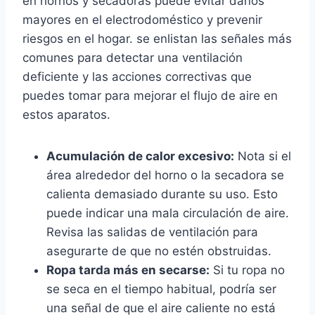
en hornos y secadoras puede evitar daños
mayores en el electrodoméstico y prevenir
riesgos en el hogar. se enlistan las señales más
comunes para detectar una ventilación
deficiente y las acciones correctivas que
puedes tomar para mejorar el flujo de aire en
estos aparatos.
Acumulación de calor excesivo:
Nota si el
área alrededor del horno o la secadora se
calienta demasiado durante su uso. Esto
puede indicar una mala circulación de aire.
Revisa las salidas de ventilación para
asegurarte de que no estén obstruidas.
Ropa tarda más en secarse:
Si tu ropa no
se seca en el tiempo habitual, podría ser
una señal de que el aire caliente no está