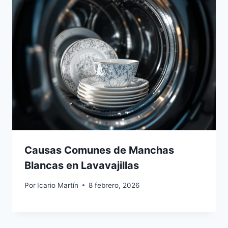
Causas Comunes de Manchas
Blancas en Lavavajillas
Por
Icario Martín
8 febrero, 2026