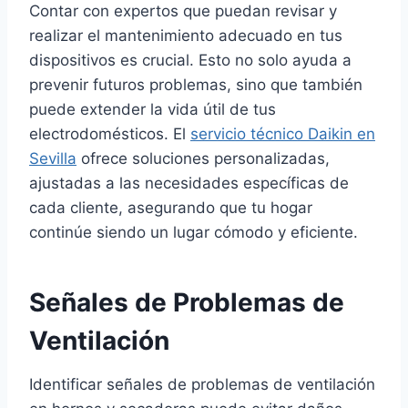
Contar con expertos que puedan revisar y
realizar el mantenimiento adecuado en tus
dispositivos es crucial. Esto no solo ayuda a
prevenir futuros problemas, sino que también
puede extender la vida útil de tus
electrodomésticos. El
servicio técnico Daikin en
Sevilla
ofrece soluciones personalizadas,
ajustadas a las necesidades específicas de
cada cliente, asegurando que tu hogar
continúe siendo un lugar cómodo y eficiente.
Señales de Problemas de
Ventilación
Identificar señales de problemas de ventilación