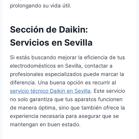
prolongando su vida útil.
Sección de Daikin:
Servicios en Sevilla
Si estás buscando mejorar la eficiencia de tus
electrodomésticos en Sevilla, contactar a
profesionales especializados puede marcar la
diferencia. Una buena opción es recurrir al
servicio técnico Daikin en Sevilla
. Este servicio
no solo garantiza que tus aparatos funcionen
de manera óptima, sino que también ofrece la
experiencia necesaria para asegurar que se
mantengan en buen estado.