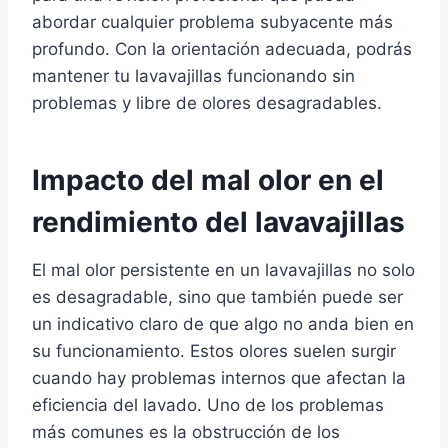
abordar cualquier problema subyacente más
profundo. Con la orientación adecuada, podrás
mantener tu lavavajillas funcionando sin
problemas y libre de olores desagradables.
Impacto del mal olor en el
rendimiento del lavavajillas
El mal olor persistente en un lavavajillas no solo
es desagradable, sino que también puede ser
un indicativo claro de que algo no anda bien en
su funcionamiento. Estos olores suelen surgir
cuando hay problemas internos que afectan la
eficiencia del lavado. Uno de los problemas
más comunes es la obstrucción de los