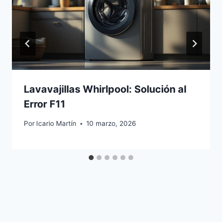
Lavavajillas Whirlpool: Solución al
Error F11
Por
Icario Martín
10 marzo, 2026