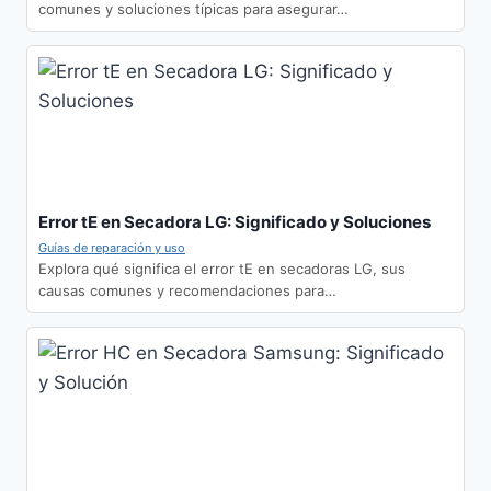
comunes y soluciones típicas para asegurar…
Error tE en Secadora LG: Significado y Soluciones
Guías de reparación y uso
Explora qué significa el error tE en secadoras LG, sus
causas comunes y recomendaciones para…