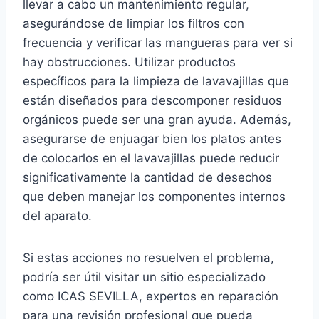
llevar a cabo un mantenimiento regular,
asegurándose de limpiar los filtros con
frecuencia y verificar las mangueras para ver si
hay obstrucciones. Utilizar productos
específicos para la limpieza de lavavajillas que
están diseñados para descomponer residuos
orgánicos puede ser una gran ayuda. Además,
asegurarse de enjuagar bien los platos antes
de colocarlos en el lavavajillas puede reducir
significativamente la cantidad de desechos
que deben manejar los componentes internos
del aparato.
Si estas acciones no resuelven el problema,
podría ser útil visitar un sitio especializado
como ICAS SEVILLA, expertos en reparación
para una revisión profesional que pueda