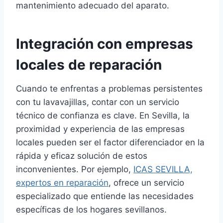
mantenimiento adecuado del aparato.
Integración con empresas
locales de reparación
Cuando te enfrentas a problemas persistentes
con tu lavavajillas, contar con un servicio
técnico de confianza es clave. En Sevilla, la
proximidad y experiencia de las empresas
locales pueden ser el factor diferenciador en la
rápida y eficaz solución de estos
inconvenientes. Por ejemplo,
ICAS SEVILLA,
expertos en reparación
, ofrece un servicio
especializado que entiende las necesidades
específicas de los hogares sevillanos.