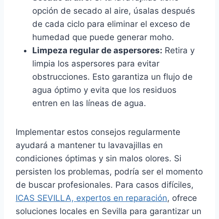
opción de secado al aire, úsalas después
de cada ciclo para eliminar el exceso de
humedad que puede generar moho.
Limpeza regular de aspersores:
Retira y
limpia los aspersores para evitar
obstrucciones. Esto garantiza un flujo de
agua óptimo y evita que los residuos
entren en las líneas de agua.
Implementar estos consejos regularmente
ayudará a mantener tu lavavajillas en
condiciones óptimas y sin malos olores. Si
persisten los problemas, podría ser el momento
de buscar profesionales. Para casos difíciles,
ICAS SEVILLA, expertos en reparación
, ofrece
soluciones locales en Sevilla para garantizar un