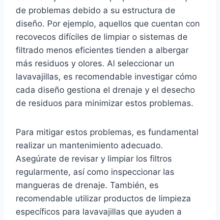
de problemas debido a su estructura de
diseño. Por ejemplo, aquellos que cuentan con
recovecos difíciles de limpiar o sistemas de
filtrado menos eficientes tienden a albergar
más residuos y olores. Al seleccionar un
lavavajillas, es recomendable investigar cómo
cada diseño gestiona el drenaje y el desecho
de residuos para minimizar estos problemas.
Para mitigar estos problemas, es fundamental
realizar un mantenimiento adecuado.
Asegúrate de revisar y limpiar los filtros
regularmente, así como inspeccionar las
mangueras de drenaje. También, es
recomendable utilizar productos de limpieza
específicos para lavavajillas que ayuden a