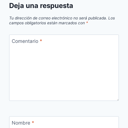
Deja una respuesta
Tu dirección de correo electrónico no será publicada.
Los
campos obligatorios están marcados con
*
Comentario
*
Nombre
*