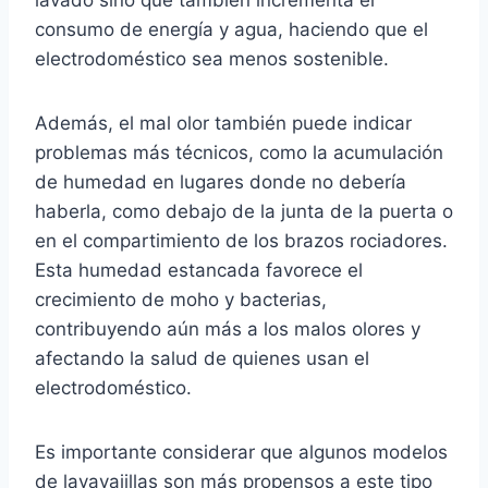
lavado sino que también incrementa el
consumo de energía y agua, haciendo que el
electrodoméstico sea menos sostenible.
Además, el mal olor también puede indicar
problemas más técnicos, como la acumulación
de humedad en lugares donde no debería
haberla, como debajo de la junta de la puerta o
en el compartimiento de los brazos rociadores.
Esta humedad estancada favorece el
crecimiento de moho y bacterias,
contribuyendo aún más a los malos olores y
afectando la salud de quienes usan el
electrodoméstico.
Es importante considerar que algunos modelos
de lavavajillas son más propensos a este tipo