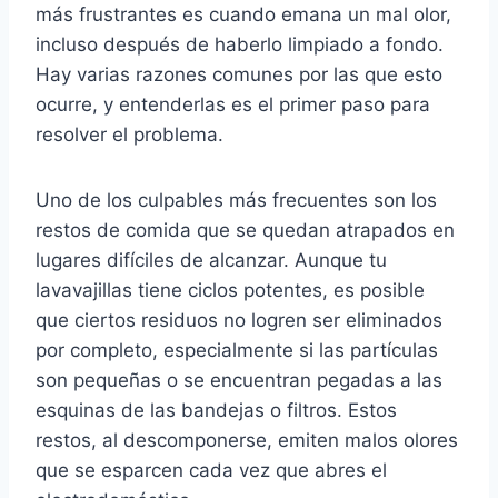
más frustrantes es cuando emana un mal olor,
incluso después de haberlo limpiado a fondo.
Hay varias razones comunes por las que esto
ocurre, y entenderlas es el primer paso para
resolver el problema.
Uno de los culpables más frecuentes son los
restos de comida que se quedan atrapados en
lugares difíciles de alcanzar. Aunque tu
lavavajillas tiene ciclos potentes, es posible
que ciertos residuos no logren ser eliminados
por completo, especialmente si las partículas
son pequeñas o se encuentran pegadas a las
esquinas de las bandejas o filtros. Estos
restos, al descomponerse, emiten malos olores
que se esparcen cada vez que abres el