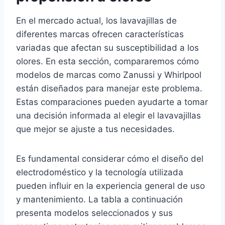
En el mercado actual, los lavavajillas de
diferentes marcas ofrecen características
variadas que afectan su susceptibilidad a los
olores. En esta sección, compararemos cómo
modelos de marcas como Zanussi y Whirlpool
están diseñados para manejar este problema.
Estas comparaciones pueden ayudarte a tomar
una decisión informada al elegir el lavavajillas
que mejor se ajuste a tus necesidades.
Es fundamental considerar cómo el diseño del
electrodoméstico y la tecnología utilizada
pueden influir en la experiencia general de uso
y mantenimiento. La tabla a continuación
presenta modelos seleccionados y sus