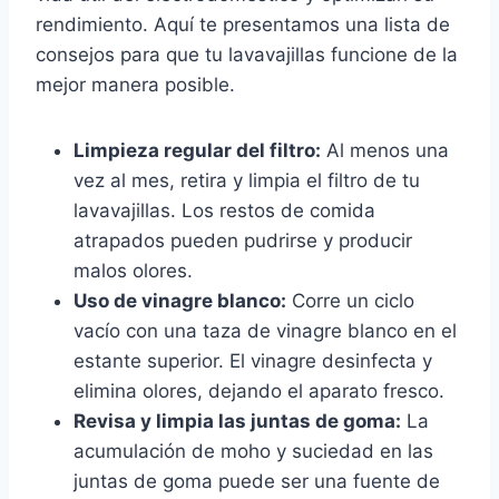
rendimiento. Aquí te presentamos una lista de
consejos para que tu lavavajillas funcione de la
mejor manera posible.
Limpieza regular del filtro:
Al menos una
vez al mes, retira y limpia el filtro de tu
lavavajillas. Los restos de comida
atrapados pueden pudrirse y producir
malos olores.
Uso de vinagre blanco:
Corre un ciclo
vacío con una taza de vinagre blanco en el
estante superior. El vinagre desinfecta y
elimina olores, dejando el aparato fresco.
Revisa y limpia las juntas de goma:
La
acumulación de moho y suciedad en las
juntas de goma puede ser una fuente de