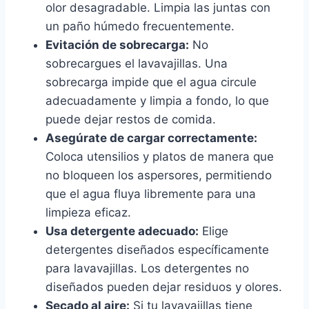
olor desagradable. Limpia las juntas con
un paño húmedo frecuentemente.
Evitación de sobrecarga:
No
sobrecargues el lavavajillas. Una
sobrecarga impide que el agua circule
adecuadamente y limpia a fondo, lo que
puede dejar restos de comida.
Asegúrate de cargar correctamente:
Coloca utensilios y platos de manera que
no bloqueen los aspersores, permitiendo
que el agua fluya libremente para una
limpieza eficaz.
Usa detergente adecuado:
Elige
detergentes diseñados específicamente
para lavavajillas. Los detergentes no
diseñados pueden dejar residuos y olores.
Secado al aire:
Si tu lavavajillas tiene