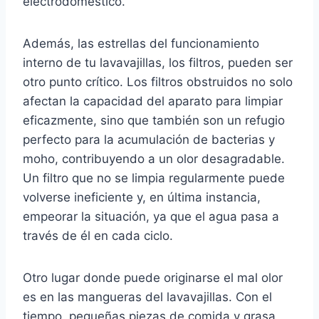
electrodoméstico.
Además, las estrellas del funcionamiento
interno de tu lavavajillas, los filtros, pueden ser
otro punto crítico. Los filtros obstruidos no solo
afectan la capacidad del aparato para limpiar
eficazmente, sino que también son un refugio
perfecto para la acumulación de bacterias y
moho, contribuyendo a un olor desagradable.
Un filtro que no se limpia regularmente puede
volverse ineficiente y, en última instancia,
empeorar la situación, ya que el agua pasa a
través de él en cada ciclo.
Otro lugar donde puede originarse el mal olor
es en las mangueras del lavavajillas. Con el
tiempo, pequeñas piezas de comida y grasa