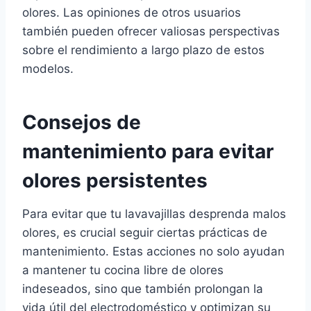
olores. Las opiniones de otros usuarios
también pueden ofrecer valiosas perspectivas
sobre el rendimiento a largo plazo de estos
modelos.
Consejos de
mantenimiento para evitar
olores persistentes
Para evitar que tu lavavajillas desprenda malos
olores, es crucial seguir ciertas prácticas de
mantenimiento. Estas acciones no solo ayudan
a mantener tu cocina libre de olores
indeseados, sino que también prolongan la
vida útil del electrodoméstico y optimizan su