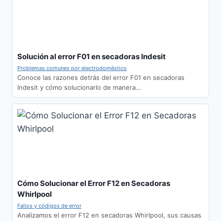
Solución al error F01 en secadoras Indesit
Problemas comunes por electrodoméstico
Conoce las razones detrás del error F01 en secadoras
Indesit y cómo solucionarlo de manera…
Cómo Solucionar el Error F12 en Secadoras
Whirlpool
Fallos y códigos de error
Analizamos el error F12 en secadoras Whirlpool, sus causas