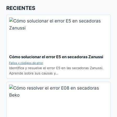
RECIENTES
Cómo solucionar el error E5 en secadoras Zanussi
Fallos y códigos de error
Identifica y resuelve el error E5 en las secadoras Zanussi.
Aprende sobre sus causas y…