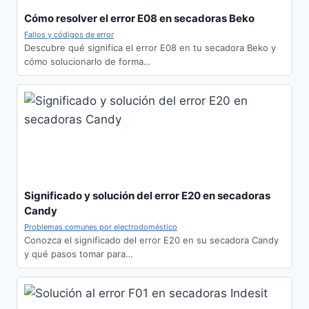
Cómo resolver el error E08 en secadoras Beko
Fallos y códigos de error
Descubre qué significa el error E08 en tu secadora Beko y
cómo solucionarlo de forma…
Significado y solución del error E20 en secadoras
Candy
Problemas comunes por electrodoméstico
Conozca el significado del error E20 en su secadora Candy
y qué pasos tomar para…