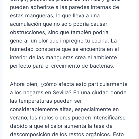
pueden adherirse a las paredes internas de
estas mangueras, lo que lleva a una
acumulación que no solo podría causar
obstrucciones, sino que también podría
generar un olor que impregne tu cocina. La
humedad constante que se encuentra en el
interior de las mangueras crea el ambiente
perfecto para el crecimiento de bacterias.
Ahora bien, ¿cómo afecta esto particularmente
a los hogares en Sevilla? En una ciudad donde
las temperaturas pueden ser
considerablemente altas, especialmente en
verano, los malos olores pueden intensificarse
debido a que el calor aumenta la tasa de
descomposición de los restos orgánicos. Esto