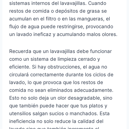
sistemas internos del lavavajillas. Cuando
restos de comida o depósitos de grasa se
acumulan en el filtro o en las mangueras, el
flujo de agua puede restringirse, provocando
un lavado ineficaz y acumulando malos olores.
Recuerda que un lavavajillas debe funcionar
como un sistema de limpieza cerrado y
eficiente. Si hay obstrucciones, el agua no
circulará correctamente durante los ciclos de
lavado, lo que provoca que los restos de
comida no sean eliminados adecuadamente.
Esto no solo deja un olor desagradable, sino
que también puede hacer que tus platos y
utensilios salgan sucios o manchados. Esta
ineficiencia no solo reduce la calidad del