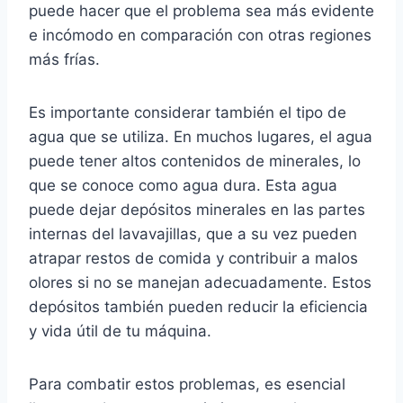
puede hacer que el problema sea más evidente
e incómodo en comparación con otras regiones
más frías.
Es importante considerar también el tipo de
agua que se utiliza. En muchos lugares, el agua
puede tener altos contenidos de minerales, lo
que se conoce como agua dura. Esta agua
puede dejar depósitos minerales en las partes
internas del lavavajillas, que a su vez pueden
atrapar restos de comida y contribuir a malos
olores si no se manejan adecuadamente. Estos
depósitos también pueden reducir la eficiencia
y vida útil de tu máquina.
Para combatir estos problemas, es esencial