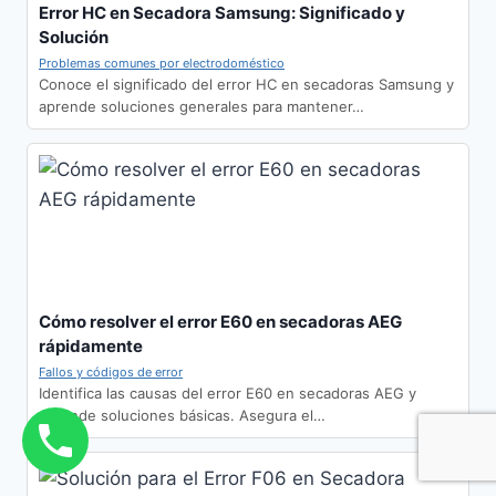
Error HC en Secadora Samsung: Significado y
Solución
Problemas comunes por electrodoméstico
Conoce el significado del error HC en secadoras Samsung y
aprende soluciones generales para mantener…
Cómo resolver el error E60 en secadoras AEG
rápidamente
Fallos y códigos de error
Identifica las causas del error E60 en secadoras AEG y
aprende soluciones básicas. Asegura el…