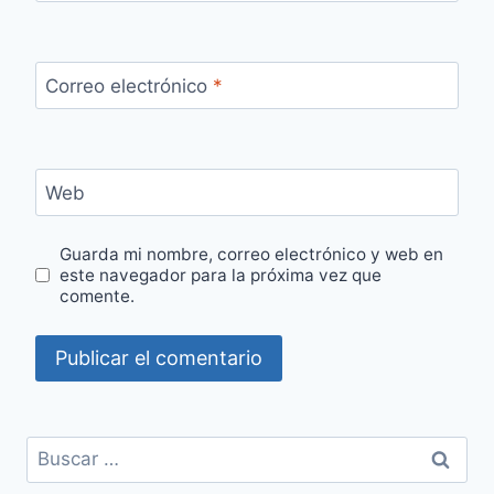
Correo electrónico
*
Web
Guarda mi nombre, correo electrónico y web en
este navegador para la próxima vez que
comente.
Buscar: