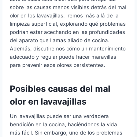
sobre las causas menos visibles detrás del mal
olor en los lavavajillas. Iremos más allá de la
limpieza superficial, explorando qué problemas
podrían estar acechando en las profundidades
del aparato que llamas aliado de cocina.
Además, discutiremos cómo un mantenimiento
adecuado y regular puede hacer maravillas
para prevenir esos olores persistentes.
Posibles causas del mal
olor en lavavajillas
Un lavavajillas puede ser una verdadera
bendición en la cocina, haciéndonos la vida
más fácil. Sin embargo, uno de los problemas