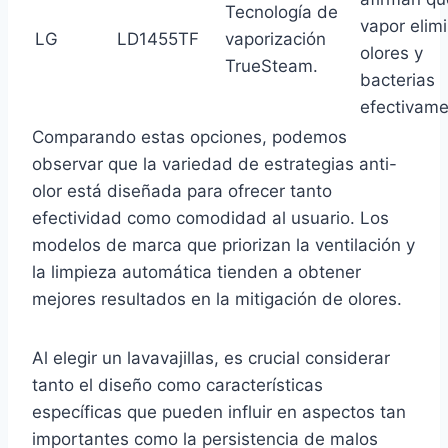
Tecnología de
vapor elim
LG
LD1455TF
vaporización
olores y
TrueSteam.
bacterias
efectivame
Comparando estas opciones, podemos
observar que la variedad de estrategias anti-
olor está diseñada para ofrecer tanto
efectividad como comodidad al usuario. Los
modelos de marca que priorizan la ventilación y
la limpieza automática tienden a obtener
mejores resultados en la mitigación de olores.
Al elegir un lavavajillas, es crucial considerar
tanto el diseño como características
específicas que pueden influir en aspectos tan
importantes como la persistencia de malos