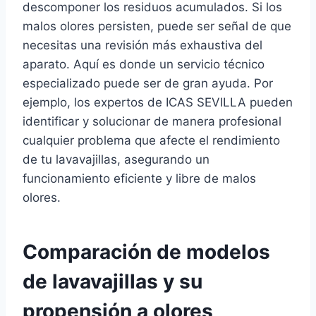
descomponer los residuos acumulados. Si los
malos olores persisten, puede ser señal de que
necesitas una revisión más exhaustiva del
aparato. Aquí es donde un servicio técnico
especializado puede ser de gran ayuda. Por
ejemplo, los expertos de ICAS SEVILLA pueden
identificar y solucionar de manera profesional
cualquier problema que afecte el rendimiento
de tu lavavajillas, asegurando un
funcionamiento eficiente y libre de malos
olores.
Comparación de modelos
de lavavajillas y su
propensión a olores