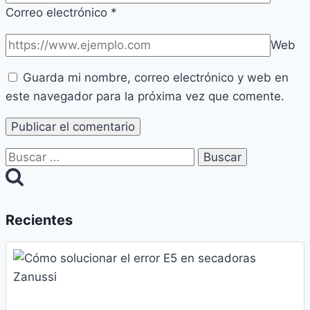
Correo electrónico
*
Web
Guarda mi nombre, correo electrónico y web en
este navegador para la próxima vez que comente.
Buscar:
Recientes