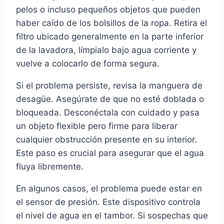
pelos o incluso pequeños objetos que pueden
haber caído de los bolsillos de la ropa. Retira el
filtro ubicado generalmente en la parte inferior
de la lavadora, límpialo bajo agua corriente y
vuelve a colocarlo de forma segura.
Si el problema persiste, revisa la manguera de
desagüe. Asegúrate de que no esté doblada o
bloqueada. Desconéctala con cuidado y pasa
un objeto flexible pero firme para liberar
cualquier obstrucción presente en su interior.
Este paso es crucial para asegurar que el agua
fluya libremente.
En algunos casos, el problema puede estar en
el sensor de presión. Este dispositivo controla
el nivel de agua en el tambor. Si sospechas que