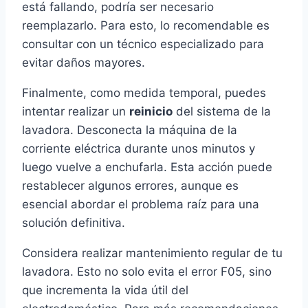
está fallando, podría ser necesario
reemplazarlo. Para esto, lo recomendable es
consultar con un técnico especializado para
evitar daños mayores.
Finalmente, como medida temporal, puedes
intentar realizar un
reinicio
del sistema de la
lavadora. Desconecta la máquina de la
corriente eléctrica durante unos minutos y
luego vuelve a enchufarla. Esta acción puede
restablecer algunos errores, aunque es
esencial abordar el problema raíz para una
solución definitiva.
Considera realizar mantenimiento regular de tu
lavadora. Esto no solo evita el error F05, sino
que incrementa la vida útil del