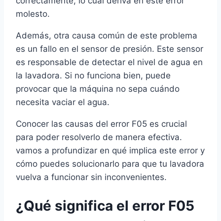
correctamente, lo cual deriva en este error
molesto.
Además, otra causa común de este problema
es un fallo en el sensor de presión. Este sensor
es responsable de detectar el nivel de agua en
la lavadora. Si no funciona bien, puede
provocar que la máquina no sepa cuándo
necesita vaciar el agua.
Conocer las causas del error F05 es crucial
para poder resolverlo de manera efectiva.
vamos a profundizar en qué implica este error y
cómo puedes solucionarlo para que tu lavadora
vuelva a funcionar sin inconvenientes.
¿Qué significa el error F05