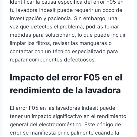
Identificar la causa específica del error F05 en
tu lavadora Indesit puede requerir un poco de
investigación y paciencia. Sin embargo, una
vez que detectes el problema, podrás tomar
medidas para solucionarlo, lo que puede incluir
limpiar los filtros, revisar las mangueras o
contactar con un técnico especializado para
reparar componentes defectuosos.
Impacto del error F05 en el
rendimiento de la lavadora
El error F05 en las lavadoras Indesit puede
tener un impacto significativo en el rendimiento
general del electrodoméstico. Este código de
error se manifiesta principalmente cuando la