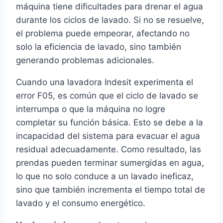
máquina tiene dificultades para drenar el agua
durante los ciclos de lavado. Si no se resuelve,
el problema puede empeorar, afectando no
solo la eficiencia de lavado, sino también
generando problemas adicionales.
Cuando una lavadora Indesit experimenta el
error F05, es común que el ciclo de lavado se
interrumpa o que la máquina no logre
completar su función básica. Esto se debe a la
incapacidad del sistema para evacuar el agua
residual adecuadamente. Como resultado, las
prendas pueden terminar sumergidas en agua,
lo que no solo conduce a un lavado ineficaz,
sino que también incrementa el tiempo total de
lavado y el consumo energético.