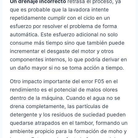
Un drenaje incorrecto
retrasa el proceso, ya
que es probable que la lavadora intente
repetidamente cumplir con el ciclo en un
esfuerzo por resolver el problema de forma
automática. Este esfuerzo adicional no solo
consume más tiempo sino que también puede
incrementar el desgaste del motor y otros
componentes internos, lo que podría derivar en
un daño mayor si no se toma acción a tiempo.
Otro impacto importante del error F05 en el
rendimiento es el potencial de malos olores
dentro de la máquina. Cuando el agua no se
drena completamente, las partículas de
detergente y los residuos de suciedad pueden
quedarse atrapados en el tambor, formando un
ambiente propicio para la formación de moho y