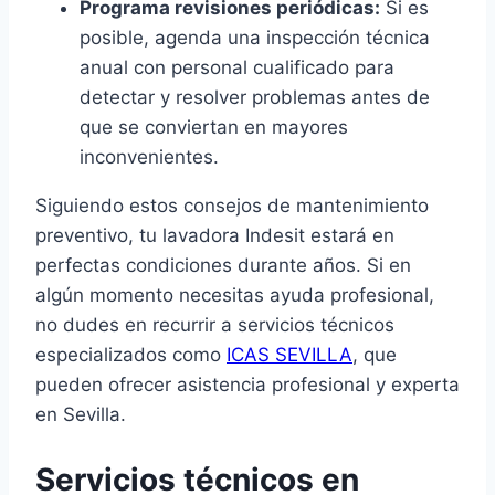
Programa revisiones periódicas:
Si es
posible, agenda una inspección técnica
anual con personal cualificado para
detectar y resolver problemas antes de
que se conviertan en mayores
inconvenientes.
Siguiendo estos consejos de mantenimiento
preventivo, tu lavadora Indesit estará en
perfectas condiciones durante años. Si en
algún momento necesitas ayuda profesional,
no dudes en recurrir a servicios técnicos
especializados como
ICAS SEVILLA
, que
pueden ofrecer asistencia profesional y experta
en Sevilla.
Servicios técnicos en