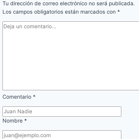
Tu dirección de correo electrónico no será publicada.
Los campos obligatorios están marcados con
*
Comentario
*
Nombre
*