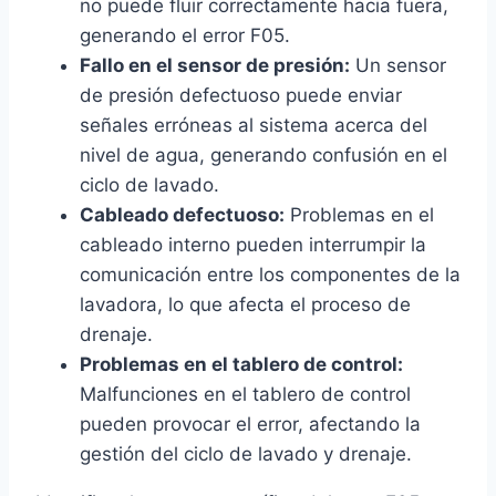
no puede fluir correctamente hacia fuera,
generando el error F05.
Fallo en el sensor de presión:
Un sensor
de presión defectuoso puede enviar
señales erróneas al sistema acerca del
nivel de agua, generando confusión en el
ciclo de lavado.
Cableado defectuoso:
Problemas en el
cableado interno pueden interrumpir la
comunicación entre los componentes de la
lavadora, lo que afecta el proceso de
drenaje.
Problemas en el tablero de control:
Malfunciones en el tablero de control
pueden provocar el error, afectando la
gestión del ciclo de lavado y drenaje.