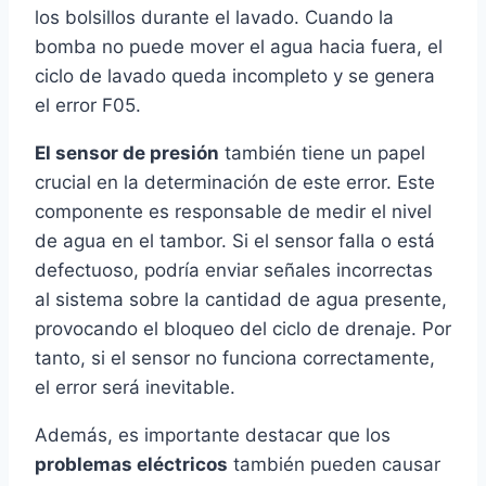
los bolsillos durante el lavado. Cuando la
bomba no puede mover el agua hacia fuera, el
ciclo de lavado queda incompleto y se genera
el error F05.
El sensor de presión
también tiene un papel
crucial en la determinación de este error. Este
componente es responsable de medir el nivel
de agua en el tambor. Si el sensor falla o está
defectuoso, podría enviar señales incorrectas
al sistema sobre la cantidad de agua presente,
provocando el bloqueo del ciclo de drenaje. Por
tanto, si el sensor no funciona correctamente,
el error será inevitable.
Además, es importante destacar que los
problemas eléctricos
también pueden causar