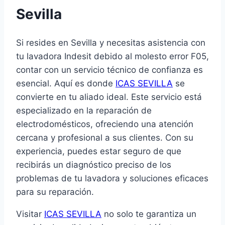
Sevilla
Si resides en Sevilla y necesitas asistencia con
tu lavadora Indesit debido al molesto error F05,
contar con un servicio técnico de confianza es
esencial. Aquí es donde
ICAS SEVILLA
se
convierte en tu aliado ideal. Este servicio está
especializado en la reparación de
electrodomésticos, ofreciendo una atención
cercana y profesional a sus clientes. Con su
experiencia, puedes estar seguro de que
recibirás un diagnóstico preciso de los
problemas de tu lavadora y soluciones eficaces
para su reparación.
Visitar
ICAS SEVILLA
no solo te garantiza un