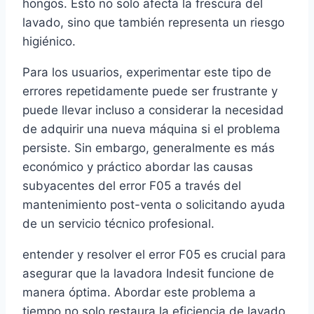
hongos. Esto no solo afecta la frescura del
lavado, sino que también representa un riesgo
higiénico.
Para los usuarios, experimentar este tipo de
errores repetidamente puede ser frustrante y
puede llevar incluso a considerar la necesidad
de adquirir una nueva máquina si el problema
persiste. Sin embargo, generalmente es más
económico y práctico abordar las causas
subyacentes del error F05 a través del
mantenimiento post-venta o solicitando ayuda
de un servicio técnico profesional.
entender y resolver el error F05 es crucial para
asegurar que la lavadora Indesit funcione de
manera óptima. Abordar este problema a
tiempo no solo restaura la eficiencia de lavado,