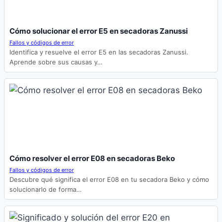
Cómo solucionar el error E5 en secadoras Zanussi
Fallos y códigos de error
Identifica y resuelve el error E5 en las secadoras Zanussi.
Aprende sobre sus causas y…
Cómo resolver el error E08 en secadoras Beko
Fallos y códigos de error
Descubre qué significa el error E08 en tu secadora Beko y cómo
solucionarlo de forma…