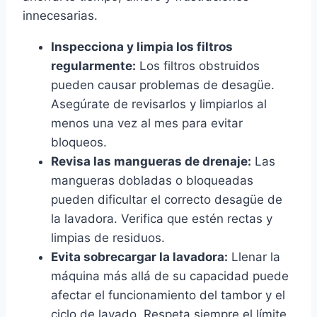
innecesarias.
Inspecciona y limpia los filtros
regularmente:
Los filtros obstruidos
pueden causar problemas de desagüe.
Asegúrate de revisarlos y limpiarlos al
menos una vez al mes para evitar
bloqueos.
Revisa las mangueras de drenaje:
Las
mangueras dobladas o bloqueadas
pueden dificultar el correcto desagüe de
la lavadora. Verifica que estén rectas y
limpias de residuos.
Evita sobrecargar la lavadora:
Llenar la
máquina más allá de su capacidad puede
afectar el funcionamiento del tambor y el
ciclo de lavado. Respeta siempre el límite