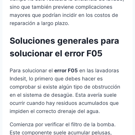
sino que también previene complicaciones
mayores que podrían incidir en los costos de
reparación a largo plazo.
Soluciones generales para
solucionar el error F05
Para solucionar el
error F05
en las lavadoras
Indesit, lo primero que debes hacer es
comprobar si existe algún tipo de obstrucción
en el sistema de desagüe. Esta avería suele
ocurrir cuando hay residuos acumulados que
impiden el correcto drenaje del agua.
Comienza por verificar el filtro de la bomba.
Este componente suele acumular pelusas,