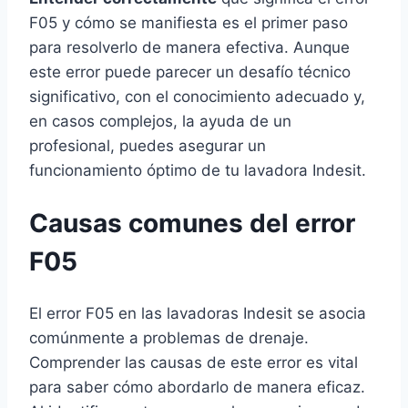
F05 y cómo se manifiesta es el primer paso
para resolverlo de manera efectiva. Aunque
este error puede parecer un desafío técnico
significativo, con el conocimiento adecuado y,
en casos complejos, la ayuda de un
profesional, puedes asegurar un
funcionamiento óptimo de tu lavadora Indesit.
Causas comunes del error
F05
El error F05 en las lavadoras Indesit se asocia
comúnmente a problemas de drenaje.
Comprender las causas de este error es vital
para saber cómo abordarlo de manera eficaz.