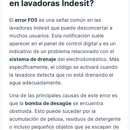
en lavadoras Indesit?
El
error F05
es una señal común en las
lavadoras Indesit que puede desconcertar a
muchos usuarios. Esta notificación suele
aparecer en el panel de control digital y es un
indicativo de un problema relacionado con el
sistema de drenaje
del electrodoméstico. Más
específicamente, el código se activará cuando
la lavadora detecta que no está drenando el
agua adecuadamente.
Una de las principales causas de este error es
que la
bomba de desagüe
se encuentra
obstruida. Esto puede suceder por la
acumulación de pelusa, residuos de detergente
o incluso pequeños objetos que se escapan de