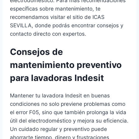
electrodoméstico. Para más recomendaciones
específicas sobre mantenimiento, te
recomendamos visitar el sitio de ICAS
SEVILLA, donde podrás encontrar consejos y
contacto directo con expertos.
Consejos de
mantenimiento preventivo
para lavadoras Indesit
Mantener tu lavadora Indesit en buenas
condiciones no solo previene problemas como
el error F05, sino que también prolonga la vida
útil del electrodoméstico y mejora su eficiencia.
Un cuidado regular y preventivo puede
ahorrarte tiempo, dinero y frustraciones