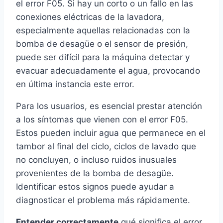
el error F05. Si hay un corto o un fallo en las
conexiones eléctricas de la lavadora,
especialmente aquellas relacionadas con la
bomba de desagüe o el sensor de presión,
puede ser difícil para la máquina detectar y
evacuar adecuadamente el agua, provocando
en última instancia este error.
Para los usuarios, es esencial prestar atención
a los síntomas que vienen con el error F05.
Estos pueden incluir agua que permanece en el
tambor al final del ciclo, ciclos de lavado que
no concluyen, o incluso ruidos inusuales
provenientes de la bomba de desagüe.
Identificar estos signos puede ayudar a
diagnosticar el problema más rápidamente.
Entender correctamente
qué significa el error