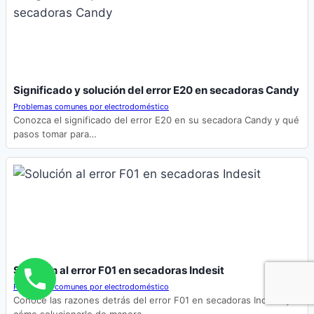
Significado y solución del error E20 en secadoras Candy
Problemas comunes por electrodoméstico
Conozca el significado del error E20 en su secadora Candy y qué
pasos tomar para…
Solución al error F01 en secadoras Indesit
Problemas comunes por electrodoméstico
Conoce las razones detrás del error F01 en secadoras Indesit y