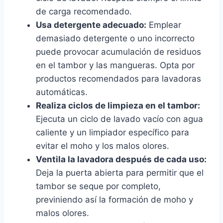
de carga recomendado.
Usa detergente adecuado:
Emplear
demasiado detergente o uno incorrecto
puede provocar acumulación de residuos
en el tambor y las mangueras. Opta por
productos recomendados para lavadoras
automáticas.
Realiza ciclos de limpieza en el tambor:
Ejecuta un ciclo de lavado vacío con agua
caliente y un limpiador específico para
evitar el moho y los malos olores.
Ventila la lavadora después de cada uso:
Deja la puerta abierta para permitir que el
tambor se seque por completo,
previniendo así la formación de moho y
malos olores.