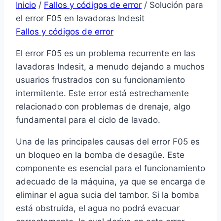
Inicio
/
Fallos y códigos de error
/
Solución para
el error F05 en lavadoras Indesit
Fallos y códigos de error
El error F05 es un problema recurrente en las
lavadoras Indesit, a menudo dejando a muchos
usuarios frustrados con su funcionamiento
intermitente. Este error está estrechamente
relacionado con problemas de drenaje, algo
fundamental para el ciclo de lavado.
Una de las principales causas del error F05 es
un bloqueo en la bomba de desagüe. Este
componente es esencial para el funcionamiento
adecuado de la máquina, ya que se encarga de
eliminar el agua sucia del tambor. Si la bomba
está obstruida, el agua no podrá evacuar