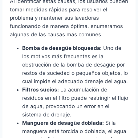
Al identificar estas causas, los usuarios pueden
tomar medidas rápidas para resolver el
problema y mantener sus lavadoras
funcionando de manera óptima. enumeramos
algunas de las causas más comunes.
Bomba de desagüe bloqueada:
Uno de
los motivos más frecuentes es la
obstrucción de la bomba de desagüe por
restos de suciedad o pequeños objetos, lo
cual impide el adecuado drenaje del agua.
Filtros sucios:
La acumulación de
residuos en el filtro puede restringir el flujo
de agua, provocando un error en el
sistema de drenaje.
Manguera de desagüe doblada:
Si la
manguera está torcida o doblada, el agua