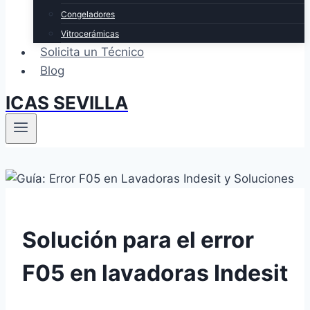
Congeladores
Vitrocerámicas
Solicita un Técnico
Blog
ICAS SEVILLA
Solución para el error
F05 en lavadoras Indesit