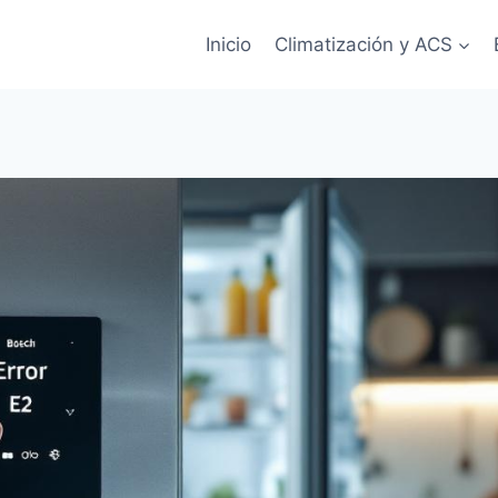
Inicio
Climatización y ACS