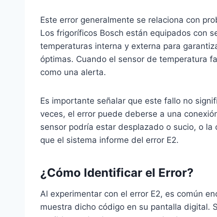
Este error generalmente se relaciona con pr
Los frigoríficos Bosch están equipados con 
temperaturas interna y externa para garanti
óptimas. Cuando el sensor de temperatura fa
como una alerta.
Es importante señalar que este fallo no sign
veces, el error puede deberse a una conexión 
sensor podría estar desplazado o sucio, o la 
que el sistema informe del error E2.
¿Cómo Identificar el Error?
Al experimentar con el error E2, es común enco
muestra dicho código en su pantalla digital. S