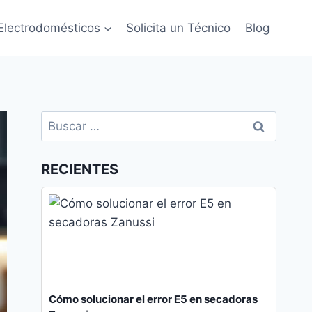
Electrodomésticos
Solicita un Técnico
Blog
Buscar:
RECIENTES
Cómo solucionar el error E5 en secadoras