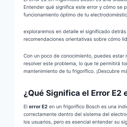
Entender qué significa este error y cómo se 
funcionamiento óptimo de tu electrodoméstic
exploraremos en detalle el significado detrás
recomendaciones orientativas sobre cómo lid
Con un poco de conocimiento, puedes estar m
resolver este problema, lo que te permitirá 
mantenimiento de tu frigorífico. ¡Descubre m
¿Qué Significa el Error E2 
El
error E2
en un frigorífico Bosch es una in
correctamente dentro del sistema del electr
los usuarios, pero es esencial entender su si