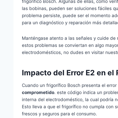
frigorífico Bosch. Algunas de ellas, como veri
las bobinas, pueden ser soluciones fáciles qu
problema persiste, puede ser el momento ade
para un diagnóstico y reparación más detalla
Manténgase atento a las señales y cuide de r
estos problemas se conviertan en algo mayo
electrodomésticos, no dudes en visitar nues
Impacto del Error E2 en el 
Cuando un frigorífico Bosch presenta el error
comprometido
. este código indica un probl
interna del electrodoméstico, la cual podrí
Esto lleva a que el frigorífico no cumpla con 
frescos y seguros para el consumo.