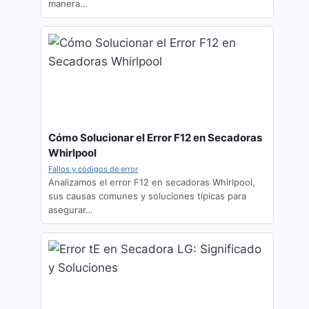
manera…
Cómo Solucionar el Error F12 en Secadoras
Whirlpool
Fallos y códigos de error
Analizamos el error F12 en secadoras Whirlpool,
sus causas comunes y soluciones típicas para
asegurar…