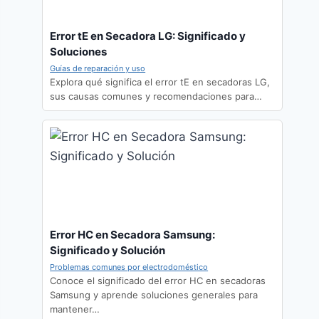
Error tE en Secadora LG: Significado y
Soluciones
Guías de reparación y uso
Explora qué significa el error tE en secadoras LG,
sus causas comunes y recomendaciones para…
Error HC en Secadora Samsung:
Significado y Solución
Problemas comunes por electrodoméstico
Conoce el significado del error HC en secadoras
Samsung y aprende soluciones generales para
mantener…