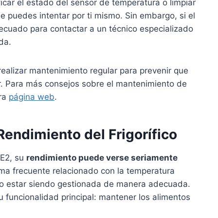
ficar el estado del sensor de temperatura o limpiar
e puedes intentar por ti mismo. Sin embargo, si el
cuado para contactar a un técnico especializado
da.
ealizar mantenimiento regular para prevenir que
r. Para más consejos sobre el mantenimiento de
tra
página web
.
Rendimiento del Frigorífico
 E2, su
rendimiento puede verse seriamente
ema frecuente relacionado con la temperatura
a no estar siendo gestionada de manera adecuada.
su funcionalidad principal: mantener los alimentos