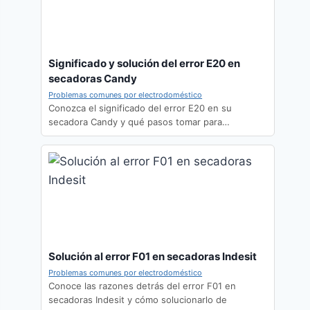
Significado y solución del error E20 en
secadoras Candy
Problemas comunes por electrodoméstico
Conozca el significado del error E20 en su
secadora Candy y qué pasos tomar para…
Solución al error F01 en secadoras Indesit
Problemas comunes por electrodoméstico
Conoce las razones detrás del error F01 en
secadoras Indesit y cómo solucionarlo de