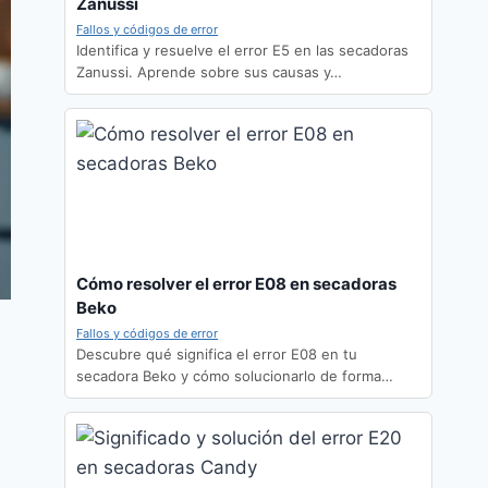
Zanussi
Fallos y códigos de error
Identifica y resuelve el error E5 en las secadoras
Zanussi. Aprende sobre sus causas y…
Cómo resolver el error E08 en secadoras
Beko
Fallos y códigos de error
Descubre qué significa el error E08 en tu
secadora Beko y cómo solucionarlo de forma…