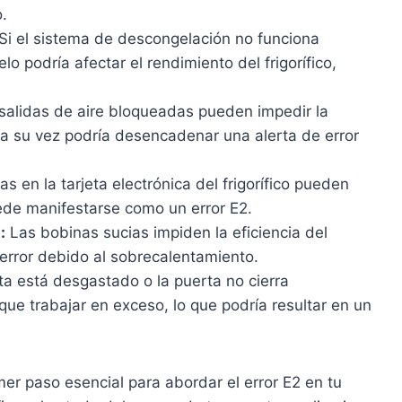
.
Si el sistema de descongelación no funciona
 podría afectar el rendimiento del frigorífico,
salidas de aire bloqueadas pueden impedir la
e a su vez podría desencadenar una alerta de error
as en la tarjeta electrónica del frigorífico pueden
ede manifestarse como un error E2.
:
Las bobinas sucias impiden la eficiencia del
error debido al sobrecalentamiento.
rta está desgastado o la puerta no cierra
 que trabajar en exceso, lo que podría resultar en un
r paso esencial para abordar el error E2 en tu