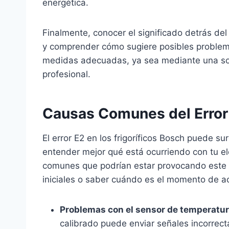
energética.
Finalmente, conocer el significado detrás del
y comprender cómo sugiere posibles problema
medidas adecuadas, ya sea mediante una sol
profesional.
Causas Comunes del Error
El error E2 en los frigoríficos Bosch puede su
entender mejor qué está ocurriendo con tu 
comunes que podrían estar provocando este er
iniciales o saber cuándo es el momento de ac
Problemas con el sensor de temperatur
calibrado puede enviar señales incorrectas