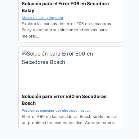
Solución para el Error F06 en Secadora
Balay
Mantenimiento y limpieza
Explora las causas del error F06 en secadoras
Balay y encuentra soluciones efectivas para
mejorar…
Solución para Error E90 en Secadoras
Bosch
Problemas comunes por electrodoméstico
El error E90 en las secadoras Bosch suele indicar
un problema técnico específico. Aprende sobre…