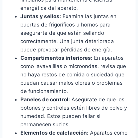
energética del aparato.
Juntas y sellos:
Examina las juntas en
puertas de frigoríficos u hornos para
asegurarte de que están sellando
correctamente. Una junta deteriorada
puede provocar pérdidas de energía.
Compartimentos interiores:
En aparatos
como lavavajillas o microondas, revisa que
no haya restos de comida o suciedad que
puedan causar malos olores o problemas
de funcionamiento.
Paneles de control:
Asegúrate de que los
botones y controles estén libres de polvo y
humedad. Éstos pueden fallar si
permanecen sucios.
Elementos de calefacción:
Aparatos como