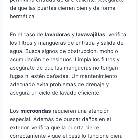
de que las puertas cierren bien y de forma
hermética.
En el caso de
lavadoras
y
lavavajillas
, verifica
los filtros y mangueras de entrada y salida de
agua. Busca signos de obstrucción, moho o
acumulación de residuos. Limpia los filtros y
asegúrate de que las mangueras no tengan
fugas ni estén dañadas. Un mantenimiento
adecuado evita problemas de drenaje y
asegura un ciclo de lavado eficiente.
Los
microondas
requieren una atención
especial. Además de buscar daños en el
exterior, verifica que la puerta cierre
correctamente y que el pestillo funcione bien.