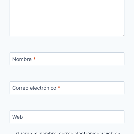
Nombre
*
Correo electrónico
*
Web
Guarda mi nombre, correo electrónico y web en