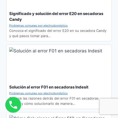
Significado y solución del error E20 en secadoras
Candy
Problemas comunes por electrodoméstico
Conozca el significado del error E20 en su secadora Candy
y qué pasos tomar para…
Solución al error F01 en secadoras Indesit
Problemas comunes por electrodoméstico
Conoce las razones detrás del error F01 en secadoras
Indesit y cómo solucionarlo de manera…