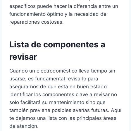
específicos puede hacer la diferencia entre un
funcionamiento óptimo y la necesidad de
reparaciones costosas.
Lista de componentes a
revisar
Cuando un electrodoméstico lleva tiempo sin
usarse, es fundamental revisarlo para
asegurarnos de que está en buen estado.
Identificar los componentes clave a revisar no
solo facilitará su mantenimiento sino que
también previene posibles averías futuras. Aquí
te dejamos una lista con las principales áreas
de atención.