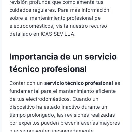
revisión profunda que complementa tus
cuidados regulares. Para más información
sobre el mantenimiento profesional de
electrodomésticos, visita nuestro recurso
detallado en ICAS SEVILLA.
Importancia de un servicio
técnico profesional
Contar con un
servicio técnico profesional
es
fundamental para el mantenimiento eficiente
de tus electrodomésticos. Cuando un
dispositivo ha estado inactivo durante un
tiempo prolongado, las revisiones realizadas
por expertos pueden prevenir averías mayores
que se presenten inesperadamente.