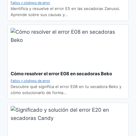
Fallos y códigos de error
Identifica y resuelve el error E5 en las secadoras Zanussi.
Aprende sobre sus causas y…
Cómo resolver el error E08 en secadoras Beko
Fallos y códigos de error
Descubre qué significa el error E08 en tu secadora Beko y
cómo solucionarlo de forma…