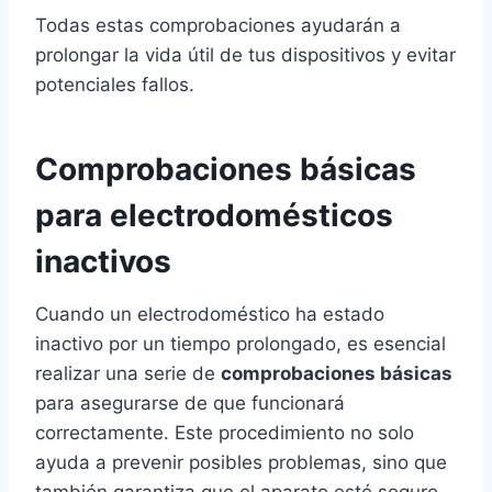
Todas estas comprobaciones ayudarán a
prolongar la vida útil de tus dispositivos y evitar
potenciales fallos.
Comprobaciones básicas
para electrodomésticos
inactivos
Cuando un electrodoméstico ha estado
inactivo por un tiempo prolongado, es esencial
realizar una serie de
comprobaciones básicas
para asegurarse de que funcionará
correctamente. Este procedimiento no solo
ayuda a prevenir posibles problemas, sino que