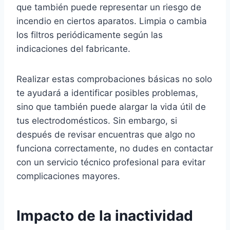
que también puede representar un riesgo de
incendio en ciertos aparatos. Limpia o cambia
los filtros periódicamente según las
indicaciones del fabricante.
Realizar estas comprobaciones básicas no solo
te ayudará a identificar posibles problemas,
sino que también puede alargar la vida útil de
tus electrodomésticos. Sin embargo, si
después de revisar encuentras que algo no
funciona correctamente, no dudes en contactar
con un servicio técnico profesional para evitar
complicaciones mayores.
Impacto de la inactividad