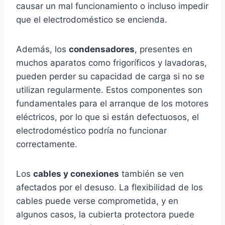
causar un mal funcionamiento o incluso impedir
que el electrodoméstico se encienda.
Además, los
condensadores
, presentes en
muchos aparatos como frigoríficos y lavadoras,
pueden perder su capacidad de carga si no se
utilizan regularmente. Estos componentes son
fundamentales para el arranque de los motores
eléctricos, por lo que si están defectuosos, el
electrodoméstico podría no funcionar
correctamente.
Los
cables y conexiones
también se ven
afectados por el desuso. La flexibilidad de los
cables puede verse comprometida, y en
algunos casos, la cubierta protectora puede