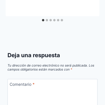
Deja una respuesta
Tu dirección de correo electrónico no será publicada.
Los
campos obligatorios están marcados con
*
Comentario
*