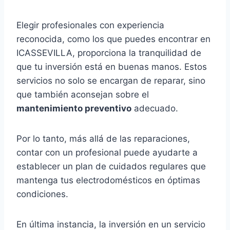
Elegir profesionales con experiencia
reconocida, como los que puedes encontrar en
ICASSEVILLA, proporciona la tranquilidad de
que tu inversión está en buenas manos. Estos
servicios no solo se encargan de reparar, sino
que también aconsejan sobre el
mantenimiento preventivo
adecuado.
Por lo tanto, más allá de las reparaciones,
contar con un profesional puede ayudarte a
establecer un plan de cuidados regulares que
mantenga tus electrodomésticos en óptimas
condiciones.
En última instancia, la inversión en un servicio