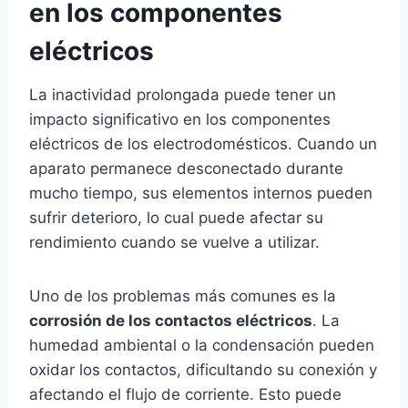
en los componentes
eléctricos
La inactividad prolongada puede tener un
impacto significativo en los componentes
eléctricos de los electrodomésticos. Cuando un
aparato permanece desconectado durante
mucho tiempo, sus elementos internos pueden
sufrir deterioro, lo cual puede afectar su
rendimiento cuando se vuelve a utilizar.
Uno de los problemas más comunes es la
corrosión de los contactos eléctricos
. La
humedad ambiental o la condensación pueden
oxidar los contactos, dificultando su conexión y
afectando el flujo de corriente. Esto puede