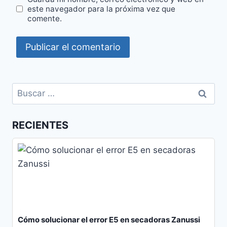
este navegador para la próxima vez que
comente.
Buscar:
RECIENTES
Cómo solucionar el error E5 en secadoras Zanussi