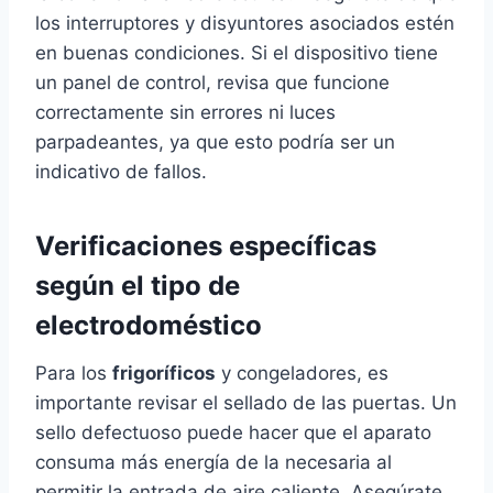
los interruptores y disyuntores asociados estén
en buenas condiciones. Si el dispositivo tiene
un panel de control, revisa que funcione
correctamente sin errores ni luces
parpadeantes, ya que esto podría ser un
indicativo de fallos.
Verificaciones específicas
según el tipo de
electrodoméstico
Para los
frigoríficos
y congeladores, es
importante revisar el sellado de las puertas. Un
sello defectuoso puede hacer que el aparato
consuma más energía de la necesaria al
permitir la entrada de aire caliente. Asegúrate