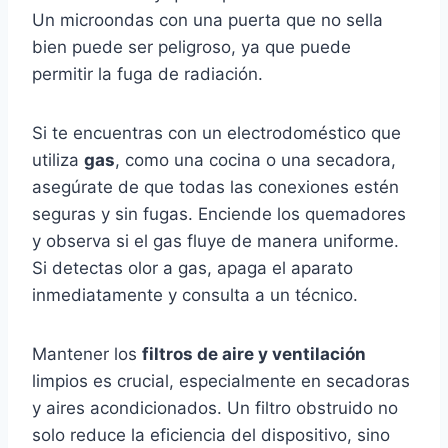
Un microondas con una puerta que no sella
bien puede ser peligroso, ya que puede
permitir la fuga de radiación.
Si te encuentras con un electrodoméstico que
utiliza
gas
, como una cocina o una secadora,
asegúrate de que todas las conexiones estén
seguras y sin fugas. Enciende los quemadores
y observa si el gas fluye de manera uniforme.
Si detectas olor a gas, apaga el aparato
inmediatamente y consulta a un técnico.
Mantener los
filtros de aire y ventilación
limpios es crucial, especialmente en secadoras
y aires acondicionados. Un filtro obstruido no
solo reduce la eficiencia del dispositivo, sino