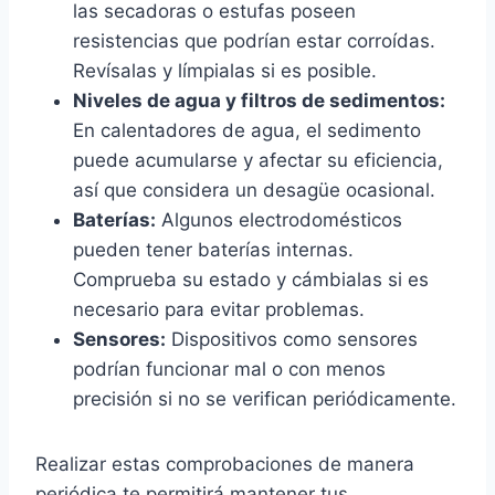
las secadoras o estufas poseen
resistencias que podrían estar corroídas.
Revísalas y límpialas si es posible.
Niveles de agua y filtros de sedimentos:
En calentadores de agua, el sedimento
puede acumularse y afectar su eficiencia,
así que considera un desagüe ocasional.
Baterías:
Algunos electrodomésticos
pueden tener baterías internas.
Comprueba su estado y cámbialas si es
necesario para evitar problemas.
Sensores:
Dispositivos como sensores
podrían funcionar mal o con menos
precisión si no se verifican periódicamente.
Realizar estas comprobaciones de manera
periódica te permitirá mantener tus