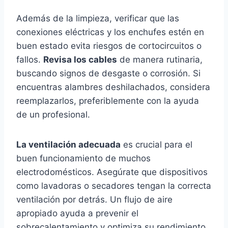
Además de la limpieza, verificar que las
conexiones eléctricas y los enchufes estén en
buen estado evita riesgos de cortocircuitos o
fallos.
Revisa los cables
de manera rutinaria,
buscando signos de desgaste o corrosión. Si
encuentras alambres deshilachados, considera
reemplazarlos, preferiblemente con la ayuda
de un profesional.
La ventilación adecuada
es crucial para el
buen funcionamiento de muchos
electrodomésticos. Asegúrate que dispositivos
como lavadoras o secadores tengan la correcta
ventilación por detrás. Un flujo de aire
apropiado ayuda a prevenir el
sobrecalentamiento y optimiza su rendimiento