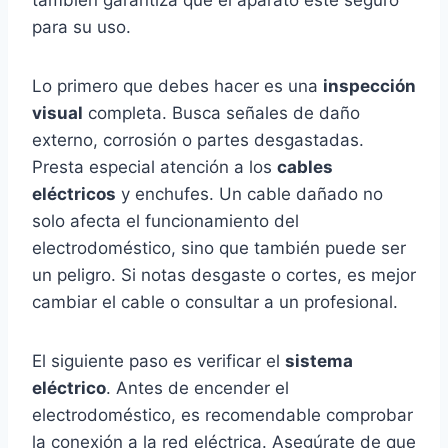
también garantiza que el aparato esté seguro
para su uso.
Lo primero que debes hacer es una
inspección
visual
completa. Busca señales de daño
externo, corrosión o partes desgastadas.
Presta especial atención a los
cables
eléctricos
y enchufes. Un cable dañado no
solo afecta el funcionamiento del
electrodoméstico, sino que también puede ser
un peligro. Si notas desgaste o cortes, es mejor
cambiar el cable o consultar a un profesional.
El siguiente paso es verificar el
sistema
eléctrico
. Antes de encender el
electrodoméstico, es recomendable comprobar
la conexión a la red eléctrica. Asegúrate de que