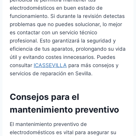
electrodomésticos en buen estado de
funcionamiento. Si durante la revisión detectas
problemas que no puedes solucionar, lo mejor
es contactar con un servicio técnico
profesional. Esto garantizará la seguridad y
eficiencia de tus aparatos, prolongando su vida
útil y evitando costes innecesarios. Puedes
consultar
ICASSEVILLA
para más consejos y
servicios de reparación en Sevilla.
Consejos para el
mantenimiento preventivo
El mantenimiento preventivo de
electrodomésticos es vital para asegurar su