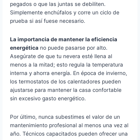
pegados o que las juntas se debiliten.
Simplemente enchúfalos y corre un ciclo de
prueba si así fuese necesario.
La importancia de mantener la eficiencia
energética
no puede pasarse por alto.
Asegúrate de que tu nevera esté llena al
menos a la mitad; esto regula la temperatura
interna y ahorra energía. En época de invierno,
los termostatos de los calentadores pueden
ajustarse para mantener la casa confortable
sin excesivo gasto energético.
Por último, nunca subestimes el valor de un
mantenimiento profesional al menos una vez al
año. Técnicos capacitados pueden ofrecer una