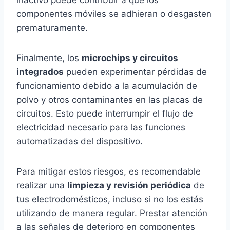
inactivo puede contribuir a que los
componentes móviles se adhieran o desgasten
prematuramente.
Finalmente, los
microchips y circuitos
integrados
pueden experimentar pérdidas de
funcionamiento debido a la acumulación de
polvo y otros contaminantes en las placas de
circuitos. Esto puede interrumpir el flujo de
electricidad necesario para las funciones
automatizadas del dispositivo.
Para mitigar estos riesgos, es recomendable
realizar una
limpieza y revisión periódica
de
tus electrodomésticos, incluso si no los estás
utilizando de manera regular. Prestar atención
a las señales de deterioro en componentes