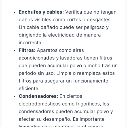
Enchufes y cables:
Verifica que no tengan
daños visibles como cortes o desgastes.
Un cable dañado puede ser peligroso y
dirigiendo la electricidad de manera
incorrecta.
Filtros:
Aparatos como aires
acondicionados y lavadoras tienen filtros
que pueden acumular polvo o moho tras un
periodo sin uso. Limpia o reemplaza estos
filtros para asegurar un funcionamiento
eficiente.
Condensadores:
En ciertos
electrodomésticos como frigoríficos, los
condensadores pueden acumular polvo y
afectar su desempeño. Es importante
limpiarlos para mantener la eficiencia