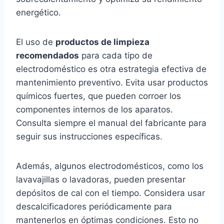
energético.
El uso de
productos de limpieza
recomendados
para cada tipo de
electrodoméstico es otra estrategia efectiva de
mantenimiento preventivo. Evita usar productos
químicos fuertes, que pueden corroer los
componentes internos de los aparatos.
Consulta siempre el manual del fabricante para
seguir sus instrucciones específicas.
Además, algunos electrodomésticos, como los
lavavajillas o lavadoras, pueden presentar
depósitos de cal con el tiempo. Considera usar
descalcificadores periódicamente para
mantenerlos en óptimas condiciones. Esto no