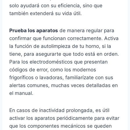
solo ayudará con su eficiencia, sino que
también extenderá su vida útil.
Prueba los aparatos
de manera regular para
confirmar que funcionan correctamente. Activa
la función de autolimpieza de tu horno, si la
tiene, para asegurarte que todo está en orden.
Para los electrodomésticos que presentan
códigos de error, como los modernos
frigoríficos o lavadoras, familiarízate con sus
alertas comunes, muchas veces detalladas en
el manual.
En casos de inactividad prolongada, es útil
activar los aparatos periódicamente para evitar
que los componentes mecánicos se queden