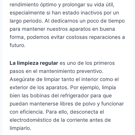
rendimiento óptimo y prolongar su vida útil,
especialmente si han estado inactivos por un
largo periodo. Al dedicarnos un poco de tiempo
para mantener nuestros aparatos en buena
forma, podemos evitar costosas reparaciones a
futuro.
La limpieza regular
es uno de los primeros
pasos en el mantenimiento preventivo.
Asegúrate de limpiar tanto el interior como el
exterior de los aparatos. Por ejemplo, limpia
bien las bobinas del refrigerador para que
puedan mantenerse libres de polvo y funcionar
con eficiencia. Para ello, desconecta el
electrodoméstico de la corriente antes de
limpiarlo.