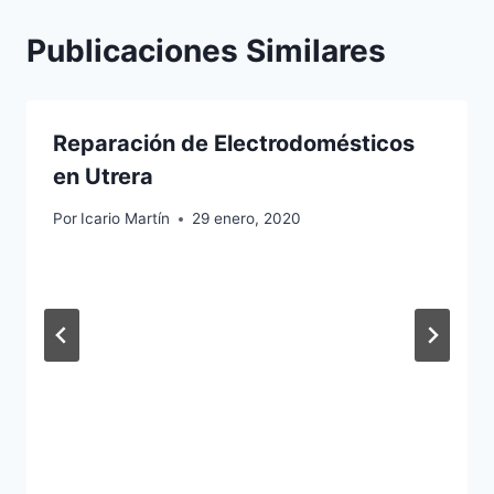
Publicaciones Similares
Reparación de Electrodomésticos
en Utrera
Por
Icario Martín
29 enero, 2020