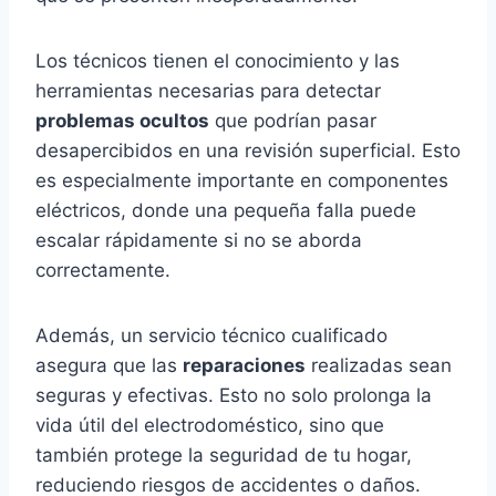
Los técnicos tienen el conocimiento y las
herramientas necesarias para detectar
problemas ocultos
que podrían pasar
desapercibidos en una revisión superficial. Esto
es especialmente importante en componentes
eléctricos, donde una pequeña falla puede
escalar rápidamente si no se aborda
correctamente.
Además, un servicio técnico cualificado
asegura que las
reparaciones
realizadas sean
seguras y efectivas. Esto no solo prolonga la
vida útil del electrodoméstico, sino que
también protege la seguridad de tu hogar,
reduciendo riesgos de accidentes o daños.