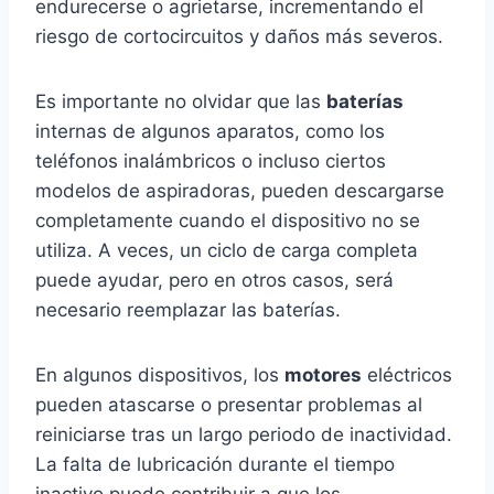
endurecerse o agrietarse, incrementando el
riesgo de cortocircuitos y daños más severos.
Es importante no olvidar que las
baterías
internas de algunos aparatos, como los
teléfonos inalámbricos o incluso ciertos
modelos de aspiradoras, pueden descargarse
completamente cuando el dispositivo no se
utiliza. A veces, un ciclo de carga completa
puede ayudar, pero en otros casos, será
necesario reemplazar las baterías.
En algunos dispositivos, los
motores
eléctricos
pueden atascarse o presentar problemas al
reiniciarse tras un largo periodo de inactividad.
La falta de lubricación durante el tiempo