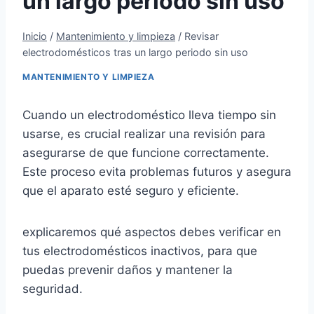
un largo periodo sin uso
Inicio
/
Mantenimiento y limpieza
/
Revisar
electrodomésticos tras un largo periodo sin uso
MANTENIMIENTO Y LIMPIEZA
Cuando un electrodoméstico lleva tiempo sin
usarse, es crucial realizar una revisión para
asegurarse de que funcione correctamente.
Este proceso evita problemas futuros y asegura
que el aparato esté seguro y eficiente.
explicaremos qué aspectos debes verificar en
tus electrodomésticos inactivos, para que
puedas prevenir daños y mantener la
seguridad.