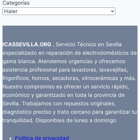
Categorías
ICASSEVILLA.ORG .
Servicio Técnico en Sevilla
especializado en reparación de electrodomésticos de
gama blanca. Atendemos urgencias y ofrecemos
asistencia profesional para lavadoras, lavavajillas,
frigoríficos, hornos, secadoras, vitrocerámicas y más.
Nuestro compromiso es ofrecer un servicio rápido,
económico y garantizado en toda la provincia de
Sevilla. Trabajamos con repuestos originales,
diagnóstico preciso y trato cercano para garantizar tu
tranquilidad. Disponibles de lunes a domingo.
Política de privacidad