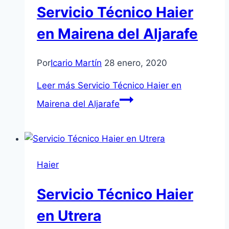
Servicio Técnico Haier
en Mairena del Aljarafe
Por
Icario Martín
28 enero, 2020
Leer más
Servicio Técnico Haier en
Mairena del Aljarafe
Haier
Servicio Técnico Haier
en Utrera