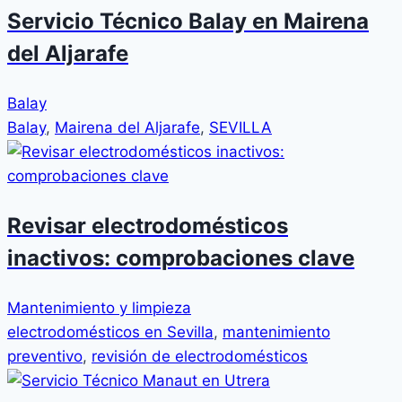
Servicio Técnico Balay en Mairena
del Aljarafe
Balay
Balay
,
Mairena del Aljarafe
,
SEVILLA
Revisar electrodomésticos
inactivos: comprobaciones clave
Mantenimiento y limpieza
electrodomésticos en Sevilla
,
mantenimiento
preventivo
,
revisión de electrodomésticos