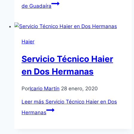
de Guadaíra
Haier
Servicio Técnico Haier
en Dos Hermanas
Por
Icario Martín
28 enero, 2020
Leer más
Servicio Técnico Haier en Dos
Hermanas