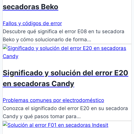
secadoras Beko
Fallos y códigos de error
Descubre qué significa el error E08 en tu secadora
Beko y cómo solucionarlo de forma…
Significado y solución del error E20
en secadoras Candy
Problemas comunes por electrodoméstico
Conozca el significado del error E20 en su secadora
Candy y qué pasos tomar para…