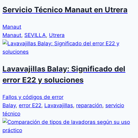
Servicio Técnico Manaut en Utrera
Manaut
Manaut
,
SEVILLA
,
Utrera
Lavavajillas Balay: Significado del
error E22 y soluciones
Fallos y códigos de error
Balay
,
error E22
,
Lavavajillas
,
reparación
,
servicio
técnico