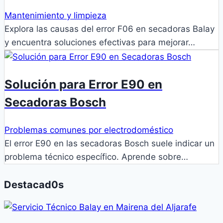
Mantenimiento y limpieza
Explora las causas del error F06 en secadoras Balay
y encuentra soluciones efectivas para mejorar…
Solución para Error E90 en
Secadoras Bosch
Problemas comunes por electrodoméstico
El error E90 en las secadoras Bosch suele indicar un
problema técnico específico. Aprende sobre…
Destacad0s