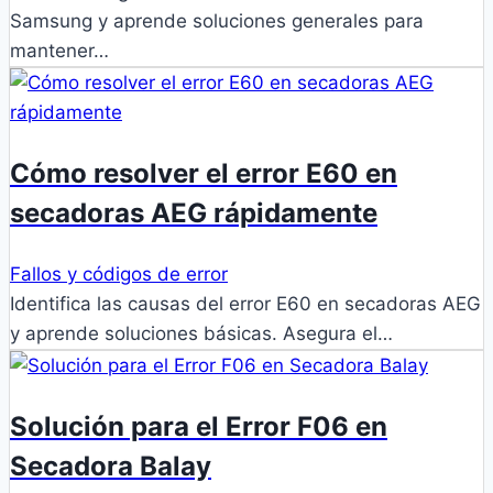
Samsung y aprende soluciones generales para
mantener…
Cómo resolver el error E60 en
secadoras AEG rápidamente
Fallos y códigos de error
Identifica las causas del error E60 en secadoras AEG
y aprende soluciones básicas. Asegura el…
Solución para el Error F06 en
Secadora Balay