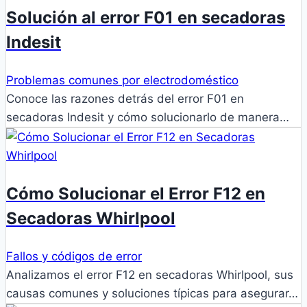
Solución al error F01 en secadoras
Indesit
Problemas comunes por electrodoméstico
Conoce las razones detrás del error F01 en
secadoras Indesit y cómo solucionarlo de manera…
Cómo Solucionar el Error F12 en
Secadoras Whirlpool
Fallos y códigos de error
Analizamos el error F12 en secadoras Whirlpool, sus
causas comunes y soluciones típicas para asegurar…