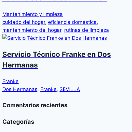
Mantenimiento y limpieza
cuidado del hogar
,
eficiencia doméstica
,
mantenimiento del hogar
,
rutinas de limpieza
Servicio Técnico Franke en Dos
Hermanas
Franke
Dos Hermanas
,
Franke
,
SEVILLA
Comentarios recientes
Categorías