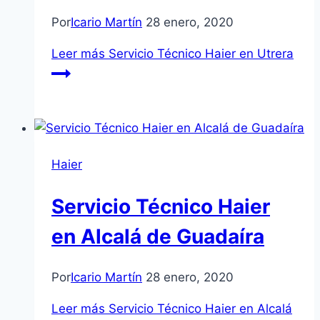
Por
Icario Martín
28 enero, 2020
Leer más
Servicio Técnico Haier en Utrera
Haier
Servicio Técnico Haier
en Alcalá de Guadaíra
Por
Icario Martín
28 enero, 2020
Leer más
Servicio Técnico Haier en Alcalá