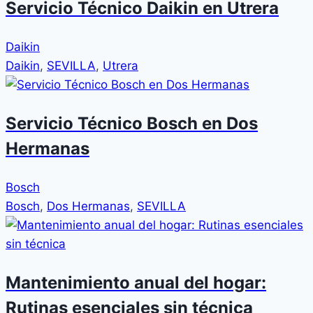
Servicio Técnico Daikin en Utrera
Daikin
Daikin
,
SEVILLA
,
Utrera
Servicio Técnico Bosch en Dos
Hermanas
Bosch
Bosch
,
Dos Hermanas
,
SEVILLA
Mantenimiento anual del hogar:
Rutinas esenciales sin técnica