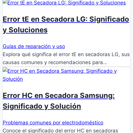
Error tE en Secadora LG: Significado
y Soluciones
Guías de reparación y uso
Explora qué significa el error tE en secadoras LG, sus
causas comunes y recomendaciones para…
Error HC en Secadora Samsung:
Significado y Solución
Problemas comunes por electrodoméstico
Conoce el significado del error HC en secadoras