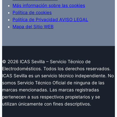
Más información sobre las cookies
Política de cookies
Politíca de Privacidad AVISO LEGAL
Mapa del Sitio WEB
© 2026 ICAS Sevilla – Servicio Técnico de
Electrodomésticos. Todos los derechos reservados.
ICAS Sevilla es un servicio técnico independiente. No
somos Servicio Técnico Oficial de ninguna de las
marcas mencionadas. Las marcas registradas
pertenecen a sus respectivos propietarios y se
utilizan únicamente con fines descriptivos.