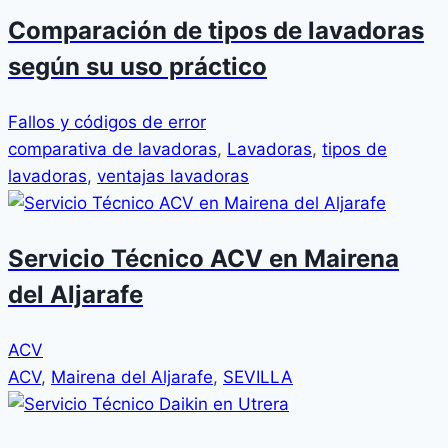
Comparación de tipos de lavadoras
según su uso práctico
Fallos y códigos de error
comparativa de lavadoras
,
Lavadoras
,
tipos de
lavadoras
,
ventajas lavadoras
Servicio Técnico ACV en Mairena
del Aljarafe
ACV
ACV
,
Mairena del Aljarafe
,
SEVILLA