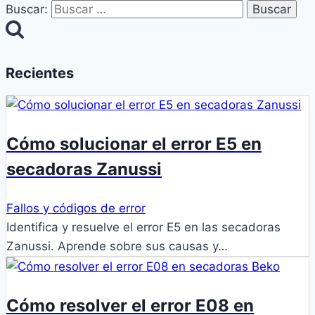
Buscar:
Recientes
Cómo solucionar el error E5 en
secadoras Zanussi
Fallos y códigos de error
Identifica y resuelve el error E5 en las secadoras
Zanussi. Aprende sobre sus causas y…
Cómo resolver el error E08 en