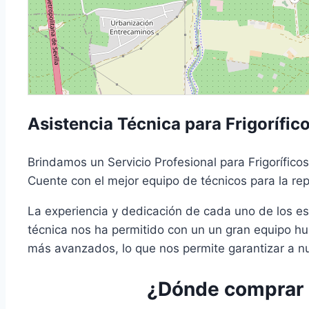
Asistencia Técnica para Frigorífic
Brindamos un Servicio Profesional para Frigoríficos
Cuente con el mejor equipo de técnicos para la repa
La experiencia y dedicación de cada uno de los es
técnica nos ha permitido con un un gran equipo h
más avanzados, lo que nos permite garantizar a nue
¿Dónde comprar r