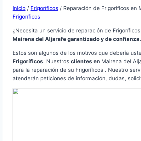
Inicio
/
Frigoríficos
/
Reparación de Frigoríficos en 
Frigoríficos
¿Necesita un servicio de reparación de Frigorífico
Mairena del Aljarafe garantizado y de confianza.
Estos son algunos de los motivos que debería ust
Frigoríficos
. Nuestros
clientes en
Mairena del Al
para la reparación de su Frigoríficos . Nuestro ser
atenderán peticiones de información, dudas, solici