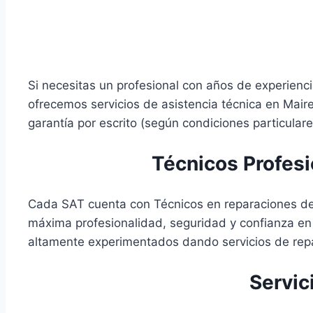
Si necesitas un profesional con años de experiencia
ofrecemos servicios de asistencia técnica en Mair
garantía por escrito (según condiciones particulares
Técnicos Profesi
Cada SAT cuenta con Técnicos en reparaciones de Fr
máxima profesionalidad, seguridad y confianza en
altamente experimentados dando servicios de repar
Servic