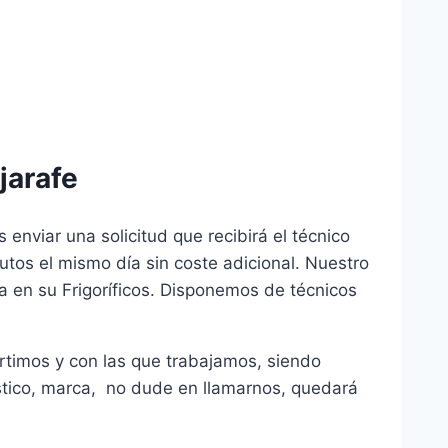
jarafe
enviar una solicitud que recibirá el técnico
utos el mismo día sin coste adicional. Nuestro
ía en su Frigoríficos. Disponemos de técnicos
rtimos y con las que trabajamos, siendo
éstico, marca, no dude en llamarnos, quedará