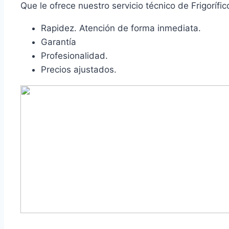
Que le ofrece nuestro servicio técnico de Frigorífic
Rapidez. Atención de forma inmediata.
Garantía
Profesionalidad.
Precios ajustados.