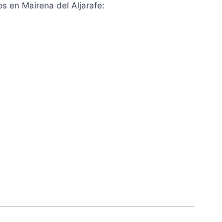
os en Mairena del Aljarafe: