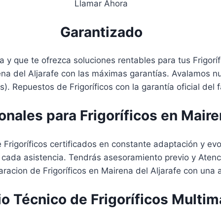
Llamar Ahora
Garantizado
 y que te ofrezca soluciones rentables para tus Frigoríf
ena del Aljarafe con las máximas garantías. Avalamos n
). Repuestos de Frigoríficos con la garantía oficial del 
onales para Frigoríficos en Maire
igoríficos certificados en constante adaptación y evol
 cada asistencia. Tendrás asesoramiento previo y Atenc
acion de Frigoríficos en Mairena del Aljarafe con una a
io Técnico de Frigoríficos Multim