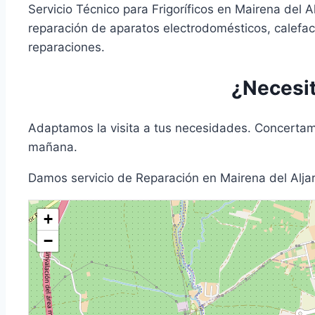
Servicio Técnico para Frigoríficos en Mairena del 
reparación de aparatos electrodomésticos, calefac
reparaciones.
¿Necesit
Adaptamos la visita a tus necesidades. Concertamo
mañana.
Damos servicio de Reparación en Mairena del Aljar
+
−