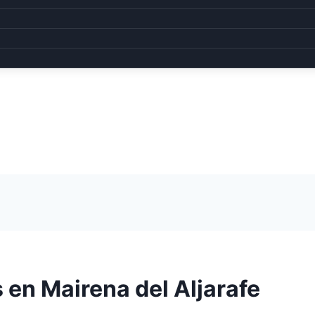
 en Mairena del Aljarafe