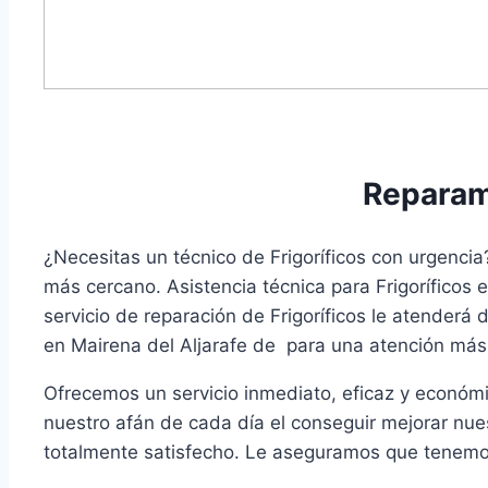
Reparamo
¿Necesitas un técnico de Frigoríficos con urgencia
más cercano. Asistencia técnica para Frigoríficos 
servicio de reparación de Frigoríficos le atenderá
en Mairena del Aljarafe de para una atención más
Ofrecemos un servicio inmediato, eficaz y económi
nuestro afán de cada día el conseguir mejorar nue
totalmente satisfecho. Le aseguramos que tenemos