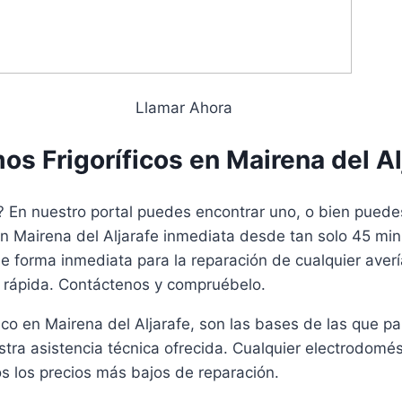
Llamar Ahora
s Frigoríficos en Mairena del Al
? En nuestro portal puedes encontrar uno, o bien puedes 
en Mairena del Aljarafe inmediata desde tan solo 45 min
 de forma inmediata para la reparación de cualquier aver
 rápida. Contáctenos y compruébelo.
co en Mairena del Aljarafe, son las bases de las que pa
stra asistencia técnica ofrecida. Cualquier electrodom
 los precios más bajos de reparación.