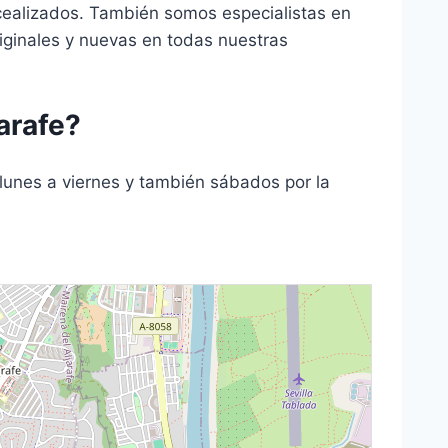
ercealizados. También somos especialistas en
riginales y nuevas en todas nuestras
arafe?
lunes a viernes y también sábados por la