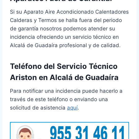
Si su Aparato Aire Acondicionado Calentadores
Calderas y Termos se halla fuera del periodo
de garantía nosotros podemos atender su
incidencia ofreciendo un servicio técnico en
Alcalá de Guadaíra profesional y de calidad.
Teléfono del Servicio Técnico
Ariston en Alcalá de Guadaíra
Para notificar una incidencia puede hacerlo a
través de este teléfono o enviando una
solicitud de asistencia
aquí
.