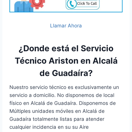
Llamar Ahora
¿Donde está el Servicio
Técnico Ariston en Alcalá
de Guadaíra?
Nuestro servicio técnico es exclusivamente un
servicio a domicilio. No disponemos de local
físico en Alcalá de Guadaíra. Disponemos de
Múltiples unidades móviles en Alcalá de
Guadaíra totalmente listas para atender
cualquier incidencia en su su Aire