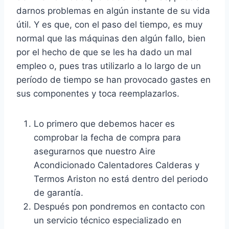
darnos problemas en algún instante de su vida
útil. Y es que, con el paso del tiempo, es muy
normal que las máquinas den algún fallo, bien
por el hecho de que se les ha dado un mal
empleo o, pues tras utilizarlo a lo largo de un
período de tiempo se han provocado gastes en
sus componentes y toca reemplazarlos.
Lo primero que debemos hacer es
comprobar la fecha de compra para
asegurarnos que nuestro Aire
Acondicionado Calentadores Calderas y
Termos Ariston no está dentro del periodo
de garantía.
Después pon pondremos en contacto con
un servicio técnico especializado en