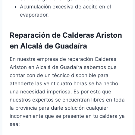
Acumulación excesiva de aceite en el
evaporador.
Reparación de Calderas Ariston
en Alcalá de Guadaíra
En nuestra empresa de reparación Calderas
Ariston en Alcalá de Guadaíra sabemos que
contar con de un técnico disponible para
atenderte las veinticuatro horas se ha hecho
una necesidad imperiosa. Es por esto que
nuestros expertos se encuentran libres en toda
la provincia para darle solución cualquier
inconveniente que se presente en tu caldera ya
sea: