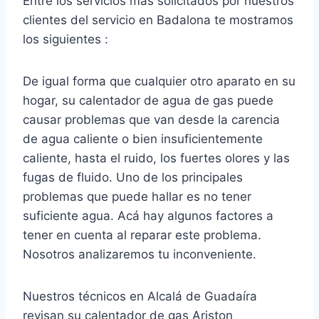
Entre los servicios más solicitados por nuestros
clientes del servicio en Badalona te mostramos
los siguientes :
De igual forma que cualquier otro aparato en su
hogar, su calentador de agua de gas puede
causar problemas que van desde la carencia
de agua caliente o bien insuficientemente
caliente, hasta el ruido, los fuertes olores y las
fugas de fluido. Uno de los principales
problemas que puede hallar es no tener
suficiente agua. Acá hay algunos factores a
tener en cuenta al reparar este problema.
Nosotros analizaremos tu inconveniente.
Nuestros técnicos en Alcalá de Guadaíra
revisan su calentador de gas Ariston