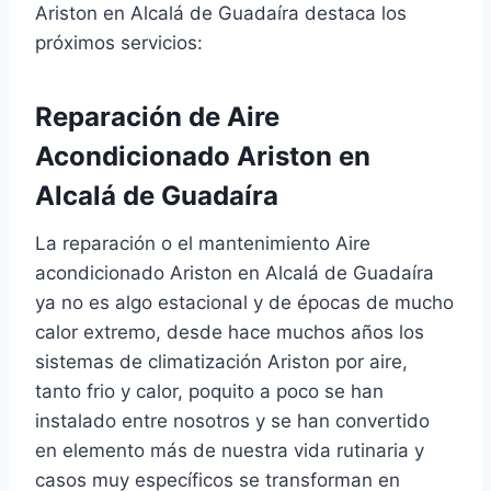
Ariston en Alcalá de Guadaíra destaca los
próximos servicios:
Reparación de Aire
Acondicionado Ariston en
Alcalá de Guadaíra
La reparación o el mantenimiento Aire
acondicionado Ariston en Alcalá de Guadaíra
ya no es algo estacional y de épocas de mucho
calor extremo, desde hace muchos años los
sistemas de climatización Ariston por aire,
tanto frio y calor, poquito a poco se han
instalado entre nosotros y se han convertido
en elemento más de nuestra vida rutinaria y
casos muy específicos se transforman en