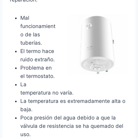
Mal
funcionamient
o de las
tuberías.
El termo hace
ruido extraño.
Problema en
el termostato.
La
temperatura no varía.
La temperatura es extremadamente alta o
baja.
Poca presión del agua debido a que la
válvula de resistencia se ha quemado del
uso.