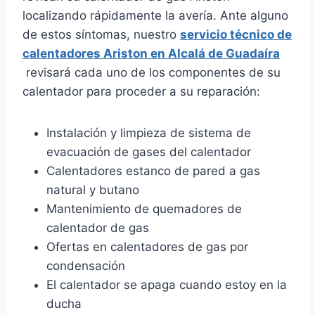
localizando rápidamente la avería. Ante alguno
de estos síntomas, nuestro
servicio técnico de
calentadores Ariston en Alcalá de Guadaíra
revisará cada uno de los componentes de su
calentador para proceder a su reparación:
Instalación y limpieza de sistema de
evacuación de gases del calentador
Calentadores estanco de pared a gas
natural y butano
Mantenimiento de quemadores de
calentador de gas
Ofertas en calentadores de gas por
condensación
El calentador se apaga cuando estoy en la
ducha