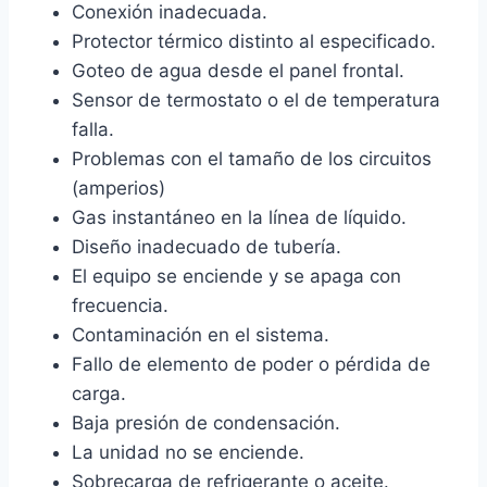
Conexión inadecuada.
Protector térmico distinto al especificado.
Goteo de agua desde el panel frontal.
Sensor de termostato o el de temperatura
falla.
Problemas con el tamaño de los circuitos
(amperios)
Gas instantáneo en la línea de líquido.
Diseño inadecuado de tubería.
El equipo se enciende y se apaga con
frecuencia.
Contaminación en el sistema.
Fallo de elemento de poder o pérdida de
carga.
Baja presión de condensación.
La unidad no se enciende.
Sobrecarga de refrigerante o aceite.