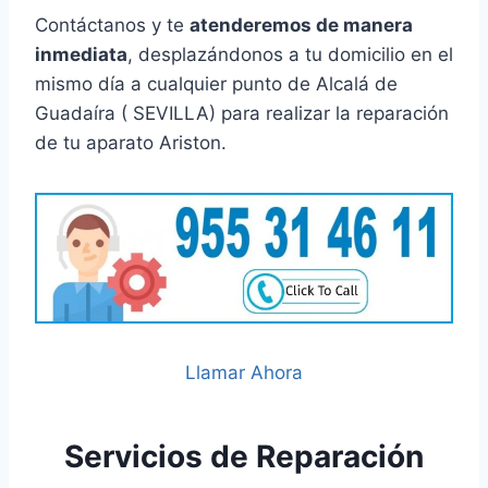
Contáctanos y te
atenderemos de manera
inmediata
, desplazándonos a tu domicilio en el
mismo día a cualquier punto de Alcalá de
Guadaíra ( SEVILLA) para realizar la reparación
de tu aparato Ariston.
Llamar Ahora
Servicios de Reparación