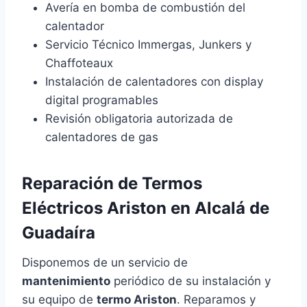
Avería en bomba de combustión del
calentador
Servicio Técnico Immergas, Junkers y
Chaffoteaux
Instalación de calentadores con display
digital programables
Revisión obligatoria autorizada de
calentadores de gas
Reparación de Termos
Eléctricos Ariston en Alcalá de
Guadaíra
Disponemos de un servicio de
mantenimiento
periódico de su instalación y
su equipo de
termo Ariston
. Reparamos y