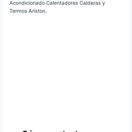
Acondicionado Calentadores Calderas y
Termos Ariston.