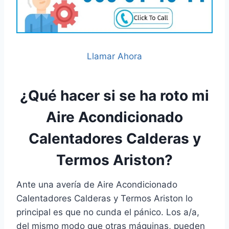
Llamar Ahora
¿Qué hacer si se ha roto mi
Aire Acondicionado
Calentadores Calderas y
Termos Ariston?
Ante una avería de Aire Acondicionado
Calentadores Calderas y Termos Ariston lo
principal es que no cunda el pánico. Los a/a,
del mismo modo que otras máquinas, pueden