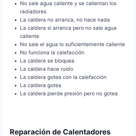
No sale agua caliente y se calientan los
radiadores
La caldera no arranca, no hace nada
La caldera si arranca pero no sale agua
caliente
No sale el agua lo suficientemente caliente
No funciona la calefacción
La caldera se bloquea
La caldera hace ruido
La caldera gotea con la calefacción
La caldera gotea
La caldera pierde presión pero no gotea
Reparación de Calentadores