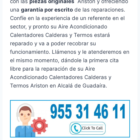
con las
piezas originales
Ariston y ofreciendo
una
garantía por escrito
de las reparaciones.
Confíe en la experiencia de un referente en el
sector, y pronto su Aire Acondicionado
Calentadores Calderas y Termos estará
reparado y va a poder recobrar su
funcionamiento. Llámenos y le atenderemos en
el mismo momento, dándole la primera cita
libre para la reparación de su Aire
Acondicionado Calentadores Calderas y
Termos Ariston en Alcalá de Guadaíra.