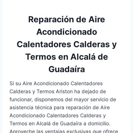
Reparación de Aire
Acondicionado
Calentadores Calderas y
Termos en Alcalá de
Guadaíra
Si su Aire Acondicionado Calentadores
Calderas y Termos Ariston ha dejado de
funcionar, disponemos del mayor servicio de
asistencia técnica para reparación de Aire
Acondicionado Calentadores Calderas y
Termos en Alcalá de Guadaíra a domicilio.
Aproveche las ventajas exclusivas que ofrece