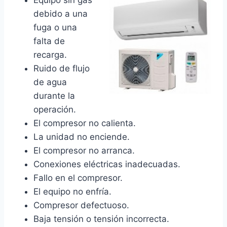
debido a una
fuga o una
falta de
recarga.
Ruido de flujo
de agua
durante la
operación.
El compresor no calienta.
La unidad no enciende.
El compresor no arranca.
Conexiones eléctricas inadecuadas.
Fallo en el compresor.
El equipo no enfría.
Compresor defectuoso.
Baja tensión o tensión incorrecta.