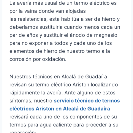
La avería más usual de un termo eléctrico es
por la vaina donde van alojadas
las resistencias, esta habitúa a ser de hierro y
deberíamos sustituirla cuando menos cada un
par de años y sustituir el ánodo de magnesio
para no exponer a todos y cada uno de los
elementos de hierro de nuestro termo a la
corrosión por oxidación.
Nuestros técnicos en Alcalá de Guadaíra
revisan su termo eléctrico Ariston localizando
rápidamente la avería. Ante alguno de estos
síntomas, nuestro
servicio técnico de termos
eléctricos Ariston en Alcalá de Guadaíra
revisará cada uno de los componentes de su
termos para agua caliente para proceder a su
reparación: