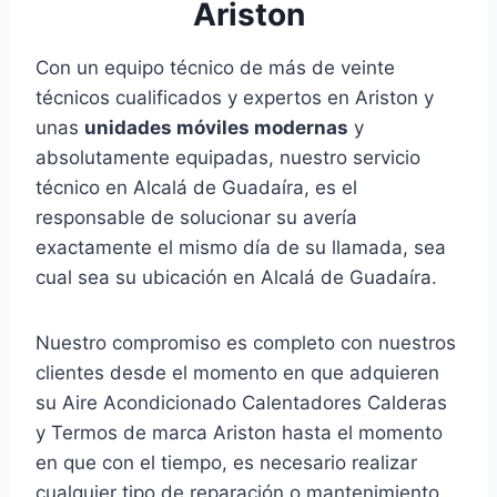
Ariston
Con un equipo técnico de más de veinte
técnicos cualificados y expertos en Ariston y
unas
unidades móviles modernas
y
absolutamente equipadas, nuestro servicio
técnico en Alcalá de Guadaíra, es el
responsable de solucionar su avería
exactamente el mismo día de su llamada, sea
cual sea su ubicación en Alcalá de Guadaíra.
Nuestro compromiso es completo con nuestros
clientes desde el momento en que adquieren
su Aire Acondicionado Calentadores Calderas
y Termos de marca Ariston hasta el momento
en que con el tiempo, es necesario realizar
cualquier tipo de reparación o mantenimiento.