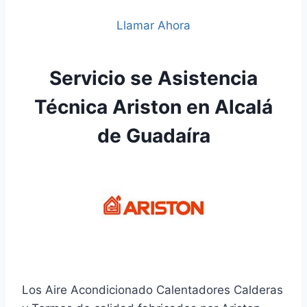
Llamar Ahora
Servicio se Asistencia
Técnica Ariston en Alcalá
de Guadaíra
Los Aire Acondicionado Calentadores Calderas