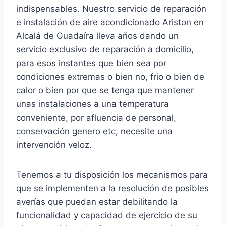
indispensables. Nuestro servicio de reparación
e instalación de aire acondicionado Ariston en
Alcalá de Guadaíra lleva años dando un
servicio exclusivo de reparación a domicilio,
para esos instantes que bien sea por
condiciones extremas o bien no, frio o bien de
calor o bien por que se tenga que mantener
unas instalaciones a una temperatura
conveniente, por afluencia de personal,
conservación genero etc, necesite una
intervención veloz.
Tenemos a tu disposición los mecanismos para
que se implementen a la resolución de posibles
averías que puedan estar debilitando la
funcionalidad y capacidad de ejercicio de su