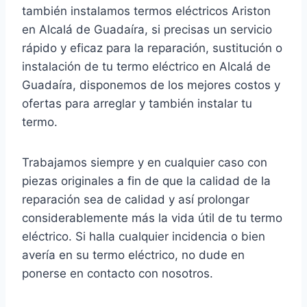
también instalamos termos eléctricos Ariston
en Alcalá de Guadaíra, si precisas un servicio
rápido y eficaz para la reparación, sustitución o
instalación de tu termo eléctrico en Alcalá de
Guadaíra, disponemos de los mejores costos y
ofertas para arreglar y también instalar tu
termo.
Trabajamos siempre y en cualquier caso con
piezas originales a fin de que la calidad de la
reparación sea de calidad y así prolongar
considerablemente más la vida útil de tu termo
eléctrico. Si halla cualquier incidencia o bien
avería en su termo eléctrico, no dude en
ponerse en contacto con nosotros.