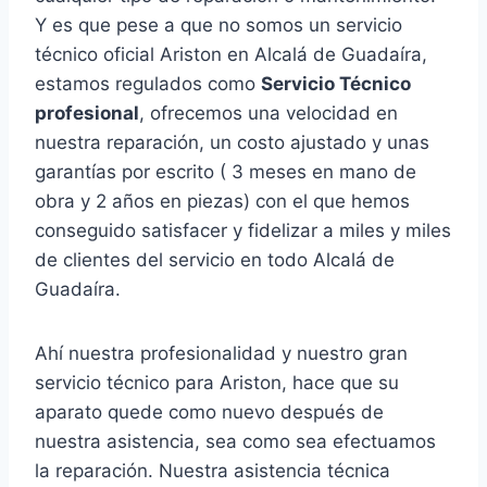
Y es que pese a que no somos un servicio
técnico oficial Ariston en Alcalá de Guadaíra,
estamos regulados como
Servicio Técnico
profesional
, ofrecemos una velocidad en
nuestra reparación, un costo ajustado y unas
garantías por escrito ( 3 meses en mano de
obra y 2 años en piezas) con el que hemos
conseguido satisfacer y fidelizar a miles y miles
de clientes del servicio en todo Alcalá de
Guadaíra.
Ahí nuestra profesionalidad y nuestro gran
servicio técnico para Ariston, hace que su
aparato quede como nuevo después de
nuestra asistencia, sea como sea efectuamos
la reparación. Nuestra asistencia técnica