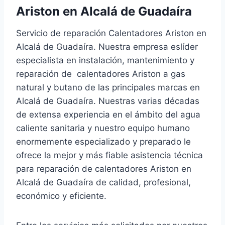
Ariston en Alcalá de Guadaíra
Servicio de reparación Calentadores Ariston en
Alcalá de Guadaíra. Nuestra empresa eslíder
especialista en instalación, mantenimiento y
reparación de calentadores Ariston a gas
natural y butano de las principales marcas en
Alcalá de Guadaíra. Nuestras varias décadas
de extensa experiencia en el ámbito del agua
caliente sanitaria y nuestro equipo humano
enormemente especializado y preparado le
ofrece la mejor y más fiable asistencia técnica
para reparación de calentadores Ariston en
Alcalá de Guadaíra de calidad, profesional,
económico y eficiente.