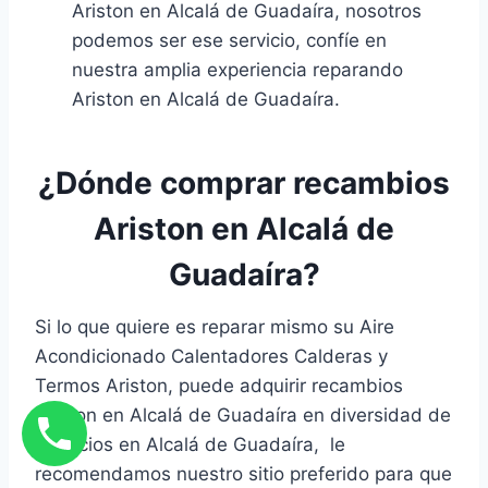
Ariston en Alcalá de Guadaíra, nosotros
podemos ser ese servicio, confíe en
nuestra amplia experiencia reparando
Ariston en Alcalá de Guadaíra.
¿Dónde comprar recambios
Ariston en Alcalá de
Guadaíra?
Si lo que quiere es reparar mismo su Aire
Acondicionado Calentadores Calderas y
Termos Ariston, puede adquirir recambios
Ariston en Alcalá de Guadaíra en diversidad de
negocios en Alcalá de Guadaíra, le
recomendamos nuestro sitio preferido para que