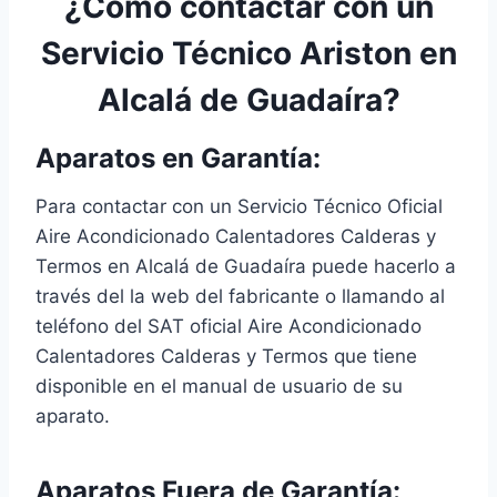
¿Cómo contactar con un
Servicio Técnico Ariston en
Alcalá de Guadaíra?
Aparatos en Garantía:
Para contactar con un Servicio Técnico Oficial
Aire Acondicionado Calentadores Calderas y
Termos en Alcalá de Guadaíra puede hacerlo a
través del la web del fabricante o llamando al
teléfono del SAT oficial Aire Acondicionado
Calentadores Calderas y Termos que tiene
disponible en el manual de usuario de su
aparato.
Aparatos Fuera de Garantía: