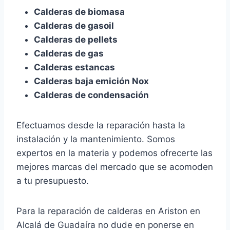
Calderas de biomasa
Calderas de gasoil
Calderas de pellets
Calderas de gas
Calderas estancas
Calderas baja emición Nox
Calderas de condensación
Efectuamos desde la reparación hasta la
instalación y la mantenimiento. Somos
expertos en la materia y podemos ofrecerte las
mejores marcas del mercado que se acomoden
a tu presupuesto.
Para la reparación de calderas en Ariston en
Alcalá de Guadaíra no dude en ponerse en