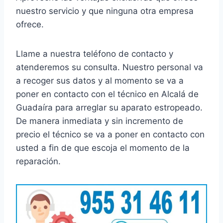
nuestro servicio y que ninguna otra empresa
ofrece.
Llame a nuestra teléfono de contacto y
atenderemos su consulta. Nuestro personal va
a recoger sus datos y al momento se va a
poner en contacto con el técnico en Alcalá de
Guadaíra para arreglar su aparato estropeado.
De manera inmediata y sin incremento de
precio el técnico se va a poner en contacto con
usted a fin de que escoja el momento de la
reparación.