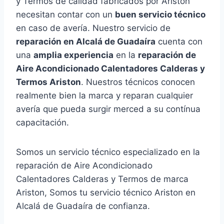
y Termos de calidad fabricados por Ariston
necesitan contar con un
buen servicio técnico
en caso de avería. Nuestro servicio de
reparación en Alcalá de Guadaíra
cuenta con
una
amplia experiencia
en la
reparación de
Aire Acondicionado Calentadores Calderas y
Termos Ariston
. Nuestros técnicos conocen
realmente bien la marca y reparan cualquier
avería que pueda surgir merced a su contínua
capacitación.
Somos un servicio técnico especializado en la
reparación de Aire Acondicionado
Calentadores Calderas y Termos de marca
Ariston, Somos tu servicio técnico Ariston en
Alcalá de Guadaíra de confianza.