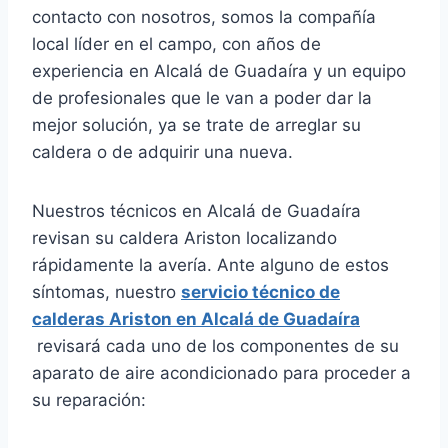
contacto con nosotros, somos la compañía
local líder en el campo, con años de
experiencia en Alcalá de Guadaíra y un equipo
de profesionales que le van a poder dar la
mejor solución, ya se trate de arreglar su
caldera o de adquirir una nueva.
Nuestros técnicos en Alcalá de Guadaíra
revisan su caldera Ariston localizando
rápidamente la avería. Ante alguno de estos
síntomas, nuestro
servicio técnico de
calderas Ariston en Alcalá de Guadaíra
revisará cada uno de los componentes de su
aparato de aire acondicionado para proceder a
su reparación: