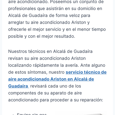
aire acondicionado. Poseemos un conjunto de
profesionales que asistirán en su domicilio en
Alcalá de Guadaíra de forma veloz para
arreglar tu aire acondicionado Ariston y
ofrecerle el mejor servicio y en el menor tiempo
posible y con el mejor resultado.
Nuestros técnicos en Alcalá de Guadaíra
revisan su aire acondicionado Ariston
localizando rápidamente la avería. Ante alguno
de estos síntomas, nuestro
servicio técnico de
aire acondicionado Ariston en Alcalá de
Guadaíra
revisará cada uno de los
componentes de su aparato de aire
acondicionado para proceder a su reparación:
Equipo sin gas