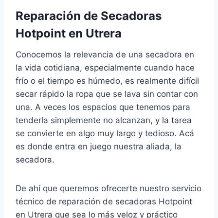
Reparación de Secadoras
Hotpoint en Utrera
Conocemos la relevancia de una secadora en
la vida cotidiana, especialmente cuando hace
frío o el tiempo es húmedo, es realmente difícil
secar rápido la ropa que se lava sin contar con
una. A veces los espacios que tenemos para
tenderla simplemente no alcanzan, y la tarea
se convierte en algo muy largo y tedioso. Acá
es donde entra en juego nuestra aliada, la
secadora.
De ahí que queremos ofrecerte nuestro servicio
técnico de reparación de secadoras Hotpoint
en Utrera que sea lo más veloz y práctico