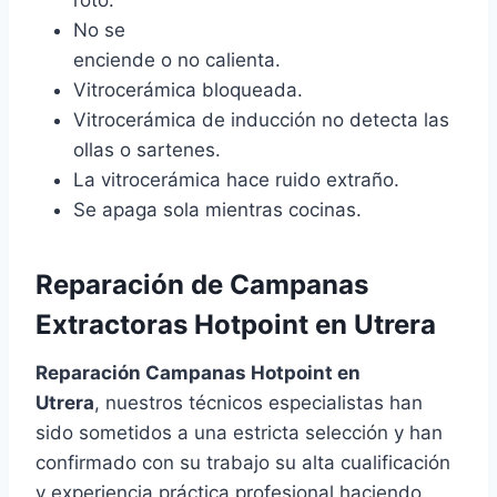
No se
enciende o no calienta.
Vitrocerámica bloqueada.
Vitrocerámica de inducción no detecta las
ollas o sartenes.
La vitrocerámica hace ruido extraño.
Se apaga sola mientras cocinas.
Reparación de Campanas
Extractoras Hotpoint en Utrera
Reparación Campanas Hotpoint en
Utrera
, nuestros técnicos especialistas han
sido sometidos a una estricta selección y han
confirmado con su trabajo su alta cualificación
y experiencia práctica profesional haciendo