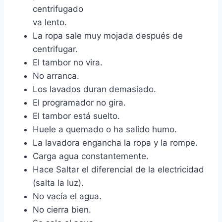
centrifugado
va lento.
La ropa sale muy mojada después de
centrifugar.
El tambor no vira.
No arranca.
Los lavados duran demasiado.
El programador no gira.
El tambor está suelto.
Huele a quemado o ha salido humo.
La lavadora engancha la ropa y la rompe.
Carga agua constantemente.
Hace Saltar el diferencial de la electricidad
(salta la luz).
No vacía el agua.
No cierra bien.