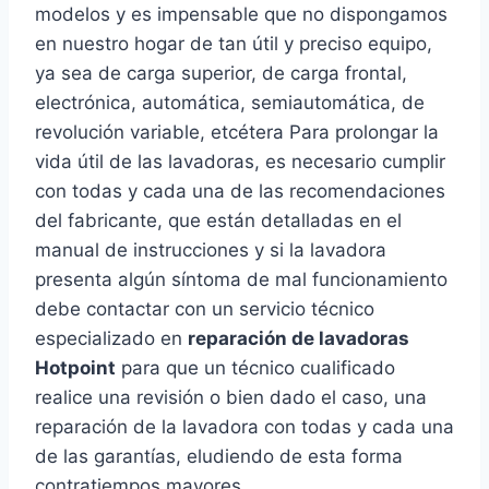
modelos y es impensable que no dispongamos
en nuestro hogar de tan útil y preciso equipo,
ya sea de carga superior, de carga frontal,
electrónica, automática, semiautomática, de
revolución variable, etcétera Para prolongar la
vida útil de las lavadoras, es necesario cumplir
con todas y cada una de las recomendaciones
del fabricante, que están detalladas en el
manual de instrucciones y si la lavadora
presenta algún síntoma de mal funcionamiento
debe contactar con un servicio técnico
especializado en
reparación de lavadoras
Hotpoint
para que un técnico cualificado
realice una revisión o bien dado el caso, una
reparación de la lavadora con todas y cada una
de las garantías, eludiendo de esta forma
contratiempos mayores.