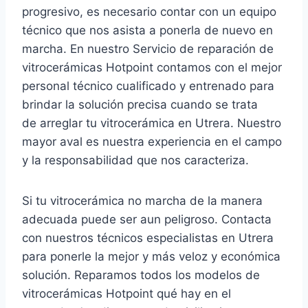
progresivo, es necesario contar con un equipo
técnico que nos asista a ponerla de nuevo en
marcha. En nuestro Servicio de reparación de
vitrocerámicas Hotpoint contamos con el mejor
personal técnico cualificado y entrenado para
brindar la solución precisa cuando se trata
de arreglar tu vitrocerámica en Utrera. Nuestro
mayor aval es nuestra experiencia en el campo
y la responsabilidad que nos caracteriza.
Si tu vitrocerámica no marcha de la manera
adecuada puede ser aun peligroso. Contacta
con nuestros técnicos especialistas en Utrera
para ponerle la mejor y más veloz y económica
solución. Reparamos todos los modelos de
vitrocerámicas Hotpoint qué hay en el