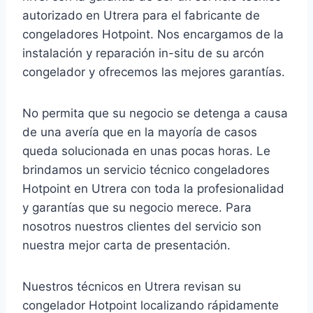
autorizado en Utrera para el fabricante de
congeladores Hotpoint. Nos encargamos de la
instalación y reparación in-situ de su arcón
congelador y ofrecemos las mejores garantías.
No permita que su negocio se detenga a causa
de una avería que en la mayoría de casos
queda solucionada en unas pocas horas. Le
brindamos un servicio técnico congeladores
Hotpoint en Utrera con toda la profesionalidad
y garantías que su negocio merece. Para
nosotros nuestros clientes del servicio son
nuestra mejor carta de presentación.
Nuestros técnicos en Utrera revisan su
congelador Hotpoint localizando rápidamente