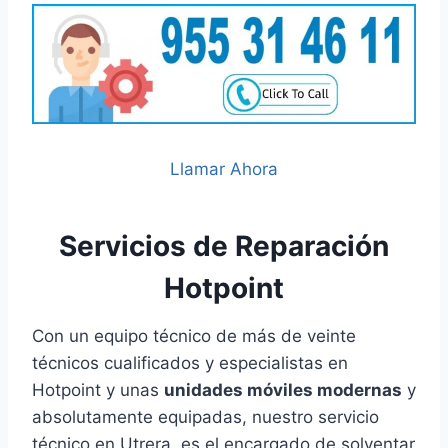
Llamar Ahora
Servicios de Reparación
Hotpoint
Con un equipo técnico de más de veinte
técnicos cualificados y especialistas en
Hotpoint y unas
unidades móviles modernas
y
absolutamente equipadas, nuestro servicio
técnico en Utrera, es el encargado de solventar