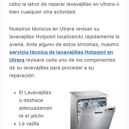
cabo la labor de reparar lavavajillas en Utrera o
bien cualquier otra actividad.
Nuestros técnicos en Utrera revisan su
lavavajillas Hotpoint localizando rápidamente la
avería. Ante alguno de estos síntomas, nuestro
servicio técnico de lavavajillas Hotpoint en
Utrera
revisará cada uno de los componentes
de su lavavajillas para proceder a su
reparación:
El Lavavajillas
o deshace
adecuadamen
te el jabón.
La vajilla