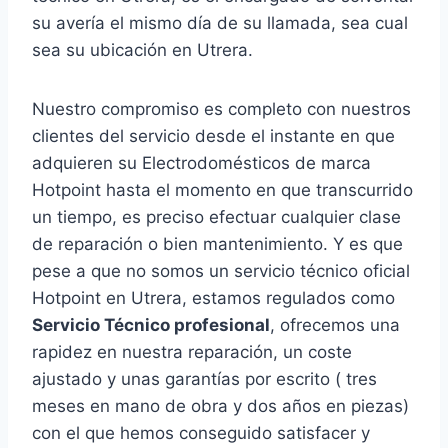
su avería el mismo día de su llamada, sea cual
sea su ubicación en Utrera.
Nuestro compromiso es completo con nuestros
clientes del servicio desde el instante en que
adquieren su Electrodomésticos de marca
Hotpoint hasta el momento en que transcurrido
un tiempo, es preciso efectuar cualquier clase
de reparación o bien mantenimiento. Y es que
pese a que no somos un servicio técnico oficial
Hotpoint en Utrera, estamos regulados como
Servicio Técnico profesional
, ofrecemos una
rapidez en nuestra reparación, un coste
ajustado y unas garantías por escrito ( tres
meses en mano de obra y dos años en piezas)
con el que hemos conseguido satisfacer y