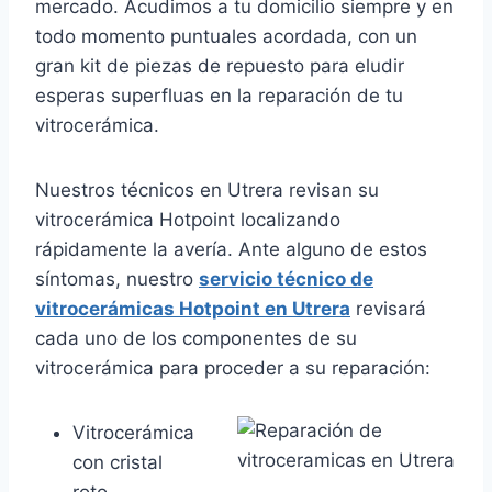
mercado. Acudimos a tu domicilio siempre y en
todo momento puntuales acordada, con un
gran kit de piezas de repuesto para eludir
esperas superfluas en la reparación de tu
vitrocerámica.
Nuestros técnicos en Utrera revisan su
vitrocerámica Hotpoint localizando
rápidamente la avería. Ante alguno de estos
síntomas, nuestro
servicio técnico de
vitrocerámicas Hotpoint en Utrera
revisará
cada uno de los componentes de su
vitrocerámica para proceder a su reparación:
Vitrocerámica
con cristal
roto.