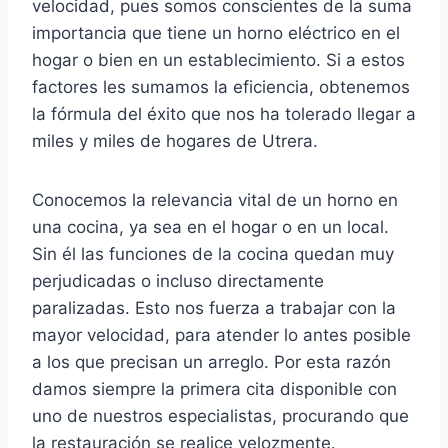
velocidad, pues somos conscientes de la suma
importancia que tiene un horno eléctrico en el
hogar o bien en un establecimiento. Si a estos
factores les sumamos la eficiencia, obtenemos
la fórmula del éxito que nos ha tolerado llegar a
miles y miles de hogares de Utrera.
Conocemos la relevancia vital de un horno en
una cocina, ya sea en el hogar o en un local.
Sin él las funciones de la cocina quedan muy
perjudicadas o incluso directamente
paralizadas. Esto nos fuerza a trabajar con la
mayor velocidad, para atender lo antes posible
a los que precisan un arreglo. Por esta razón
damos siempre la primera cita disponible con
uno de nuestros especialistas, procurando que
la restauración se realice velozmente.