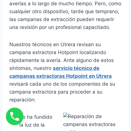
averías a lo largo de mucho tiempo. Pero, como
cualquier otro dispositivo, tarde que temprano,
las campanas de extracción pueden requerir
una revisión por un profesional capacitado.
Nuestros técnicos en Utrera revisan su
campana extractora Hotpoint localizando
rápidamente la avería. Ante alguno de estos
síntomas, nuestro
servicio técnico de
campanas extractoras Hotpoint en Utrera
revisará cada uno de los componentes de su
campana extractora para proceder a su
reparación:
Se ha fundido
la luz de la