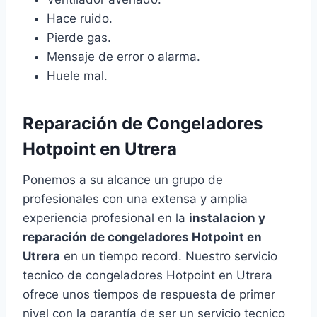
Hace ruido.
Pierde gas.
Mensaje de error o alarma.
Huele mal.
Reparación de Congeladores
Hotpoint en Utrera
Ponemos a su alcance un grupo de
profesionales con una extensa y amplia
experiencia profesional en la
instalacion y
reparación de congeladores Hotpoint en
Utrera
en un tiempo record. Nuestro servicio
tecnico de congeladores Hotpoint en Utrera
ofrece unos tiempos de respuesta de primer
nivel con la garantía de ser un servicio tecnico