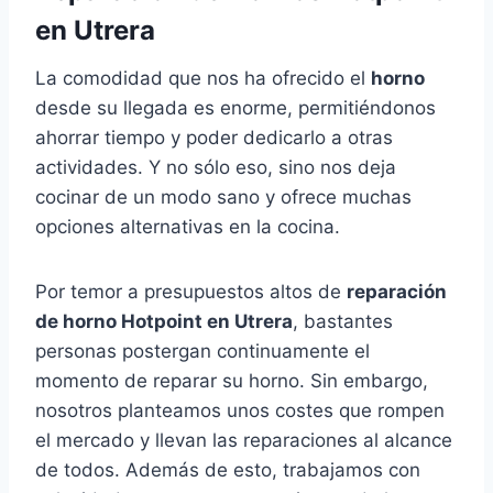
en Utrera
La comodidad que nos ha ofrecido el
horno
desde su llegada es enorme, permitiéndonos
ahorrar tiempo y poder dedicarlo a otras
actividades. Y no sólo eso, sino nos deja
cocinar de un modo sano y ofrece muchas
opciones alternativas en la cocina.
Por temor a presupuestos altos de
reparación
de horno Hotpoint en Utrera
, bastantes
personas postergan continuamente el
momento de reparar su horno. Sin embargo,
nosotros planteamos unos costes que rompen
el mercado y llevan las reparaciones al alcance
de todos. Además de esto, trabajamos con