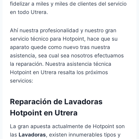
fidelizar a miles y miles de clientes del servicio
en todo Utrera.
Ahí nuestra profesionalidad y nuestro gran
servicio técnico para Hotpoint, hace que su
aparato quede como nuevo tras nuestra
asistencia, sea cual sea nosotros efectuamos
la reparación. Nuestra asistencia técnica
Hotpoint en Utrera resalta los próximos
servicios:
Reparación de Lavadoras
Hotpoint en Utrera
La gran apuesta actualmente de Hotpoint son
las
Lavadoras
, existen innumerables tipos y