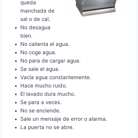
queda
manchada de
sal o de cal.
No desagua
bien.
No calienta el agua.
No coge agua.
No para de cargar agua.
Se sale el agua.
Vacía agua constantemente.
Hace mucho ruido.
El lavado dura mucho.
Se para a veces.
No se enciende.
Sale un mensaje de error o alarma.
La puerta no se abre.