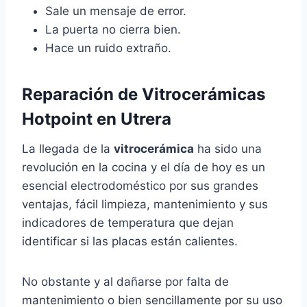
Sale un mensaje de error.
La puerta no cierra bien.
Hace un ruido extraño.
Reparación de Vitrocerámicas
Hotpoint en Utrera
La llegada de la
vitrocerámica
ha sido una
revolución en la cocina y el día de hoy es un
esencial electrodoméstico por sus grandes
ventajas, fácil limpieza, mantenimiento y sus
indicadores de temperatura que dejan
identificar si las placas están calientes.
No obstante y al dañarse por falta de
mantenimiento o bien sencillamente por su uso