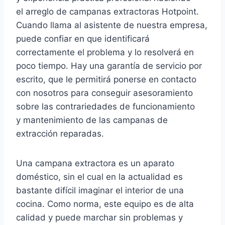
el arreglo de campanas extractoras Hotpoint.
Cuando llama al asistente de nuestra empresa,
puede confiar en que identificará
correctamente el problema y lo resolverá en
poco tiempo. Hay una garantía de servicio por
escrito, que le permitirá ponerse en contacto
con nosotros para conseguir asesoramiento
sobre las contrariedades de funcionamiento
y mantenimiento de las campanas de
extracción reparadas.
Una campana extractora es un aparato
doméstico, sin el cual en la actualidad es
bastante difícil imaginar el interior de una
cocina. Como norma, este equipo es de alta
calidad y puede marchar sin problemas y