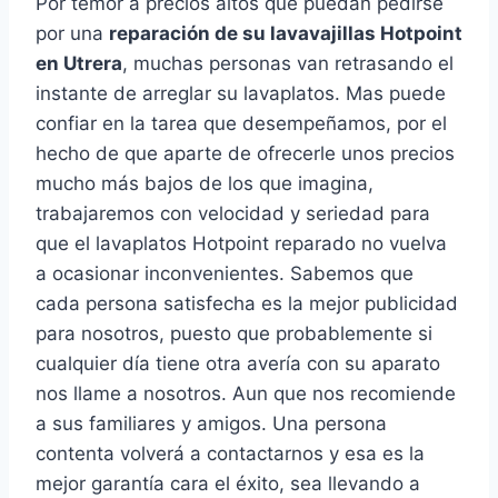
Por temor a precios altos que puedan pedirse
por una
reparación de su lavavajillas Hotpoint
en Utrera
, muchas personas van retrasando el
instante de arreglar su lavaplatos. Mas puede
confiar en la tarea que desempeñamos, por el
hecho de que aparte de ofrecerle unos precios
mucho más bajos de los que imagina,
trabajaremos con velocidad y seriedad para
que el lavaplatos Hotpoint reparado no vuelva
a ocasionar inconvenientes. Sabemos que
cada persona satisfecha es la mejor publicidad
para nosotros, puesto que probablemente si
cualquier día tiene otra avería con su aparato
nos llame a nosotros. Aun que nos recomiende
a sus familiares y amigos. Una persona
contenta volverá a contactarnos y esa es la
mejor garantía cara el éxito, sea llevando a