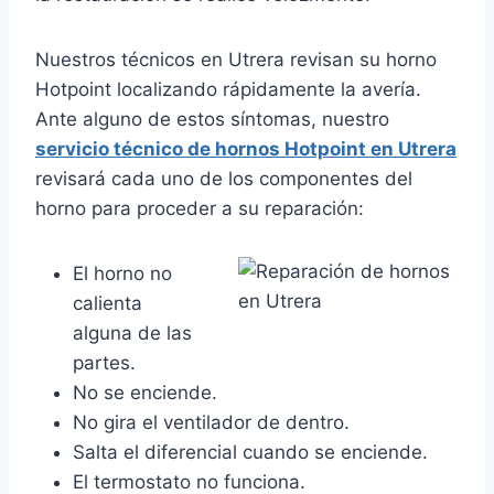
Nuestros técnicos en Utrera revisan su horno
Hotpoint localizando rápidamente la avería.
Ante alguno de estos síntomas, nuestro
servicio técnico de hornos Hotpoint en Utrera
revisará cada uno de los componentes del
horno para proceder a su reparación:
El horno no
calienta
alguna de las
partes.
No se enciende.
No gira el ventilador de dentro.
Salta el diferencial cuando se enciende.
El termostato no funciona.