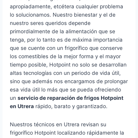
apropiadamente, etcétera cualquier problema
lo solucionamos. Nuestro bienestar y el de
nuestro seres queridos depende
primordialmente de la alimentación que se
tenga, por lo tanto es de máxima importancia
que se cuente con un frigorífico que conserve
los comestibles de la mejor forma y el mayor
tiempo posible, Hotpoint no solo se desarrollan
altas tecnologías con un periodo de vida útil,
sino que además nos encargamos de prolongar
esa vida útil lo más que se pueda ofreciendo
un
servicio de reparación de frigos Hotpoint
en Utrera
rápido, barato y garantizado.
Nuestros técnicos en Utrera revisan su
frigorífico Hotpoint localizando rápidamente la