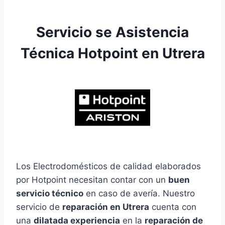
Servicio se Asistencia
Técnica Hotpoint en Utrera
Los Electrodomésticos de calidad elaborados
por Hotpoint necesitan contar con un
buen
servicio técnico
en caso de avería. Nuestro
servicio de
reparación en Utrera
cuenta con
una
dilatada experiencia
en la
reparación de