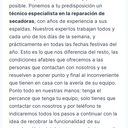
posible. Ponemos a tu predisposición un
técnico especialista en la reparación de
secadoras
, con años de experiencia a sus
espaldas. Nuestros expertos trabajan todos y
cada uno de los días de la semana, y
prácticamente en todas las fechas festivas del
año. Esto es lo que nos diferencia del resto, las
condiciones afables que ofrecemos a las
personas que contactan con nosotros y se
resuelven a poner punto y final al inconveniente
que tienen en casa con la avería de su equipo.
Ponlo todo en nuestras manos: tenga el
percance que tenga tu equipo, solo tienes que
contactar con nosotros y por teléfono te
indicaremos todos los pasos a continuar con la
idea de recobrar la funcionalidad de su