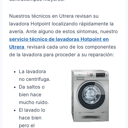
Nuestros técnicos en Utrera revisan su
lavadora Hotpoint localizando rápidamente la
avería. Ante alguno de estos síntomas, nuestro
servicio técnico de lavadoras Hotpoint en
Utrera
revisará cada uno de los componentes
de la lavadora para proceder a su reparación:
La lavadora
no centrifuga.
Da saltos o
bien hace
mucho ruido.
El lavado lo
hace bien
pero el