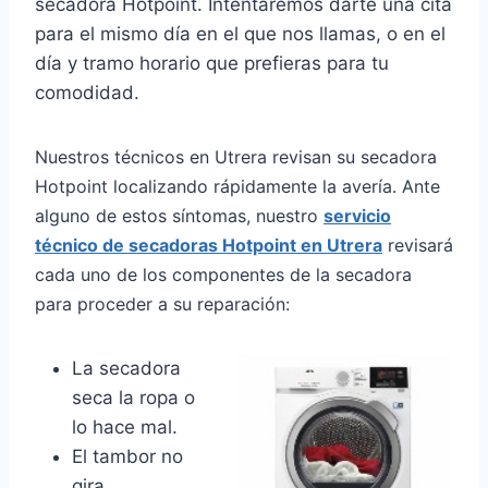
secadora Hotpoint. Intentaremos darte una cita
para el mismo día en el que nos llamas, o en el
día y tramo horario que prefieras para tu
comodidad.
Nuestros técnicos en Utrera revisan su secadora
Hotpoint localizando rápidamente la avería. Ante
alguno de estos síntomas, nuestro
servicio
técnico de secadoras Hotpoint en Utrera
revisará
cada uno de los componentes de la secadora
para proceder a su reparación:
La secadora
seca la ropa o
lo hace mal.
El tambor no
gira.