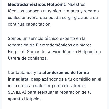
Electrodomésticos Hotpoint
. Nuestros
técnicos conocen muy bien la marca y reparan
cualquier avería que pueda surgir gracias a su
contínua capacitación.
Somos un servicio técnico experto en la
reparación de Electrodomésticos de marca
Hotpoint, Somos tu servicio técnico Hotpoint en
Utrera de confianza.
Contáctanos y te
atenderemos de forma
inmediata
, desplazándonos a tu domicilio en el
mismo día a cualquier punto de Utrera (
SEVILLA) para efectuar la reparación de tu
aparato Hotpoint.