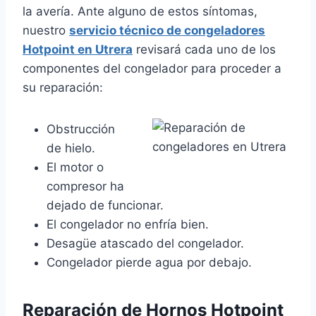
la avería. Ante alguno de estos síntomas,
nuestro
servicio técnico de congeladores
Hotpoint en Utrera
revisará cada uno de los
componentes del congelador para proceder a
su reparación:
Obstrucción
de hielo.
El motor o
compresor ha
dejado de funcionar.
El congelador no enfría bien.
Desagüe atascado del congelador.
Congelador pierde agua por debajo.
Reparación de Hornos Hotpoint