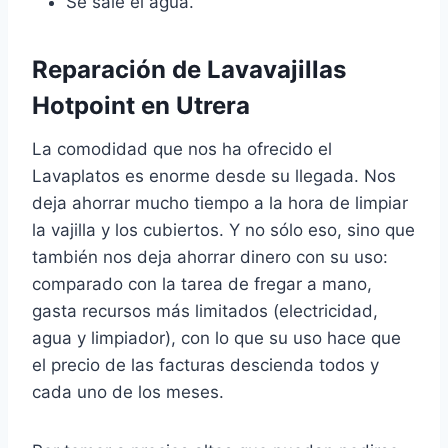
Se sale el agua.
Reparación de Lavavajillas
Hotpoint en Utrera
La comodidad que nos ha ofrecido el
Lavaplatos es enorme desde su llegada. Nos
deja ahorrar mucho tiempo a la hora de limpiar
la vajilla y los cubiertos. Y no sólo eso, sino que
también nos deja ahorrar dinero con su uso:
comparado con la tarea de fregar a mano,
gasta recursos más limitados (electricidad,
agua y limpiador), con lo que su uso hace que
el precio de las facturas descienda todos y
cada uno de los meses.