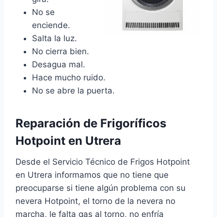
No se
enciende.
Salta la luz.
No cierra bien.
Desagua mal.
Hace mucho ruido.
No se abre la puerta.
Reparación de Frigoríficos
Hotpoint en Utrera
Desde el Servicio Técnico de Frigos Hotpoint
en Utrera informamos que no tiene que
preocuparse si tiene algún problema con su
nevera Hotpoint, el torno de la nevera no
marcha, le falta gas al torno, no enfría