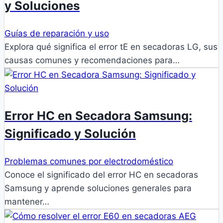
y Soluciones
Guías de reparación y uso
Explora qué significa el error tE en secadoras LG, sus
causas comunes y recomendaciones para…
Error HC en Secadora Samsung:
Significado y Solución
Problemas comunes por electrodoméstico
Conoce el significado del error HC en secadoras
Samsung y aprende soluciones generales para
mantener…