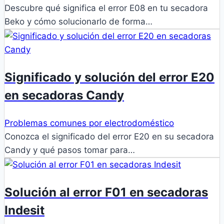
Descubre qué significa el error E08 en tu secadora
Beko y cómo solucionarlo de forma…
Significado y solución del error E20
en secadoras Candy
Problemas comunes por electrodoméstico
Conozca el significado del error E20 en su secadora
Candy y qué pasos tomar para…
Solución al error F01 en secadoras
Indesit