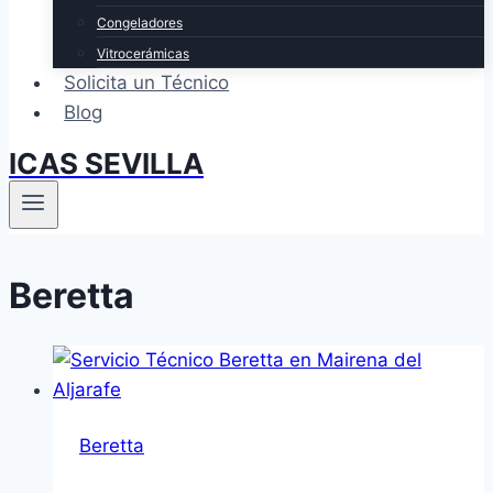
Congeladores
Vitrocerámicas
Solicita un Técnico
Blog
ICAS SEVILLA
Beretta
Beretta