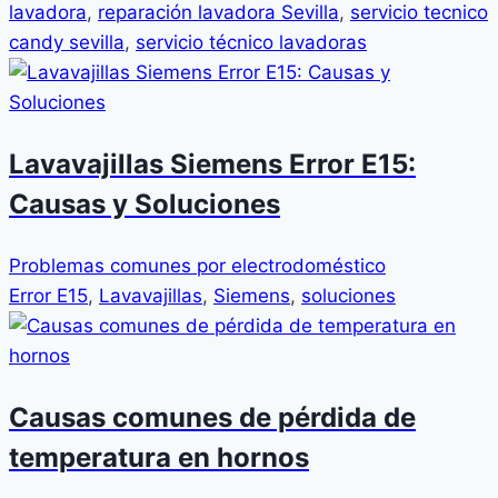
lavadora
,
reparación lavadora Sevilla
,
servicio tecnico
candy sevilla
,
servicio técnico lavadoras
Lavavajillas Siemens Error E15:
Causas y Soluciones
Problemas comunes por electrodoméstico
Error E15
,
Lavavajillas
,
Siemens
,
soluciones
Causas comunes de pérdida de
temperatura en hornos