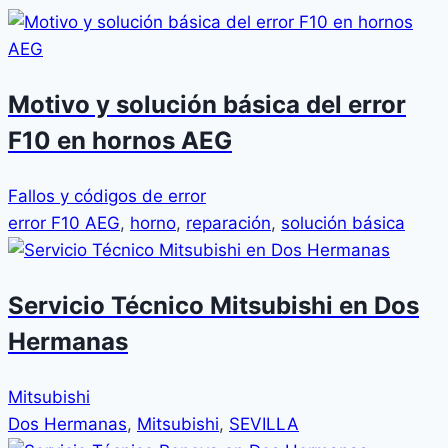
Motivo y solución básica del error
F10 en hornos AEG
Fallos y códigos de error
error F10 AEG
,
horno
,
reparación
,
solución básica
Servicio Técnico Mitsubishi en Dos
Hermanas
Mitsubishi
Dos Hermanas
,
Mitsubishi
,
SEVILLA