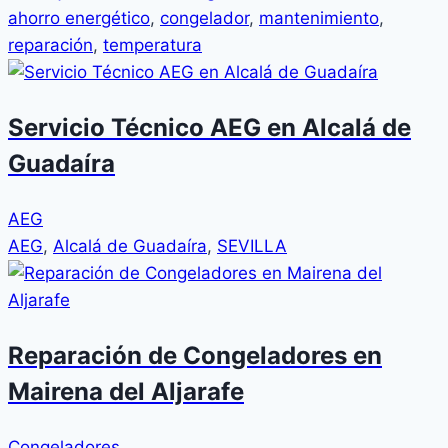
ahorro energético
,
congelador
,
mantenimiento
,
reparación
,
temperatura
Servicio Técnico AEG en Alcalá de
Guadaíra
AEG
AEG
,
Alcalá de Guadaíra
,
SEVILLA
Reparación de Congeladores en
Mairena del Aljarafe
Congeladores