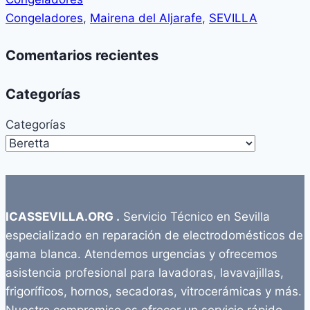
Congeladores
,
Mairena del Aljarafe
,
SEVILLA
Comentarios recientes
Categorías
Categorías
ICASSEVILLA.ORG .
Servicio Técnico en Sevilla
especializado en reparación de electrodomésticos de
gama blanca. Atendemos urgencias y ofrecemos
asistencia profesional para lavadoras, lavavajillas,
frigoríficos, hornos, secadoras, vitrocerámicas y más.