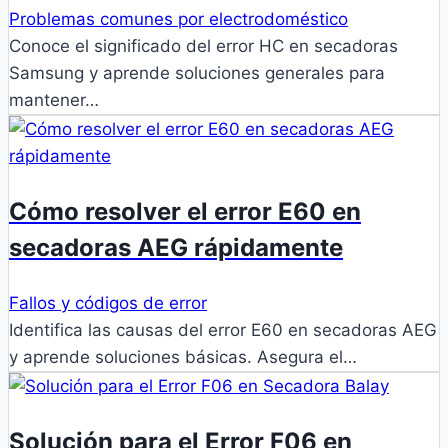
Problemas comunes por electrodoméstico
Conoce el significado del error HC en secadoras
Samsung y aprende soluciones generales para
mantener…
Cómo resolver el error E60 en
secadoras AEG rápidamente
Fallos y códigos de error
Identifica las causas del error E60 en secadoras AEG
y aprende soluciones básicas. Asegura el…
Solución para el Error F06 en