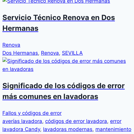
Servicio Técnico Renova en Dos
Hermanas
Renova
Dos Hermanas
,
Renova
,
SEVILLA
Significado de los códigos de error
más comunes en lavadoras
Fallos y códigos de error
averías lavadora
,
códigos de error lavadora
,
error
lavadora Candy
,
lavadoras modernas
,
mantenimiento