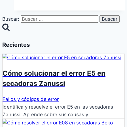
Buscar:
Recientes
Cómo solucionar el error E5 en
secadoras Zanussi
Fallos y códigos de error
Identifica y resuelve el error E5 en las secadoras
Zanussi. Aprende sobre sus causas y…