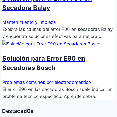
Secadora Balay
Mantenimiento y limpieza
Explora las causas del error F06 en secadoras Balay
y encuentra soluciones efectivas para mejorar…
Solución para Error E90 en
Secadoras Bosch
Problemas comunes por electrodoméstico
El error E90 en las secadoras Bosch suele indicar un
problema técnico específico. Aprende sobre…
Destacad0s