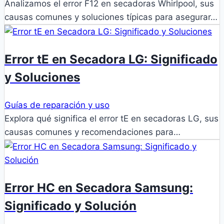
Analizamos el error F12 en secadoras Whirlpool, sus
causas comunes y soluciones típicas para asegurar…
Error tE en Secadora LG: Significado
y Soluciones
Guías de reparación y uso
Explora qué significa el error tE en secadoras LG, sus
causas comunes y recomendaciones para…
Error HC en Secadora Samsung:
Significado y Solución