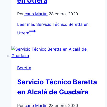
en Utrera
Por
Icario Martín
28 enero, 2020
Leer más
Servicio Técnico Beretta en
Utrera
Beretta
Servicio Técnico Beretta
en Alcalá de Guadaíra
Por
Icario Martín
28 enero, 2020