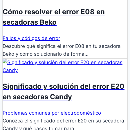
Cómo resolver el error E08 en
secadoras Beko
Fallos y códigos de error
Descubre qué significa el error E08 en tu secadora
Beko y cómo solucionarlo de forma…
Significado y solución del error E20
en secadoras Candy
Problemas comunes por electrodoméstico
Conozca el significado del error E20 en su secadora
Candy y qué pasos tomar para…