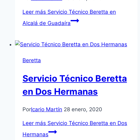
Leer más
Servicio Técnico Beretta en
Alcalá de Guadaíra
Beretta
Servicio Técnico Beretta
en Dos Hermanas
Por
Icario Martín
28 enero, 2020
Leer más
Servicio Técnico Beretta en Dos
Hermanas