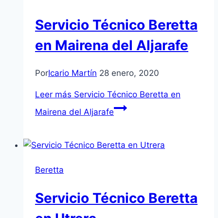
Servicio Técnico Beretta
en Mairena del Aljarafe
Por
Icario Martín
28 enero, 2020
Leer más
Servicio Técnico Beretta en
Mairena del Aljarafe
Beretta
Servicio Técnico Beretta