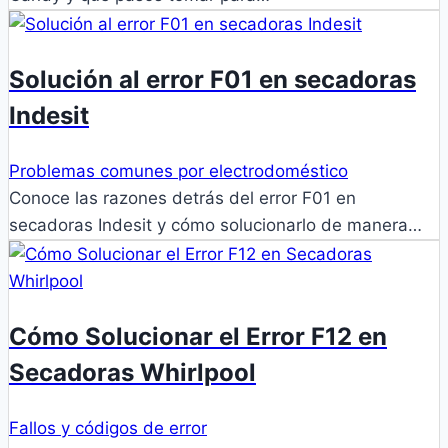
Solución al error F01 en secadoras
Indesit
Problemas comunes por electrodoméstico
Conoce las razones detrás del error F01 en
secadoras Indesit y cómo solucionarlo de manera…
Cómo Solucionar el Error F12 en
Secadoras Whirlpool
Fallos y códigos de error