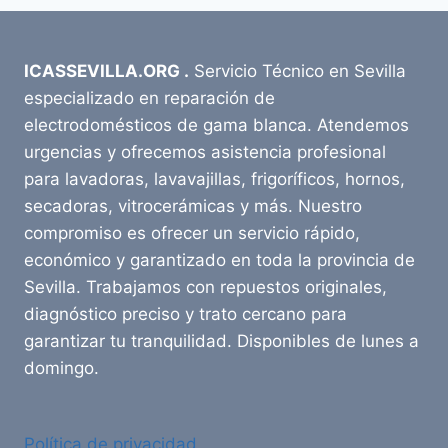
ICASSEVILLA.ORG .
Servicio Técnico en Sevilla
especializado en reparación de
electrodomésticos de gama blanca. Atendemos
urgencias y ofrecemos asistencia profesional
para lavadoras, lavavajillas, frigoríficos, hornos,
secadoras, vitrocerámicas y más. Nuestro
compromiso es ofrecer un servicio rápido,
económico y garantizado en toda la provincia de
Sevilla. Trabajamos con repuestos originales,
diagnóstico preciso y trato cercano para
garantizar tu tranquilidad. Disponibles de lunes a
domingo.
Política de privacidad