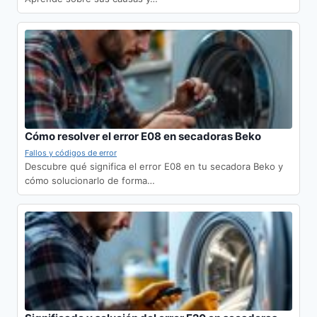
Cómo resolver el error E08 en secadoras Beko
Fallos y códigos de error
Descubre qué significa el error E08 en tu secadora Beko y
cómo solucionarlo de forma…