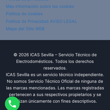
Más información sobre las cookies
Política de cookies
Politíca de Privacidad AVISO LEGAL
Mapa del Sitio WEB
© 2026 ICAS Sevilla – Servicio Técnico de
Electrodomésticos. Todos los derechos
reservados.
ICAS Sevilla es un servicio técnico independiente.
No somos Servicio Técnico Oficial de ninguna de
las marcas mencionadas. Las marcas registradas
pertenecen a sus respectivos propietarios y se
utilizan únicamente con fines descriptivos.