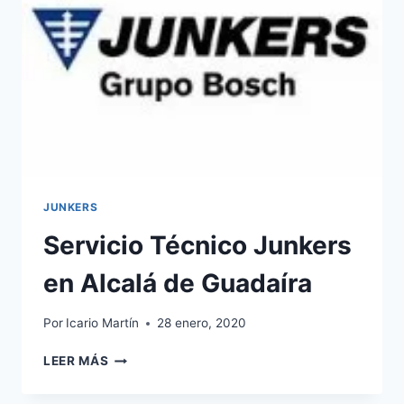
JUNKERS
Servicio Técnico Junkers
en Alcalá de Guadaíra
Por
Icario Martín
28 enero, 2020
SERVICIO
LEER MÁS
TÉCNICO
JUNKERS