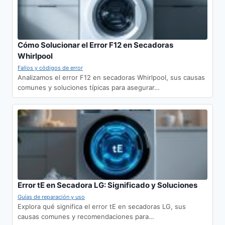
Cómo Solucionar el Error F12 en Secadoras
Whirlpool
Fallos y códigos de error
Analizamos el error F12 en secadoras Whirlpool, sus causas
comunes y soluciones típicas para asegurar…
Error tE en Secadora LG: Significado y Soluciones
Guías de reparación y uso
Explora qué significa el error tE en secadoras LG, sus
causas comunes y recomendaciones para…