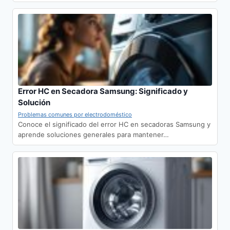
Error HC en Secadora Samsung: Significado y
Solución
Problemas comunes por electrodoméstico
Conoce el significado del error HC en secadoras Samsung y
aprende soluciones generales para mantener…