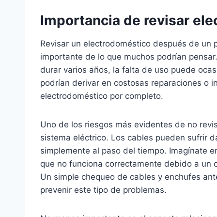
Importancia de revisar el
Revisar un electrodoméstico después de un 
importante de lo que muchos podrían pensar
durar varios años, la falta de uso puede oca
podrían derivar en costosas reparaciones o i
electrodoméstico por completo.
Uno de los riesgos más evidentes de no revisa
sistema eléctrico. Los cables pueden sufrir
simplemente al paso del tiempo. Imagínate 
que no funciona correctamente debido a un co
Un simple chequeo de cables y enchufes antes
prevenir este tipo de problemas.