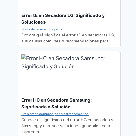
Error tE en Secadora LG: Significado y
Soluciones
Guías de reparación y uso
Explora qué significa el error tE en secadoras LG,
sus causas comunes y recomendaciones para…
Error HC en Secadora Samsung:
Significado y Solución
Problemas comunes por electrodoméstico
Conoce el significado del error HC en secadoras
Samsung y aprende soluciones generales para
mantener…