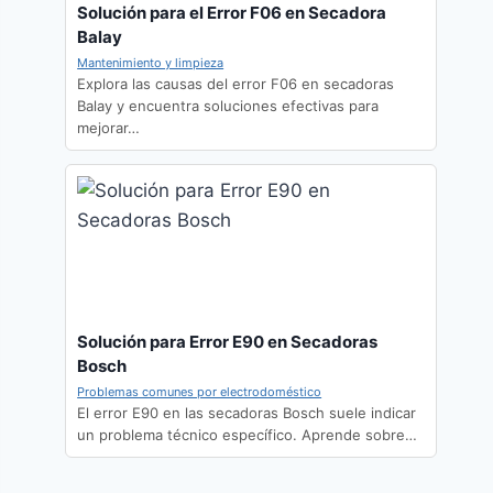
Solución para el Error F06 en Secadora
Balay
Mantenimiento y limpieza
Explora las causas del error F06 en secadoras
Balay y encuentra soluciones efectivas para
mejorar…
Solución para Error E90 en Secadoras
Bosch
Problemas comunes por electrodoméstico
El error E90 en las secadoras Bosch suele indicar
un problema técnico específico. Aprende sobre…