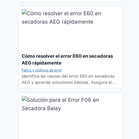
Cómo resolver el error E60 en secadoras
AEG rápidamente
Fallos y códigos de error
Identifica las causas del error E60 en secadoras
AEG y aprende soluciones básicas. Asegura el…