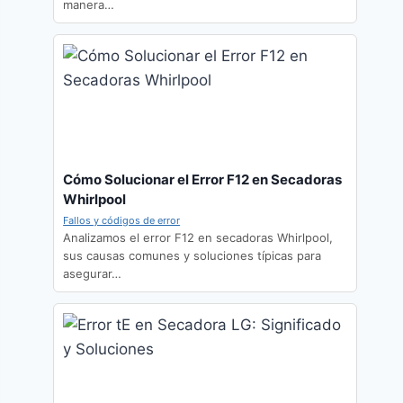
manera…
Cómo Solucionar el Error F12 en Secadoras
Whirlpool
Fallos y códigos de error
Analizamos el error F12 en secadoras Whirlpool,
sus causas comunes y soluciones típicas para
asegurar…