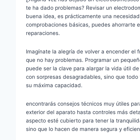
te ha dado problemas? Revisar un electrodom
buena idea, es prácticamente una necesidad
comprobaciones básicas, puedes ahorrarte es
reparaciones.
Imagínate la alegría de volver a encender el f
que no hay problemas. Programar un pequeño
puede ser la clave para alargar la vida útil d
con sorpresas desagradables, sino que todo 
su máxima capacidad.
encontrarás consejos técnicos muy útiles para
exterior del aparato hasta controles más de
aspecto esté cubierto para tener la tranquil
sino que lo hacen de manera segura y eficien