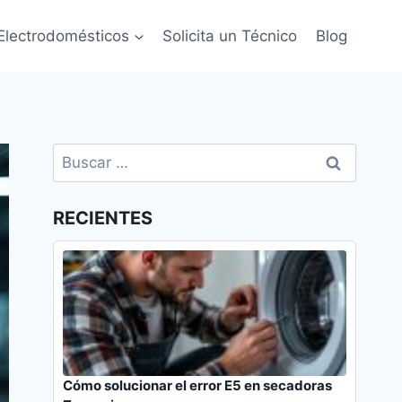
Electrodomésticos
Solicita un Técnico
Blog
Buscar:
RECIENTES
Cómo solucionar el error E5 en secadoras