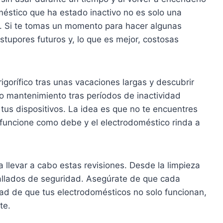
éstico que ha estado inactivo no es solo una
. Si te tomas un momento para hacer algunas
tupores futuros y, lo que es mejor, costosas
rigorífico tras unas vacaciones largas y descubrir
 mantenimiento tras períodos de inactividad
e tus dispositivos. La idea es que no te encuentres
funcione como debe y el electrodoméstico rinda a
 llevar a cabo estas revisiones. Desde la limpieza
tallados de seguridad. Asegúrate de que cada
idad de que tus electrodomésticos no solo funcionan,
te.