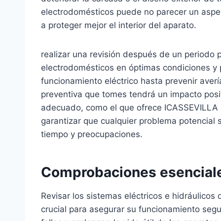
electrodomésticos puede no parecer un aspec
a proteger mejor el interior del aparato.
realizar una revisión después de un periodo 
electrodomésticos en óptimas condiciones y 
funcionamiento eléctrico hasta prevenir aver
preventiva que tomes tendrá un impacto posi
adecuado, como el que ofrece ICASSEVILLA e
garantizar que cualquier problema potencial
tiempo y preocupaciones.
Comprobaciones esenciales
Revisar los sistemas eléctricos e hidráulicos
crucial para asegurar su funcionamiento seg