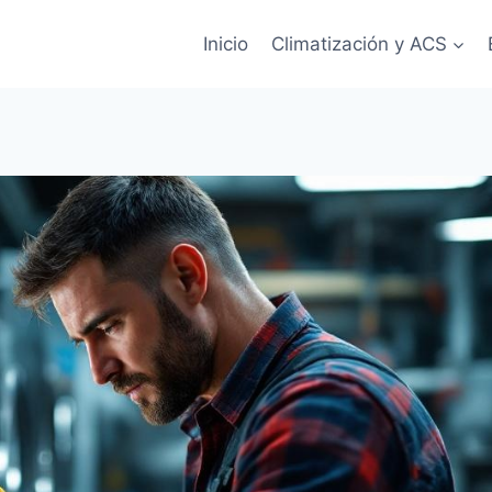
Inicio
Climatización y ACS