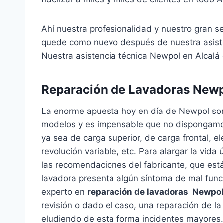
Ahí nuestra profesionalidad y nuestro gran s
quede como nuevo después de nuestra asiste
Nuestra asistencia técnica Newpol en Alcalá 
Reparación de Lavadoras Newp
La enorme apuesta hoy en día de Newpol so
modelos y es impensable que no dispongamos 
ya sea de carga superior, de carga frontal, e
revolución variable, etc. Para alargar la vida 
las recomendaciones del fabricante, que está
lavadora presenta algún síntoma de mal func
experto en
reparación de lavadoras Newpo
revisión o dado el caso, una reparación de la
eludiendo de esta forma incidentes mayores.