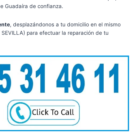
de Guadaíra de confianza.
ente
, desplazándonos a tu domicilio en el mismo
( SEVILLA) para efectuar la reparación de tu