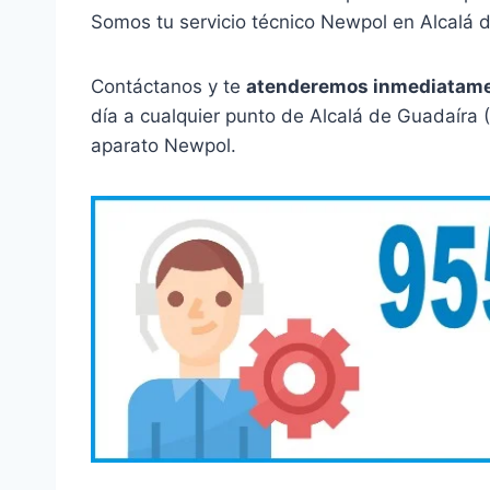
Somos tu servicio técnico Newpol en Alcalá 
Contáctanos y te
atenderemos inmediatam
día a cualquier punto de Alcalá de Guadaíra 
aparato Newpol.