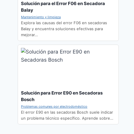
Solución para el Error F06 en Secadora
Balay
Mantenimiento y limpieza
Explora las causas del error F06 en secadoras
Balay y encuentra soluciones efectivas para
mejorar…
Solución para Error E90 en Secadoras
Bosch
Problemas comunes por electrodoméstico
El error E90 en las secadoras Bosch suele indicar
un problema técnico específico. Aprende sobre…