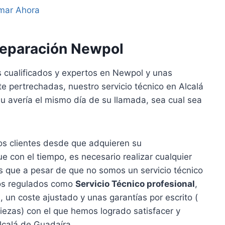
mar Ahora
Reparación Newpol
 cualificados y expertos en Newpol y unas
 pertrechadas, nuestro servicio técnico en Alcalá
u avería el mismo día de su llamada, sea cual sea
s clientes desde que adquieren su
 con el tiempo, es necesario realizar cualquier
s que a pesar de que no somos un servicio técnico
mos regulados como
Servicio Técnico profesional
,
 un coste ajustado y unas garantías por escrito (
ezas) con el que hemos logrado satisfacer y
Alcalá de Guadaíra.