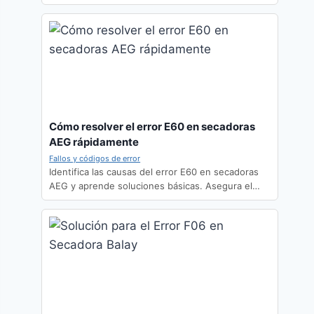
Cómo resolver el error E60 en secadoras
AEG rápidamente
Fallos y códigos de error
Identifica las causas del error E60 en secadoras
AEG y aprende soluciones básicas. Asegura el…