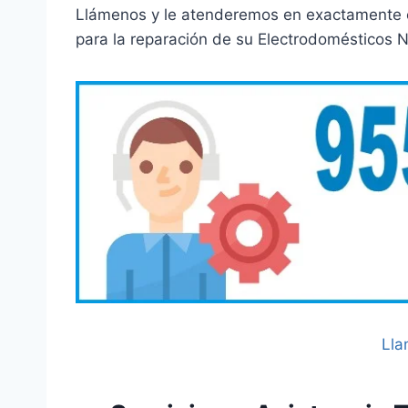
Llámenos y le atenderemos en exactamente e
para la reparación de su Electrodomésticos 
Lla