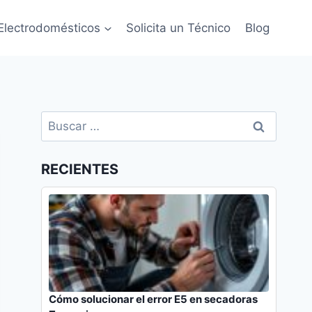
Electrodomésticos
Solicita un Técnico
Blog
Buscar:
RECIENTES
Cómo solucionar el error E5 en secadoras