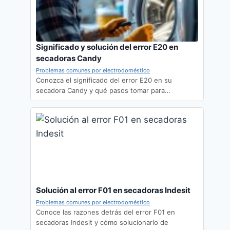
Significado y solución del error E20 en
secadoras Candy
Problemas comunes por electrodoméstico
Conozca el significado del error E20 en su
secadora Candy y qué pasos tomar para…
Solución al error F01 en secadoras Indesit
Problemas comunes por electrodoméstico
Conoce las razones detrás del error F01 en
secadoras Indesit y cómo solucionarlo de