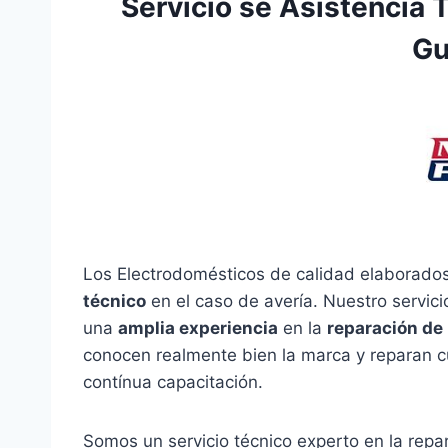
Servicio se Asistencia 
Gu
Los Electrodomésticos de calidad elaborado
técnico
en el caso de avería. Nuestro servic
una
amplia experiencia
en la
reparación de
conocen realmente bien la marca y reparan c
contínua capacitación.
Somos un servicio técnico experto en la rep