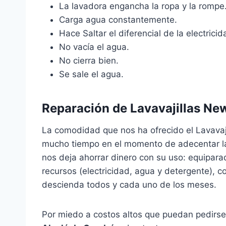
La lavadora engancha la ropa y la rompe
Carga agua constantemente.
Hace Saltar el diferencial de la electricida
No vacía el agua.
No cierra bien.
Se sale el agua.
Reparación de Lavavajillas Ne
La comodidad que nos ha ofrecido el Lavavaj
mucho tiempo en el momento de adecentar la v
nos deja ahorrar dinero con su uso: equipar
recursos (electricidad, agua y detergente), c
descienda todos y cada uno de los meses.
Por miedo a costos altos que puedan pedirs