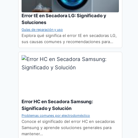
Error tE en Secadora LG: Significado y
Soluciones
Guías de reparación y uso
Explora qué significa el error tE en secadoras LG,
sus causas comunes y recomendaciones para…
Error HC en Secadora Samsung:
Significado y Solución
Problemas comunes por electrodoméstico
Conoce el significado del error HC en secadoras
Samsung y aprende soluciones generales para
mantener…