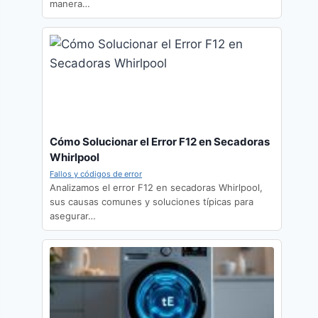
manera…
Cómo Solucionar el Error F12 en Secadoras
Whirlpool
Fallos y códigos de error
Analizamos el error F12 en secadoras Whirlpool,
sus causas comunes y soluciones típicas para
asegurar…