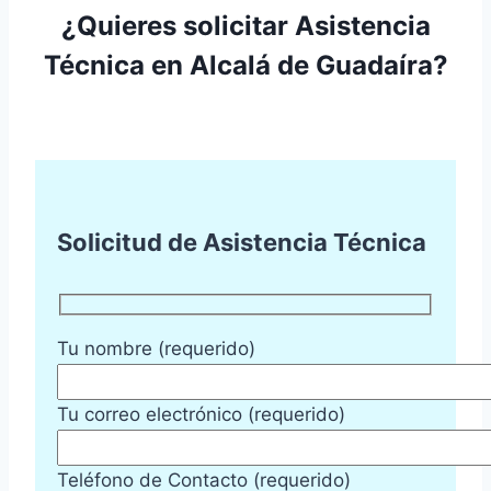
¿Quieres solicitar Asistencia
Técnica en Alcalá de Guadaíra?
Solicitud de Asistencia Técnica
Tu nombre (requerido)
Tu correo electrónico (requerido)
Teléfono de Contacto (requerido)