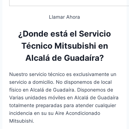
Llamar Ahora
¿Donde está el Servicio
Técnico Mitsubishi en
Alcalá de Guadaíra?
Nuestro servicio técnico es exclusivamente un
servicio a domicilio. No disponemos de local
físico en Alcalá de Guadaíra. Disponemos de
Varias unidades móviles en Alcalá de Guadaíra
totalmente preparadas para atender cualquier
incidencia en su su Aire Acondicionado
Mitsubishi.