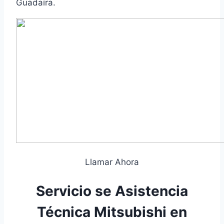
Guadaíra.
Llamar Ahora
Servicio se Asistencia
Técnica Mitsubishi en