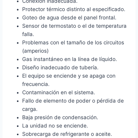
Conexión inadecuada.
Protector térmico distinto al especificado.
Goteo de agua desde el panel frontal.
Sensor de termostato o el de temperatura
falla.
Problemas con el tamaño de los circuitos
(amperios)
Gas instantáneo en la línea de líquido.
Diseño inadecuado de tubería.
El equipo se enciende y se apaga con
frecuencia.
Contaminación en el sistema.
Fallo de elemento de poder o pérdida de
carga.
Baja presión de condensación.
La unidad no se enciende.
Sobrecarga de refrigerante o aceite.