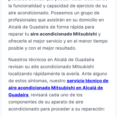
la funcionalidad y capacidad de ejercicio de su
aire acondicionado. Poseemos un grupo de
profesionales que asistirán en su domicilio en
Alcalá de Guadaíra de forma rápida para
reparar tu
aire acondicionado Mitsubishi
y
ofrecerle el mejor servicio y en el menor tiempo
posible y con el mejor resultado.
Nuestros técnicos en Alcalá de Guadaíra
revisan su aite acondicionado Mitsubishi
localizando rápidamente la avería. Ante alguno
de estos síntomas, nuestro
servicio técnico de
aire acondicionado Mitsubishi en Alcalá de
Guadaíra
revisará cada uno de los
componentes de su aparato de aire
acondicionado para proceder a su reparación: