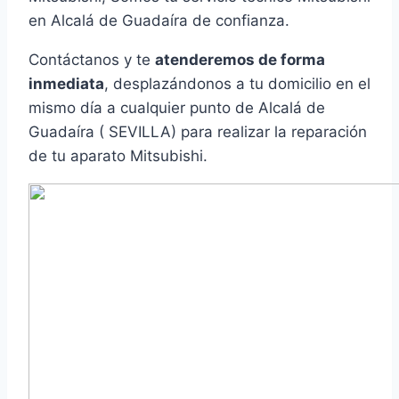
en Alcalá de Guadaíra de confianza.
Contáctanos y te
atenderemos de forma
inmediata
, desplazándonos a tu domicilio en el
mismo día a cualquier punto de Alcalá de
Guadaíra ( SEVILLA) para realizar la reparación
de tu aparato Mitsubishi.