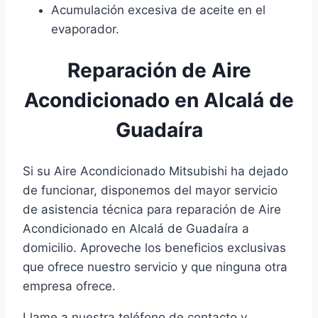
Acumulación excesiva de aceite en el
evaporador.
Reparación de Aire
Acondicionado en Alcalá de
Guadaíra
Si su Aire Acondicionado Mitsubishi ha dejado
de funcionar, disponemos del mayor servicio
de asistencia técnica para reparación de Aire
Acondicionado en Alcalá de Guadaíra a
domicilio. Aproveche los beneficios exclusivas
que ofrece nuestro servicio y que ninguna otra
empresa ofrece.
Llame a nuestra teléfono de contacto y