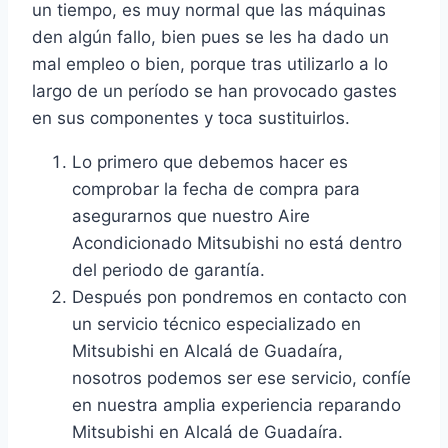
un tiempo, es muy normal que las máquinas
den algún fallo, bien pues se les ha dado un
mal empleo o bien, porque tras utilizarlo a lo
largo de un período se han provocado gastes
en sus componentes y toca sustituirlos.
Lo primero que debemos hacer es
comprobar la fecha de compra para
asegurarnos que nuestro Aire
Acondicionado Mitsubishi no está dentro
del periodo de garantía.
Después pon pondremos en contacto con
un servicio técnico especializado en
Mitsubishi en Alcalá de Guadaíra,
nosotros podemos ser ese servicio, confíe
en nuestra amplia experiencia reparando
Mitsubishi en Alcalá de Guadaíra.