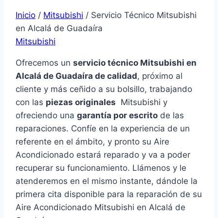
Inicio
/
Mitsubishi
/
Servicio Técnico Mitsubishi
en Alcalá de Guadaíra
Mitsubishi
Ofrecemos un
servicio técnico Mitsubishi en
Alcalá de Guadaíra de calidad
, próximo al
cliente y más ceñido a su bolsillo, trabajando
con las
piezas originales
Mitsubishi y
ofreciendo una
garantía por escrito
de las
reparaciones. Confíe en la experiencia de un
referente en el ámbito, y pronto su Aire
Acondicionado estará reparado y va a poder
recuperar su funcionamiento. Llámenos y le
atenderemos en el mismo instante, dándole la
primera cita disponible para la reparación de su
Aire Acondicionado Mitsubishi en Alcalá de