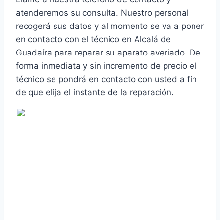
atenderemos su consulta. Nuestro personal
recogerá sus datos y al momento se va a poner
en contacto con el técnico en Alcalá de
Guadaíra para reparar su aparato averiado. De
forma inmediata y sin incremento de precio el
técnico se pondrá en contacto con usted a fin
de que elija el instante de la reparación.