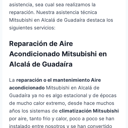
asistencia, sea cual sea realizamos la
reparación. Nuestra asistencia técnica
Mitsubishi en Alcalá de Guadaíra destaca los
siguientes servicios:
Reparación de Aire
Acondicionado Mitsubishi en
Alcalá de Guadaíra
La
reparación o el mantenimiento Aire
acondicionado
Mitsubishi en Alcalá de
Guadaíra ya no es algo estacional y de épocas
de mucho calor extremo, desde hace muchos
años los sistemas de
climatización Mitsubishi
por aire, tanto frio y calor, poco a poco se han
instalado entre nosotros y se han convertido