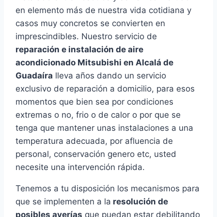
en elemento más de nuestra vida cotidiana y
casos muy concretos se convierten en
imprescindibles. Nuestro servicio de
reparación e instalación de aire
acondicionado Mitsubishi en Alcalá de
Guadaíra
lleva años dando un servicio
exclusivo de reparación a domicilio, para esos
momentos que bien sea por condiciones
extremas o no, frio o de calor o por que se
tenga que mantener unas instalaciones a una
temperatura adecuada, por afluencia de
personal, conservación genero etc, usted
necesite una intervención rápida.
Tenemos a tu disposición los mecanismos para
que se implementen a la
resolución de
posibles averías
que puedan estar debilitando