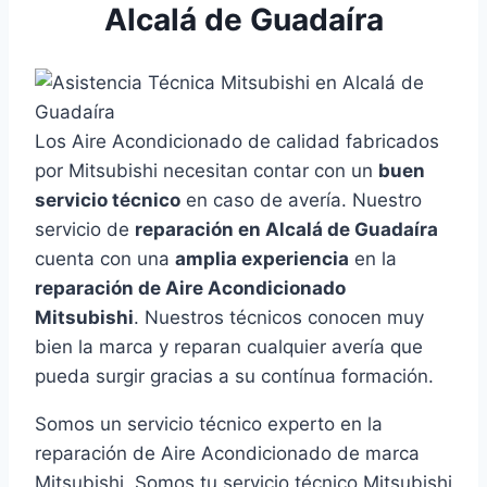
Alcalá de Guadaíra
Los Aire Acondicionado de calidad fabricados
por Mitsubishi necesitan contar con un
buen
servicio técnico
en caso de avería. Nuestro
servicio de
reparación en Alcalá de Guadaíra
cuenta con una
amplia experiencia
en la
reparación de Aire Acondicionado
Mitsubishi
. Nuestros técnicos conocen muy
bien la marca y reparan cualquier avería que
pueda surgir gracias a su contínua formación.
Somos un servicio técnico experto en la
reparación de Aire Acondicionado de marca
Mitsubishi, Somos tu servicio técnico Mitsubishi