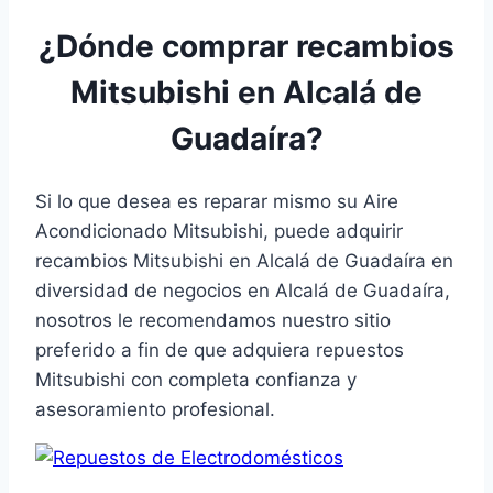
¿Dónde comprar recambios
Mitsubishi en Alcalá de
Guadaíra?
Si lo que desea es reparar mismo su Aire
Acondicionado Mitsubishi, puede adquirir
recambios Mitsubishi en Alcalá de Guadaíra en
diversidad de negocios en Alcalá de Guadaíra,
nosotros le recomendamos nuestro sitio
preferido a fin de que adquiera repuestos
Mitsubishi con completa confianza y
asesoramiento profesional.