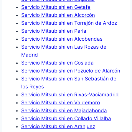
Servicio Mitsubishi en Getafe
Servicio Mitsubishi en Alcorcón
Servicio Mitsubishi en Torrejón de Ardoz
Servicio Mitsubishi en Parla
Servicio Mitsubishi en Alcobendas
Servicio Mitsubishi en Las Rozas de
Madrid
Servicio Mitsubishi en Coslada
Servicio Mitsubishi en Pozuelo de Alarcón
Servicio Mitsubishi en San Sebastián de
los Reyes
Servicio Mitsubishi en Rivas-Vaciamadrid
Servicio Mitsubishi en Valdemoro
Servicio Mitsubishi en Majadahonda
Servicio Mitsubishi en Collado Villalba
Servicio Mitsubishi en Aranjuez