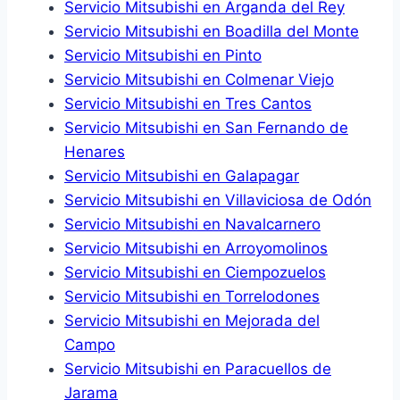
Servicio Mitsubishi en Arganda del Rey
Servicio Mitsubishi en Boadilla del Monte
Servicio Mitsubishi en Pinto
Servicio Mitsubishi en Colmenar Viejo
Servicio Mitsubishi en Tres Cantos
Servicio Mitsubishi en San Fernando de
Henares
Servicio Mitsubishi en Galapagar
Servicio Mitsubishi en Villaviciosa de Odón
Servicio Mitsubishi en Navalcarnero
Servicio Mitsubishi en Arroyomolinos
Servicio Mitsubishi en Ciempozuelos
Servicio Mitsubishi en Torrelodones
Servicio Mitsubishi en Mejorada del
Campo
Servicio Mitsubishi en Paracuellos de
Jarama