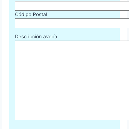
Código Postal
Descripción avería