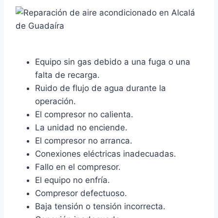
Equipo sin gas debido a una fuga o una
falta de recarga.
Ruido de flujo de agua durante la
operación.
El compresor no calienta.
La unidad no enciende.
El compresor no arranca.
Conexiones eléctricas inadecuadas.
Fallo en el compresor.
El equipo no enfría.
Compresor defectuoso.
Baja tensión o tensión incorrecta.