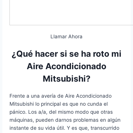
Llamar Ahora
¿Qué hacer si se ha roto mi
Aire Acondicionado
Mitsubishi?
Frente a una avería de Aire Acondicionado
Mitsubishi lo principal es que no cunda el
pánico. Los a/a, del mismo modo que otras
máquinas, pueden darnos problemas en algún
instante de su vida útil. Y es que, transcurrido