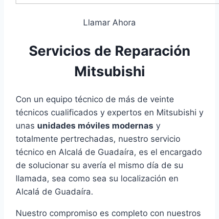
Llamar Ahora
Servicios de Reparación
Mitsubishi
Con un equipo técnico de más de veinte
técnicos cualificados y expertos en Mitsubishi y
unas
unidades móviles modernas
y
totalmente pertrechadas, nuestro servicio
técnico en Alcalá de Guadaíra, es el encargado
de solucionar su avería el mismo día de su
llamada, sea como sea su localización en
Alcalá de Guadaíra.
Nuestro compromiso es completo con nuestros