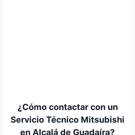
¿Cómo contactar con un
Servicio Técnico Mitsubishi
en Alcalá de Guadaíra?