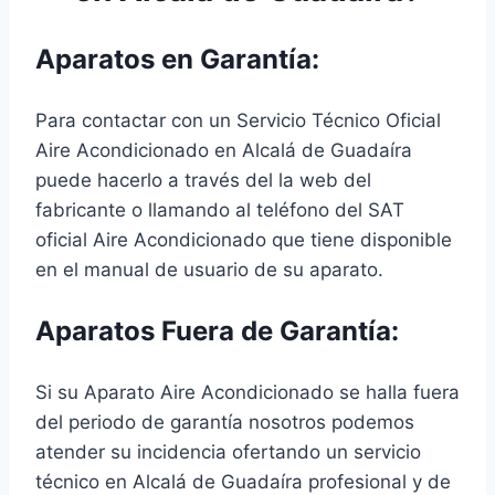
Aparatos en Garantía:
Para contactar con un Servicio Técnico Oficial
Aire Acondicionado en Alcalá de Guadaíra
puede hacerlo a través del la web del
fabricante o llamando al teléfono del SAT
oficial Aire Acondicionado que tiene disponible
en el manual de usuario de su aparato.
Aparatos Fuera de Garantía:
Si su Aparato Aire Acondicionado se halla fuera
del periodo de garantía nosotros podemos
atender su incidencia ofertando un servicio
técnico en Alcalá de Guadaíra profesional y de