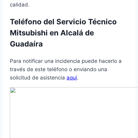
calidad.
Teléfono del Servicio Técnico
Mitsubishi en Alcalá de
Guadaíra
Para notificar una incidencia puede hacerlo a
través de este teléfono o enviando una
solicitud de asistencia
aquí
.