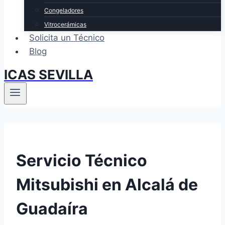
Congeladores
Vitrocerámicas
Solicita un Técnico
Blog
ICAS SEVILLA
Servicio Técnico
Mitsubishi en Alcalá de
Guadaíra