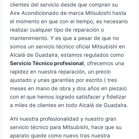
clientes del servicio desde que compran su
Aire Acondicionado de marca Mitsubishi hasta
el momento en que con el tiempo, es necesario
realizar cualquier tipo de reparación o
mantenimiento. Y es que a pesar de que no
somos un servicio técnico oficial Mitsubishi en
Alcalá de Guadaíra, estamos regulados como
Servicio Técnico profesional
, ofrecemos una
rapidez en nuestra reparación, un precio
ajustado y unas garantías por escrito ( tres
meses en mano de obra y dos años en piezas)
con el que hemos logrado satisfacer y fidelizar
a miles de clientes en todo Alcalá de Guadaíra.
Ahí nuestra profesionalidad y nuestro gran
servicio técnico para Mitsubishi, hace que su
aparato quede como nuevo tras nuestra