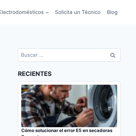
Electrodomésticos
Solicita un Técnico
Blog
Buscar:
RECIENTES
Cómo solucionar el error E5 en secadoras