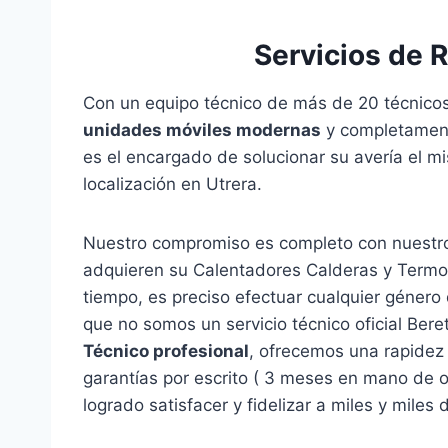
Servicios de 
Con un equipo técnico de más de 20 técnicos
unidades móviles modernas
y completamente
es el encargado de solucionar su avería el 
localización en Utrera.
Nuestro compromiso es completo con nuestro
adquieren su Calentadores Calderas y Termos
tiempo, es preciso efectuar cualquier género
que no somos un servicio técnico oficial Be
Técnico profesional
, ofrecemos una rapidez 
garantías por escrito ( 3 meses en mano de 
logrado satisfacer y fidelizar a miles y miles 