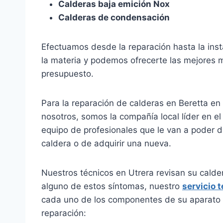
Calderas baja emición Nox
Calderas de condensación
Efectuamos desde la reparación hasta la inst
la materia y podemos ofrecerte las mejores
presupuesto.
Para la reparación de calderas en Beretta e
nosotros, somos la compañía local líder en e
equipo de profesionales que le van a poder da
caldera o de adquirir una nueva.
Nuestros técnicos en Utrera revisan su calde
alguno de estos síntomas, nuestro
servicio 
cada uno de los componentes de su aparato 
reparación: