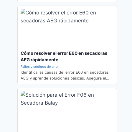
Cómo resolver el error E60 en secadoras
AEG rápidamente
Fallos y códigos de error
Identifica las causas del error E60 en secadoras
AEG y aprende soluciones básicas. Asegura el…