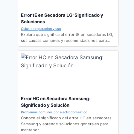
Error tE en Secadora LG: Significado y
Soluciones
Guías de reparación y uso
Explora qué significa el error tE en secadoras LG,
sus causas comunes y recomendaciones para…
Error HC en Secadora Samsung:
Significado y Solución
Problemas comunes por electrodoméstico
Conoce el significado del error HC en secadoras
Samsung y aprende soluciones generales para
mantener…