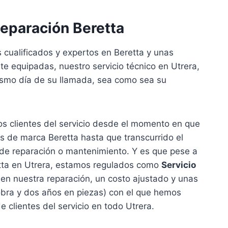
Reparación Beretta
 cualificados y expertos en Beretta y unas
 equipadas, nuestro servicio técnico en Utrera,
mismo día de su llamada, sea como sea su
s clientes del servicio desde el momento en que
 de marca Beretta hasta que transcurrido el
 de reparación o mantenimiento. Y es que pese a
retta en Utrera, estamos regulados como
Servicio
en nuestra reparación, un costo ajustado y unas
obra y dos años en piezas) con el que hemos
de clientes del servicio en todo Utrera.