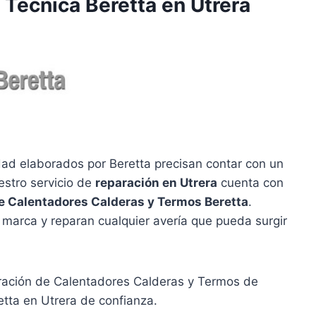
 Técnica Beretta en Utrera
ad elaborados por Beretta precisan contar con un
estro servicio de
reparación en Utrera
cuenta con
e Calentadores Calderas y Termos Beretta
.
 marca y reparan cualquier avería que pueda surgir
aración de Calentadores Calderas y Termos de
etta en Utrera de confianza.