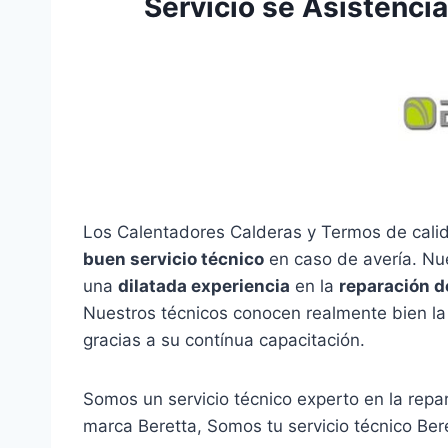
Servicio se Asistencia
Los Calentadores Calderas y Termos de calid
buen servicio técnico
en caso de avería. Nu
una
dilatada experiencia
en la
reparación d
Nuestros técnicos conocen realmente bien la
gracias a su contínua capacitación.
Somos un servicio técnico experto en la rep
marca Beretta, Somos tu servicio técnico Ber