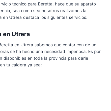
rvicio técnico para Beretta, hace que su aparato
ncia, sea como sea nosotros realizamos la
a en Utrera destaca los siguientes servicios:
 en Utrera
Beretta en Utrera sabemos que contar con de un
o horas se ha hecho una necesidad imperiosa. Es por
 disponibles en toda la provincia para darle
en tu caldera ya sea: