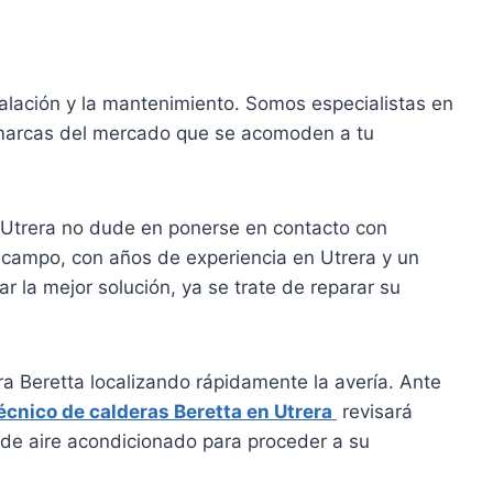
alación y la mantenimiento. Somos especialistas en
 marcas del mercado que se acomoden a tu
n Utrera no dude en ponerse en contacto con
l campo, con años de experiencia en Utrera y un
r la mejor solución, ya se trate de reparar su
ra Beretta localizando rápidamente la avería. Ante
técnico de calderas Beretta en Utrera
revisará
de aire acondicionado para proceder a su