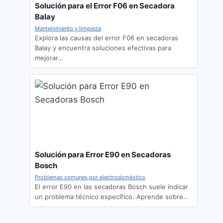
Solución para el Error F06 en Secadora
Balay
Mantenimiento y limpieza
Explora las causas del error F06 en secadoras
Balay y encuentra soluciones efectivas para
mejorar…
Solución para Error E90 en Secadoras
Bosch
Problemas comunes por electrodoméstico
El error E90 en las secadoras Bosch suele indicar
un problema técnico específico. Aprende sobre…