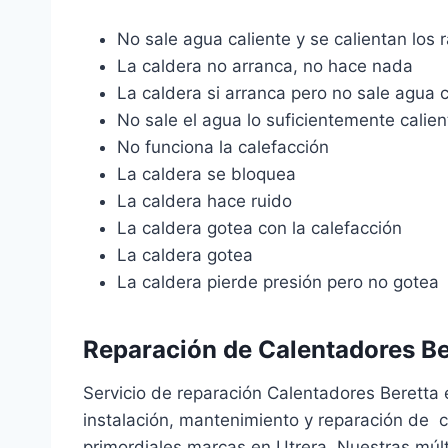
No sale agua caliente y se calientan los 
La caldera no arranca, no hace nada
La caldera si arranca pero no sale agua c
No sale el agua lo suficientemente calien
No funciona la calefacción
La caldera se bloquea
La caldera hace ruido
La caldera gotea con la calefacción
La caldera gotea
La caldera pierde presión pero no gotea
Reparación de Calentadores Be
Servicio de reparación Calentadores Beretta 
instalación, mantenimiento y reparación de c
primordiales marcas en Utrera. Nuestras múl