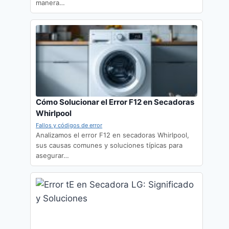
manera…
Cómo Solucionar el Error F12 en Secadoras
Whirlpool
Fallos y códigos de error
Analizamos el error F12 en secadoras Whirlpool,
sus causas comunes y soluciones típicas para
asegurar…