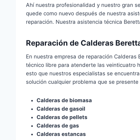
Ahí nuestra profesionalidad y nuestro gran se
quede como nuevo después de nuestra asiste
reparación. Nuestra asistencia técnica Berett
Reparación de Calderas Beretta
En nuestra empresa de reparación Calderas 
técnico libre para atenderte las veinticuatr
esto que nuestros especialistas se encuentran
solución cualquier problema que se presente 
Calderas de biomasa
Calderas de gasoil
Calderas de pellets
Calderas de gas
Calderas estancas