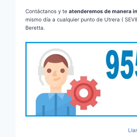
Contáctanos y te
atenderemos de manera i
mismo día a cualquier punto de Utrera ( SEVI
Beretta.
Lla