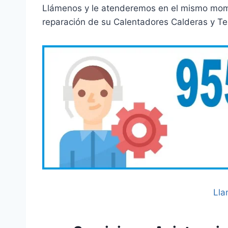
Llámenos y le atenderemos en el mismo momen
reparación de su Calentadores Calderas y Te
Lla