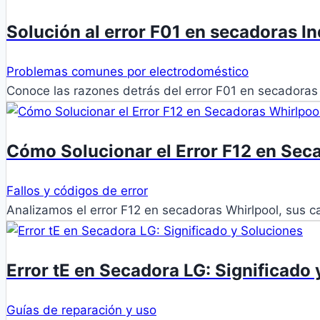
Solución al error F01 en secadoras In
Problemas comunes por electrodoméstico
Conoce las razones detrás del error F01 en secadoras
Cómo Solucionar el Error F12 en Sec
Fallos y códigos de error
Analizamos el error F12 en secadoras Whirlpool, sus 
Error tE en Secadora LG: Significado
Guías de reparación y uso