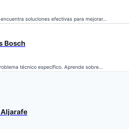
 encuentra soluciones efectivas para mejorar…
as Bosch
 problema técnico específico. Aprende sobre…
Aljarafe