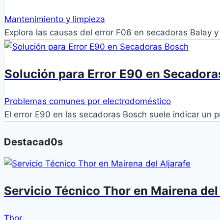
Mantenimiento y limpieza
Explora las causas del error F06 en secadoras Balay y
Solución para Error E90 en Secador
Problemas comunes por electrodoméstico
El error E90 en las secadoras Bosch suele indicar un
Destacad0s
Servicio Técnico Thor en Mairena del 
Thor