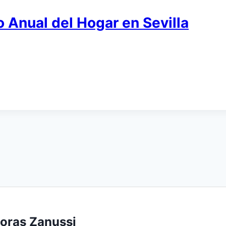
 Anual del Hogar en Sevilla
doras Zanussi