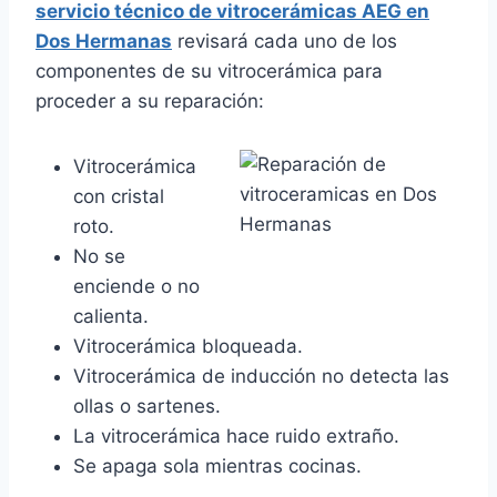
servicio técnico de vitrocerámicas AEG en
Dos Hermanas
revisará cada uno de los
componentes de su vitrocerámica para
proceder a su reparación:
Vitrocerámica
con cristal
roto.
No se
enciende o no
calienta.
Vitrocerámica bloqueada.
Vitrocerámica de inducción no detecta las
ollas o sartenes.
La vitrocerámica hace ruido extraño.
Se apaga sola mientras cocinas.