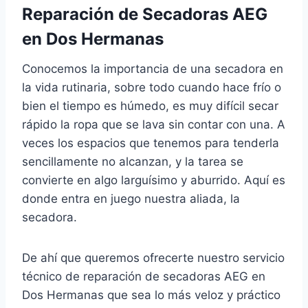
Reparación de Secadoras AEG
en Dos Hermanas
Conocemos la importancia de una secadora en
la vida rutinaria, sobre todo cuando hace frío o
bien el tiempo es húmedo, es muy difícil secar
rápido la ropa que se lava sin contar con una. A
veces los espacios que tenemos para tenderla
sencillamente no alcanzan, y la tarea se
convierte en algo larguísimo y aburrido. Aquí es
donde entra en juego nuestra aliada, la
secadora.
De ahí que queremos ofrecerte nuestro servicio
técnico de reparación de secadoras AEG en
Dos Hermanas que sea lo más veloz y práctico