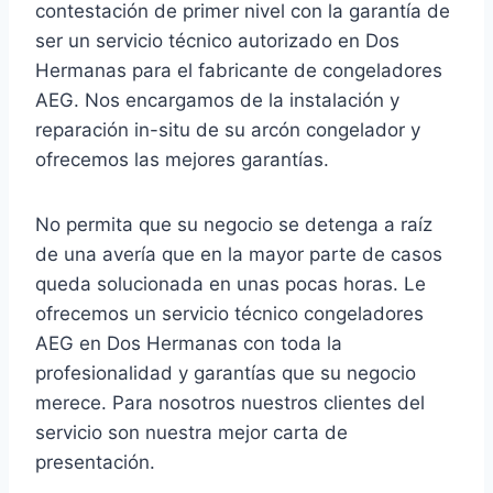
contestación de primer nivel con la garantía de
ser un servicio técnico autorizado en Dos
Hermanas para el fabricante de congeladores
AEG. Nos encargamos de la instalación y
reparación in-situ de su arcón congelador y
ofrecemos las mejores garantías.
No permita que su negocio se detenga a raíz
de una avería que en la mayor parte de casos
queda solucionada en unas pocas horas. Le
ofrecemos un servicio técnico congeladores
AEG en Dos Hermanas con toda la
profesionalidad y garantías que su negocio
merece. Para nosotros nuestros clientes del
servicio son nuestra mejor carta de
presentación.