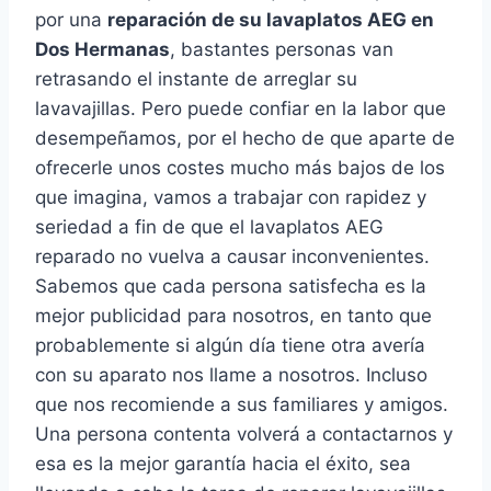
por una
reparación de su lavaplatos AEG en
Dos Hermanas
, bastantes personas van
retrasando el instante de arreglar su
lavavajillas. Pero puede confiar en la labor que
desempeñamos, por el hecho de que aparte de
ofrecerle unos costes mucho más bajos de los
que imagina, vamos a trabajar con rapidez y
seriedad a fin de que el lavaplatos AEG
reparado no vuelva a causar inconvenientes.
Sabemos que cada persona satisfecha es la
mejor publicidad para nosotros, en tanto que
probablemente si algún día tiene otra avería
con su aparato nos llame a nosotros. Incluso
que nos recomiende a sus familiares y amigos.
Una persona contenta volverá a contactarnos y
esa es la mejor garantía hacia el éxito, sea