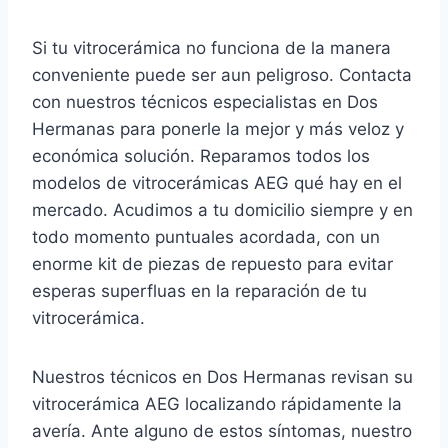
Si tu vitrocerámica no funciona de la manera
conveniente puede ser aun peligroso. Contacta
con nuestros técnicos especialistas en Dos
Hermanas para ponerle la mejor y más veloz y
económica solución. Reparamos todos los
modelos de vitrocerámicas AEG qué hay en el
mercado. Acudimos a tu domicilio siempre y en
todo momento puntuales acordada, con un
enorme kit de piezas de repuesto para evitar
esperas superfluas en la reparación de tu
vitrocerámica.
Nuestros técnicos en Dos Hermanas revisan su
vitrocerámica AEG localizando rápidamente la
avería. Ante alguno de estos síntomas, nuestro