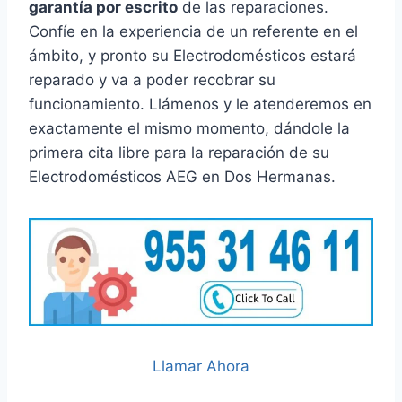
garantía por escrito
de las reparaciones.
Confíe en la experiencia de un referente en el
ámbito, y pronto su Electrodomésticos estará
reparado y va a poder recobrar su
funcionamiento. Llámenos y le atenderemos en
exactamente el mismo momento, dándole la
primera cita libre para la reparación de su
Electrodomésticos AEG en Dos Hermanas.
Llamar Ahora