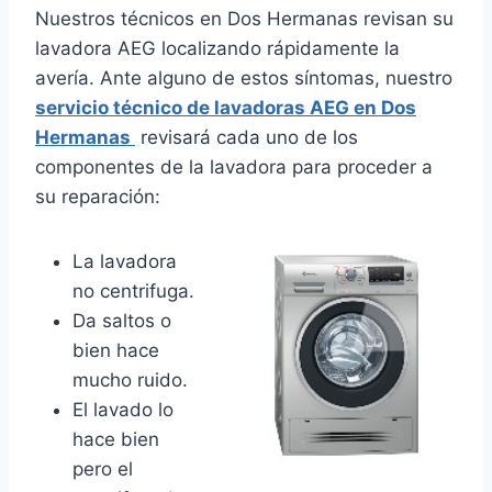
Nuestros técnicos en Dos Hermanas revisan su
lavadora AEG localizando rápidamente la
avería. Ante alguno de estos síntomas, nuestro
servicio técnico de lavadoras AEG en Dos
Hermanas
revisará cada uno de los
componentes de la lavadora para proceder a
su reparación:
La lavadora
no centrifuga.
Da saltos o
bien hace
mucho ruido.
El lavado lo
hace bien
pero el