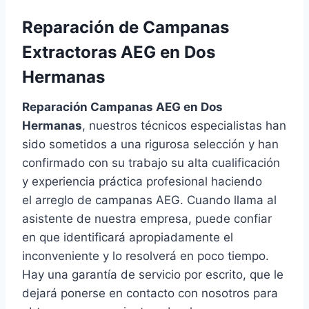
Reparación de Campanas
Extractoras AEG en Dos
Hermanas
Reparación Campanas AEG en Dos
Hermanas
, nuestros técnicos especialistas han
sido sometidos a una rigurosa selección y han
confirmado con su trabajo su alta cualificación
y experiencia práctica profesional haciendo
el arreglo de campanas AEG. Cuando llama al
asistente de nuestra empresa, puede confiar
en que identificará apropiadamente el
inconveniente y lo resolverá en poco tiempo.
Hay una garantía de servicio por escrito, que le
dejará ponerse en contacto con nosotros para