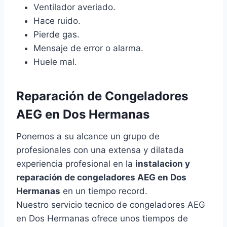
Ventilador averiado.
Hace ruido.
Pierde gas.
Mensaje de error o alarma.
Huele mal.
Reparación de Congeladores
AEG en Dos Hermanas
Ponemos a su alcance un grupo de
profesionales con una extensa y dilatada
experiencia profesional en la
instalacion y
reparación de congeladores AEG en Dos
Hermanas
en un tiempo record.
Nuestro servicio tecnico de congeladores AEG
en Dos Hermanas ofrece unos tiempos de