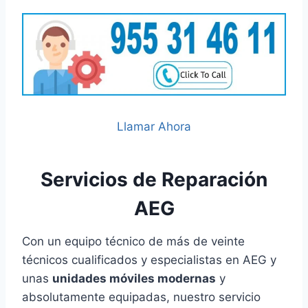
Llamar Ahora
Servicios de Reparación
AEG
Con un equipo técnico de más de veinte
técnicos cualificados y especialistas en AEG y
unas
unidades móviles modernas
y
absolutamente equipadas, nuestro servicio