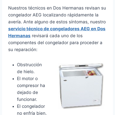
Nuestros técnicos en Dos Hermanas revisan su
congelador AEG localizando rápidamente la
avería. Ante alguno de estos síntomas, nuestro
servicio técnico de congeladores AEG en Dos
Hermanas
revisará cada uno de los
componentes del congelador para proceder a
su reparación:
Obstrucción
de hielo.
El motor o
compresor ha
dejado de
funcionar.
El congelador
no enfría bien.