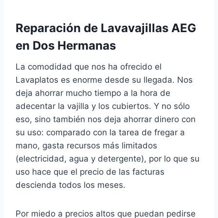
Reparación de Lavavajillas AEG
en Dos Hermanas
La comodidad que nos ha ofrecido el
Lavaplatos es enorme desde su llegada. Nos
deja ahorrar mucho tiempo a la hora de
adecentar la vajilla y los cubiertos. Y no sólo
eso, sino también nos deja ahorrar dinero con
su uso: comparado con la tarea de fregar a
mano, gasta recursos más limitados
(electricidad, agua y detergente), por lo que su
uso hace que el precio de las facturas
descienda todos los meses.
Por miedo a precios altos que puedan pedirse