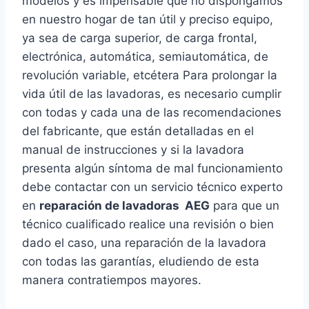
modelos y es impensable que no dispongamos
en nuestro hogar de tan útil y preciso equipo,
ya sea de carga superior, de carga frontal,
electrónica, automática, semiautomática, de
revolución variable, etcétera Para prolongar la
vida útil de las lavadoras, es necesario cumplir
con todas y cada una de las recomendaciones
del fabricante, que están detalladas en el
manual de instrucciones y si la lavadora
presenta algún síntoma de mal funcionamiento
debe contactar con un servicio técnico experto
en
reparación de lavadoras AEG
para que un
técnico cualificado realice una revisión o bien
dado el caso, una reparación de la lavadora
con todas las garantías, eludiendo de esta
manera contratiempos mayores.