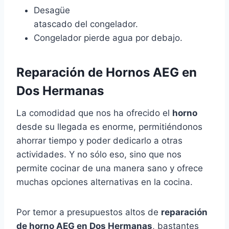
Desagüe
atascado del congelador.
Congelador pierde agua por debajo.
Reparación de Hornos AEG en
Dos Hermanas
La comodidad que nos ha ofrecido el
horno
desde su llegada es enorme, permitiéndonos
ahorrar tiempo y poder dedicarlo a otras
actividades. Y no sólo eso, sino que nos
permite cocinar de una manera sano y ofrece
muchas opciones alternativas en la cocina.
Por temor a presupuestos altos de
reparación
de horno AEG en Dos Hermanas
, bastantes