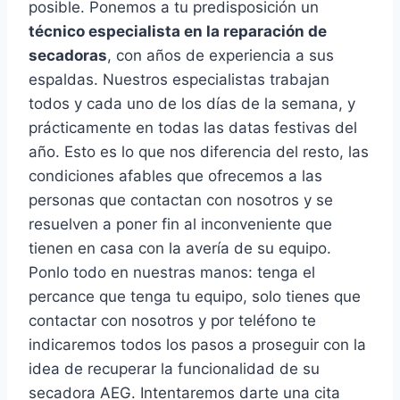
posible. Ponemos a tu predisposición un
técnico especialista en la reparación de
secadoras
, con años de experiencia a sus
espaldas. Nuestros especialistas trabajan
todos y cada uno de los días de la semana, y
prácticamente en todas las datas festivas del
año. Esto es lo que nos diferencia del resto, las
condiciones afables que ofrecemos a las
personas que contactan con nosotros y se
resuelven a poner fin al inconveniente que
tienen en casa con la avería de su equipo.
Ponlo todo en nuestras manos: tenga el
percance que tenga tu equipo, solo tienes que
contactar con nosotros y por teléfono te
indicaremos todos los pasos a proseguir con la
idea de recuperar la funcionalidad de su
secadora AEG. Intentaremos darte una cita