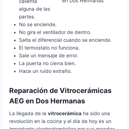
calienta
alguna de las
partes.
No se enciende.
No gira el ventilador de dentro.
Salta el diferencial cuando se enciende.
El termostato no funciona.
Sale un mensaje de error.
La puerta no cierra bien.
Hace un ruido extraño.
Reparación de Vitrocerámicas
AEG en Dos Hermanas
La llegada de la
vitrocerámica
ha sido una
revolución en la cocina y el día de hoy es un
importante electrodoméstico por sus grandes