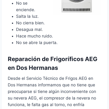
No se
enciende.
Salta la luz.
No cierra bien.
Desagua mal.
Hace mucho ruido.
No se abre la puerta.
Reparación de Frigoríficos AEG
en Dos Hermanas
Desde el Servicio Técnico de Frigos AEG en
Dos Hermanas informamos que no tiene que
preocuparse si tiene algún inconveniente con
su nevera AEG, el compresor de la nevera no
funciona, le falta gas al torno, no enfría