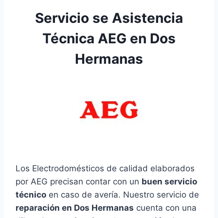
Servicio se Asistencia
Técnica AEG en Dos
Hermanas
Los Electrodomésticos de calidad elaborados
por AEG precisan contar con un
buen servicio
técnico
en caso de avería. Nuestro servicio de
reparación en Dos Hermanas
cuenta con una