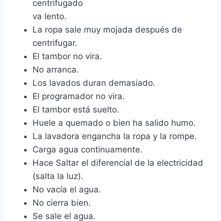
centrifugado
va lento.
La ropa sale muy mojada después de
centrifugar.
El tambor no vira.
No arranca.
Los lavados duran demasiado.
El programador no vira.
El tambor está suelto.
Huele a quemado o bien ha salido humo.
La lavadora engancha la ropa y la rompe.
Carga agua continuamente.
Hace Saltar el diferencial de la electricidad
(salta la luz).
No vacía el agua.
No cierra bien.
Se sale el agua.