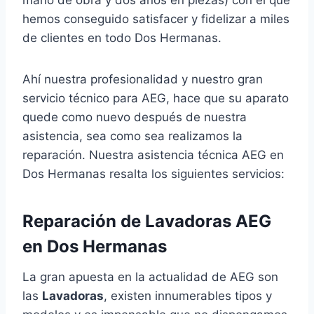
hemos conseguido satisfacer y fidelizar a miles
de clientes en todo Dos Hermanas.
Ahí nuestra profesionalidad y nuestro gran
servicio técnico para AEG, hace que su aparato
quede como nuevo después de nuestra
asistencia, sea como sea realizamos la
reparación. Nuestra asistencia técnica AEG en
Dos Hermanas resalta los siguientes servicios:
Reparación de Lavadoras AEG
en Dos Hermanas
La gran apuesta en la actualidad de AEG son
las
Lavadoras
, existen innumerables tipos y