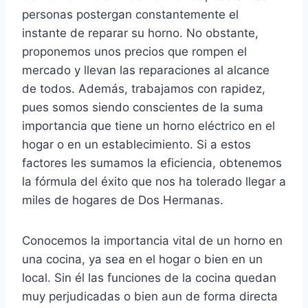
personas postergan constantemente el
instante de reparar su horno. No obstante,
proponemos unos precios que rompen el
mercado y llevan las reparaciones al alcance
de todos. Además, trabajamos con rapidez,
pues somos siendo conscientes de la suma
importancia que tiene un horno eléctrico en el
hogar o en un establecimiento. Si a estos
factores les sumamos la eficiencia, obtenemos
la fórmula del éxito que nos ha tolerado llegar a
miles de hogares de Dos Hermanas.
Conocemos la importancia vital de un horno en
una cocina, ya sea en el hogar o bien en un
local. Sin él las funciones de la cocina quedan
muy perjudicadas o bien aun de forma directa