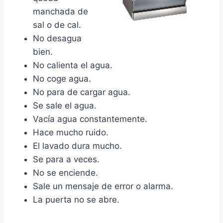
manchada de
sal o de cal.
No desagua
bien.
No calienta el agua.
No coge agua.
No para de cargar agua.
Se sale el agua.
Vacía agua constantemente.
Hace mucho ruido.
El lavado dura mucho.
Se para a veces.
No se enciende.
Sale un mensaje de error o alarma.
La puerta no se abre.