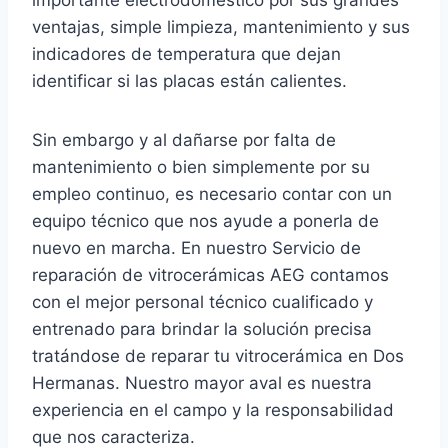
ventajas, simple limpieza, mantenimiento y sus
indicadores de temperatura que dejan
identificar si las placas están calientes.
Sin embargo y al dañarse por falta de
mantenimiento o bien simplemente por su
empleo continuo, es necesario contar con un
equipo técnico que nos ayude a ponerla de
nuevo en marcha. En nuestro Servicio de
reparación de vitrocerámicas AEG contamos
con el mejor personal técnico cualificado y
entrenado para brindar la solución precisa
tratándose de reparar tu vitrocerámica en Dos
Hermanas. Nuestro mayor aval es nuestra
experiencia en el campo y la responsabilidad
que nos caracteriza.