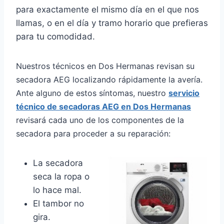
para exactamente el mismo día en el que nos
llamas, o en el día y tramo horario que prefieras
para tu comodidad.
Nuestros técnicos en Dos Hermanas revisan su
secadora AEG localizando rápidamente la avería.
Ante alguno de estos síntomas, nuestro
servicio
técnico de secadoras AEG en Dos Hermanas
revisará cada uno de los componentes de la
secadora para proceder a su reparación:
La secadora
seca la ropa o
lo hace mal.
El tambor no
gira.