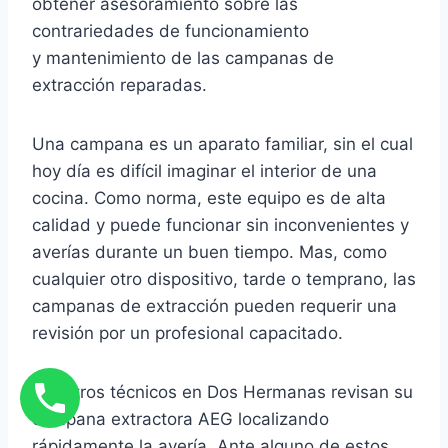
obtener asesoramiento sobre las
contrariedades de funcionamiento
y mantenimiento de las campanas de
extracción reparadas.
Una campana es un aparato familiar, sin el cual
hoy día es difícil imaginar el interior de una
cocina. Como norma, este equipo es de alta
calidad y puede funcionar sin inconvenientes y
averías durante un buen tiempo. Mas, como
cualquier otro dispositivo, tarde o temprano, las
campanas de extracción pueden requerir una
revisión por un profesional capacitado.
Nuestros técnicos en Dos Hermanas revisan su
campana extractora AEG localizando
rápidamente la avería. Ante alguno de estos