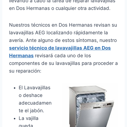
llevando a cabo la tarea de reparar lavavajillas
en Dos Hermanas o cualquier otra actividad.
Nuestros técnicos en Dos Hermanas revisan su
lavavajillas AEG localizando rápidamente la
avería. Ante alguno de estos síntomas, nuestro
servicio técnico de lavavajillas AEG en Dos
Hermanas
revisará cada uno de los
componentes de su lavavajillas para proceder a
su reparación:
El Lavavajillas
o deshace
adecuadamen
te el jabón.
La vajilla
queda