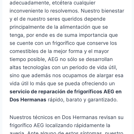
adecuadamente, etcétera cualquier
inconveniente lo resolvemos. Nuestro bienestar
y el de nuestro seres queridos depende
principalmente de la alimentación que se
tenga, por ende es de suma importancia que
se cuente con un frigorífico que conserve los
comestibles de la mejor forma y el mayor
tiempo posible, AEG no sólo se desarrollan
altas tecnologías con un periodo de vida útil,
sino que además nos ocupamos de alargar esa
vida útil lo más que se pueda ofreciendo un
servicio de reparación de frigoríficos AEG en
Dos Hermanas
rápido, barato y garantizado.
Nuestros técnicos en Dos Hermanas revisan su
frigorífico AEG localizando rápidamente la
averia. Ante alguno de estos síntomas, nuestro