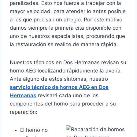
paralizadas. Esto nos fuerza a trabajar con la
mayor velocidad, para atender lo antes posible
a los que precisan un arreglo. Por este motivo
damos siempre la primera cita disponible con
uno de nuestros especialistas, procurando que
la restauración se realice de manera rápida.
Nuestros técnicos en Dos Hermanas revisan su
horno AEG localizando rápidamente la avería.
Ante alguno de estos síntomas, nuestro
servicio técnico de hornos AEG en Dos
Hermanas
revisará cada uno de los
componentes del horno para proceder a su
reparación:
El horno no