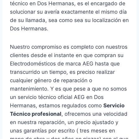
técnico en Dos Hermanas, es el encargado de
solucionar su avería exactamente el mismo día
de su llamada, sea como sea su localización en
Dos Hermanas.
Nuestro compromiso es completo con nuestros
clientes desde el instante en que compran su
Electrodomésticos de marca AEG hasta que
transcurrido un tiempo, es preciso realizar
cualquier género de reparación o
mantenimiento. Y es que pese a que no somos
un servicio técnico oficial AEG en Dos
Hermanas, estamos regulados como
Servicio
Técnico profesional
, ofrecemos una velocidad
en nuestra reparación, un precio ajustado y
unas garantías por escrito ( tres meses en
mano de obra y dos años en piezas) con el que