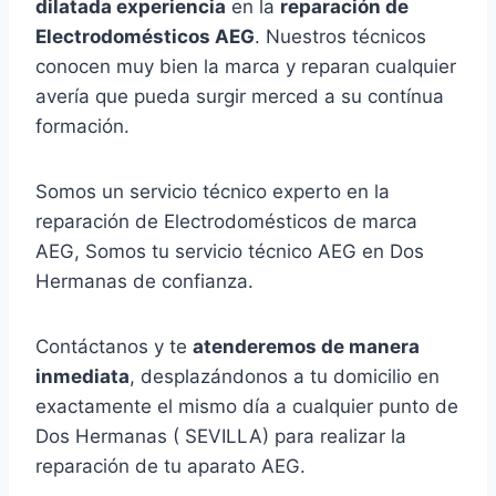
dilatada experiencia
en la
reparación de
Electrodomésticos AEG
. Nuestros técnicos
conocen muy bien la marca y reparan cualquier
avería que pueda surgir merced a su contínua
formación.
Somos un servicio técnico experto en la
reparación de Electrodomésticos de marca
AEG, Somos tu servicio técnico AEG en Dos
Hermanas de confianza.
Contáctanos y te
atenderemos de manera
inmediata
, desplazándonos a tu domicilio en
exactamente el mismo día a cualquier punto de
Dos Hermanas ( SEVILLA) para realizar la
reparación de tu aparato AEG.