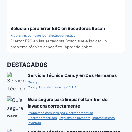
Solución para Error E90 en Secadoras Bosch
Problemas comunes por electrodoméstico
El error E90 en las secadoras Bosch suele indicar un
problema técnico específico. Aprende sobre…
DESTACAD0S
Servicio Técnico Candy en Dos Hermanas
Candy
Candy
,
Dos Hermanas
,
SEVILLA
Guía segura para limpiar el tambor de
lavadora correctamente
Problemas comunes por electrodoméstico
Electrodomésticos
,
limpieza de lavadora
,
mantenimiento
lavadora