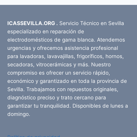
ICASSEVILLA.ORG .
Servicio Técnico en Sevilla
especializado en reparación de
electrodomésticos de gama blanca. Atendemos
urgencias y ofrecemos asistencia profesional
para lavadoras, lavavajillas, frigoríficos, hornos,
secadoras, vitrocerámicas y más. Nuestro
compromiso es ofrecer un servicio rápido,
económico y garantizado en toda la provincia de
Sevilla. Trabajamos con repuestos originales,
diagnóstico preciso y trato cercano para
garantizar tu tranquilidad. Disponibles de lunes a
domingo.