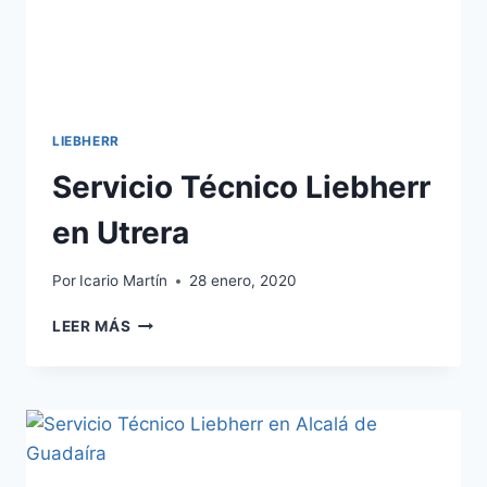
LIEBHERR
Servicio Técnico Liebherr
en Utrera
Por
Icario Martín
28 enero, 2020
SERVICIO
LEER MÁS
TÉCNICO
LIEBHERR
EN
UTRERA