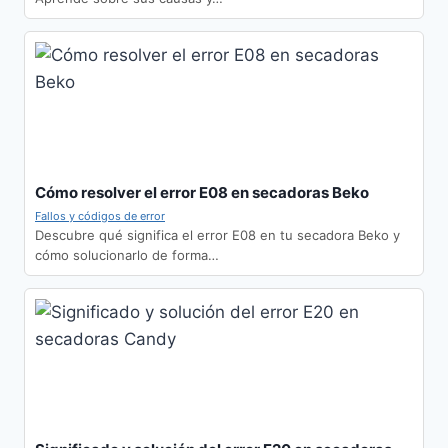
Cómo resolver el error E08 en secadoras Beko
Fallos y códigos de error
Descubre qué significa el error E08 en tu secadora Beko y
cómo solucionarlo de forma…