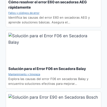
Cómo resolver el error E60 en secadoras AEG
rápidamente
Fallos y códigos de error
Identifica las causas del error E60 en secadoras AEG y
aprende soluciones básicas. Asegura el…
Solución para el Error F06 en Secadora Balay
Mantenimiento y limpieza
Explora las causas del error F06 en secadoras Balay y
encuentra soluciones efectivas para mejorar…