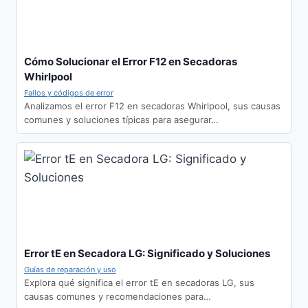
Cómo Solucionar el Error F12 en Secadoras
Whirlpool
Fallos y códigos de error
Analizamos el error F12 en secadoras Whirlpool, sus causas
comunes y soluciones típicas para asegurar…
Error tE en Secadora LG: Significado y Soluciones
Guías de reparación y uso
Explora qué significa el error tE en secadoras LG, sus
causas comunes y recomendaciones para…