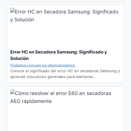
Error HC en Secadora Samsung: Significado y
Solución
Problemas comunes por electrodoméstico
Conoce el significado del error HC en secadoras Samsung y
aprende soluciones generales para mantener…