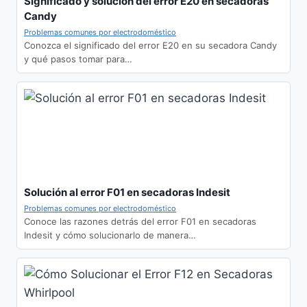
Significado y solución del error E20 en secadoras
Candy
Problemas comunes por electrodoméstico
Conozca el significado del error E20 en su secadora Candy
y qué pasos tomar para…
Solución al error F01 en secadoras Indesit
Problemas comunes por electrodoméstico
Conoce las razones detrás del error F01 en secadoras
Indesit y cómo solucionarlo de manera…