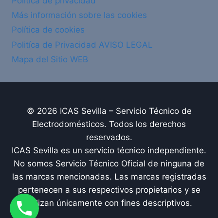
Política de privacidad
Más información sobre las cookies
Política de cookies
Politíca de Privacidad AVISO LEGAL
Mapa del Sitio WEB
© 2026 ICAS Sevilla – Servicio Técnico de
Electrodomésticos. Todos los derechos
reservados.
ICAS Sevilla es un servicio técnico independiente.
No somos Servicio Técnico Oficial de ninguna de
las marcas mencionadas. Las marcas registradas
pertenecen a sus respectivos propietarios y se
utilizan únicamente con fines descriptivos.