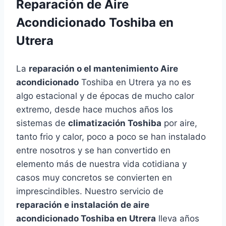
Reparación de Aire
Acondicionado Toshiba en
Utrera
La
reparación o el mantenimiento Aire
acondicionado
Toshiba en Utrera ya no es
algo estacional y de épocas de mucho calor
extremo, desde hace muchos años los
sistemas de
climatización Toshiba
por aire,
tanto frio y calor, poco a poco se han instalado
entre nosotros y se han convertido en
elemento más de nuestra vida cotidiana y
casos muy concretos se convierten en
imprescindibles. Nuestro servicio de
reparación e instalación de aire
acondicionado Toshiba en Utrera
lleva años