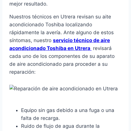
mejor resultado.
Nuestros técnicos en Utrera revisan su aite
acondicionado Toshiba localizando
rápidamente la avería. Ante alguno de estos
síntomas, nuestro
servicio técnico de aire
acondicionado Toshiba en Utrera
revisará
cada uno de los componentes de su aparato
de aire acondicionado para proceder a su
reparación:
Equipo sin gas debido a una fuga o una
falta de recarga.
Ruido de flujo de agua durante la