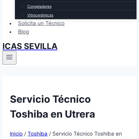
Congeladores
Vitrocerámicas
Solicita un Técnico
Blog
ICAS SEVILLA
Servicio Técnico
Toshiba en Utrera
Inicio
/
Toshiba
/
Servicio Técnico Toshiba en