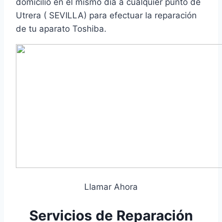
domicilio en el mismo día a cualquier punto de
Utrera ( SEVILLA) para efectuar la reparación
de tu aparato Toshiba.
Llamar Ahora
Servicios de Reparación