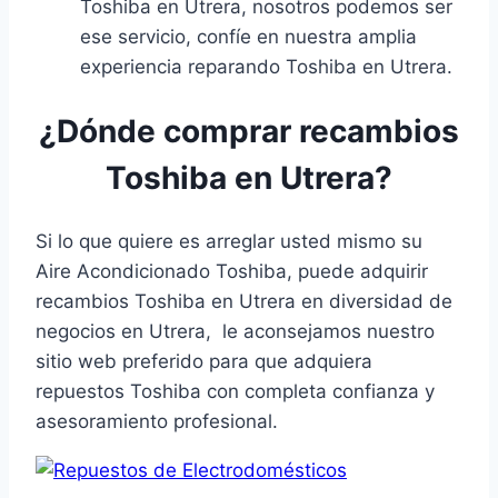
Toshiba en Utrera, nosotros podemos ser
ese servicio, confíe en nuestra amplia
experiencia reparando Toshiba en Utrera.
¿Dónde comprar recambios
Toshiba en Utrera?
Si lo que quiere es arreglar usted mismo su
Aire Acondicionado Toshiba, puede adquirir
recambios Toshiba en Utrera en diversidad de
negocios en Utrera, le aconsejamos nuestro
sitio web preferido para que adquiera
repuestos Toshiba con completa confianza y
asesoramiento profesional.