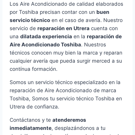
Los Aire Acondicionado de calidad elaborados
por Toshiba precisan contar con un
buen
servicio técnico
en el caso de avería. Nuestro
servicio de
reparación en Utrera
cuenta con
una
dilatada experiencia
en la
reparación de
Aire Acondicionado Toshiba
. Nuestros
técnicos conocen muy bien la marca y reparan
cualquier avería que pueda surgir merced a su
contínua formación.
Somos un servicio técnico especializado en la
reparación de Aire Acondicionado de marca
Toshiba, Somos tu servicio técnico Toshiba en
Utrera de confianza.
Contáctanos y te
atenderemos
inmediatamente
, desplazándonos a tu