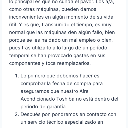
lo principal es que no cunda el pavor. Los a/a,
como otras máquinas, pueden darnos
inconvenientes en algún momento de su vida
útil. Y es que, transcurrido el tiempo, es muy
normal que las máquinas den algún fallo, bien
porque se les ha dado un mal empleo o bien,
pues tras utilizarlo a lo largo de un período
temporal se han provocado gastes en sus
componentes y toca reemplazarlos.
Lo primero que debemos hacer es
comprobar la fecha de compra para
asegurarnos que nuestro Aire
Acondicionado Toshiba no está dentro del
periodo de garantía.
Después pon pondremos en contacto con
un servicio técnico especializado en