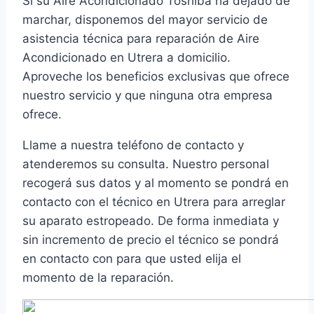
Si su Aire Acondicionado Toshiba ha dejado de
marchar, disponemos del mayor servicio de
asistencia técnica para reparación de Aire
Acondicionado en Utrera a domicilio.
Aproveche los beneficios exclusivas que ofrece
nuestro servicio y que ninguna otra empresa
ofrece.
Llame a nuestra teléfono de contacto y
atenderemos su consulta. Nuestro personal
recogerá sus datos y al momento se pondrá en
contacto con el técnico en Utrera para arreglar
su aparato estropeado. De forma inmediata y
sin incremento de precio el técnico se pondrá
en contacto con para que usted elija el
momento de la reparación.