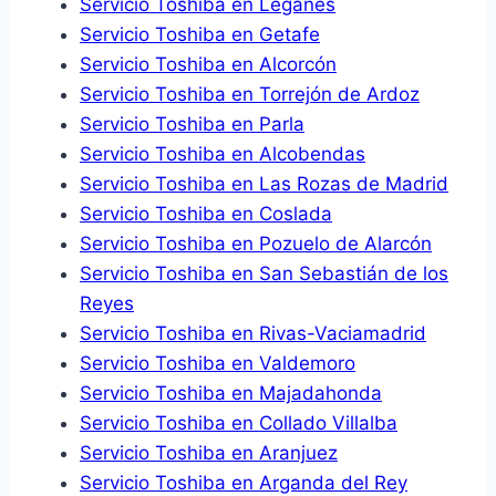
Servicio Toshiba en Leganés
Servicio Toshiba en Getafe
Servicio Toshiba en Alcorcón
Servicio Toshiba en Torrejón de Ardoz
Servicio Toshiba en Parla
Servicio Toshiba en Alcobendas
Servicio Toshiba en Las Rozas de Madrid
Servicio Toshiba en Coslada
Servicio Toshiba en Pozuelo de Alarcón
Servicio Toshiba en San Sebastián de los
Reyes
Servicio Toshiba en Rivas-Vaciamadrid
Servicio Toshiba en Valdemoro
Servicio Toshiba en Majadahonda
Servicio Toshiba en Collado Villalba
Servicio Toshiba en Aranjuez
Servicio Toshiba en Arganda del Rey