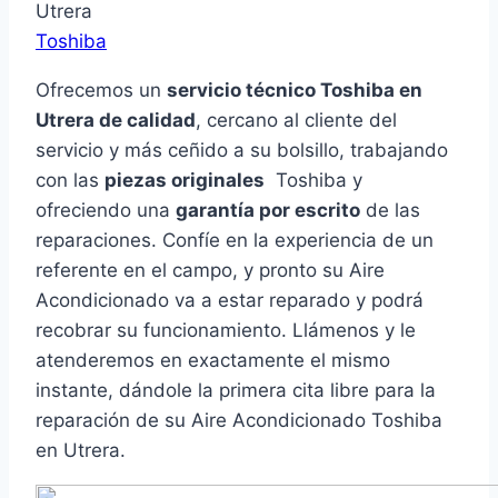
Utrera
Toshiba
Ofrecemos un
servicio técnico Toshiba en
Utrera de calidad
, cercano al cliente del
servicio y más ceñido a su bolsillo, trabajando
con las
piezas originales
Toshiba y
ofreciendo una
garantía por escrito
de las
reparaciones. Confíe en la experiencia de un
referente en el campo, y pronto su Aire
Acondicionado va a estar reparado y podrá
recobrar su funcionamiento. Llámenos y le
atenderemos en exactamente el mismo
instante, dándole la primera cita libre para la
reparación de su Aire Acondicionado Toshiba
en Utrera.