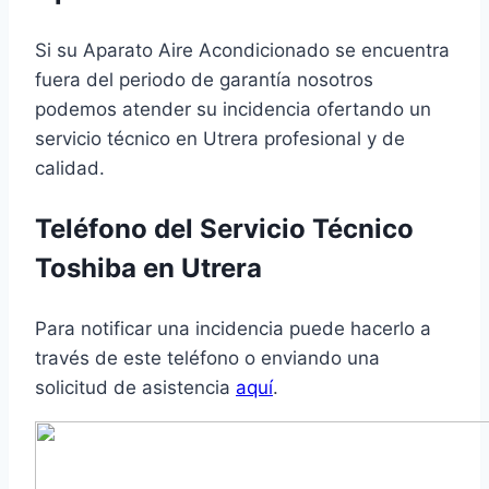
Si su Aparato Aire Acondicionado se encuentra
fuera del periodo de garantía nosotros
podemos atender su incidencia ofertando un
servicio técnico en Utrera profesional y de
calidad.
Teléfono del Servicio Técnico
Toshiba en Utrera
Para notificar una incidencia puede hacerlo a
través de este teléfono o enviando una
solicitud de asistencia
aquí
.