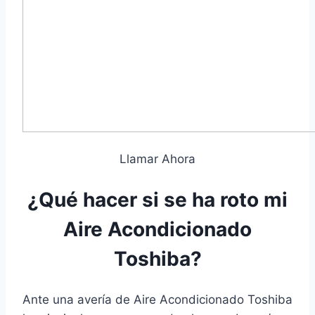
Llamar Ahora
¿Qué hacer si se ha roto mi
Aire Acondicionado
Toshiba?
Ante una avería de Aire Acondicionado Toshiba