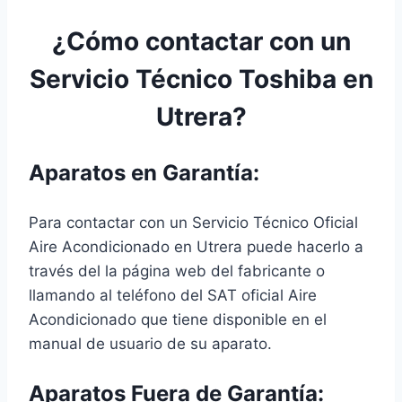
¿Cómo contactar con un
Servicio Técnico Toshiba en
Utrera?
Aparatos en Garantía:
Para contactar con un Servicio Técnico Oficial
Aire Acondicionado en Utrera puede hacerlo a
través del la página web del fabricante o
llamando al teléfono del SAT oficial Aire
Acondicionado que tiene disponible en el
manual de usuario de su aparato.
Aparatos Fuera de Garantía: