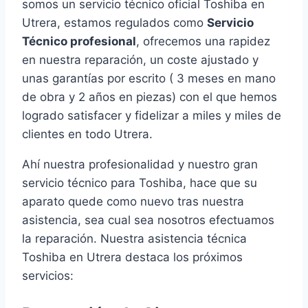
somos un servicio técnico oficial Toshiba en
Utrera, estamos regulados como
Servicio
Técnico profesional
, ofrecemos una rapidez
en nuestra reparación, un coste ajustado y
unas garantías por escrito ( 3 meses en mano
de obra y 2 años en piezas) con el que hemos
logrado satisfacer y fidelizar a miles y miles de
clientes en todo Utrera.
Ahí nuestra profesionalidad y nuestro gran
servicio técnico para Toshiba, hace que su
aparato quede como nuevo tras nuestra
asistencia, sea cual sea nosotros efectuamos
la reparación. Nuestra asistencia técnica
Toshiba en Utrera destaca los próximos
servicios: