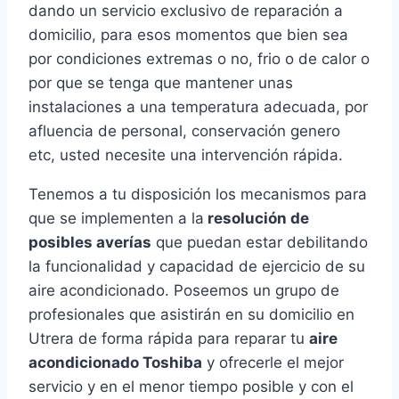
dando un servicio exclusivo de reparación a
domicilio, para esos momentos que bien sea
por condiciones extremas o no, frio o de calor o
por que se tenga que mantener unas
instalaciones a una temperatura adecuada, por
afluencia de personal, conservación genero
etc, usted necesite una intervención rápida.
Tenemos a tu disposición los mecanismos para
que se implementen a la
resolución de
posibles averías
que puedan estar debilitando
la funcionalidad y capacidad de ejercicio de su
aire acondicionado. Poseemos un grupo de
profesionales que asistirán en su domicilio en
Utrera de forma rápida para reparar tu
aire
acondicionado Toshiba
y ofrecerle el mejor
servicio y en el menor tiempo posible y con el