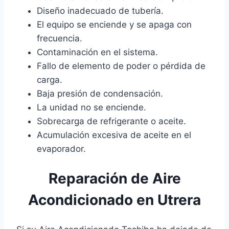
Diseño inadecuado de tubería.
El equipo se enciende y se apaga con
frecuencia.
Contaminación en el sistema.
Fallo de elemento de poder o pérdida de
carga.
Baja presión de condensación.
La unidad no se enciende.
Sobrecarga de refrigerante o aceite.
Acumulación excesiva de aceite en el
evaporador.
Reparación de Aire
Acondicionado en Utrera