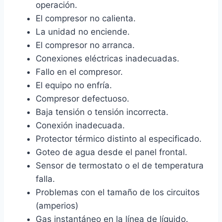
operación.
El compresor no calienta.
La unidad no enciende.
El compresor no arranca.
Conexiones eléctricas inadecuadas.
Fallo en el compresor.
El equipo no enfría.
Compresor defectuoso.
Baja tensión o tensión incorrecta.
Conexión inadecuada.
Protector térmico distinto al especificado.
Goteo de agua desde el panel frontal.
Sensor de termostato o el de temperatura
falla.
Problemas con el tamaño de los circuitos
(amperios)
Gas instantáneo en la línea de líquido.