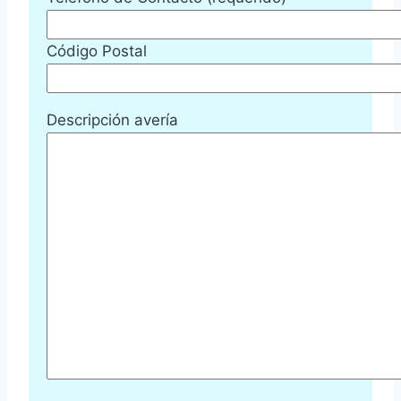
Código Postal
Descripción avería