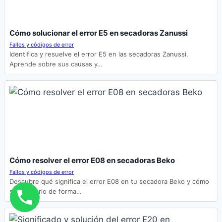
Cómo solucionar el error E5 en secadoras Zanussi
Fallos y códigos de error
Identifica y resuelve el error E5 en las secadoras Zanussi.
Aprende sobre sus causas y…
Cómo resolver el error E08 en secadoras Beko
Fallos y códigos de error
Descubre qué significa el error E08 en tu secadora Beko y cómo
solucionarlo de forma…