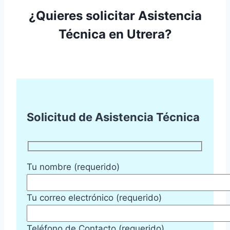
¿Quieres solicitar Asistencia
Técnica en Utrera?
Solicitud de Asistencia Técnica
Tu nombre (requerido)
Tu correo electrónico (requerido)
Teléfono de Contacto (requerido)