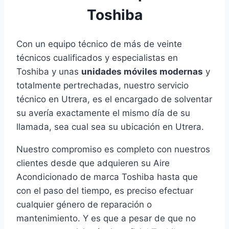
Toshiba
Con un equipo técnico de más de veinte
técnicos cualificados y especialistas en
Toshiba y unas
unidades móviles modernas
y
totalmente pertrechadas, nuestro servicio
técnico en Utrera, es el encargado de solventar
su avería exactamente el mismo día de su
llamada, sea cual sea su ubicación en Utrera.
Nuestro compromiso es completo con nuestros
clientes desde que adquieren su Aire
Acondicionado de marca Toshiba hasta que
con el paso del tiempo, es preciso efectuar
cualquier género de reparación o
mantenimiento. Y es que a pesar de que no