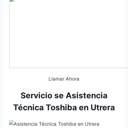
Llamar Ahora
Servicio se Asistencia
Técnica Toshiba en Utrera