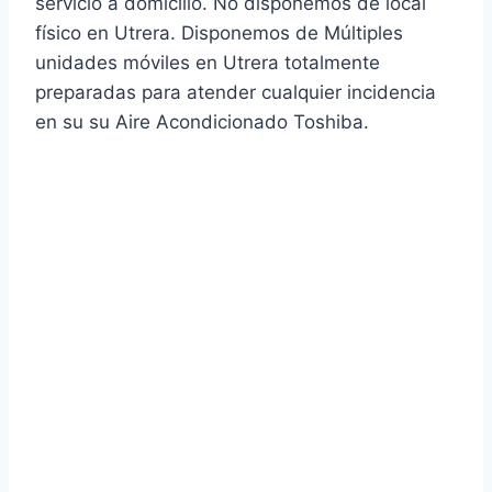
servicio a domicilio. No disponemos de local
físico en Utrera. Disponemos de Múltiples
unidades móviles en Utrera totalmente
preparadas para atender cualquier incidencia
en su su Aire Acondicionado Toshiba.