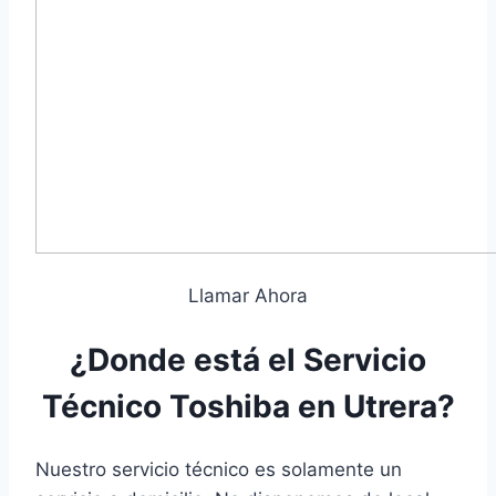
Llamar Ahora
¿Donde está el Servicio
Técnico Toshiba en Utrera?
Nuestro servicio técnico es solamente un