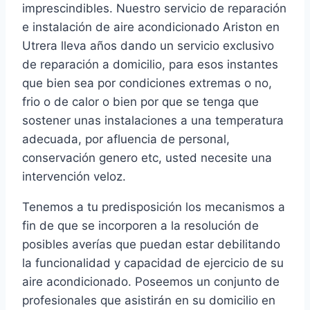
imprescindibles. Nuestro servicio de reparación
e instalación de aire acondicionado Ariston en
Utrera lleva años dando un servicio exclusivo
de reparación a domicilio, para esos instantes
que bien sea por condiciones extremas o no,
frio o de calor o bien por que se tenga que
sostener unas instalaciones a una temperatura
adecuada, por afluencia de personal,
conservación genero etc, usted necesite una
intervención veloz.
Tenemos a tu predisposición los mecanismos a
fin de que se incorporen a la resolución de
posibles averías que puedan estar debilitando
la funcionalidad y capacidad de ejercicio de su
aire acondicionado. Poseemos un conjunto de
profesionales que asistirán en su domicilio en