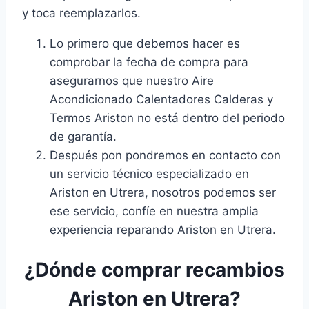
y toca reemplazarlos.
Lo primero que debemos hacer es
comprobar la fecha de compra para
asegurarnos que nuestro Aire
Acondicionado Calentadores Calderas y
Termos Ariston no está dentro del periodo
de garantía.
Después pon pondremos en contacto con
un servicio técnico especializado en
Ariston en Utrera, nosotros podemos ser
ese servicio, confíe en nuestra amplia
experiencia reparando Ariston en Utrera.
¿Dónde comprar recambios
Ariston en Utrera?