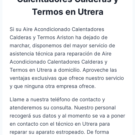
Termos en Utrera
Si su Aire Acondicionado Calentadores
Calderas y Termos Ariston ha dejado de
marchar, disponemos del mayor servicio de
asistencia técnica para reparación de Aire
Acondicionado Calentadores Calderas y
Termos en Utrera a domicilio. Aproveche las
ventajas exclusivas que ofrece nuestro servicio
y que ninguna otra empresa ofrece.
Llame a nuestra teléfono de contacto y
atenderemos su consulta. Nuestro personal
recogerá sus datos y al momento se va a poner
en contacto con el técnico en Utrera para
reparar su aparato estropeado. De forma