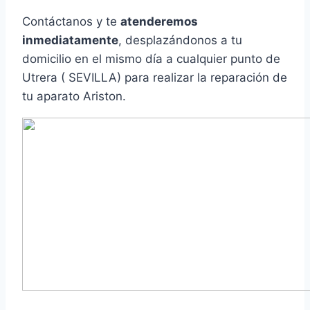
Contáctanos y te
atenderemos
inmediatamente
, desplazándonos a tu
domicilio en el mismo día a cualquier punto de
Utrera ( SEVILLA) para realizar la reparación de
tu aparato Ariston.