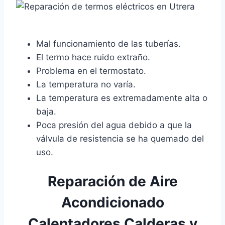
Mal funcionamiento de las tuberías.
El termo hace ruido extraño.
Problema en el termostato.
La temperatura no varía.
La temperatura es extremadamente alta o
baja.
Poca presión del agua debido a que la
válvula de resistencia se ha quemado del
uso.
Reparación de Aire
Acondicionado
Calentadores Calderas y