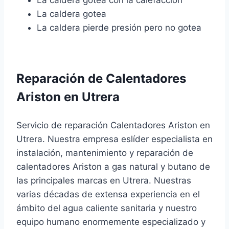
La caldera gotea con la calefacción
La caldera gotea
La caldera pierde presión pero no gotea
Reparación de Calentadores
Ariston en Utrera
Servicio de reparación Calentadores Ariston en
Utrera. Nuestra empresa eslíder especialista en
instalación, mantenimiento y reparación de
calentadores Ariston a gas natural y butano de
las principales marcas en Utrera. Nuestras
varias décadas de extensa experiencia en el
ámbito del agua caliente sanitaria y nuestro
equipo humano enormemente especializado y