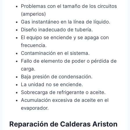
Problemas con el tamaño de los circuitos
(amperios)
Gas instantáneo en la línea de líquido.
Diseño inadecuado de tubería.
El equipo se enciende y se apaga con
frecuencia.
Contaminación en el sistema.
Fallo de elemento de poder o pérdida de
carga.
Baja presión de condensación.
La unidad no se enciende.
Sobrecarga de refrigerante o aceite.
Acumulación excesiva de aceite en el
evaporador.
Reparación de Calderas Ariston