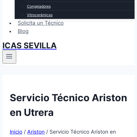
Congeladores
Vitrocerámicas
Solicita un Técnico
Blog
ICAS SEVILLA
Servicio Técnico Ariston
en Utrera
Inicio
/
Ariston
/
Servicio Técnico Ariston en