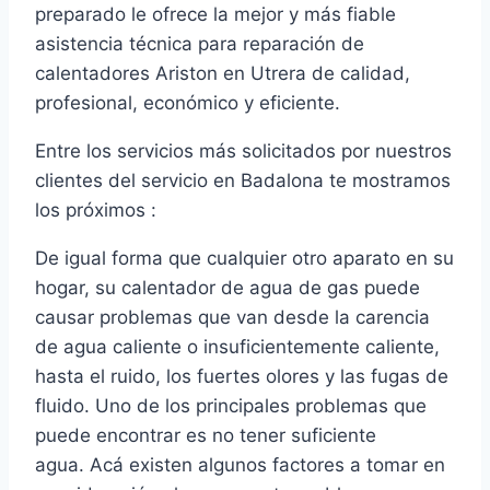
preparado le ofrece la mejor y más fiable
asistencia técnica para reparación de
calentadores Ariston en Utrera de calidad,
profesional, económico y eficiente.
Entre los servicios más solicitados por nuestros
clientes del servicio en Badalona te mostramos
los próximos :
De igual forma que cualquier otro aparato en su
hogar, su calentador de agua de gas puede
causar problemas que van desde la carencia
de agua caliente o insuficientemente caliente,
hasta el ruido, los fuertes olores y las fugas de
fluido. Uno de los principales problemas que
puede encontrar es no tener suficiente
agua. Acá existen algunos factores a tomar en