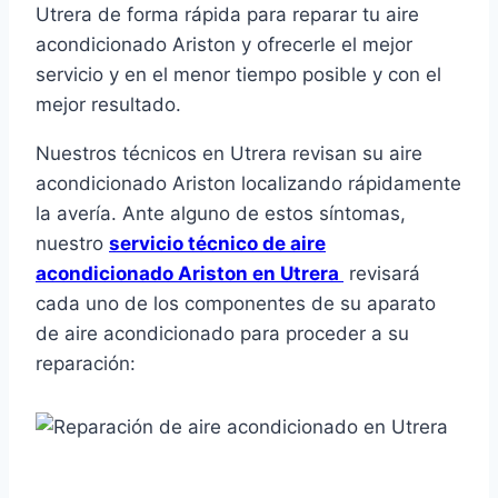
Utrera de forma rápida para reparar tu aire
acondicionado Ariston y ofrecerle el mejor
servicio y en el menor tiempo posible y con el
mejor resultado.
Nuestros técnicos en Utrera revisan su aire
acondicionado Ariston localizando rápidamente
la avería. Ante alguno de estos síntomas,
nuestro
servicio técnico de aire
acondicionado Ariston en Utrera
revisará
cada uno de los componentes de su aparato
de aire acondicionado para proceder a su
reparación: