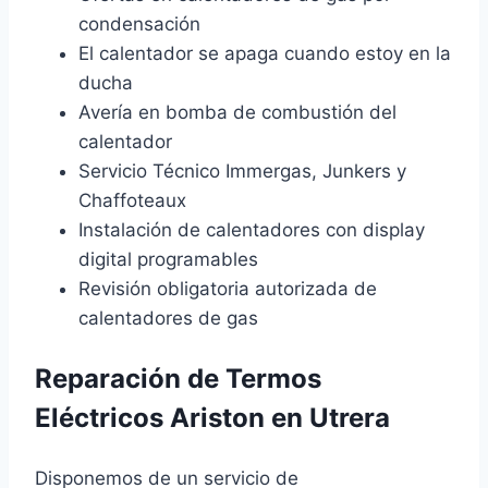
condensación
El calentador se apaga cuando estoy en la
ducha
Avería en bomba de combustión del
calentador
Servicio Técnico Immergas, Junkers y
Chaffoteaux
Instalación de calentadores con display
digital programables
Revisión obligatoria autorizada de
calentadores de gas
Reparación de Termos
Eléctricos Ariston en Utrera
Disponemos de un servicio de