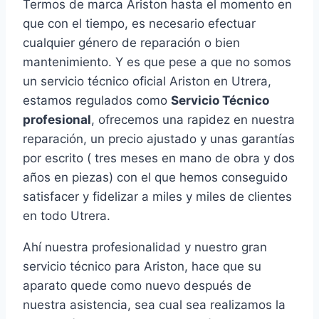
Termos de marca Ariston hasta el momento en
que con el tiempo, es necesario efectuar
cualquier género de reparación o bien
mantenimiento. Y es que pese a que no somos
un servicio técnico oficial Ariston en Utrera,
estamos regulados como
Servicio Técnico
profesional
, ofrecemos una rapidez en nuestra
reparación, un precio ajustado y unas garantías
por escrito ( tres meses en mano de obra y dos
años en piezas) con el que hemos conseguido
satisfacer y fidelizar a miles y miles de clientes
en todo Utrera.
Ahí nuestra profesionalidad y nuestro gran
servicio técnico para Ariston, hace que su
aparato quede como nuevo después de
nuestra asistencia, sea cual sea realizamos la