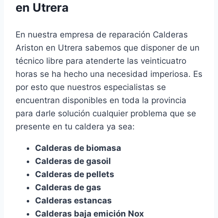
en Utrera
En nuestra empresa de reparación Calderas
Ariston en Utrera sabemos que disponer de un
técnico libre para atenderte las veinticuatro
horas se ha hecho una necesidad imperiosa. Es
por esto que nuestros especialistas se
encuentran disponibles en toda la provincia
para darle solución cualquier problema que se
presente en tu caldera ya sea:
Calderas de biomasa
Calderas de gasoil
Calderas de pellets
Calderas de gas
Calderas estancas
Calderas baja emición Nox