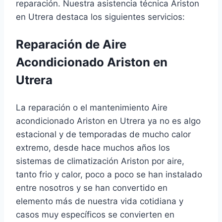
reparación. Nuestra asistencia técnica Ariston
en Utrera destaca los siguientes servicios:
Reparación de Aire
Acondicionado Ariston en
Utrera
La reparación o el mantenimiento Aire
acondicionado Ariston en Utrera ya no es algo
estacional y de temporadas de mucho calor
extremo, desde hace muchos años los
sistemas de climatización Ariston por aire,
tanto frio y calor, poco a poco se han instalado
entre nosotros y se han convertido en
elemento más de nuestra vida cotidiana y
casos muy específicos se convierten en