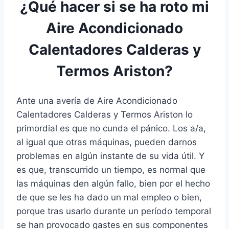
¿Qué hacer si se ha roto mi
Aire Acondicionado
Calentadores Calderas y
Termos Ariston?
Ante una avería de Aire Acondicionado
Calentadores Calderas y Termos Ariston lo
primordial es que no cunda el pánico. Los a/a,
al igual que otras máquinas, pueden darnos
problemas en algún instante de su vida útil. Y
es que, transcurrido un tiempo, es normal que
las máquinas den algún fallo, bien por el hecho
de que se les ha dado un mal empleo o bien,
porque tras usarlo durante un período temporal
se han provocado gastes en sus componentes