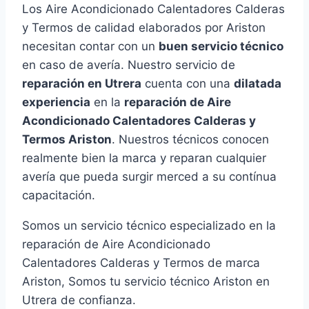
Los Aire Acondicionado Calentadores Calderas
y Termos de calidad elaborados por Ariston
necesitan contar con un
buen servicio técnico
en caso de avería. Nuestro servicio de
reparación en Utrera
cuenta con una
dilatada
experiencia
en la
reparación de Aire
Acondicionado Calentadores Calderas y
Termos Ariston
. Nuestros técnicos conocen
realmente bien la marca y reparan cualquier
avería que pueda surgir merced a su contínua
capacitación.
Somos un servicio técnico especializado en la
reparación de Aire Acondicionado
Calentadores Calderas y Termos de marca
Ariston, Somos tu servicio técnico Ariston en
Utrera de confianza.