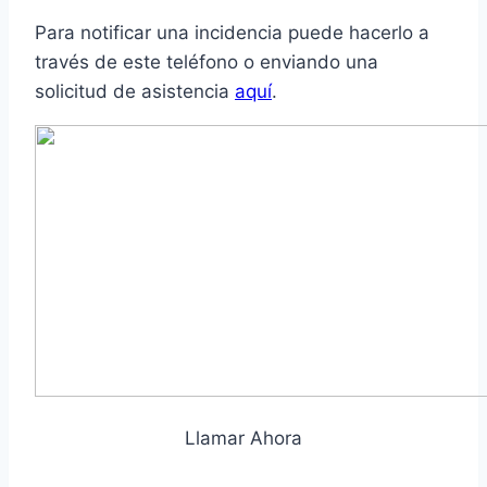
Para notificar una incidencia puede hacerlo a
través de este teléfono o enviando una
solicitud de asistencia
aquí
.
Llamar Ahora