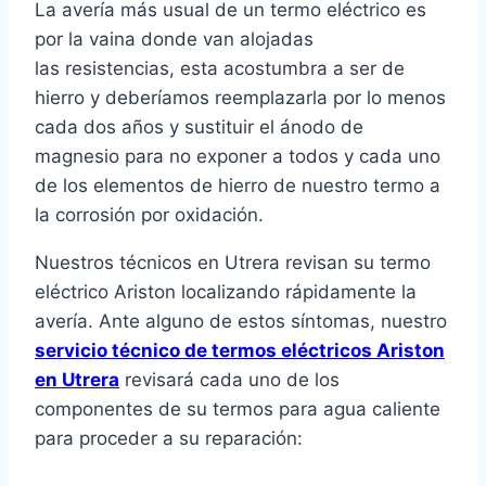
La avería más usual de un termo eléctrico es
por la vaina donde van alojadas
las resistencias, esta acostumbra a ser de
hierro y deberíamos reemplazarla por lo menos
cada dos años y sustituir el ánodo de
magnesio para no exponer a todos y cada uno
de los elementos de hierro de nuestro termo a
la corrosión por oxidación.
Nuestros técnicos en Utrera revisan su termo
eléctrico Ariston localizando rápidamente la
avería. Ante alguno de estos síntomas, nuestro
servicio técnico de termos eléctricos Ariston
en Utrera
revisará cada uno de los
componentes de su termos para agua caliente
para proceder a su reparación: