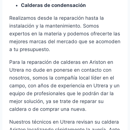
Calderas de condensación
Realizamos desde la reparación hasta la
instalación y la mantenimiento. Somos
expertos en la materia y podemos ofrecerte las
mejores marcas del mercado que se acomoden
a tu presupuesto.
Para la reparación de calderas en Ariston en
Utrera no dude en ponerse en contacto con
nosotros, somos la compañía local líder en el
campo, con años de experiencia en Utrera y un
equipo de profesionales que le podrán dar la
mejor solución, ya se trate de reparar su
caldera o de comprar una nueva.
Nuestros técnicos en Utrera revisan su caldera
Ariston localizando rápidamente la avería. Ante