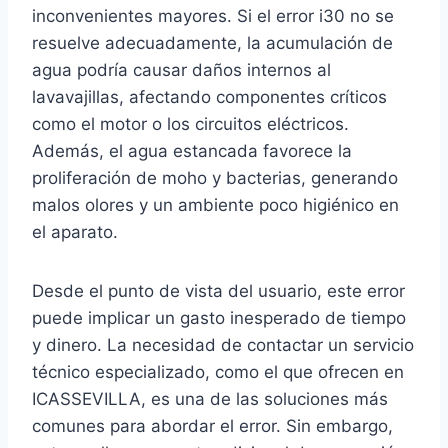
inconvenientes mayores. Si el error i30 no se
resuelve adecuadamente, la acumulación de
agua podría causar daños internos al
lavavajillas, afectando componentes críticos
como el motor o los circuitos eléctricos.
Además, el agua estancada favorece la
proliferación de moho y bacterias, generando
malos olores y un ambiente poco higiénico en
el aparato.
Desde el punto de vista del usuario, este error
puede implicar un gasto inesperado de tiempo
y dinero. La necesidad de contactar un servicio
técnico especializado, como el que ofrecen en
ICASSEVILLA, es una de las soluciones más
comunes para abordar el error. Sin embargo,