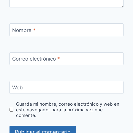
Nombre
*
Correo electrónico
*
Web
Guarda mi nombre, correo electrónico y web en
este navegador para la próxima vez que
comente.