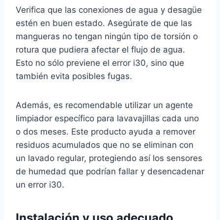
Verifica que las conexiones de agua y desagüe
estén en buen estado. Asegúrate de que las
mangueras no tengan ningún tipo de torsión o
rotura que pudiera afectar el flujo de agua.
Esto no sólo previene el error i30, sino que
también evita posibles fugas.
Además, es recomendable utilizar un agente
limpiador específico para lavavajillas cada uno
o dos meses. Este producto ayuda a remover
residuos acumulados que no se eliminan con
un lavado regular, protegiendo así los sensores
de humedad que podrían fallar y desencadenar
un error i30.
Instalación y uso adecuado