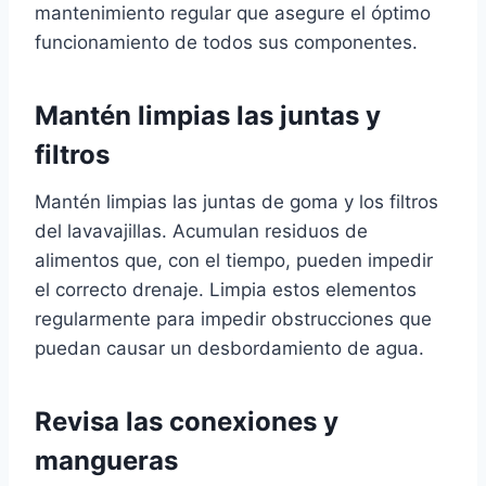
mantenimiento regular que asegure el óptimo
funcionamiento de todos sus componentes.
Mantén limpias las juntas y
filtros
Mantén limpias las juntas de goma y los filtros
del lavavajillas. Acumulan residuos de
alimentos que, con el tiempo, pueden impedir
el correcto drenaje. Limpia estos elementos
regularmente para impedir obstrucciones que
puedan causar un desbordamiento de agua.
Revisa las conexiones y
mangueras