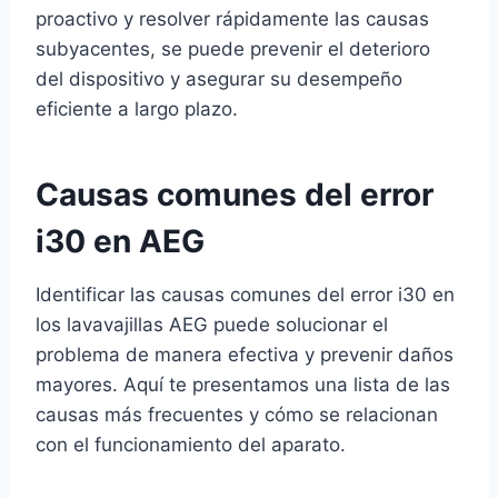
proactivo y resolver rápidamente las causas
subyacentes, se puede prevenir el deterioro
del dispositivo y asegurar su desempeño
eficiente a largo plazo.
Causas comunes del error
i30 en AEG
Identificar las causas comunes del error i30 en
los lavavajillas AEG puede solucionar el
problema de manera efectiva y prevenir daños
mayores. Aquí te presentamos una lista de las
causas más frecuentes y cómo se relacionan
con el funcionamiento del aparato.