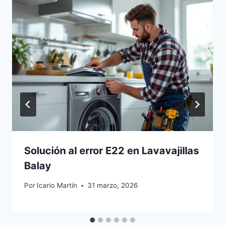
Solución al error E22 en Lavavajillas
Balay
Por
Icario Martín
31 marzo, 2026