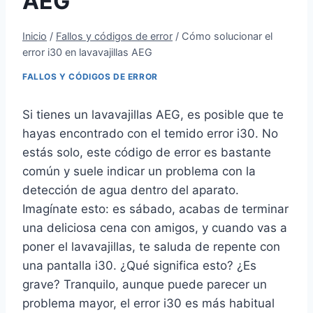
AEG
Inicio
/
Fallos y códigos de error
/
Cómo solucionar el
error i30 en lavavajillas AEG
FALLOS Y CÓDIGOS DE ERROR
Si tienes un lavavajillas AEG, es posible que te
hayas encontrado con el temido error i30. No
estás solo, este código de error es bastante
común y suele indicar un problema con la
detección de agua dentro del aparato.
Imagínate esto: es sábado, acabas de terminar
una deliciosa cena con amigos, y cuando vas a
poner el lavavajillas, te saluda de repente con
una pantalla i30. ¿Qué significa esto? ¿Es
grave? Tranquilo, aunque puede parecer un
problema mayor, el error i30 es más habitual