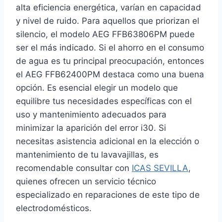
alta eficiencia energética, varían en capacidad
y nivel de ruido. Para aquellos que priorizan el
silencio, el modelo AEG FFB63806PM puede
ser el más indicado. Si el ahorro en el consumo
de agua es tu principal preocupación, entonces
el AEG FFB62400PM destaca como una buena
opción. Es esencial elegir un modelo que
equilibre tus necesidades específicas con el
uso y mantenimiento adecuados para
minimizar la aparición del error i30. Si
necesitas asistencia adicional en la elección o
mantenimiento de tu lavavajillas, es
recomendable consultar con
ICAS SEVILLA
,
quienes ofrecen un servicio técnico
especializado en reparaciones de este tipo de
electrodomésticos.