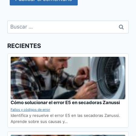
Buscar:
RECIENTES
Cómo solucionar el error E5 en secadoras Zanussi
Fallos y códigos de error
Identifica y resuelve el error E5 en las secadoras Zanussi.
Aprende sobre sus causas y…