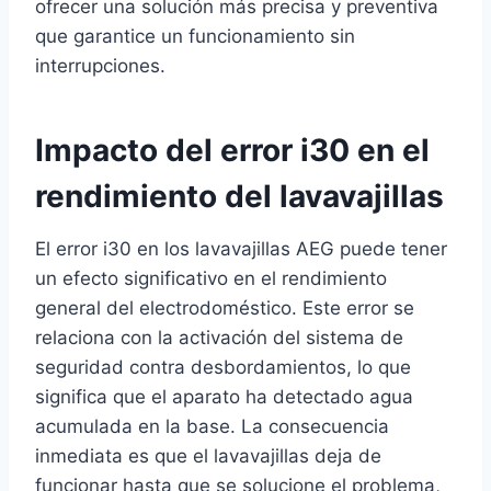
ofrecer una solución más precisa y preventiva
que garantice un funcionamiento sin
interrupciones.
Impacto del error i30 en el
rendimiento del lavavajillas
El error i30 en los lavavajillas AEG puede tener
un efecto significativo en el rendimiento
general del electrodoméstico. Este error se
relaciona con la activación del sistema de
seguridad contra desbordamientos, lo que
significa que el aparato ha detectado agua
acumulada en la base. La consecuencia
inmediata es que el lavavajillas deja de
funcionar hasta que se solucione el problema,