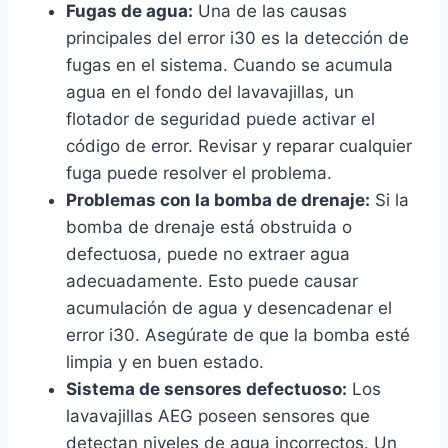
Fugas de agua:
Una de las causas
principales del error i30 es la detección de
fugas en el sistema. Cuando se acumula
agua en el fondo del lavavajillas, un
flotador de seguridad puede activar el
código de error. Revisar y reparar cualquier
fuga puede resolver el problema.
Problemas con la bomba de drenaje:
Si la
bomba de drenaje está obstruida o
defectuosa, puede no extraer agua
adecuadamente. Esto puede causar
acumulación de agua y desencadenar el
error i30. Asegúrate de que la bomba esté
limpia y en buen estado.
Sistema de sensores defectuoso:
Los
lavavajillas AEG poseen sensores que
detectan niveles de agua incorrectos. Un