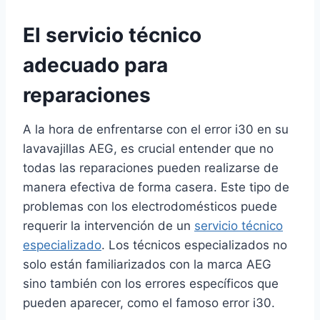
El servicio técnico
adecuado para
reparaciones
A la hora de enfrentarse con el error i30 en su
lavavajillas AEG, es crucial entender que no
todas las reparaciones pueden realizarse de
manera efectiva de forma casera. Este tipo de
problemas con los electrodomésticos puede
requerir la intervención de un
servicio técnico
especializado
. Los técnicos especializados no
solo están familiarizados con la marca AEG
sino también con los errores específicos que
pueden aparecer, como el famoso error i30.