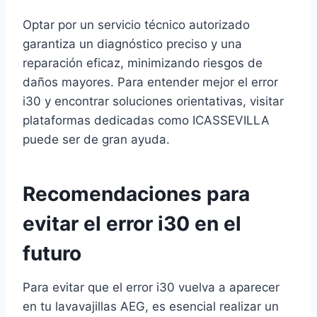
Optar por un servicio técnico autorizado
garantiza un diagnóstico preciso y una
reparación eficaz, minimizando riesgos de
daños mayores. Para entender mejor el error
i30 y encontrar soluciones orientativas, visitar
plataformas dedicadas como ICASSEVILLA
puede ser de gran ayuda.
Recomendaciones para
evitar el error i30 en el
futuro
Para evitar que el error i30 vuelva a aparecer
en tu lavavajillas AEG, es esencial realizar un