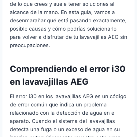
de lo que crees y suele tener soluciones al
alcance de la mano. En esta guía, vamos a
desenmarañar qué está pasando exactamente,
posible causas y cómo podrías solucionarlo
para volver a disfrutar de tu lavavajillas AEG sin
preocupaciones.
Comprendiendo el error i30
en lavavajillas AEG
El error i30 en los lavavajillas AEG es un código
de error común que indica un problema
relacionado con la detección de agua en el
aparato. Cuando el sistema del lavavajillas
detecta una fuga o un exceso de agua en su