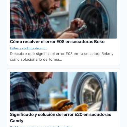
Cómo resolver el error E08 en secadoras Beko
Fallos y códigos de error
Descubre qué significa el error E08 en tu secadora Beko y
cómo solucionarlo de forma…
Significado y solución del error E20 en secadoras
Candy