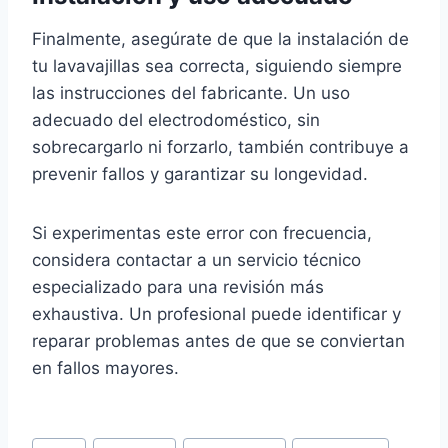
Finalmente, asegúrate de que la instalación de
tu lavavajillas sea correcta, siguiendo siempre
las instrucciones del fabricante. Un uso
adecuado del electrodoméstico, sin
sobrecargarlo ni forzarlo, también contribuye a
prevenir fallos y garantizar su longevidad.
Si experimentas este error con frecuencia,
considera contactar a un servicio técnico
especializado para una revisión más
exhaustiva. Un profesional puede identificar y
reparar problemas antes de que se conviertan
en fallos mayores.
Etiquetas