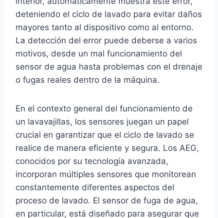
interior, automáticamente muestra este error,
deteniendo el ciclo de lavado para evitar daños
mayores tanto al dispositivo como al entorno.
La detección del error puede deberse a varios
motivos, desde un mal funcionamiento del
sensor de agua hasta problemas con el drenaje
o fugas reales dentro de la máquina.
En el contexto general del funcionamiento de
un lavavajillas, los sensores juegan un papel
crucial en garantizar que el ciclo de lavado se
realice de manera eficiente y segura. Los AEG,
conocidos por su tecnología avanzada,
incorporan múltiples sensores que monitorean
constantemente diferentes aspectos del
proceso de lavado. El sensor de fuga de agua,
en particular, está diseñado para asegurar que