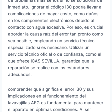
de problemas más serios si no se soluciona de
inmediato. Ignorar el código i30 podría llevar a
complicaciones de mayor costo, como daños
en los componentes electrónicos debido al
contacto con agua excesiva. Por eso, es crucial
abordar la causa raíz del error tan pronto como
sea posible, empleando un servicio técnico
especializado si es necesario. Utilizar un
servicio técnico oficial o de confianza, como el
que ofrece ICAS SEVILLA, garantiza que la
reparación se realice con los estándares
adecuados.
comprender qué significa el error i30 y sus
implicaciones en el funcionamiento del
lavavajillas AEG es fundamental para mantener
el aparato en óptimas condiciones. Al ser