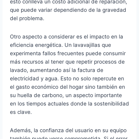
esto conlleva un costo adicional de reparación,
que puede variar dependiendo de la gravedad
del problema.
Otro aspecto a considerar es el impacto en la
eficiencia energética. Un lavavajillas que
experimenta fallos frecuentes puede consumir
más recursos al tener que repetir procesos de
lavado, aumentando así la factura de
electricidad y agua. Esto no solo repercute en
el gasto económico del hogar sino también en
su huella de carbono, un aspecto importante
en los tiempos actuales donde la sostenibilidad
es clave.
Además, la confianza del usuario en su equipo
también puede verse comprometida. Si el error