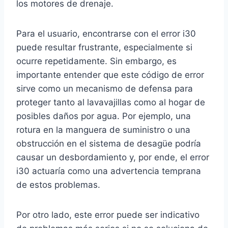
los motores de drenaje.
Para el usuario, encontrarse con el error i30
puede resultar frustrante, especialmente si
ocurre repetidamente. Sin embargo, es
importante entender que este código de error
sirve como un mecanismo de defensa para
proteger tanto al lavavajillas como al hogar de
posibles daños por agua. Por ejemplo, una
rotura en la manguera de suministro o una
obstrucción en el sistema de desagüe podría
causar un desbordamiento y, por ende, el error
i30 actuaría como una advertencia temprana
de estos problemas.
Por otro lado, este error puede ser indicativo