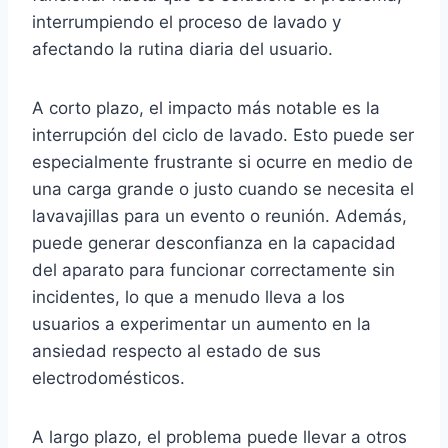
interrumpiendo el proceso de lavado y
afectando la rutina diaria del usuario.
A corto plazo, el impacto más notable es la
interrupción del ciclo de lavado. Esto puede ser
especialmente frustrante si ocurre en medio de
una carga grande o justo cuando se necesita el
lavavajillas para un evento o reunión. Además,
puede generar desconfianza en la capacidad
del aparato para funcionar correctamente sin
incidentes, lo que a menudo lleva a los
usuarios a experimentar un aumento en la
ansiedad respecto al estado de sus
electrodomésticos.
A largo plazo, el problema puede llevar a otros