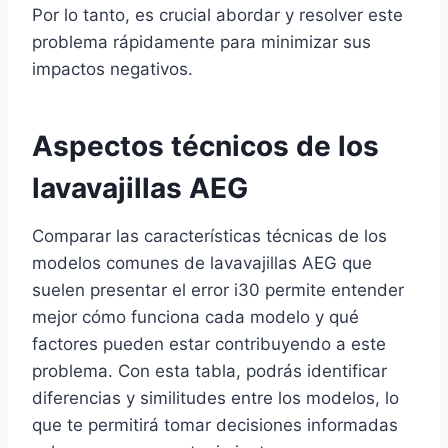
Por lo tanto, es crucial abordar y resolver este
problema rápidamente para minimizar sus
impactos negativos.
Aspectos técnicos de los
lavavajillas AEG
Comparar las características técnicas de los
modelos comunes de lavavajillas AEG que
suelen presentar el error i30 permite entender
mejor cómo funciona cada modelo y qué
factores pueden estar contribuyendo a este
problema. Con esta tabla, podrás identificar
diferencias y similitudes entre los modelos, lo
que te permitirá tomar decisiones informadas