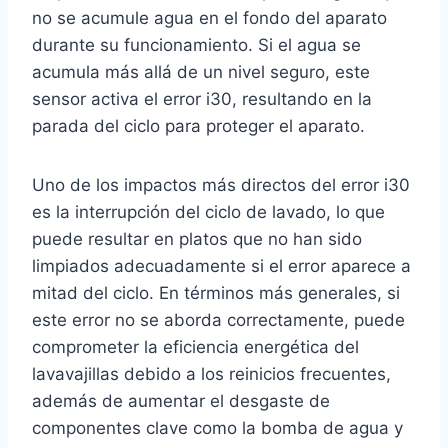
no se acumule agua en el fondo del aparato
durante su funcionamiento. Si el agua se
acumula más allá de un nivel seguro, este
sensor activa el error i30, resultando en la
parada del ciclo para proteger el aparato.
Uno de los impactos más directos del error i30
es la interrupción del ciclo de lavado, lo que
puede resultar en platos que no han sido
limpiados adecuadamente si el error aparece a
mitad del ciclo. En términos más generales, si
este error no se aborda correctamente, puede
comprometer la eficiencia energética del
lavavajillas debido a los reinicios frecuentes,
además de aumentar el desgaste de
componentes clave como la bomba de agua y