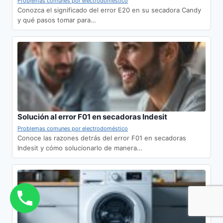
Problemas comunes por electrodoméstico
Conozca el significado del error E20 en su secadora Candy
y qué pasos tomar para…
Solución al error F01 en secadoras Indesit
Problemas comunes por electrodoméstico
Conoce las razones detrás del error F01 en secadoras
Indesit y cómo solucionarlo de manera…