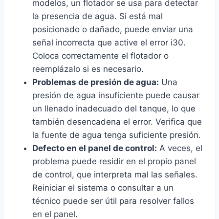
modelos, un flotador se usa para detectar
la presencia de agua. Si está mal
posicionado o dañado, puede enviar una
señal incorrecta que active el error i30.
Coloca correctamente el flotador o
reemplázalo si es necesario.
Problemas de presión de agua:
Una
presión de agua insuficiente puede causar
un llenado inadecuado del tanque, lo que
también desencadena el error. Verifica que
la fuente de agua tenga suficiente presión.
Defecto en el panel de control:
A veces, el
problema puede residir en el propio panel
de control, que interpreta mal las señales.
Reiniciar el sistema o consultar a un
técnico puede ser útil para resolver fallos
en el panel.