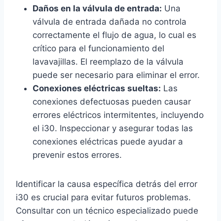
Daños en la válvula de entrada:
Una
válvula de entrada dañada no controla
correctamente el flujo de agua, lo cual es
crítico para el funcionamiento del
lavavajillas. El reemplazo de la válvula
puede ser necesario para eliminar el error.
Conexiones eléctricas sueltas:
Las
conexiones defectuosas pueden causar
errores eléctricos intermitentes, incluyendo
el i30. Inspeccionar y asegurar todas las
conexiones eléctricas puede ayudar a
prevenir estos errores.
Identificar la causa específica detrás del error
i30 es crucial para evitar futuros problemas.
Consultar con un técnico especializado puede