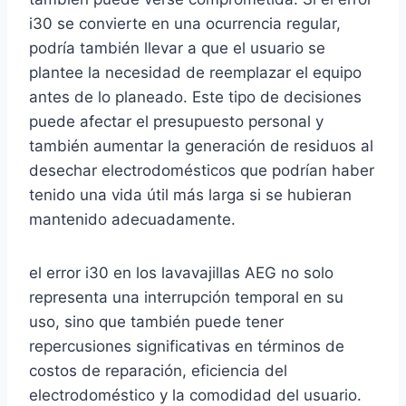
i30 se convierte en una ocurrencia regular,
podría también llevar a que el usuario se
plantee la necesidad de reemplazar el equipo
antes de lo planeado. Este tipo de decisiones
puede afectar el presupuesto personal y
también aumentar la generación de residuos al
desechar electrodomésticos que podrían haber
tenido una vida útil más larga si se hubieran
mantenido adecuadamente.
el error i30 en los lavavajillas AEG no solo
representa una interrupción temporal en su
uso, sino que también puede tener
repercusiones significativas en términos de
costos de reparación, eficiencia del
electrodoméstico y la comodidad del usuario.