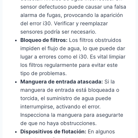
sensor defectuoso puede causar una falsa
alarma de fugas, provocando la aparición
del error i30. Verificar y reemplazar
sensores podría ser necesario.
Bloqueo de filtros:
Los filtros obstruidos
impiden el flujo de agua, lo que puede dar
lugar a errores como el i30. Es vital limpiar
los filtros regularmente para evitar este
tipo de problemas.
Manguera de entrada atascada:
Si la
manguera de entrada está bloqueada o
torcida, el suministro de agua puede
interrumpirse, activando el error.
Inspecciona la manguera para asegurarte
de que no haya obstrucciones.
Dispositivos de flotación:
En algunos