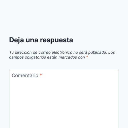
Deja una respuesta
Tu dirección de correo electrónico no será publicada.
Los
campos obligatorios están marcados con
*
Comentario
*