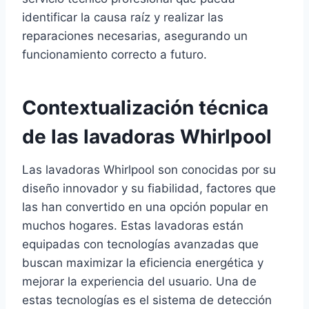
identificar la causa raíz y realizar las
reparaciones necesarias, asegurando un
funcionamiento correcto a futuro.
Contextualización técnica
de las lavadoras Whirlpool
Las lavadoras Whirlpool son conocidas por su
diseño innovador y su fiabilidad, factores que
las han convertido en una opción popular en
muchos hogares. Estas lavadoras están
equipadas con tecnologías avanzadas que
buscan maximizar la eficiencia energética y
mejorar la experiencia del usuario. Una de
estas tecnologías es el sistema de detección