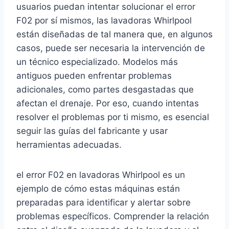
usuarios puedan intentar solucionar el error
F02 por sí mismos, las lavadoras Whirlpool
están diseñadas de tal manera que, en algunos
casos, puede ser necesaria la intervención de
un técnico especializado. Modelos más
antiguos pueden enfrentar problemas
adicionales, como partes desgastadas que
afectan el drenaje. Por eso, cuando intentas
resolver el problemas por ti mismo, es esencial
seguir las guías del fabricante y usar
herramientas adecuadas.
el error F02 en lavadoras Whirlpool es un
ejemplo de cómo estas máquinas están
preparadas para identificar y alertar sobre
problemas específicos. Comprender la relación