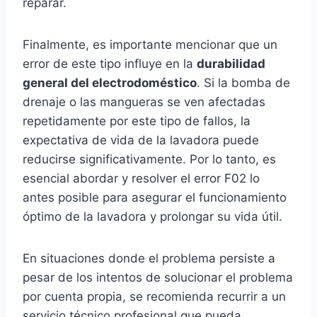
reparar.
Finalmente, es importante mencionar que un
error de este tipo influye en la
durabilidad
general del electrodoméstico
. Si la bomba de
drenaje o las mangueras se ven afectadas
repetidamente por este tipo de fallos, la
expectativa de vida de la lavadora puede
reducirse significativamente. Por lo tanto, es
esencial abordar y resolver el error F02 lo
antes posible para asegurar el funcionamiento
óptimo de la lavadora y prolongar su vida útil.
En situaciones donde el problema persiste a
pesar de los intentos de solucionar el problema
por cuenta propia, se recomienda recurrir a un
servicio técnico profesional que pueda