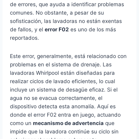
de errores, que ayuda a identificar problemas
comunes. No obstante, a pesar de su
sofisticación, las lavadoras no están exentas
de fallos, y el
error F02
es uno de los más
reportados.
Este error, generalmente, está relacionado con
problemas en el sistema de drenaje. Las
lavadoras Whirlpool están diseñadas para
realizar ciclos de lavado eficientes, lo cual
incluye un sistema de desagüe eficaz. Si el
agua no se evacua correctamente, el
dispositivo detecta esta anomalía. Aquí es
donde el error F02 entra en juego, actuando
como un
mecanismo de advertencia
que
impide que la lavadora continúe su ciclo sin