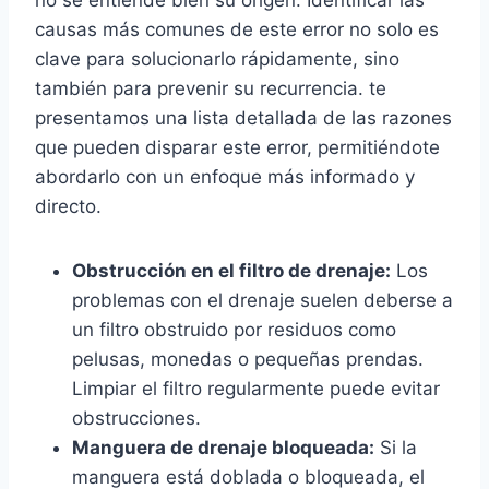
no se entiende bien su origen. Identificar las
causas más comunes de este error no solo es
clave para solucionarlo rápidamente, sino
también para prevenir su recurrencia. te
presentamos una lista detallada de las razones
que pueden disparar este error, permitiéndote
abordarlo con un enfoque más informado y
directo.
Obstrucción en el filtro de drenaje:
Los
problemas con el drenaje suelen deberse a
un filtro obstruido por residuos como
pelusas, monedas o pequeñas prendas.
Limpiar el filtro regularmente puede evitar
obstrucciones.
Manguera de drenaje bloqueada:
Si la
manguera está doblada o bloqueada, el