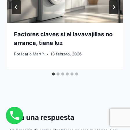
Factores claves si el lavavajillas no
arranca, tiene luz
Por
Icario Martín
13 febrero, 2026
Deja una respuesta