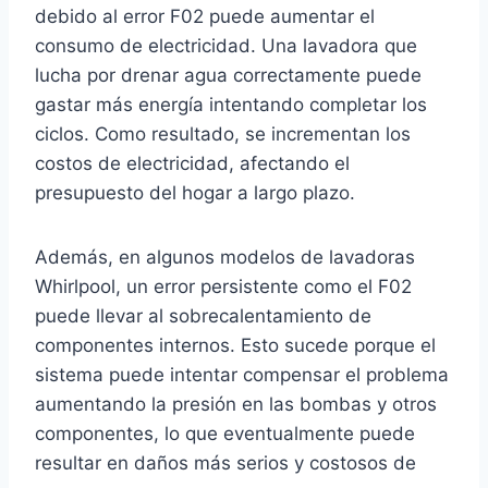
debido al error F02 puede aumentar el
consumo de electricidad. Una lavadora que
lucha por drenar agua correctamente puede
gastar más energía intentando completar los
ciclos. Como resultado, se incrementan los
costos de electricidad, afectando el
presupuesto del hogar a largo plazo.
Además, en algunos modelos de lavadoras
Whirlpool, un error persistente como el F02
puede llevar al sobrecalentamiento de
componentes internos. Esto sucede porque el
sistema puede intentar compensar el problema
aumentando la presión en las bombas y otros
componentes, lo que eventualmente puede
resultar en daños más serios y costosos de