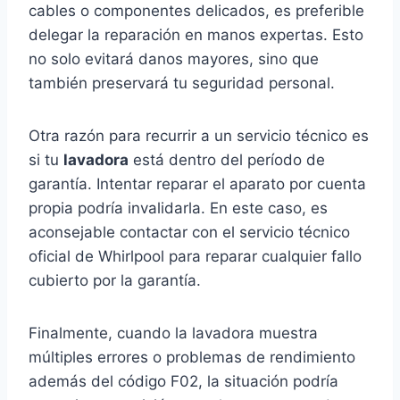
cables o componentes delicados, es preferible
delegar la reparación en manos expertas. Esto
no solo evitará danos mayores, sino que
también preservará tu seguridad personal.
Otra razón para recurrir a un servicio técnico es
si tu
lavadora
está dentro del período de
garantía. Intentar reparar el aparato por cuenta
propia podría invalidarla. En este caso, es
aconsejable contactar con el servicio técnico
oficial de Whirlpool para reparar cualquier fallo
cubierto por la garantía.
Finalmente, cuando la lavadora muestra
múltiples errores o problemas de rendimiento
además del código F02, la situación podría