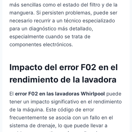
más sencillas como el estado del filtro y de la
manguera. Si persisten problemas, puede ser
necesario recurrir a un técnico especializado
para un diagnóstico más detallado,
especialmente cuando se trata de
componentes electrónicos.
Impacto del error F02 en el
rendimiento de la lavadora
El
error F02 en las lavadoras Whirlpool
puede
tener un impacto significativo en el rendimiento
de la máquina. Este código de error
frecuentemente se asocia con un fallo en el
sistema de drenaje, lo que puede llevar a