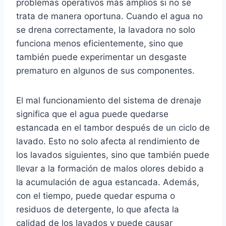
problemas operativos más amplios si no se
trata de manera oportuna. Cuando el agua no
se drena correctamente, la lavadora no solo
funciona menos eficientemente, sino que
también puede experimentar un desgaste
prematuro en algunos de sus componentes.
El mal funcionamiento del sistema de drenaje
significa que el agua puede quedarse
estancada en el tambor después de un ciclo de
lavado. Esto no solo afecta al rendimiento de
los lavados siguientes, sino que también puede
llevar a la formación de malos olores debido a
la acumulación de agua estancada. Además,
con el tiempo, puede quedar espuma o
residuos de detergente, lo que afecta la
calidad de los lavados y puede causar