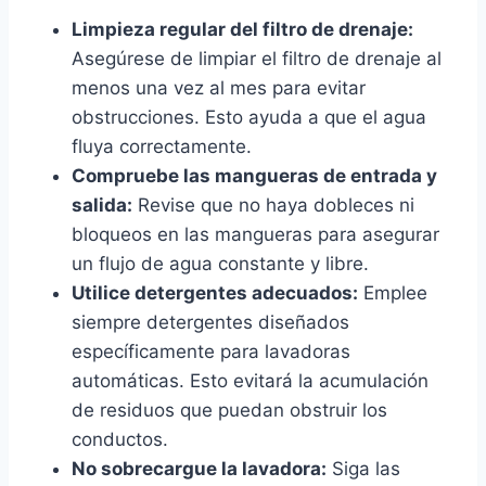
Limpieza regular del filtro de drenaje:
Asegúrese de limpiar el filtro de drenaje al
menos una vez al mes para evitar
obstrucciones. Esto ayuda a que el agua
fluya correctamente.
Compruebe las mangueras de entrada y
salida:
Revise que no haya dobleces ni
bloqueos en las mangueras para asegurar
un flujo de agua constante y libre.
Utilice detergentes adecuados:
Emplee
siempre detergentes diseñados
específicamente para lavadoras
automáticas. Esto evitará la acumulación
de residuos que puedan obstruir los
conductos.
No sobrecargue la lavadora:
Siga las