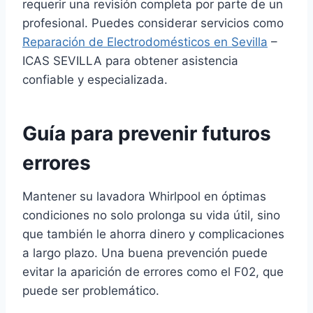
requerir una revisión completa por parte de un
profesional. Puedes considerar servicios como
Reparación de Electrodomésticos en Sevilla
–
ICAS SEVILLA para obtener asistencia
confiable y especializada.
Guía para prevenir futuros
errores
Mantener su lavadora Whirlpool en óptimas
condiciones no solo prolonga su vida útil, sino
que también le ahorra dinero y complicaciones
a largo plazo. Una buena prevención puede
evitar la aparición de errores como el F02, que
puede ser problemático.