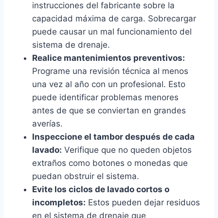
instrucciones del fabricante sobre la
capacidad máxima de carga. Sobrecargar
puede causar un mal funcionamiento del
sistema de drenaje.
Realice mantenimientos preventivos:
Programe una revisión técnica al menos
una vez al año con un profesional. Esto
puede identificar problemas menores
antes de que se conviertan en grandes
averías.
Inspeccione el tambor después de cada
lavado:
Verifique que no queden objetos
extraños como botones o monedas que
puedan obstruir el sistema.
Evite los ciclos de lavado cortos o
incompletos:
Estos pueden dejar residuos
en el sistema de drenaje que