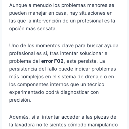
Aunque a menudo los problemas menores se
pueden manejar en casa, hay situaciones en
las que la intervención de un profesional es la
opción más sensata.
Uno de los momentos clave para buscar ayuda
profesional es si, tras intentar solucionar el
problema del
error F02
, este persiste. La
persistencia del fallo puede indicar problemas
más complejos en el sistema de drenaje o en
los componentes internos que un técnico
experimentado podrá diagnosticar con
precisión.
Además, si al intentar acceder a las piezas de
la lavadora no te sientes cómodo manipulando