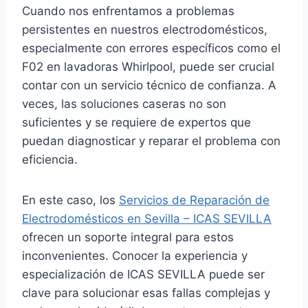
Cuando nos enfrentamos a problemas
persistentes en nuestros electrodomésticos,
especialmente con errores específicos como el
F02 en lavadoras Whirlpool, puede ser crucial
contar con un servicio técnico de confianza. A
veces, las soluciones caseras no son
suficientes y se requiere de expertos que
puedan diagnosticar y reparar el problema con
eficiencia.
En este caso, los
Servicios de Reparación de
Electrodomésticos en Sevilla – ICAS SEVILLA
ofrecen un soporte integral para estos
inconvenientes. Conocer la experiencia y
especialización de ICAS SEVILLA puede ser
clave para solucionar esas fallas complejas y