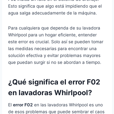
Esto significa que algo está impidiendo que el
agua salga adecuadamente de la máquina.
Para cualquiera que dependa de su lavadora
Whirlpool para un hogar eficiente, entender
este error es crucial. Solo así se pueden tomar
las medidas necesarias para encontrar una
solución efectiva y evitar problemas mayores
que puedan surgir si no se abordan a tiempo.
¿Qué significa el error F02
en lavadoras Whirlpool?
El
error F02
en las lavadoras Whirlpool es uno
de esos problemas que puede sembrar el caos