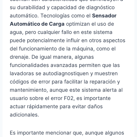
su durabilidad y capacidad de diagnóstico
automático. Tecnologías como el
Sensador
Automático de Carga
optimizan el uso de
agua, pero cualquier fallo en este sistema
puede potencialmente influir en otros aspectos
del funcionamiento de la máquina, como el
drenaje. De igual manera, algunas
funcionalidades avanzadas permiten que las
lavadoras se autodiagnostiquen y muestren
códigos de error para facilitar la reparación y
mantenimiento, aunque este sistema alerta al
usuario sobre el error F02, es importante
actuar rápidamente para evitar daños
adicionales.
Es importante mencionar que, aunque algunos