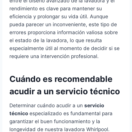
entre el diseño avanzado de la lavadora y el
rendimiento es clave para mantener su
eficiencia y prolongar su vida útil. Aunque
pueda parecer un inconveniente, este tipo de
errores proporciona información valiosa sobre
el estado de la lavadora, lo que resulta
especialmente útil al momento de decidir si se
requiere una intervención profesional.
Cuándo es recomendable
acudir a un servicio técnico
Determinar cuándo acudir a un
servicio
técnico
especializado es fundamental para
garantizar el buen funcionamiento y la
longevidad de nuestra lavadora Whirlpool.