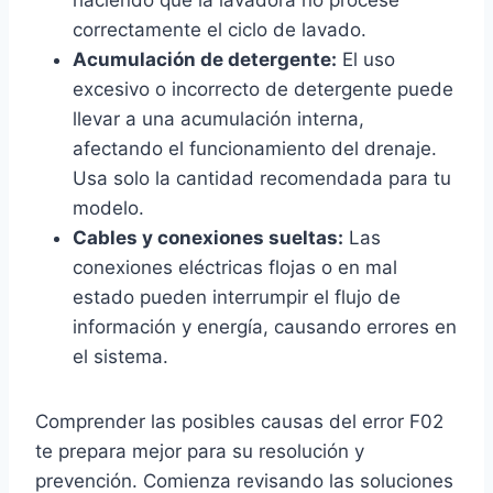
haciendo que la lavadora no procese
correctamente el ciclo de lavado.
Acumulación de detergente:
El uso
excesivo o incorrecto de detergente puede
llevar a una acumulación interna,
afectando el funcionamiento del drenaje.
Usa solo la cantidad recomendada para tu
modelo.
Cables y conexiones sueltas:
Las
conexiones eléctricas flojas o en mal
estado pueden interrumpir el flujo de
información y energía, causando errores en
el sistema.
Comprender las posibles causas del error F02
te prepara mejor para su resolución y
prevención. Comienza revisando las soluciones