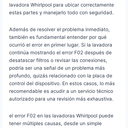
lavadora Whirlpool para ubicar correctamente
estas partes y manejarlo todo con seguridad.
Además de resolver el problema inmediato,
también es fundamental entender por qué
ocurrió el error en primer lugar. Si la lavadora
continúa mostrando el error F02 después de
desatascar filtros o revisar las conexiones,
podría ser una señal de un problema más
profundo, quizás relacionado con la placa de
control del dispositivo. En estos casos, lo más
recomendable es acudir a un servicio técnico
autorizado para una revisión más exhaustiva.
el error F02 en las lavadoras Whirlpool puede
tener múltiples causas, desde un simple