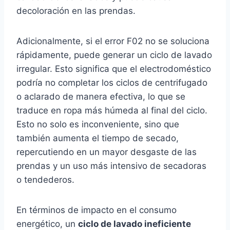
decoloración en las prendas.
Adicionalmente, si el error F02 no se soluciona
rápidamente, puede generar un ciclo de lavado
irregular. Esto significa que el electrodoméstico
podría no completar los ciclos de centrifugado
o aclarado de manera efectiva, lo que se
traduce en ropa más húmeda al final del ciclo.
Esto no solo es inconveniente, sino que
también aumenta el tiempo de secado,
repercutiendo en un mayor desgaste de las
prendas y un uso más intensivo de secadoras
o tendederos.
En términos de impacto en el consumo
energético, un
ciclo de lavado ineficiente