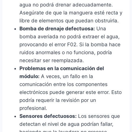
agua no podrá drenar adecuadamente.
Asegúrate de que la manguera esté recta y
libre de elementos que puedan obstruirla.
Bomba de drenaje defectuosa:
Una
bomba averiada no podrá extraer el agua,
provocando el error F02. Si la bomba hace
ruidos anormales o no funciona, podría
necesitar ser reemplazada.
Problemas en la comunicación del
módulo:
A veces, un fallo en la
comunicación entre los componentes
electrónicos puede generar este error. Esto
podría requerir la revisión por un
profesional.
Sensores defectuosos:
Los sensores que
detectan el nivel de agua podrían fallar,