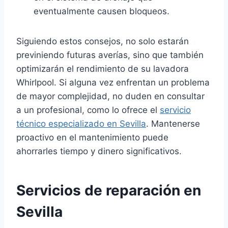
eventualmente causen bloqueos.
Siguiendo estos consejos, no solo estarán
previniendo futuras averías, sino que también
optimizarán el rendimiento de su lavadora
Whirlpool. Si alguna vez enfrentan un problema
de mayor complejidad, no duden en consultar
a un profesional, como lo ofrece el
servicio
técnico especializado en Sevilla
. Mantenerse
proactivo en el mantenimiento puede
ahorrarles tiempo y dinero significativos.
Servicios de reparación en
Sevilla