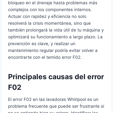
bloqueo en el drenaje hasta problemas más
complejos con los componentes internos.
Actuar con rapidez y eficiencia no solo
resolverá la crisis momentánea, sino que
también prolongará la vida útil de tu máquina y
optimizará su funcionamiento a largo plazo. La
prevención es clave, y realizar un
mantenimiento regular podría evitar volver a
encontrarte con el temido error F02.
Principales causas del error
F02
El error F02 en las lavadoras Whirlpool es un
problema frecuente que puede ser frustrante si