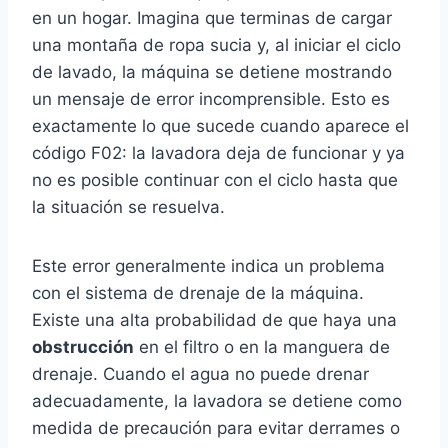
en un hogar. Imagina que terminas de cargar
una montaña de ropa sucia y, al iniciar el ciclo
de lavado, la máquina se detiene mostrando
un mensaje de error incomprensible. Esto es
exactamente lo que sucede cuando aparece el
código F02: la lavadora deja de funcionar y ya
no es posible continuar con el ciclo hasta que
la situación se resuelva.
Este error generalmente indica un problema
con el sistema de drenaje de la máquina.
Existe una alta probabilidad de que haya una
obstrucción
en el filtro o en la manguera de
drenaje. Cuando el agua no puede drenar
adecuadamente, la lavadora se detiene como
medida de precaución para evitar derrames o