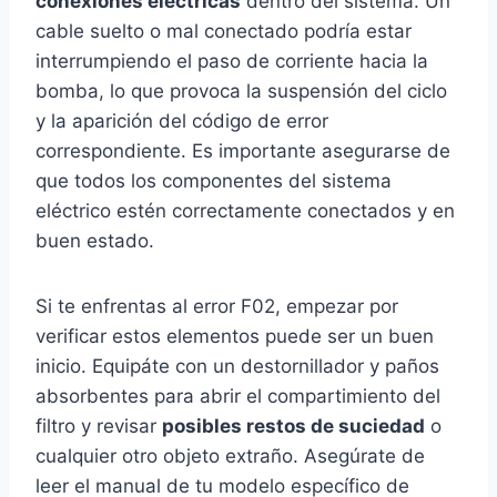
conexiones eléctricas
dentro del sistema. Un
cable suelto o mal conectado podría estar
interrumpiendo el paso de corriente hacia la
bomba, lo que provoca la suspensión del ciclo
y la aparición del código de error
correspondiente. Es importante asegurarse de
que todos los componentes del sistema
eléctrico estén correctamente conectados y en
buen estado.
Si te enfrentas al error F02, empezar por
verificar estos elementos puede ser un buen
inicio. Equipáte con un destornillador y paños
absorbentes para abrir el compartimiento del
filtro y revisar
posibles restos de suciedad
o
cualquier otro objeto extraño. Asegúrate de
leer el manual de tu modelo específico de