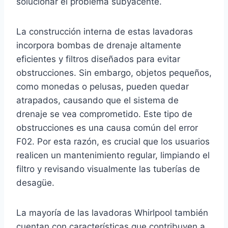
solucionar el problema subyacente.
La construcción interna de estas lavadoras
incorpora bombas de drenaje altamente
eficientes y filtros diseñados para evitar
obstrucciones. Sin embargo, objetos pequeños,
como monedas o pelusas, pueden quedar
atrapados, causando que el sistema de
drenaje se vea comprometido. Este tipo de
obstrucciones es una causa común del error
F02. Por esta razón, es crucial que los usuarios
realicen un mantenimiento regular, limpiando el
filtro y revisando visualmente las tuberías de
desagüe.
La mayoría de las lavadoras Whirlpool también
cuentan con características que contribuyen a