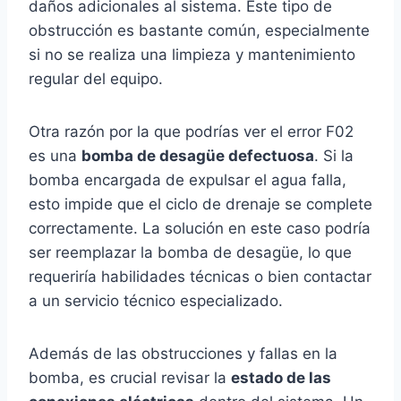
daños adicionales al sistema. Este tipo de
obstrucción es bastante común, especialmente
si no se realiza una limpieza y mantenimiento
regular del equipo.
Otra razón por la que podrías ver el error F02
es una
bomba de desagüe defectuosa
. Si la
bomba encargada de expulsar el agua falla,
esto impide que el ciclo de drenaje se complete
correctamente. La solución en este caso podría
ser reemplazar la bomba de desagüe, lo que
requeriría habilidades técnicas o bien contactar
a un servicio técnico especializado.
Además de las obstrucciones y fallas en la
bomba, es crucial revisar la
estado de las