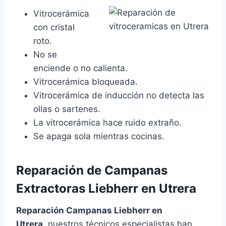
Vitrocerámica
con cristal
roto.
No se
enciende o no calienta.
Vitrocerámica bloqueada.
Vitrocerámica de inducción no detecta las
ollas o sartenes.
La vitrocerámica hace ruido extraño.
Se apaga sola mientras cocinas.
Reparación de Campanas
Extractoras Liebherr en Utrera
Reparación Campanas Liebherr en
Utrera
, nuestros técnicos especialistas han