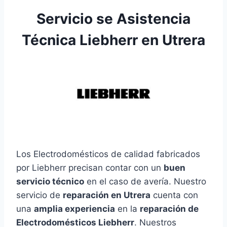
Servicio se Asistencia
Técnica Liebherr en Utrera
Los Electrodomésticos de calidad fabricados
por Liebherr precisan contar con un
buen
servicio técnico
en el caso de avería. Nuestro
servicio de
reparación en Utrera
cuenta con
una
amplia experiencia
en la
reparación de
Electrodomésticos Liebherr
. Nuestros