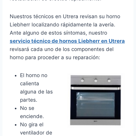
Nuestros técnicos en Utrera revisan su horno
Liebherr localizando rápidamente la avería.
Ante alguno de estos síntomas, nuestro
servicio técnico de hornos Liebherr en Utrera
revisará cada uno de los componentes del
horno para proceder a su reparación:
El horno no
calienta
alguna de las
partes.
No se
enciende.
No gira el
ventilador de