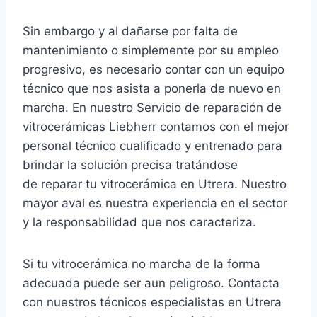
Sin embargo y al dañarse por falta de
mantenimiento o simplemente por su empleo
progresivo, es necesario contar con un equipo
técnico que nos asista a ponerla de nuevo en
marcha. En nuestro Servicio de reparación de
vitrocerámicas Liebherr contamos con el mejor
personal técnico cualificado y entrenado para
brindar la solución precisa tratándose
de reparar tu vitrocerámica en Utrera. Nuestro
mayor aval es nuestra experiencia en el sector
y la responsabilidad que nos caracteriza.
Si tu vitrocerámica no marcha de la forma
adecuada puede ser aun peligroso. Contacta
con nuestros técnicos especialistas en Utrera