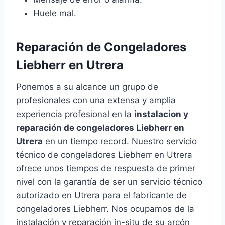
Huele mal.
Reparación de Congeladores
Liebherr en Utrera
Ponemos a su alcance un grupo de
profesionales con una extensa y amplia
experiencia profesional en la
instalacion y
reparación de congeladores Liebherr en
Utrera
en un tiempo record. Nuestro servicio
técnico de congeladores Liebherr en Utrera
ofrece unos tiempos de respuesta de primer
nivel con la garantía de ser un servicio técnico
autorizado en Utrera para el fabricante de
congeladores Liebherr. Nos ocupamos de la
instalación y reparación in-situ de su arcón