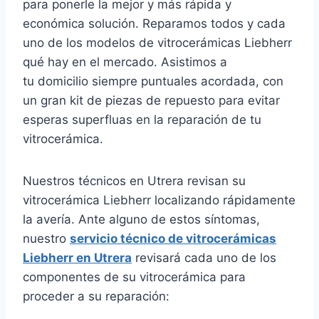
para ponerle la mejor y más rápida y
económica solución. Reparamos todos y cada
uno de los modelos de vitrocerámicas Liebherr
qué hay en el mercado. Asistimos a
tu domicilio siempre puntuales acordada, con
un gran kit de piezas de repuesto para evitar
esperas superfluas en la reparación de tu
vitrocerámica.
Nuestros técnicos en Utrera revisan su
vitrocerámica Liebherr localizando rápidamente
la avería. Ante alguno de estos síntomas,
nuestro
servicio técnico de vitrocerámicas
Liebherr en Utrera
revisará cada uno de los
componentes de su vitrocerámica para
proceder a su reparación: