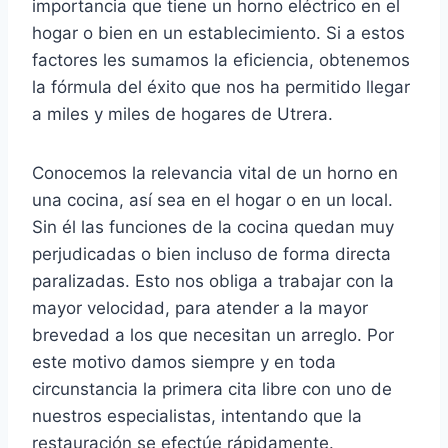
importancia que tiene un horno eléctrico en el
hogar o bien en un establecimiento. Si a estos
factores les sumamos la eficiencia, obtenemos
la fórmula del éxito que nos ha permitido llegar
a miles y miles de hogares de Utrera.
Conocemos la relevancia vital de un horno en
una cocina, así sea en el hogar o en un local.
Sin él las funciones de la cocina quedan muy
perjudicadas o bien incluso de forma directa
paralizadas. Esto nos obliga a trabajar con la
mayor velocidad, para atender a la mayor
brevedad a los que necesitan un arreglo. Por
este motivo damos siempre y en toda
circunstancia la primera cita libre con uno de
nuestros especialistas, intentando que la
restauración se efectúe rápidamente.