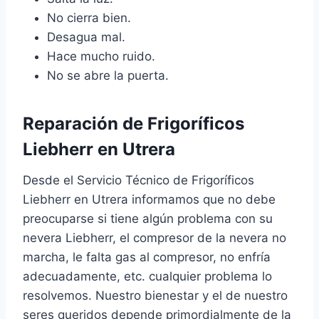
No cierra bien.
Desagua mal.
Hace mucho ruido.
No se abre la puerta.
Reparación de Frigoríficos
Liebherr en Utrera
Desde el Servicio Técnico de Frigoríficos
Liebherr en Utrera informamos que no debe
preocuparse si tiene algún problema con su
nevera Liebherr, el compresor de la nevera no
marcha, le falta gas al compresor, no enfría
adecuadamente, etc. cualquier problema lo
resolvemos. Nuestro bienestar y el de nuestro
seres queridos depende primordialmente de la