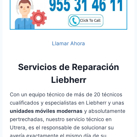
Llamar Ahora
Servicios de Reparación
Liebherr
Con un equipo técnico de más de 20 técnicos
cualificados y especialistas en Liebherr y unas
unidades móviles modernas
y absolutamente
pertrechadas, nuestro servicio técnico en
Utrera, es el responsable de solucionar su
avería exactamente el mismo día de su