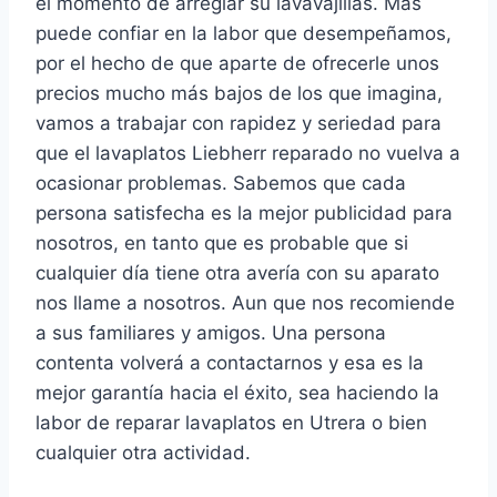
el momento de arreglar su lavavajillas. Mas
puede confiar en la labor que desempeñamos,
por el hecho de que aparte de ofrecerle unos
precios mucho más bajos de los que imagina,
vamos a trabajar con rapidez y seriedad para
que el lavaplatos Liebherr reparado no vuelva a
ocasionar problemas. Sabemos que cada
persona satisfecha es la mejor publicidad para
nosotros, en tanto que es probable que si
cualquier día tiene otra avería con su aparato
nos llame a nosotros. Aun que nos recomiende
a sus familiares y amigos. Una persona
contenta volverá a contactarnos y esa es la
mejor garantía hacia el éxito, sea haciendo la
labor de reparar lavaplatos en Utrera o bien
cualquier otra actividad.