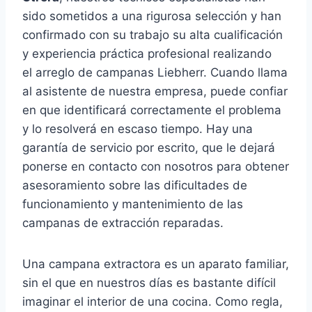
sido sometidos a una rigurosa selección y han
confirmado con su trabajo su alta cualificación
y experiencia práctica profesional realizando
el arreglo de campanas Liebherr. Cuando llama
al asistente de nuestra empresa, puede confiar
en que identificará correctamente el problema
y lo resolverá en escaso tiempo. Hay una
garantía de servicio por escrito, que le dejará
ponerse en contacto con nosotros para obtener
asesoramiento sobre las dificultades de
funcionamiento y mantenimiento de las
campanas de extracción reparadas.
Una campana extractora es un aparato familiar,
sin el que en nuestros días es bastante difícil
imaginar el interior de una cocina. Como regla,