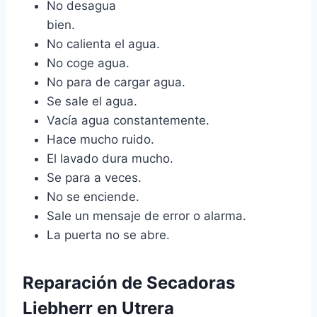
No desagua
bien.
No calienta el agua.
No coge agua.
No para de cargar agua.
Se sale el agua.
Vacía agua constantemente.
Hace mucho ruido.
El lavado dura mucho.
Se para a veces.
No se enciende.
Sale un mensaje de error o alarma.
La puerta no se abre.
Reparación de Secadoras
Liebherr en Utrera