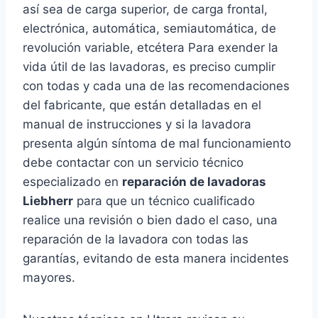
así sea de carga superior, de carga frontal,
electrónica, automática, semiautomática, de
revolución variable, etcétera Para exender la
vida útil de las lavadoras, es preciso cumplir
con todas y cada una de las recomendaciones
del fabricante, que están detalladas en el
manual de instrucciones y si la lavadora
presenta algún síntoma de mal funcionamiento
debe contactar con un servicio técnico
especializado en
reparación de lavadoras
Liebherr
para que un técnico cualificado
realice una revisión o bien dado el caso, una
reparación de la lavadora con todas las
garantías, evitando de esta manera incidentes
mayores.