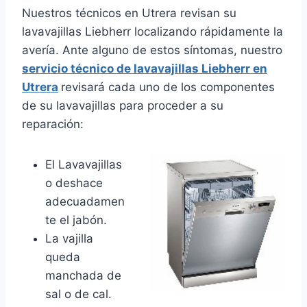
Nuestros técnicos en Utrera revisan su
lavavajillas Liebherr localizando rápidamente la
avería. Ante alguno de estos síntomas, nuestro
servicio técnico de lavavajillas Liebherr en
Utrera
revisará cada uno de los componentes
de su lavavajillas para proceder a su
reparación:
El Lavavajillas
o deshace
adecuadamen
te el jabón.
La vajilla
queda
manchada de
sal o de cal.