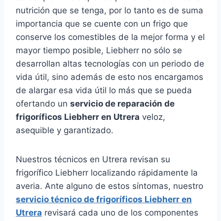
nutrición que se tenga, por lo tanto es de suma
importancia que se cuente con un frigo que
conserve los comestibles de la mejor forma y el
mayor tiempo posible, Liebherr no sólo se
desarrollan altas tecnologías con un periodo de
vida útil, sino además de esto nos encargamos
de alargar esa vida útil lo más que se pueda
ofertando un
servicio de reparación de
frigoríficos Liebherr en Utrera
veloz,
asequible y garantizado.
Nuestros técnicos en Utrera revisan su
frigorífico Liebherr localizando rápidamente la
averia. Ante alguno de estos síntomas, nuestro
servicio técnico de frigoríficos Liebherr en
Utrera
revisará cada uno de los componentes