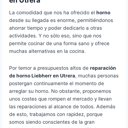
en Utrera
La comodidad que nos ha ofrecido el
horno
desde su llegada es enorme, permitiéndonos
ahorrar tiempo y poder dedicarlo a otras
actividades. Y no sólo eso, sino que nos
permite cocinar de una forma sano y ofrece
muchas alternativas en la cocina.
Por temor a presupuestos altos de
reparación
de horno Liebherr en Utrera
, muchas personas
postergan continuamente el momento de
arreglar su horno. No obstante, proponemos
unos costes que rompen el mercado y llevan
las reparaciones al alcance de todos. Además
de esto, trabajamos con rapidez, porque
somos siendo conscientes de la gran