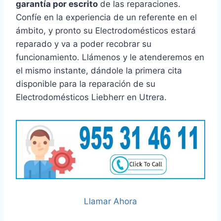
garantía por escrito
de las reparaciones.
Confíe en la experiencia de un referente en el
ámbito, y pronto su Electrodomésticos estará
reparado y va a poder recobrar su
funcionamiento. Llámenos y le atenderemos en
el mismo instante, dándole la primera cita
disponible para la reparación de su
Electrodomésticos Liebherr en Utrera.
Llamar Ahora