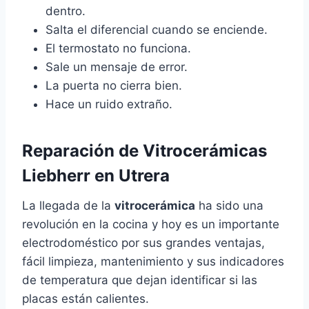
dentro.
Salta el diferencial cuando se enciende.
El termostato no funciona.
Sale un mensaje de error.
La puerta no cierra bien.
Hace un ruido extraño.
Reparación de Vitrocerámicas
Liebherr en Utrera
La llegada de la
vitrocerámica
ha sido una
revolución en la cocina y hoy es un importante
electrodoméstico por sus grandes ventajas,
fácil limpieza, mantenimiento y sus indicadores
de temperatura que dejan identificar si las
placas están calientes.