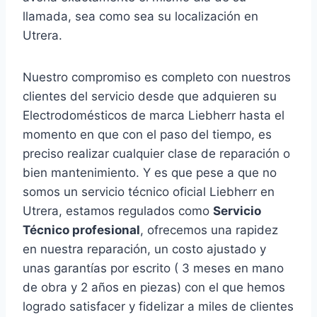
llamada, sea como sea su localización en
Utrera.
Nuestro compromiso es completo con nuestros
clientes del servicio desde que adquieren su
Electrodomésticos de marca Liebherr hasta el
momento en que con el paso del tiempo, es
preciso realizar cualquier clase de reparación o
bien mantenimiento. Y es que pese a que no
somos un servicio técnico oficial Liebherr en
Utrera, estamos regulados como
Servicio
Técnico profesional
, ofrecemos una rapidez
en nuestra reparación, un costo ajustado y
unas garantías por escrito ( 3 meses en mano
de obra y 2 años en piezas) con el que hemos
logrado satisfacer y fidelizar a miles de clientes