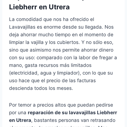
Liebherr en Utrera
La comodidad que nos ha ofrecido el
Lavavajillas es enorme desde su llegada. Nos
deja ahorrar mucho tiempo en el momento de
limpiar la vajilla y los cubiertos. Y no sólo eso,
sino que asimismo nos permite ahorrar dinero
con su uso: comparado con la labor de fregar a
mano, gasta recursos más limitados
(electricidad, agua y limpiador), con lo que su
uso hace que el precio de las facturas
descienda todos los meses.
Por temor a precios altos que puedan pedirse
por una
reparación de su lavavajillas Liebherr
en Utrera
, bastantes personas van retrasando