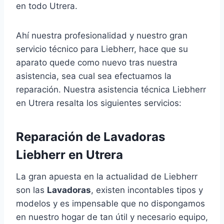
en todo Utrera.
Ahí nuestra profesionalidad y nuestro gran
servicio técnico para Liebherr, hace que su
aparato quede como nuevo tras nuestra
asistencia, sea cual sea efectuamos la
reparación. Nuestra asistencia técnica Liebherr
en Utrera resalta los siguientes servicios:
Reparación de Lavadoras
Liebherr en Utrera
La gran apuesta en la actualidad de Liebherr
son las
Lavadoras
, existen incontables tipos y
modelos y es impensable que no dispongamos
en nuestro hogar de tan útil y necesario equipo,