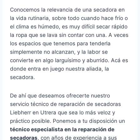
Conocemos la relevancia de una secadora en
la vida rutinaria, sobre todo cuando hace frío o
el clima es húmedo, es muy difícil secar rápido
la ropa que se lava sin contar con una. A veces
los espacios que tenemos para tenderla
simplemente no alcanzan, y la labor se
convierte en algo larguísimo y aburrido. Acá es
donde entra en juego nuestra aliada, la
secadora.
De ahí que deseamos ofrecerte nuestro
servicio técnico de reparación de secadoras
Liebherr en Utrera que sea lo más veloz y
práctico posible. Ponemos a tu disposición un
técnico especialista en la reparación de
secadoras
, con años de experiencia a sus