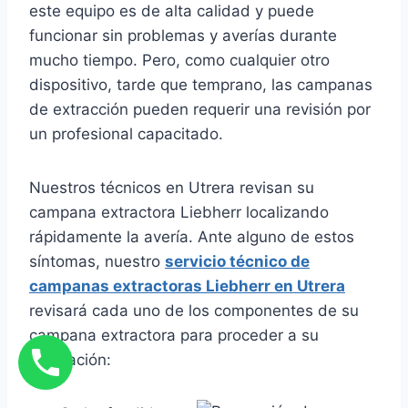
este equipo es de alta calidad y puede
funcionar sin problemas y averías durante
mucho tiempo. Pero, como cualquier otro
dispositivo, tarde que temprano, las campanas
de extracción pueden requerir una revisión por
un profesional capacitado.
Nuestros técnicos en Utrera revisan su
campana extractora Liebherr localizando
rápidamente la avería. Ante alguno de estos
síntomas, nuestro
servicio técnico de
campanas extractoras Liebherr en Utrera
revisará cada uno de los componentes de su
campana extractora para proceder a su
reparación: