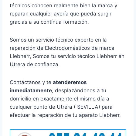
técnicos conocen realmente bien la marca y
reparan cualquier avería que pueda surgir
gracias a su contínua formación.
Somos un servicio técnico experto en la
reparación de Electrodomésticos de marca
Liebherr, Somos tu servicio técnico Liebherr en
Utrera de confianza.
Contáctanos y te
atenderemos
inmediatamente
, desplazándonos a tu
domicilio en exactamente el mismo día a
cualquier punto de Utrera ( SEVILLA) para
efectuar la reparación de tu aparato Liebherr.