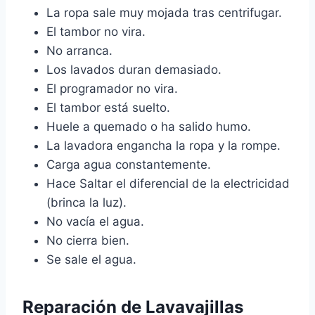
La ropa sale muy mojada tras centrifugar.
El tambor no vira.
No arranca.
Los lavados duran demasiado.
El programador no vira.
El tambor está suelto.
Huele a quemado o ha salido humo.
La lavadora engancha la ropa y la rompe.
Carga agua constantemente.
Hace Saltar el diferencial de la electricidad
(brinca la luz).
No vacía el agua.
No cierra bien.
Se sale el agua.
Reparación de Lavavajillas