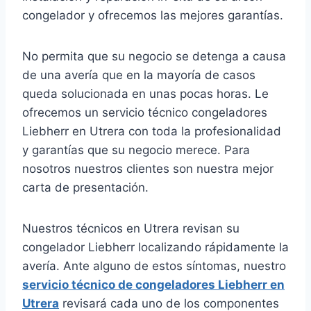
congelador y ofrecemos las mejores garantías.
No permita que su negocio se detenga a causa
de una avería que en la mayoría de casos
queda solucionada en unas pocas horas. Le
ofrecemos un servicio técnico congeladores
Liebherr en Utrera con toda la profesionalidad
y garantías que su negocio merece. Para
nosotros nuestros clientes son nuestra mejor
carta de presentación.
Nuestros técnicos en Utrera revisan su
congelador Liebherr localizando rápidamente la
avería. Ante alguno de estos síntomas, nuestro
servicio técnico de congeladores Liebherr en
Utrera
revisará cada uno de los componentes