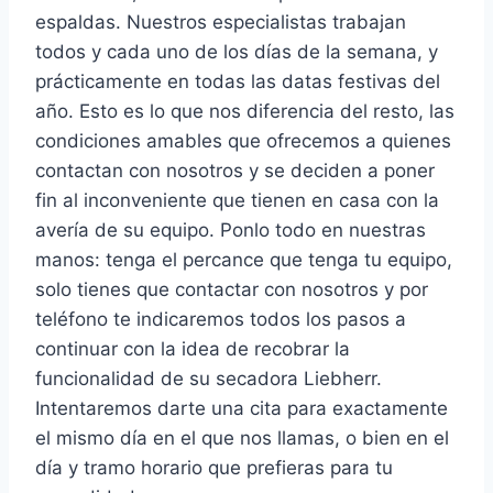
espaldas. Nuestros especialistas trabajan
todos y cada uno de los días de la semana, y
prácticamente en todas las datas festivas del
año. Esto es lo que nos diferencia del resto, las
condiciones amables que ofrecemos a quienes
contactan con nosotros y se deciden a poner
fin al inconveniente que tienen en casa con la
avería de su equipo. Ponlo todo en nuestras
manos: tenga el percance que tenga tu equipo,
solo tienes que contactar con nosotros y por
teléfono te indicaremos todos los pasos a
continuar con la idea de recobrar la
funcionalidad de su secadora Liebherr.
Intentaremos darte una cita para exactamente
el mismo día en el que nos llamas, o bien en el
día y tramo horario que prefieras para tu